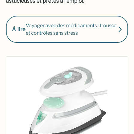
astucieuses et prêtes à l’emploi.
Voyager avec des médicaments : trousse
À lire
et contrôles sans stress