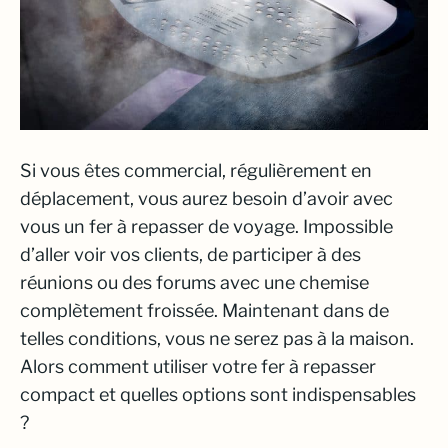
Si vous êtes commercial, régulièrement en
déplacement, vous aurez besoin d’avoir avec
vous un fer à repasser de voyage. Impossible
d’aller voir vos clients, de participer à des
réunions ou des forums avec une chemise
complètement froissée. Maintenant dans de
telles conditions, vous ne serez pas à la maison.
Alors comment utiliser votre fer à repasser
compact et quelles options sont indispensables
?