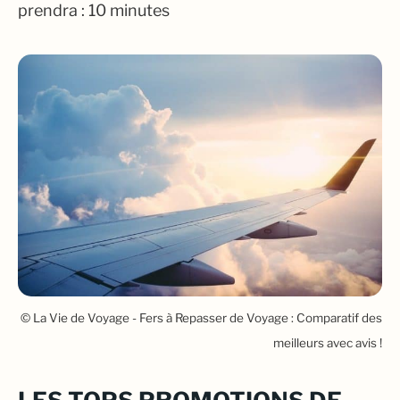
prendra : 10 minutes
© La Vie de Voyage - Fers à Repasser de Voyage : Comparatif des
meilleurs avec avis !