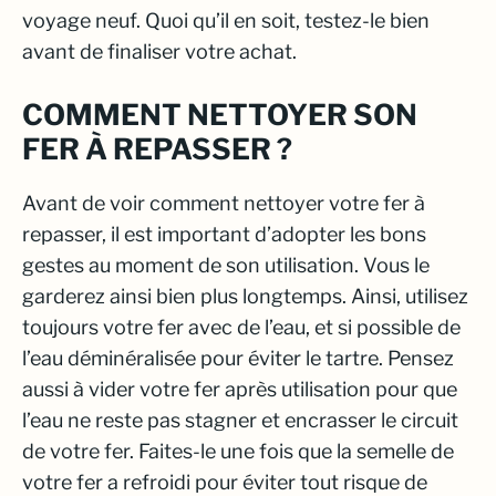
voyage neuf. Quoi qu’il en soit, testez-le bien
avant de finaliser votre achat.
COMMENT NETTOYER SON
FER À REPASSER ?
Avant de voir comment nettoyer votre fer à
repasser, il est important d’adopter les bons
gestes au moment de son utilisation. Vous le
garderez ainsi bien plus longtemps. Ainsi, utilisez
toujours votre fer avec de l’eau, et si possible de
l’eau déminéralisée pour éviter le tartre. Pensez
aussi à vider votre fer après utilisation pour que
l’eau ne reste pas stagner et encrasser le circuit
de votre fer. Faites-le une fois que la semelle de
votre fer a refroidi pour éviter tout risque de