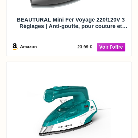
BEAUTURAL Mini Fer Voyage 220/120V 3
Réglages | Anti-goutte, pour couture et
voyage, compact.
Amazon
23.99 €