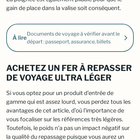
gain de place dans la valise soit conséquent.
Documents de voyage à vérifier avant le
À lire
départ : passeport, assurance, billets
ACHETEZ UN FER À REPASSER
DE VOYAGE ULTRA LÉGER
Si vous optez pour un produit d’entrée de
gamme qui est assez lourd, vous perdez tous les
avantages de cet article, d’où l’importance de
vous focaliser sur les références très légères.
Toutefois, le poids n’a pas un impact négatif sur
la qualité du repassage puisque vous aurez un