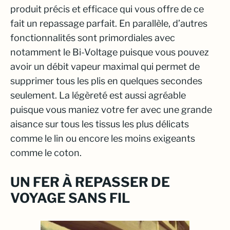
produit précis et efficace qui vous offre de ce
fait un repassage parfait. En parallèle, d’autres
fonctionnalités sont primordiales avec
notamment le Bi-Voltage puisque vous pouvez
avoir un débit vapeur maximal qui permet de
supprimer tous les plis en quelques secondes
seulement. La légèreté est aussi agréable
puisque vous maniez votre fer avec une grande
aisance sur tous les tissus les plus délicats
comme le lin ou encore les moins exigeants
comme le coton.
UN FER À REPASSER DE
VOYAGE SANS FIL