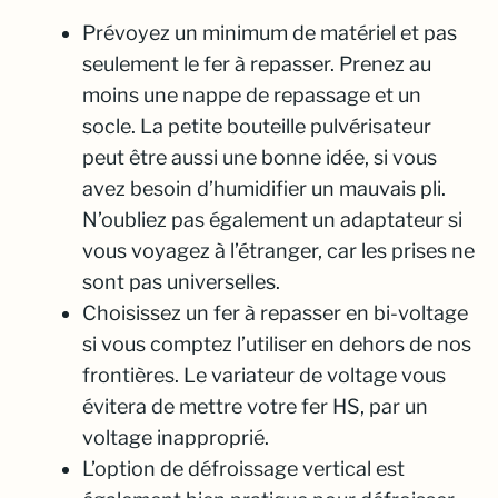
Prévoyez un minimum de matériel et pas
seulement le fer à repasser. Prenez au
moins une nappe de repassage et un
socle. La petite bouteille pulvérisateur
peut être aussi une bonne idée, si vous
avez besoin d’humidifier un mauvais pli.
N’oubliez pas également un adaptateur si
vous voyagez à l’étranger, car les prises ne
sont pas universelles.
Choisissez un fer à repasser en bi-voltage
si vous comptez l’utiliser en dehors de nos
frontières. Le variateur de voltage vous
évitera de mettre votre fer HS, par un
voltage inapproprié.
L’option de défroissage vertical est