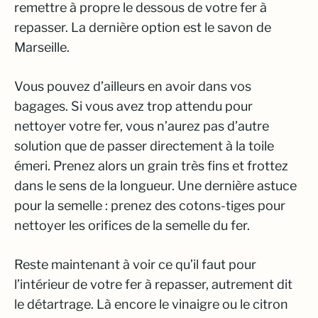
remettre à propre le dessous de votre fer à
repasser. La dernière option est le savon de
Marseille.
Vous pouvez d’ailleurs en avoir dans vos
bagages. Si vous avez trop attendu pour
nettoyer votre fer, vous n’aurez pas d’autre
solution que de passer directement à la toile
émeri. Prenez alors un grain très fins et frottez
dans le sens de la longueur. Une dernière astuce
pour la semelle : prenez des cotons-tiges pour
nettoyer les orifices de la semelle du fer.
Reste maintenant à voir ce qu’il faut pour
l’intérieur de votre fer à repasser, autrement dit
le détartrage. Là encore le vinaigre ou le citron