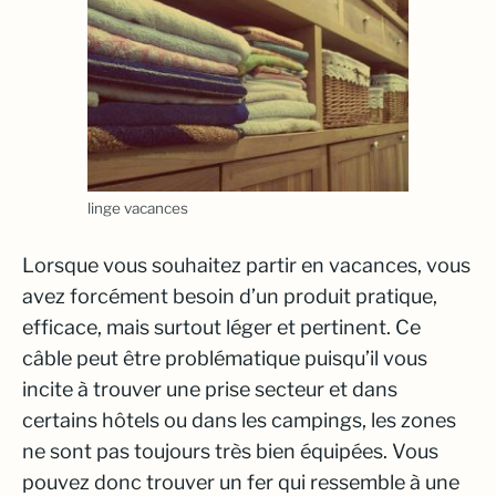
linge vacances
Lorsque vous souhaitez partir en vacances, vous
avez forcément besoin d’un produit pratique,
efficace, mais surtout léger et pertinent. Ce
câble peut être problématique puisqu’il vous
incite à trouver une prise secteur et dans
certains hôtels ou dans les campings, les zones
ne sont pas toujours très bien équipées. Vous
pouvez donc trouver un fer qui ressemble à une