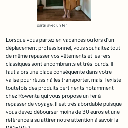
partir avec un fer
Lorsque vous partez en vacances ou lors d’un
déplacement professionnel, vous souhaitez tout
de même repasser vos vêtements et les fers
classiques sont encombrants et très lourds. Il
faut alors une place conséquente dans votre
valise pour réussir à les transporter, mais il existe
toutefois des produits pertinents notamment
chez Rowenta qui vous propose un fer à
repasser de voyage. Il est très abordable puisque
vous devez débourser moins de 30 euros et une
référence a su attirer notre attention à savoir la
DA1510F2.