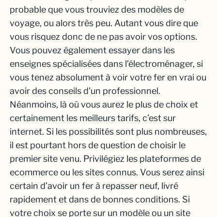
probable que vous trouviez des modèles de
voyage, ou alors très peu. Autant vous dire que
vous risquez donc de ne pas avoir vos options.
Vous pouvez également essayer dans les
enseignes spécialisées dans l’électroménager, si
vous tenez absolument à voir votre fer en vrai ou
avoir des conseils d’un professionnel.
Néanmoins, là où vous aurez le plus de choix et
certainement les meilleurs tarifs, c’est sur
internet. Si les possibilités sont plus nombreuses,
il est pourtant hors de question de choisir le
premier site venu. Privilégiez les plateformes de
ecommerce ou les sites connus. Vous serez ainsi
certain d’avoir un fer à repasser neuf, livré
rapidement et dans de bonnes conditions. Si
votre choix se porte sur un modèle ou un site