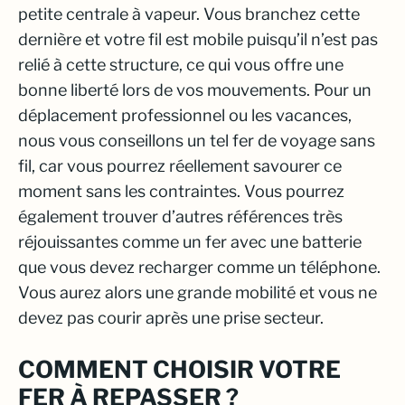
petite centrale à vapeur. Vous branchez cette
dernière et votre fil est mobile puisqu’il n’est pas
relié à cette structure, ce qui vous offre une
bonne liberté lors de vos mouvements. Pour un
déplacement professionnel ou les vacances,
nous vous conseillons un tel fer de voyage sans
fil, car vous pourrez réellement savourer ce
moment sans les contraintes. Vous pourrez
également trouver d’autres références très
réjouissantes comme un fer avec une batterie
que vous devez recharger comme un téléphone.
Vous aurez alors une grande mobilité et vous ne
devez pas courir après une prise secteur.
COMMENT CHOISIR VOTRE
FER À REPASSER ?