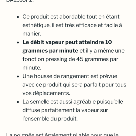
Ce produit est abordable tout en étant
esthétique, il est très efficace et facile à
manier.
Le débit vapeur peut atteindre 10
grammes par minute
et il y a même une
fonction pressing de 45 grammes par
minute.
Une housse de rangement est prévue
avec ce produit qui sera parfait pour tous
vos déplacements.
La semelle est aussi agréable puisqu’elle
diffuse parfaitement la vapeur sur
l’ensemble du produit.
La poignée est également pliable pour que le