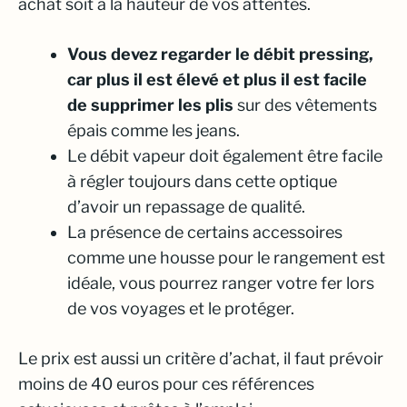
achat soit à la hauteur de vos attentes.
Vous devez regarder le débit pressing,
car plus il est élevé et plus il est facile
de supprimer les plis
sur des vêtements
épais comme les jeans.
Le débit vapeur doit également être facile
à régler toujours dans cette optique
d’avoir un repassage de qualité.
La présence de certains accessoires
comme une housse pour le rangement est
idéale, vous pourrez ranger votre fer lors
de vos voyages et le protéger.
Le prix est aussi un critère d’achat, il faut prévoir
moins de 40 euros pour ces références