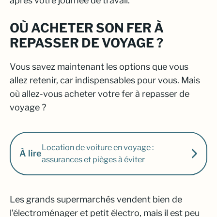
après votre journée de travail.
OÙ ACHETER SON FER À
REPASSER DE VOYAGE ?
Vous savez maintenant les options que vous
allez retenir, car indispensables pour vous. Mais
où allez-vous acheter votre fer à repasser de
voyage ?
Location de voiture en voyage :
À lire
assurances et pièges à éviter
Les grands supermarchés vendent bien de
l’électroménager et petit électro, mais il est peu