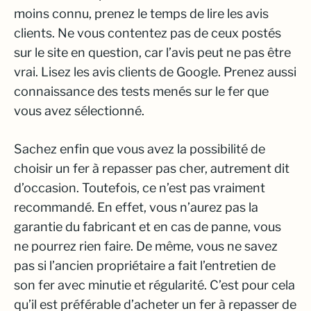
moins connu, prenez le temps de lire les avis
clients. Ne vous contentez pas de ceux postés
sur le site en question, car l’avis peut ne pas être
vrai. Lisez les avis clients de Google. Prenez aussi
connaissance des tests menés sur le fer que
vous avez sélectionné.
Sachez enfin que vous avez la possibilité de
choisir un fer à repasser pas cher, autrement dit
d’occasion. Toutefois, ce n’est pas vraiment
recommandé. En effet, vous n’aurez pas la
garantie du fabricant et en cas de panne, vous
ne pourrez rien faire. De même, vous ne savez
pas si l’ancien propriétaire a fait l’entretien de
son fer avec minutie et régularité. C’est pour cela
qu’il est préférable d’acheter un fer à repasser de