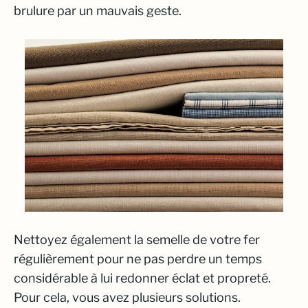
brulure par un mauvais geste.
Nettoyez également la semelle de votre fer
régulièrement pour ne pas perdre un temps
considérable à lui redonner éclat et propreté.
Pour cela, vous avez plusieurs solutions.