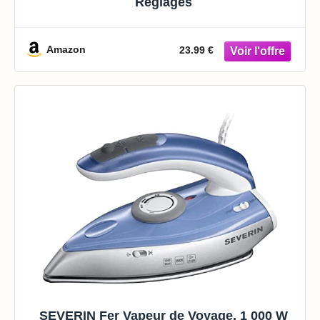
Réglages
Amazon
23.99 €
SEVERIN Fer Vapeur de Voyage, 1 000 W