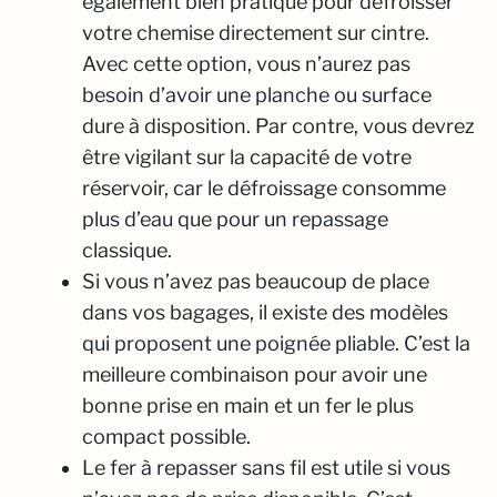
également bien pratique pour défroisser
votre chemise directement sur cintre.
Avec cette option, vous n’aurez pas
besoin d’avoir une planche ou surface
dure à disposition. Par contre, vous devrez
être vigilant sur la capacité de votre
réservoir, car le défroissage consomme
plus d’eau que pour un repassage
classique.
Si vous n’avez pas beaucoup de place
dans vos bagages, il existe des modèles
qui proposent une poignée pliable. C’est la
meilleure combinaison pour avoir une
bonne prise en main et un fer le plus
compact possible.
Le fer à repasser sans fil est utile si vous