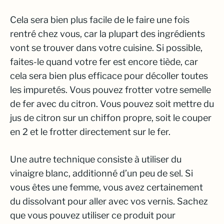
Cela sera bien plus facile de le faire une fois
rentré chez vous, car la plupart des ingrédients
vont se trouver dans votre cuisine. Si possible,
faites-le quand votre fer est encore tiède, car
cela sera bien plus efficace pour décoller toutes
les impuretés. Vous pouvez frotter votre semelle
de fer avec du citron. Vous pouvez soit mettre du
jus de citron sur un chiffon propre, soit le couper
en 2 et le frotter directement sur le fer.
Une autre technique consiste à utiliser du
vinaigre blanc, additionné d’un peu de sel. Si
vous êtes une femme, vous avez certainement
du dissolvant pour aller avec vos vernis. Sachez
que vous pouvez utiliser ce produit pour