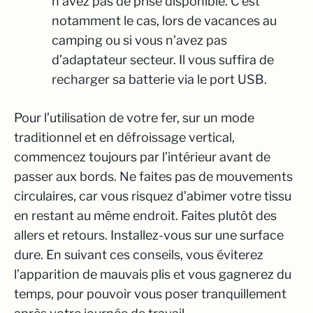
n’avez pas de prise disponible. C’est
notamment le cas, lors de vacances au
camping ou si vous n’avez pas
d’adaptateur secteur. Il vous suffira de
recharger sa batterie via le port USB.
Pour l’utilisation de votre fer, sur un mode
traditionnel et en défroissage vertical,
commencez toujours par l’intérieur avant de
passer aux bords. Ne faites pas de mouvements
circulaires, car vous risquez d’abimer votre tissu
en restant au même endroit. Faites plutôt des
allers et retours. Installez-vous sur une surface
dure. En suivant ces conseils, vous éviterez
l’apparition de mauvais plis et vous gagnerez du
temps, pour pouvoir vous poser tranquillement