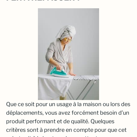
Que ce soit pour un usage à la maison ou lors des
déplacements, vous avez forcément besoin d’un
produit performant et de qualité. Quelques
critères sont à prendre en compte pour que cet