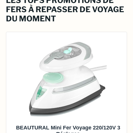
LES TOPS PROMOTIONS DE
FERS À REPASSER DE VOYAGE
DU MOMENT
BEAUTURAL Mini Fer Voyage 220/120V 3