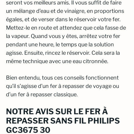
seront vos meilleurs amis. Il vous suffit de faire
un mélange d’eau et de vinaigre, en proportions
égales, et de verser dans le réservoir votre fer.
Mettez-le en route et attendez que cela fasse de
la vapeur. Quand vous y êtes, arrêtez votre fer
pendant une heure, le temps que la solution
agisse. Ensuite, rincez le réservoir. Cela sera la
même technique avec une eau citronnée.
Bien entendu, tous ces conseils fonctionnent
qu’il s’agisse d’un fer à repasser de voyage ou
d’un fer à repasser classique.
NOTRE AVIS SUR LE FER À
REPASSER SANS FIL PHILIPS
GC3675 30