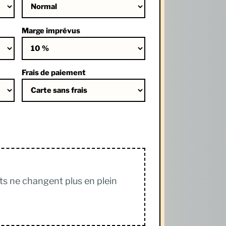
Marge imprévus
Frais de paiement
ats ne changent plus en plein