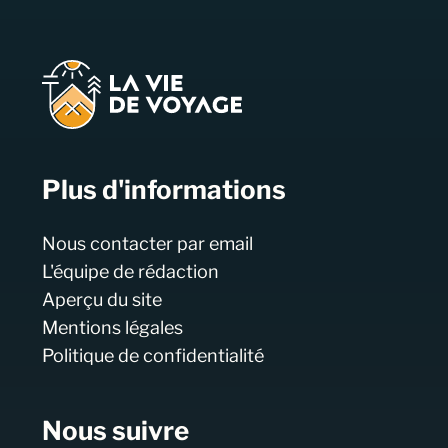
Plus d'informations
Nous contacter par email
L'équipe de rédaction
Aperçu du site
Mentions légales
Politique de confidentialité
Nous suivre