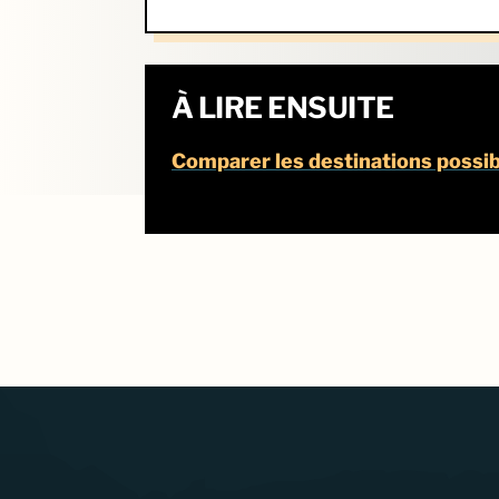
À LIRE ENSUITE
Comparer les destinations possi