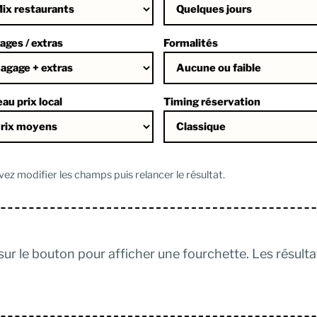
ages / extras
Formalités
au prix local
Timing réservation
ez modifier les champs puis relancer le résultat.
sur le bouton pour afficher une fourchette. Les résult