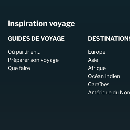
Inspiration voyage
GUIDES DE VOYAGE
DESTINATION
Où partir en…
Europe
Préparer son voyage
Asie
Que faire
Afrique
Océan Indien
Caraïbes
Amérique du Nor