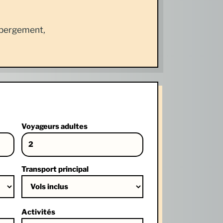
hébergement,
Voyageurs adultes
Transport principal
Activités