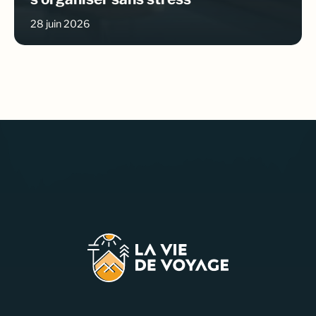
28 juin 2026