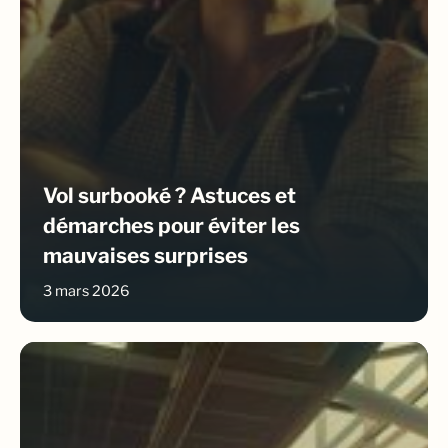
Vol surbooké ? Astuces et
démarches pour éviter les
mauvaises surprises
3 mars 2026