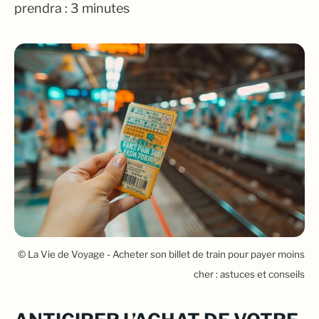
prendra : 3 minutes
© La Vie de Voyage - Acheter son billet de train pour payer moins
cher : astuces et conseils