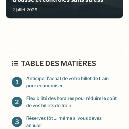
2 juillet 2026
TABLE DES MATIÈRES
Anticiper l’achat de votre billet de train
pour économiser
Flexibilité des horaires pour réduire le coût
de vos billets de train
Réservez tôt … même si vous devez
annuler