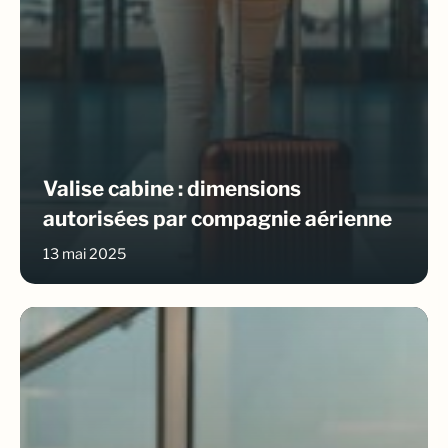
Valise cabine : dimensions
autorisées par compagnie aérienne
13 mai 2025