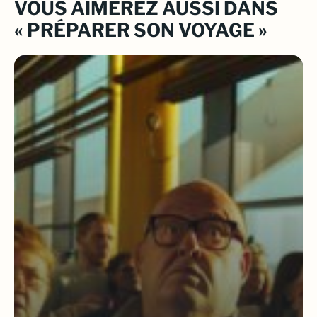
VOUS AIMEREZ AUSSI DANS
« PRÉPARER SON VOYAGE »