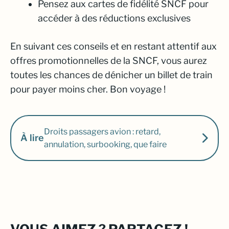
Pensez aux cartes de fidélité SNCF pour
accéder à des réductions exclusives
En suivant ces conseils et en restant attentif aux
offres promotionnelles de la SNCF, vous aurez
toutes les chances de dénicher un billet de train
pour payer moins cher. Bon voyage !
Droits passagers avion : retard,
À lire
annulation, surbooking, que faire