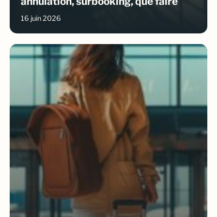
annulation, surbooking, que faire
16 juin 2026