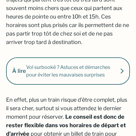
souvent moins chers que ceux qui partent aux
heures de pointe ou entre 10h et 15h. Ces
horaires sont plus prisés car ils permettent de ne
pas partir trop tôt de chez soi et de ne pas
arriver trop tard à destination.
Vol surbooké ? Astuces et démarches
À lire
pour éviter les mauvaises surprises
En effet, plus un train risque d’être complet, plus
il sera cher, surtout si vous attendez le dernier
moment pour réserver.
Le conseil est donc de
rester flexible dans vos horaires de départ et
d’arrivée
pour obtenir un billet de train pour