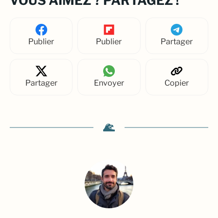
VOUS AIMEZ ? PARTAGEZ !
Publier
Publier
Partager
Partager
Envoyer
Copier