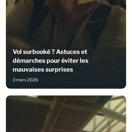
Vol surbooké ? Astuces et
démarches pour éviter les
mauvaises surprises
3 mars 2026