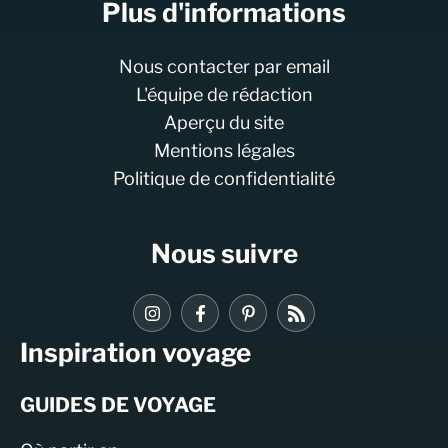
Plus d'informations
Nous contacter par email
L'équipe de rédaction
Aperçu du site
Mentions légales
Politique de confidentialité
Nous suivre
Inspiration voyage
GUIDES DE VOYAGE