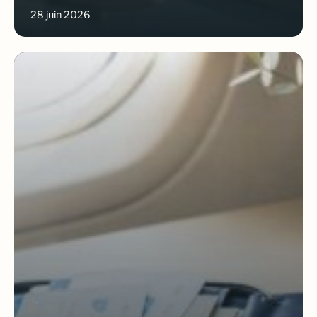
28 juin 2026