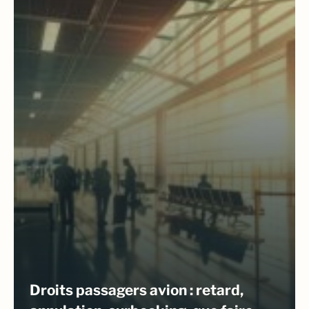
Droits passagers avion : retard,