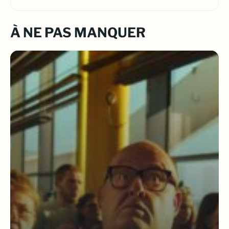
À NE PAS MANQUER