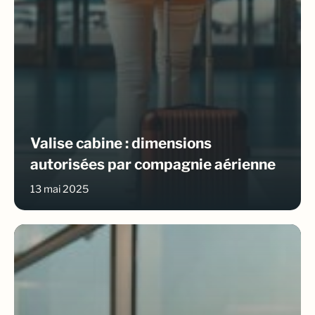
Valise cabine : dimensions
autorisées par compagnie aérienne
13 mai 2025