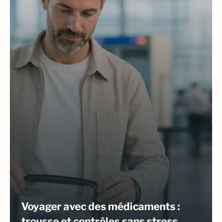
Voyager avec des médicaments :
trousse et contrôles sans stress