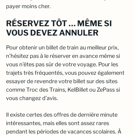
payer moins cher.
RÉSERVEZ TÔT … MÊME SI
VOUS DEVEZ ANNULER
Pour obtenir un billet de train au meilleur prix,
n’hésitez pas à le réserver en avance même si
vous n’êtes pas sûr de votre voyage. Pour les
trajets très fréquentés, vous pouvez également
essayer de revendre votre billet sur des sites
comme Troc des Trains, KelBillet ou ZePass si
vous changez d’avis.
Il existe certes des offres de dernière minute
intéressantes, mais elles sont assez rares
pendant les périodes de vacances scolaires. À