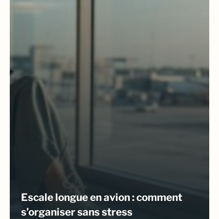
Escale longue en avion : comment
s’organiser sans stress