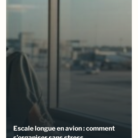
Escale longue en avion : comment
s’organiser sans stress