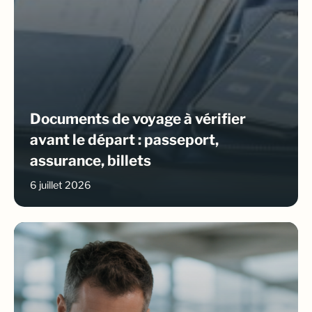
Documents de voyage à vérifier
avant le départ : passeport,
assurance, billets
6 juillet 2026