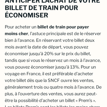
ANTICIPER L’ACHAT DE VOTRE
BILLET DE TRAIN POUR
ÉCONOMISER
Pour acheter un
billet de train pour payer
moins cher
, l’astuce principale est de le réserver
bien à l’avance. En réservant votre billet deux
mois avant la date de départ, vous pouvez
économiser jusqu’à 20% sur le prix du billet,
tandis que si vous le réservez un mois à l’avance,
vous pouvez économiser jusqu’à 13%. Pour un
voyage en France, il est préférable d’acheter
votre billet dès que la SNCF ouvre les ventes,
généralement trois ou quatre mois à l’avance. De
plus, à l’ouverture des ventes, vous aurez peut-
être la possibilité d’acheter un billet « Prem’s ».