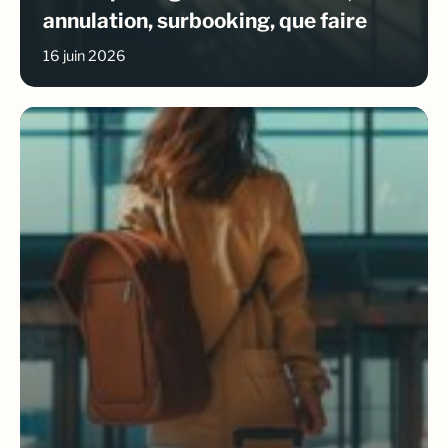
annulation, surbooking, que faire
16 juin 2026