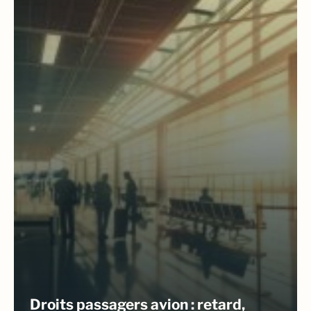
Droits passagers avion : retard,