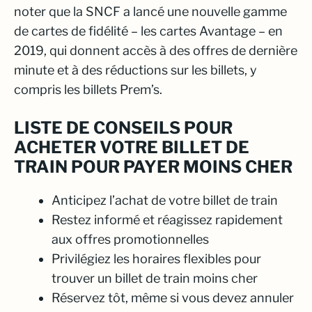
noter que la SNCF a lancé une nouvelle gamme
de cartes de fidélité – les cartes Avantage – en
2019, qui donnent accès à des offres de dernière
minute et à des réductions sur les billets, y
compris les billets Prem’s.
LISTE DE CONSEILS POUR
ACHETER VOTRE BILLET DE
TRAIN POUR PAYER MOINS CHER
Anticipez l’achat de votre billet de train
Restez informé et réagissez rapidement
aux offres promotionnelles
Privilégiez les horaires flexibles pour
trouver un billet de train moins cher
Réservez tôt, même si vous devez annuler