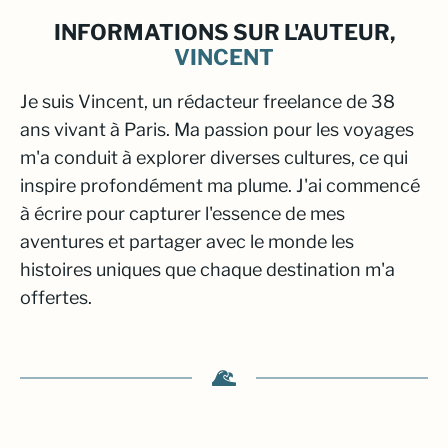
INFORMATIONS SUR L'AUTEUR,
VINCENT
Je suis Vincent, un rédacteur freelance de 38
ans vivant à Paris. Ma passion pour les voyages
m'a conduit à explorer diverses cultures, ce qui
inspire profondément ma plume. J'ai commencé
à écrire pour capturer l'essence de mes
aventures et partager avec le monde les
histoires uniques que chaque destination m'a
offertes.