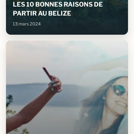
LES 10 BONNES RAISONS DE
PARTIR AU BELIZE
13 mars 2024