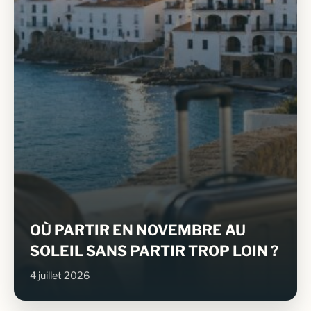
OÙ PARTIR EN NOVEMBRE AU
SOLEIL SANS PARTIR TROP LOIN ?
4 juillet 2026