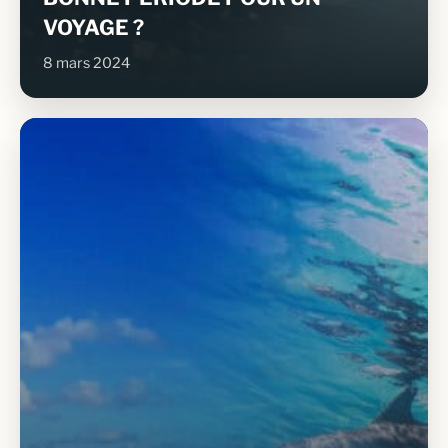
VOYAGE ?
8 mars 2024