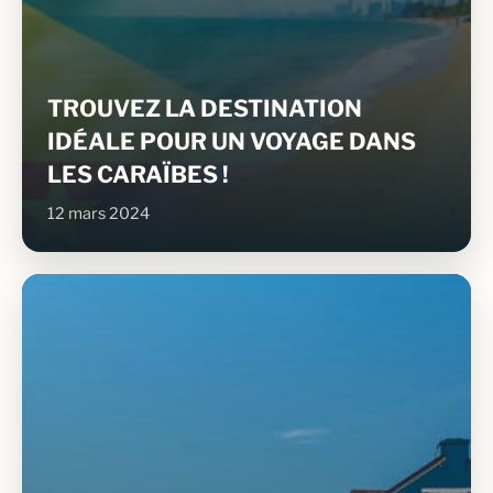
TROUVEZ LA DESTINATION
IDÉALE POUR UN VOYAGE DANS
LES CARAÏBES !
12 mars 2024