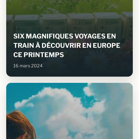
SIX MAGNIFIQUES VOYAGES EN
TRAIN À DÉCOUVRIR EN EUROPE
CE PRINTEMPS
16 mars 2024