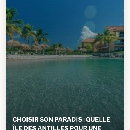
CHOISIR SON PARADIS : QUELLE
ÎLE DES ANTILLES POUR UNE