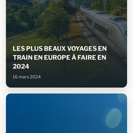
LES PLUS BEAUX VOYAGES EN
TRAIN EN EUROPE À FAIRE EN
2024
16 mars 2024