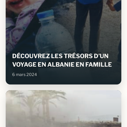
DÉCOUVREZ LES TRÉSORS D’UN
VOYAGE EN ALBANIE EN FAMILLE
6 mars 2024