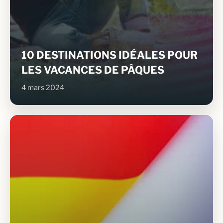
10 DESTINATIONS IDÉALES POUR
LES VACANCES DE PÂQUES
4 mars 2024