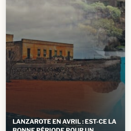
LANZAROTE EN AVRIL : EST-CE LA
BONNE PÉRIODE POUR UN