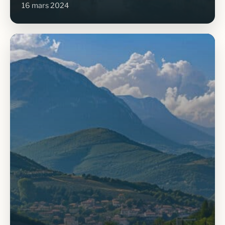
16 mars 2024