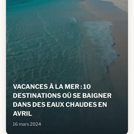
VACANCES À LA MER : 10
DESTINATIONS OÙ SE BAIGNER
DANS DES EAUX CHAUDES EN
AVRIL
16 mars 2024