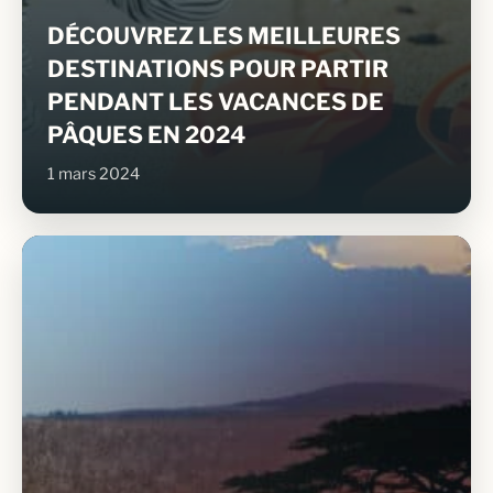
DÉCOUVREZ LES MEILLEURES
DESTINATIONS POUR PARTIR
PENDANT LES VACANCES DE
PÂQUES EN 2024
1 mars 2024