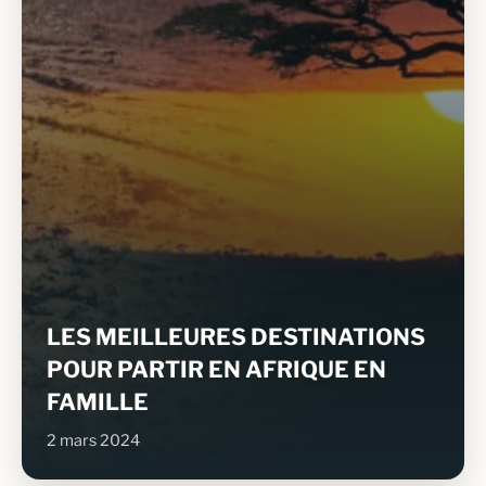
LES MEILLEURES DESTINATIONS
POUR PARTIR EN AFRIQUE EN
FAMILLE
2 mars 2024