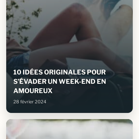
10 IDÉES ORIGINALES POUR
S’ÉVADER UN WEEK-END EN
AMOUREUX
28 février 2024