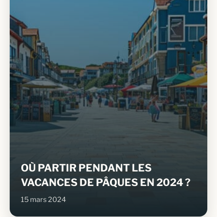
OÙ PARTIR PENDANT LES
VACANCES DE PÂQUES EN 2024 ?
15 mars 2024