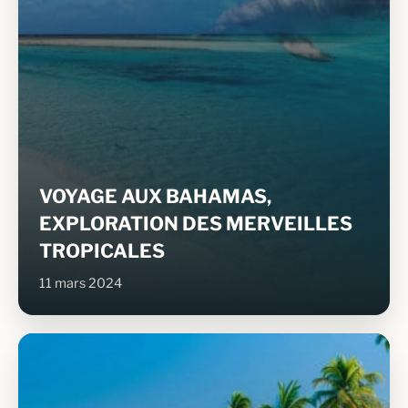
VOYAGE AUX BAHAMAS,
EXPLORATION DES MERVEILLES
TROPICALES
11 mars 2024