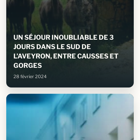
UN SÉJOUR INOUBLIABLE DE 3
JOURS DANS LE SUD DE
L’AVEYRON, ENTRE CAUSSES ET
GORGES
28 février 2024