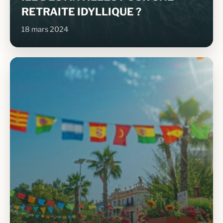
RETRAITE IDYLLIQUE ?
18 mars 2024