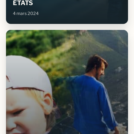
ÉTATS
4 mars 2024