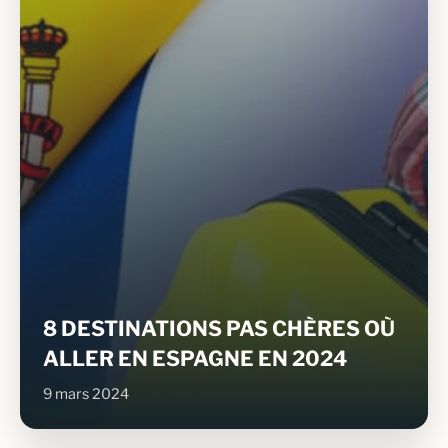
8 DESTINATIONS PAS CHÈRES OÙ
ALLER EN ESPAGNE EN 2024
9 mars 2024