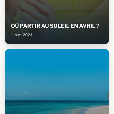
OÙ PARTIR AU SOLEIL EN AVRIL ?
1 mars 2024