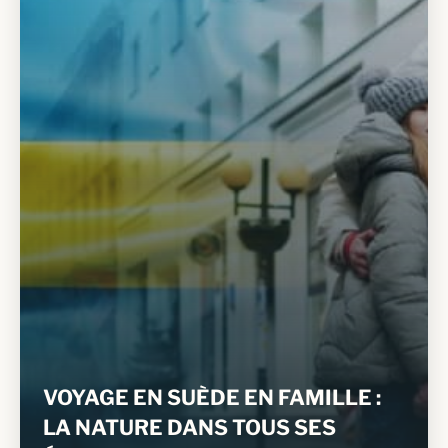
VOYAGE EN SUÈDE EN FAMILLE :
LA NATURE DANS TOUS SES