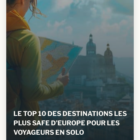
LE TOP 10 DES DESTINATIONS LES
PLUS SAFE D’EUROPE POUR LES
VOYAGEURS EN SOLO