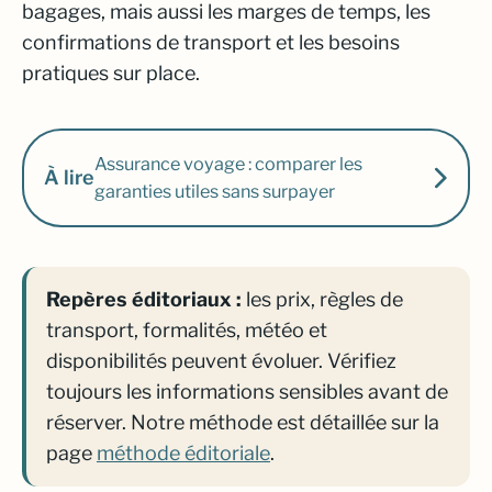
bagages, mais aussi les marges de temps, les
confirmations de transport et les besoins
pratiques sur place.
Assurance voyage : comparer les
À lire
garanties utiles sans surpayer
Repères éditoriaux :
les prix, règles de
transport, formalités, météo et
disponibilités peuvent évoluer. Vérifiez
toujours les informations sensibles avant de
réserver. Notre méthode est détaillée sur la
page
méthode éditoriale
.