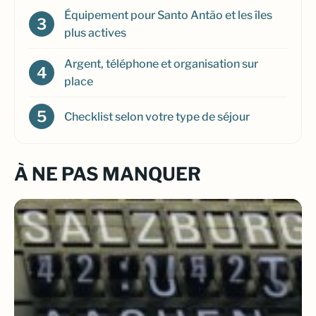
Équipement pour Santo Antão et les îles
plus actives
Argent, téléphone et organisation sur
place
Checklist selon votre type de séjour
À NE PAS MANQUER