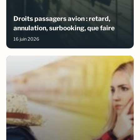
Droits passagers avion : retard,
annulation, surbooking, que faire
16 juin 2026