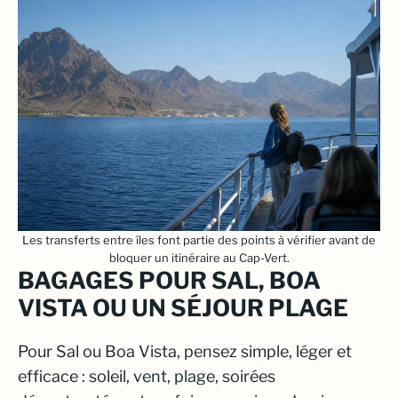
Les transferts entre îles font partie des points à vérifier avant de
bloquer un itinéraire au Cap-Vert.
BAGAGES POUR SAL, BOA
VISTA OU UN SÉJOUR PLAGE
Pour Sal ou Boa Vista, pensez simple, léger et
efficace : soleil, vent, plage, soirées