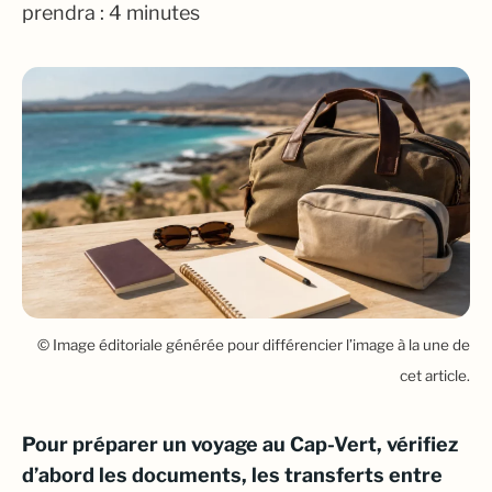
prendra : 4 minutes
© Image éditoriale générée pour différencier l’image à la une de
cet article.
Pour préparer un voyage au Cap-Vert, vérifiez
d’abord les documents, les transferts entre