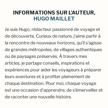
INFORMATIONS SUR L'AUTEUR,
HUGO MAILLET
Je suis Hugo, rédacteur passionné de voyage et
de découverte. Curieux de nature, j'aime partir à
la rencontre de nouveaux horizons, qu'il s'agisse
de grandes métropoles, de villages authentiques
ou de paysages préservés. À travers mes
articles, je partage conseils, inspirations et
expériences pour aider les voyageurs à préparer
leurs aventures et à profiter pleinement de
chaque destination. Pour moi, chaque voyage
est une occasion d'apprendre, de s'émerveiller et
de raconter une nouvelle histoire.