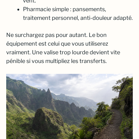
vent.
Pharmacie simple : pansements,
traitement personnel, anti-douleur adapté.
Ne surchargez pas pour autant. Le bon
équipement est celui que vous utiliserez
vraiment. Une valise trop lourde devient vite
pénible si vous multipliez les transferts.