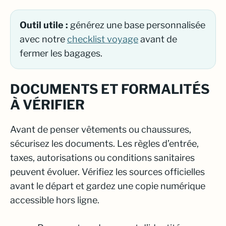
Outil utile :
générez une base personnalisée
avec notre
checklist voyage
avant de
fermer les bagages.
DOCUMENTS ET FORMALITÉS
À VÉRIFIER
Avant de penser vêtements ou chaussures,
sécurisez les documents. Les règles d’entrée,
taxes, autorisations ou conditions sanitaires
peuvent évoluer. Vérifiez les sources officielles
avant le départ et gardez une copie numérique
accessible hors ligne.