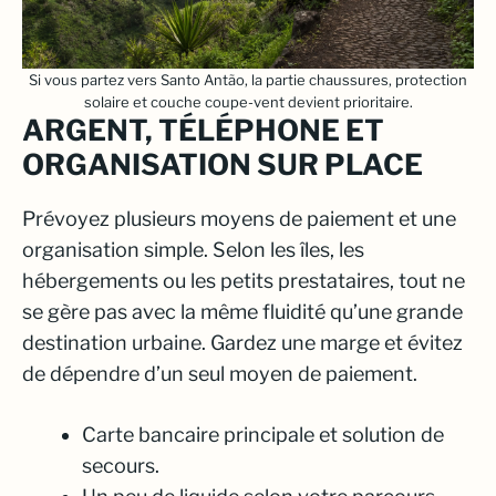
Si vous partez vers Santo Antão, la partie chaussures, protection
solaire et couche coupe-vent devient prioritaire.
ARGENT, TÉLÉPHONE ET
ORGANISATION SUR PLACE
Prévoyez plusieurs moyens de paiement et une
organisation simple. Selon les îles, les
hébergements ou les petits prestataires, tout ne
se gère pas avec la même fluidité qu’une grande
destination urbaine. Gardez une marge et évitez
de dépendre d’un seul moyen de paiement.
Carte bancaire principale et solution de
secours.