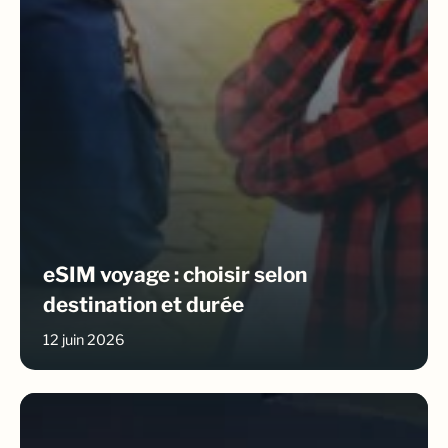
eSIM voyage : choisir selon
destination et durée
12 juin 2026