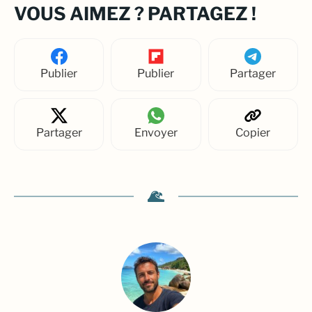
VOUS AIMEZ ? PARTAGEZ !
Publier
Publier
Partager
Partager
Envoyer
Copier