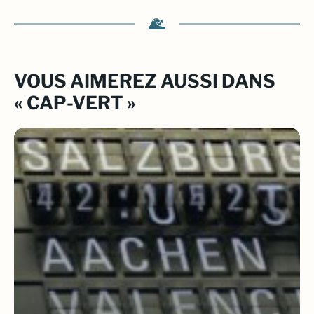
VOUS AIMEREZ AUSSI DANS
« CAP-VERT »