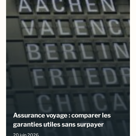
Assurance voyage : comparer les
garanties utiles sans surpayer
20 juin 2026