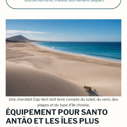
Une checklist Cap-Vert doit tenir compte du soleil, du vent, des
plages et du type d’île choisie.
ÉQUIPEMENT POUR SANTO
ANTÃO ET LES ÎLES PLUS