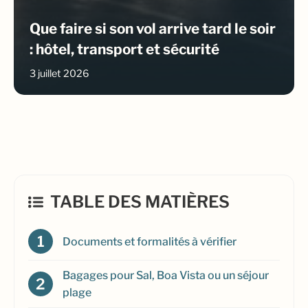
Que faire si son vol arrive tard le soir
: hôtel, transport et sécurité
3 juillet 2026
TABLE DES MATIÈRES
Documents et formalités à vérifier
Bagages pour Sal, Boa Vista ou un séjour
plage