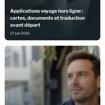
Applications voyage hors ligne :
cartes, documents et traduction
avant départ
27 juin 2026