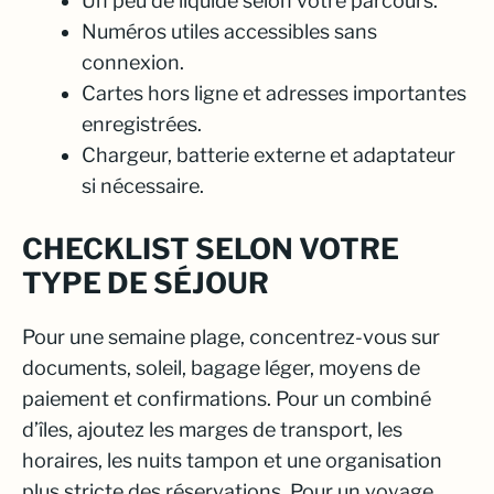
Un peu de liquide selon votre parcours.
Numéros utiles accessibles sans
connexion.
Cartes hors ligne et adresses importantes
enregistrées.
Chargeur, batterie externe et adaptateur
si nécessaire.
CHECKLIST SELON VOTRE
TYPE DE SÉJOUR
Pour une semaine plage, concentrez-vous sur
documents, soleil, bagage léger, moyens de
paiement et confirmations. Pour un combiné
d’îles, ajoutez les marges de transport, les
horaires, les nuits tampon et une organisation
plus stricte des réservations. Pour un voyage