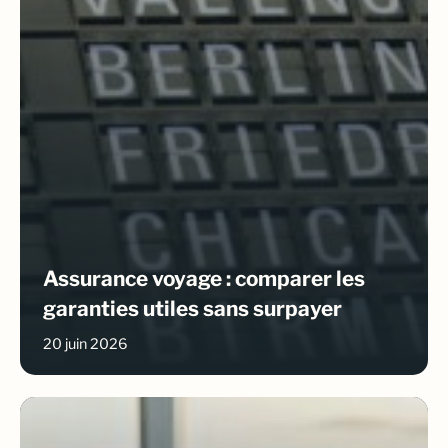
Assurance voyage : comparer les
garanties utiles sans surpayer
20 juin 2026