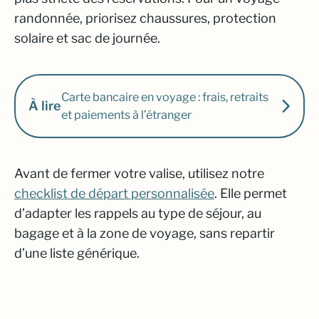
randonnée, priorisez chaussures, protection
solaire et sac de journée.
Carte bancaire en voyage : frais, retraits
À lire
et paiements à l’étranger
Avant de fermer votre valise, utilisez notre
checklist de départ personnalisée
. Elle permet
d’adapter les rappels au type de séjour, au
bagage et à la zone de voyage, sans repartir
d’une liste générique.