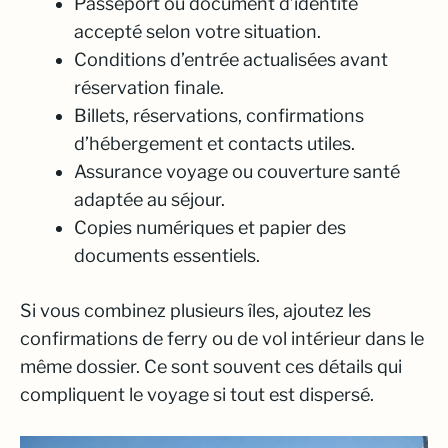
Passeport ou document d’identité
accepté selon votre situation.
Conditions d’entrée actualisées avant
réservation finale.
Billets, réservations, confirmations
d’hébergement et contacts utiles.
Assurance voyage ou couverture santé
adaptée au séjour.
Copies numériques et papier des
documents essentiels.
Si vous combinez plusieurs îles, ajoutez les
confirmations de ferry ou de vol intérieur dans le
même dossier. Ce sont souvent ces détails qui
compliquent le voyage si tout est dispersé.