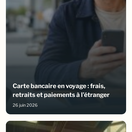
Carte bancaire en voyage : frais,
retraits et paiements à l’étranger
26 juin 2026