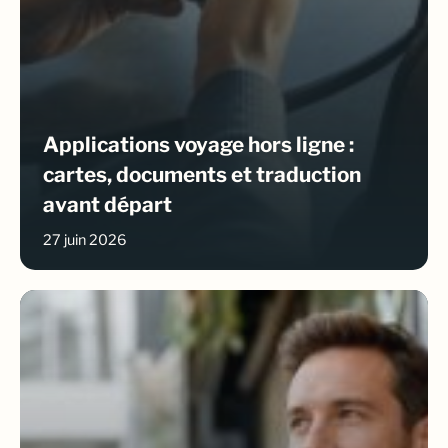
Applications voyage hors ligne :
cartes, documents et traduction
avant départ
27 juin 2026