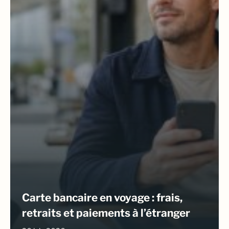
Carte bancaire en voyage : frais,
retraits et paiements à l’étranger