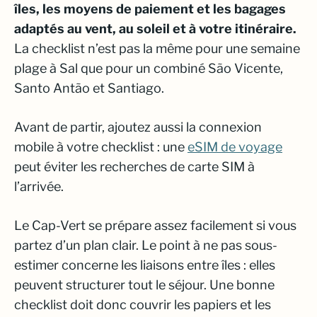
îles, les moyens de paiement et les bagages
adaptés au vent, au soleil et à votre itinéraire.
La checklist n’est pas la même pour une semaine
plage à Sal que pour un combiné São Vicente,
Santo Antão et Santiago.
Avant de partir, ajoutez aussi la connexion
mobile à votre checklist : une
eSIM de voyage
peut éviter les recherches de carte SIM à
l’arrivée.
Le Cap-Vert se prépare assez facilement si vous
partez d’un plan clair. Le point à ne pas sous-
estimer concerne les liaisons entre îles : elles
peuvent structurer tout le séjour. Une bonne
checklist doit donc couvrir les papiers et les