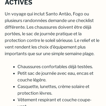
ACTIVES
Un voyage qui inclut Santo Antão, Fogo ou
plusieurs randonnées demande une checklist
différente. Les chaussures doivent être déjà
portées, le sac de journée pratique et la
protection contre le soleil sérieuse. Le relief et le
vent rendent les choix d’équipement plus
importants que sur une simple semaine plage.
Chaussures confortables déjà testées.
Petit sac de journée avec eau, encas et
couche légère.
Casquette, lunettes, crème solaire et
protection lèvres.
Vêtement respirant et couche coupe-