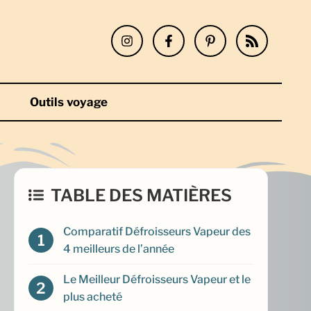
Outils voyage
TABLE DES MATIÈRES
Comparatif Défroisseurs Vapeur des
4 meilleurs de l’année
Le Meilleur Défroisseurs Vapeur et le
plus acheté