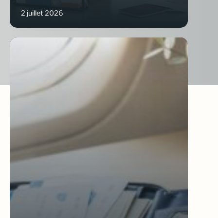
2 juillet 2026