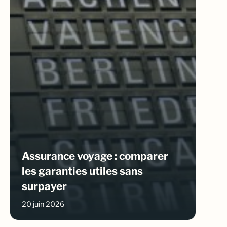
Assurance voyage : comparer
les garanties utiles sans
surpayer
20 juin 2026