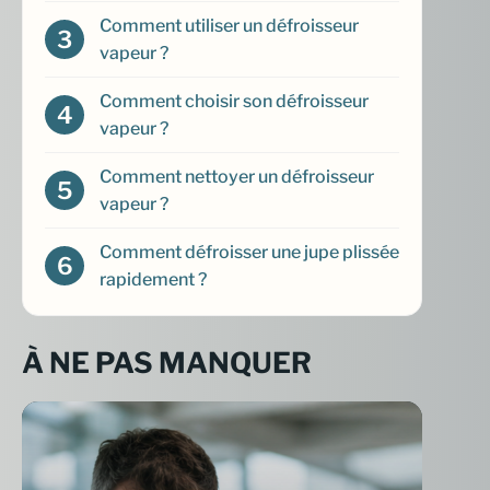
Comment utiliser un défroisseur
vapeur ?
Comment choisir son défroisseur
vapeur ?
Comment nettoyer un défroisseur
vapeur ?
Comment défroisser une jupe plissée
rapidement ?
À NE PAS MANQUER