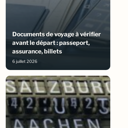
Documents de voyage à vérifier
avant le départ : passeport,
assurance, billets
6 juillet 2026