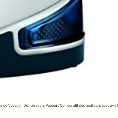
e de Voyage - Défroisseurs Vapeur : Comparatif des meilleurs avec avis !