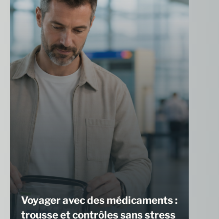
Voyager avec des médicaments :
trousse et contrôles sans stress