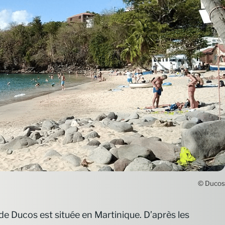
© Ducos
de Ducos est située en Martinique. D’après les