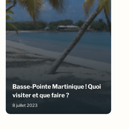
Basse-Pointe Martinique ! Quoi
visiter et que faire ?
8 juillet 2023