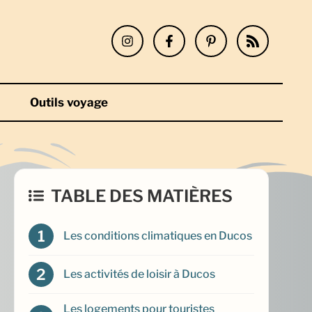
Outils voyage
TABLE DES MATIÈRES
Les conditions climatiques en Ducos
Les activités de loisir à Ducos
Les logements pour touristes