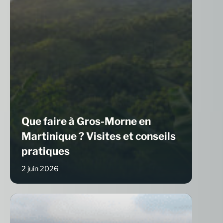
Que faire à Gros-Morne en
Martinique ? Visites et conseils
pratiques
2 juin 2026