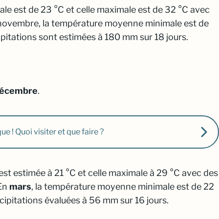
e est de 23 °C et celle maximale est de 32 °C avec
n novembre, la température moyenne minimale est de
ipitations sont estimées à 180 mm sur 18 jours.
 décembre
.
e ! Quoi visiter et que faire ?
st estimée à 21 °C et celle maximale à 29 °C avec des
 En
mars
, la température moyenne minimale est de 22
cipitations évaluées à 56 mm sur 16 jours.