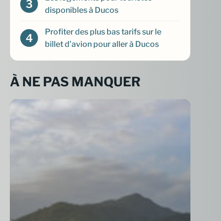
disponibles à Ducos
Profiter des plus bas tarifs sur le
billet d’avion pour aller à Ducos
À NE PAS MANQUER