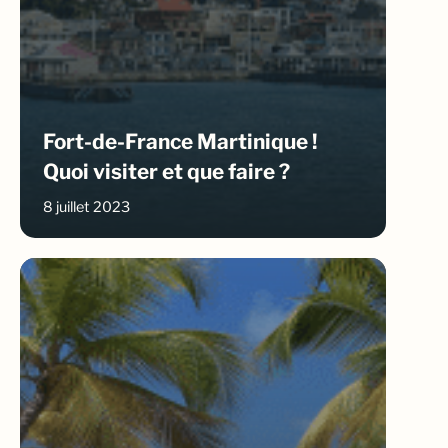
Fort-de-France Martinique !
Quoi visiter et que faire ?
8 juillet 2023