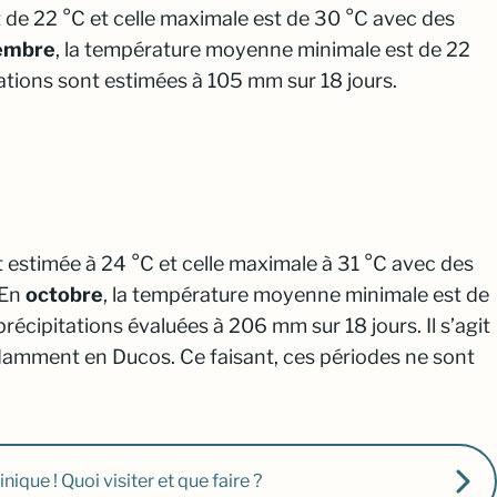
 de 22 °C et celle maximale est de 30 °C avec des
embre
, la température moyenne minimale est de 22
tations sont estimées à 105 mm sur 18 jours.
 estimée à 24 °C et celle maximale à 31 °C avec des
 En
octobre
, la température moyenne minimale est de
précipitations évaluées à 206 mm sur 18 jours.
Il s’agit
ondamment en Ducos
. Ce faisant, ces périodes ne sont
ique ! Quoi visiter et que faire ?