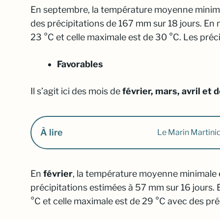
En septembre, la température moyenne minimal
des précipitations de 167 mm sur 18 jours. E
23 °C et celle maximale est de 30 °C. Les préc
Favorables
Il s’agit ici des mois de
février, mars, avril et
À lire
Le Marin Martiniqu
En
février
, la température moyenne minimale e
précipitations estimées à 57 mm sur 16 jours.
°C et celle maximale est de 29 °C avec des pré