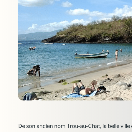
De son ancien nom Trou-au-Chat, la belle ville 