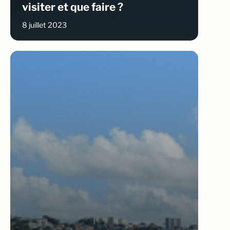
visiter et que faire ?
8 juillet 2023