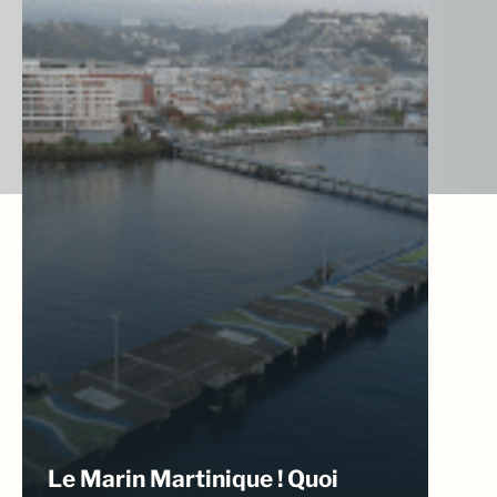
Le Marin Martinique ! Quoi