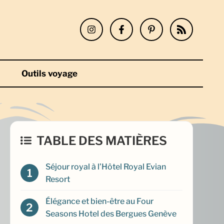
Outils voyage
TABLE DES MATIÈRES
Séjour royal à l’Hôtel Royal Evian
Resort
Élégance et bien-être au Four
Seasons Hotel des Bergues Genève