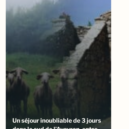
Un séjour inoubliable de 3 jours