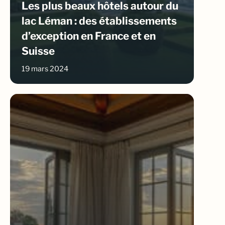
Les plus beaux hôtels autour du
lac Léman : des établissements
d’exception en France et en
Suisse
19 mars 2024