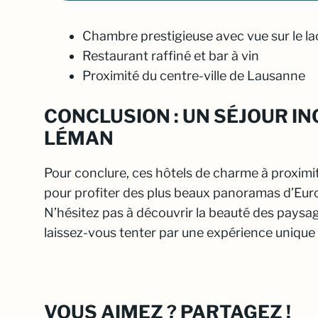
Chambre prestigieuse avec vue sur le la
Restaurant raffiné et bar à vin
Proximité du centre-ville de Lausanne
CONCLUSION : UN SÉJOUR I
LÉMAN
Pour conclure, ces hôtels de charme à proximi
pour profiter des plus beaux panoramas d’Eur
N’hésitez pas à découvrir la beauté des paysa
laissez-vous tenter par une expérience unique 
VOUS AIMEZ ? PARTAGEZ !