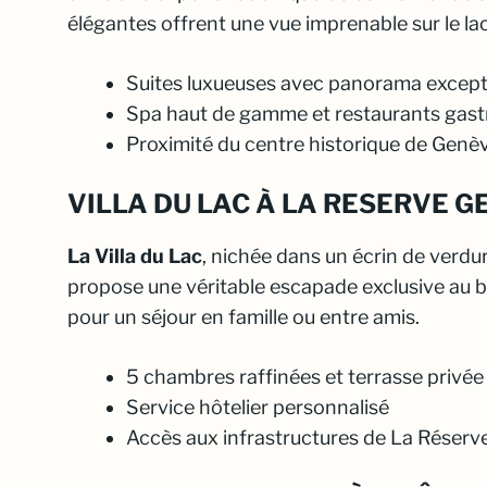
élégantes offrent une vue imprenable sur le lac 
Suites luxueuses avec panorama except
Spa haut de gamme et restaurants gas
Proximité du centre historique de Genè
VILLA DU LAC À LA RESERVE G
La Villa du Lac
, nichée dans un écrin de verdu
propose une véritable escapade exclusive au bo
pour un séjour en famille ou entre amis.
5 chambres raffinées et terrasse privée
Service hôtelier personnalisé
Accès aux infrastructures de La Réserv