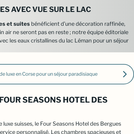
ES AVEC VUE SUR LE LAC
s et suites
bénéficient d’une décoration raffinée,
 air ne seront pas en reste ; notre équipe éditoriale
avec les eaux cristallines du lac Léman pour un séjour
de luxe en Corse pour un séjour paradisiaque
 FOUR SEASONS HOTEL DES
 de luxe suisses, le Four Seasons Hotel des Bergues
service personnalisé. Les chambres spacieuses et