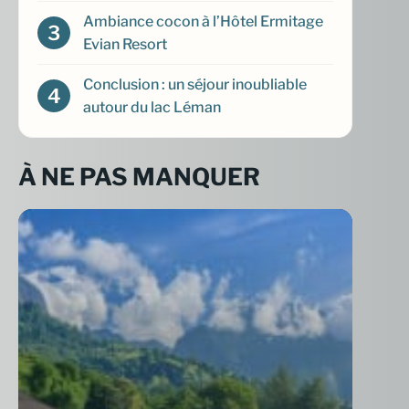
Ambiance cocon à l’Hôtel Ermitage
Evian Resort
Conclusion : un séjour inoubliable
autour du lac Léman
À NE PAS MANQUER