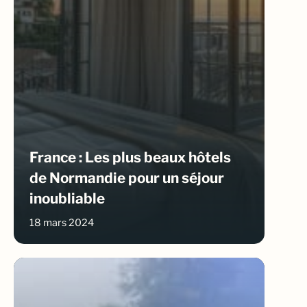
France : Les plus beaux hôtels
de Normandie pour un séjour
inoubliable
18 mars 2024