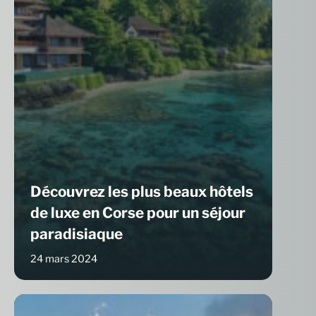
Découvrez les plus beaux hôtels
de luxe en Corse pour un séjour
paradisiaque
24 mars 2024