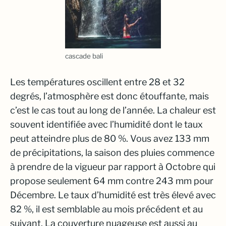
cascade bali
Les températures oscillent entre 28 et 32
degrés, l’atmosphère est donc étouffante, mais
c’est le cas tout au long de l’année. La chaleur est
souvent identifiée avec l’humidité dont le taux
peut atteindre plus de 80 %. Vous avez 133 mm
de précipitations, la saison des pluies commence
à prendre de la vigueur par rapport à Octobre qui
propose seulement 64 mm contre 243 mm pour
Décembre. Le taux d’humidité est très élevé avec
82 %, il est semblable au mois précédent et au
suivant. La couverture nuageuse est aussi au