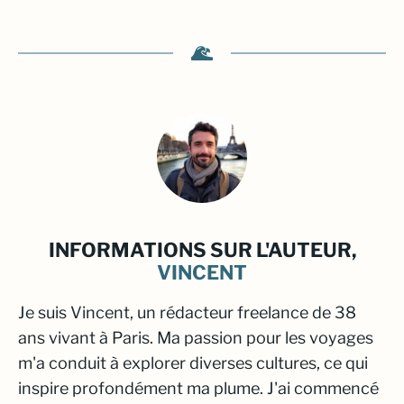
INFORMATIONS SUR L'AUTEUR,
VINCENT
Je suis Vincent, un rédacteur freelance de 38
ans vivant à Paris. Ma passion pour les voyages
m'a conduit à explorer diverses cultures, ce qui
inspire profondément ma plume. J'ai commencé