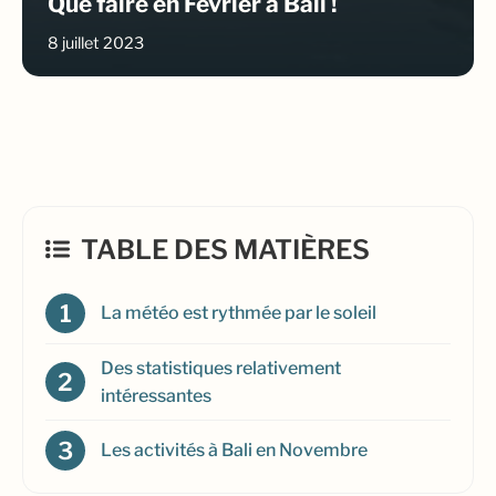
Que faire en Février à Bali !
8 juillet 2023
TABLE DES MATIÈRES
La météo est rythmée par le soleil
Des statistiques relativement
intéressantes
Les activités à Bali en Novembre