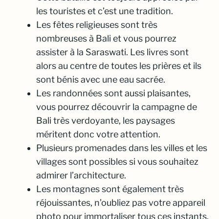
les touristes et c’est une tradition.
Les fêtes religieuses sont très
nombreuses à Bali et vous pourrez
assister à la Saraswati. Les livres sont
alors au centre de toutes les prières et ils
sont bénis avec une eau sacrée.
Les randonnées sont aussi plaisantes,
vous pourrez découvrir la campagne de
Bali très verdoyante, les paysages
méritent donc votre attention.
Plusieurs promenades dans les villes et les
villages sont possibles si vous souhaitez
admirer l’architecture.
Les montagnes sont également très
réjouissantes, n’oubliez pas votre appareil
photo pour immortaliser tous ces instants.