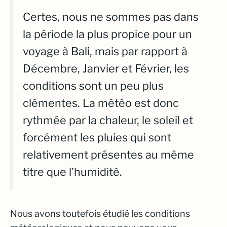
Certes, nous ne sommes pas dans
la période la plus propice pour un
voyage à Bali, mais par rapport à
Décembre, Janvier et Février, les
conditions sont un peu plus
clémentes. La météo est donc
rythmée par la chaleur, le soleil et
forcément les pluies qui sont
relativement présentes au même
titre que l’humidité.
Nous avons toutefois étudié les conditions