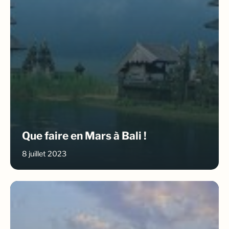
Que faire en Mars à Bali !
8 juillet 2023