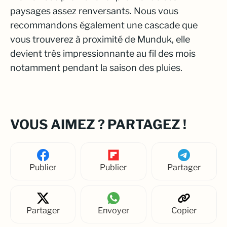
paysages assez renversants. Nous vous
recommandons également une cascade que
vous trouverez à proximité de Munduk, elle
devient très impressionnante au fil des mois
notamment pendant la saison des pluies.
VOUS AIMEZ ? PARTAGEZ !
Publier
Publier
Partager
Partager
Envoyer
Copier