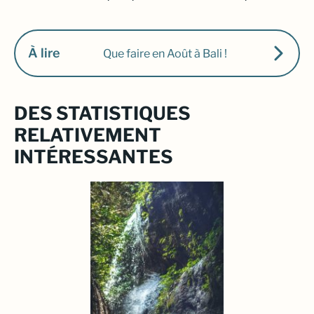
À lire
Que faire en Août à Bali !
DES STATISTIQUES
RELATIVEMENT
INTÉRESSANTES