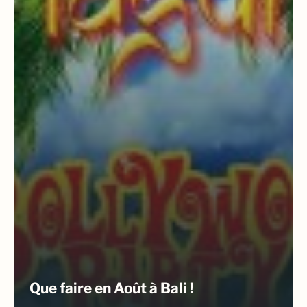
Que faire en Août à Bali !