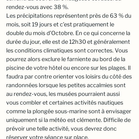
rendez-vous avec 38 %.
Les précipitations représentent près de 63 % du
mois, soit 19 jours et c’est pratiquement le
double du mois d’Octobre. En ce qui concerne la
durée du jour, elle est de 12h30 et généralement
les conditions climatiques sont correctes. Vous
pourrez alors exclure le farniente au bord de la
piscine de votre hôtel ou encore sur les plages. Il
faudra par contre orienter vos loisirs du côté des
randonnées lorsque les petites accalmies sont
au rendez-vous, les musées pourraient aussi
vous combler et certaines activités nautiques
comme la plongée sous-marine sont à envisager
uniquement si la météo est clémente. Difficile de
prévoir une telle activité, vous devrez donc
réserver votre séance sur place.