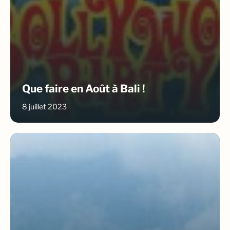
Que faire en Août à Bali !
8 juillet 2023