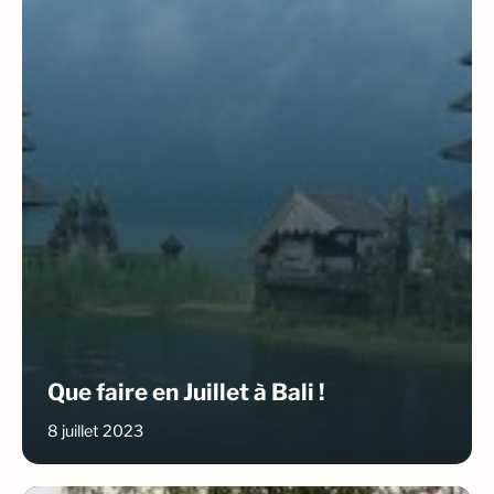
Que faire en Juillet à Bali !
8 juillet 2023