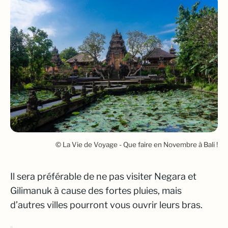
© La Vie de Voyage - Que faire en Novembre à Bali !
Il sera préférable de ne pas visiter Negara et
Gilimanuk à cause des fortes pluies, mais
d’autres villes pourront vous ouvrir leurs bras.