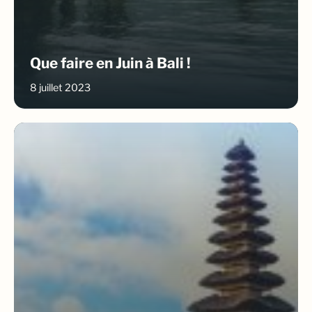
Que faire en Juin à Bali !
8 juillet 2023