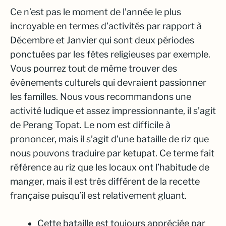
Ce n’est pas le moment de l’année le plus
incroyable en termes d’activités par rapport à
Décembre et Janvier qui sont deux périodes
ponctuées par les fêtes religieuses par exemple.
Vous pourrez tout de même trouver des
évènements culturels qui devraient passionner
les familles. Nous vous recommandons une
activité ludique et assez impressionnante, il s’agit
de Perang Topat. Le nom est difficile à
prononcer, mais il s’agit d’une bataille de riz que
nous pouvons traduire par ketupat. Ce terme fait
référence au riz que les locaux ont l’habitude de
manger, mais il est très différent de la recette
française puisqu’il est relativement gluant.
Cette bataille est toujours appréciée par