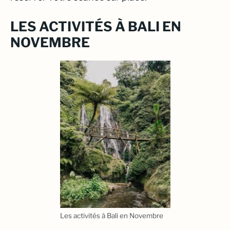
LES ACTIVITÉS À BALI EN
NOVEMBRE
Les activités à Bali en Novembre