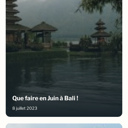
Que faire en Juin à Bali !
8 juillet 2023