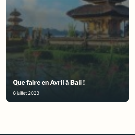
Que faire en Avril à Bali !
8 juillet 2023