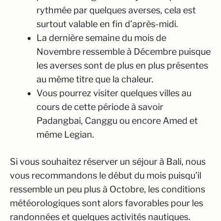
rythmée par quelques averses, cela est
surtout valable en fin d’après-midi.
La dernière semaine du mois de
Novembre ressemble à Décembre puisque
les averses sont de plus en plus présentes
au même titre que la chaleur.
Vous pourrez visiter quelques villes au
cours de cette période à savoir
Padangbai, Canggu ou encore Amed et
même Legian.
Si vous souhaitez réserver un séjour à Bali, nous
vous recommandons le début du mois puisqu’il
ressemble un peu plus à Octobre, les conditions
météorologiques sont alors favorables pour les
randonnées et quelques activités nautiques.