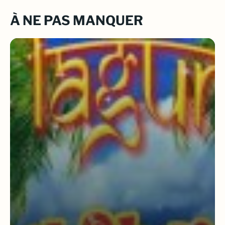
À NE PAS MANQUER