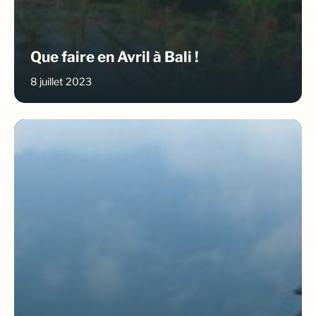
Que faire en Avril à Bali !
8 juillet 2023