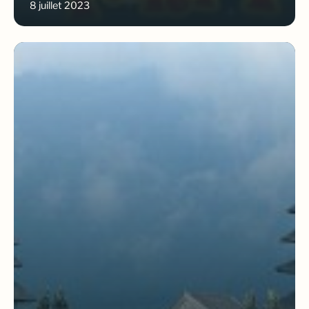
8 juillet 2023