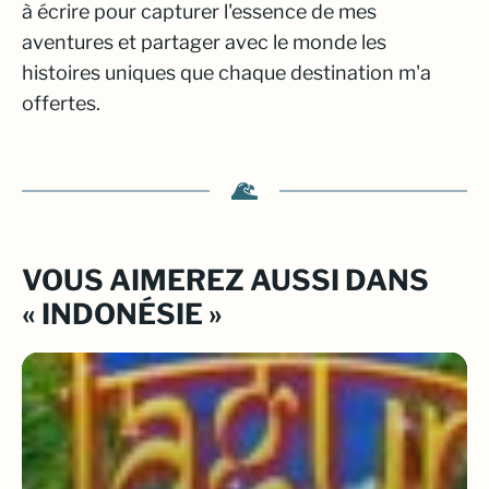
à écrire pour capturer l'essence de mes
aventures et partager avec le monde les
histoires uniques que chaque destination m'a
offertes.
VOUS AIMEREZ AUSSI DANS
« INDONÉSIE »