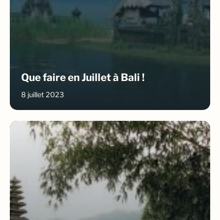
Que faire en Juillet à Bali !
8 juillet 2023