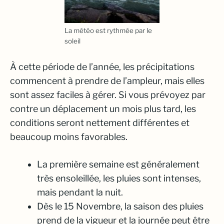
La météo est rythmée par le
soleil
À cette période de l’année, les précipitations
commencent à prendre de l’ampleur, mais elles
sont assez faciles à gérer. Si vous prévoyez par
contre un déplacement un mois plus tard, les
conditions seront nettement différentes et
beaucoup moins favorables.
La première semaine est généralement
très ensoleillée, les pluies sont intenses,
mais pendant la nuit.
Dès le 15 Novembre, la saison des pluies
prend de la vigueur et la journée peut être