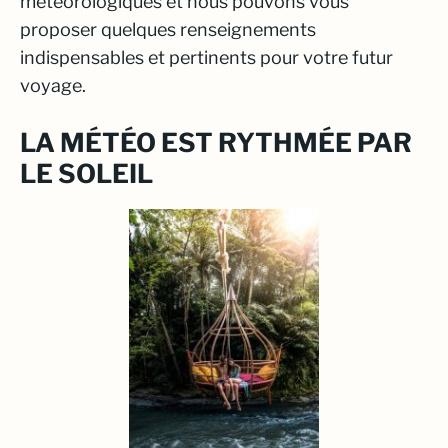
météorologiques et nous pouvons vous
proposer quelques renseignements
indispensables et pertinents pour votre futur
voyage.
LA MÉTÉO EST RYTHMÉE PAR
LE SOLEIL