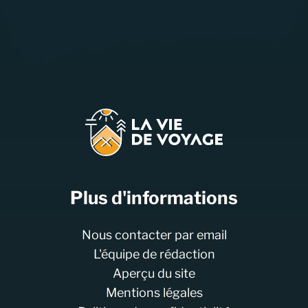
Plus d'informations
Nous contacter par email
L'équipe de rédaction
Aperçu du site
Mentions légales