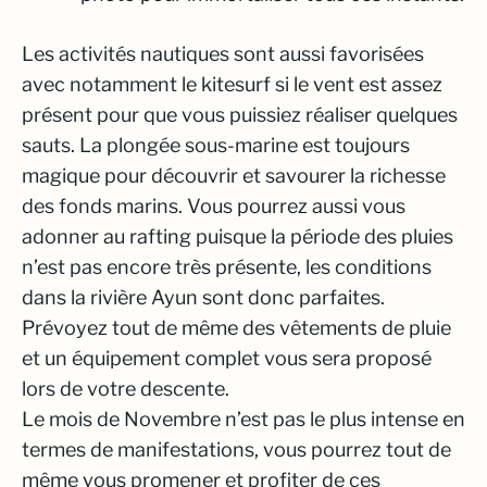
Les activités nautiques sont aussi favorisées
avec notamment le kitesurf si le vent est assez
présent pour que vous puissiez réaliser quelques
sauts. La plongée sous-marine est toujours
magique pour découvrir et savourer la richesse
des fonds marins. Vous pourrez aussi vous
adonner au rafting puisque la période des pluies
n’est pas encore très présente, les conditions
dans la rivière Ayun sont donc parfaites.
Prévoyez tout de même des vêtements de pluie
et un équipement complet vous sera proposé
lors de votre descente.
Le mois de Novembre n’est pas le plus intense en
termes de manifestations, vous pourrez tout de
même vous promener et profiter de ces