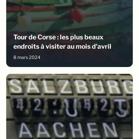
Tour de Corse : les plus beaux
endroits à visiter au mois d’avril
8 mars 2024