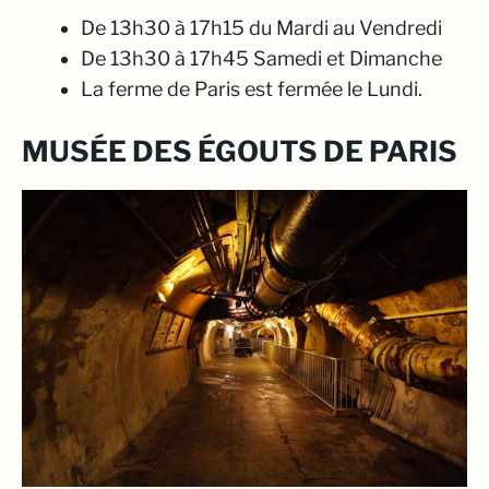
De 13h30 à 17h15 du Mardi au Vendredi
De 13h30 à 17h45 Samedi et Dimanche
La ferme de Paris est fermée le Lundi.
MUSÉE DES ÉGOUTS DE PARIS