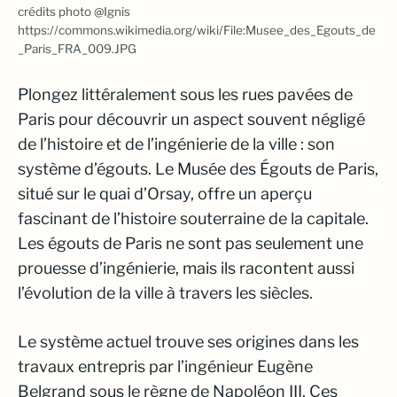
crédits photo @Ignis
https://commons.wikimedia.org/wiki/File:Musee_des_Egouts_de
_Paris_FRA_009.JPG
Plongez littéralement sous les rues pavées de
Paris pour découvrir un aspect souvent négligé
de l’histoire et de l’ingénierie de la ville : son
système d’égouts. Le Musée des Égouts de Paris,
situé sur le quai d’Orsay, offre un aperçu
fascinant de l’histoire souterraine de la capitale.
Les égouts de Paris ne sont pas seulement une
prouesse d’ingénierie, mais ils racontent aussi
l’évolution de la ville à travers les siècles.
Le système actuel trouve ses origines dans les
travaux entrepris par l’ingénieur Eugène
Belgrand sous le règne de Napoléon III. Ces