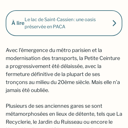
Le lac de Saint-Cassien : une oasis
À lire
préservée en PACA
Avec l’émergence du métro parisien et la
modernisation des transports, la Petite Ceinture
a progressivement été délaissée, avec la
fermeture définitive de la plupart de ses
tronçons au milieu du 20ème siècle. Mais elle n’a
jamais été oubliée.
Plusieurs de ses anciennes gares se sont
métamorphosées en lieux de détente, tels que La
Recyclerie, le Jardin du Ruisseau ou encore le