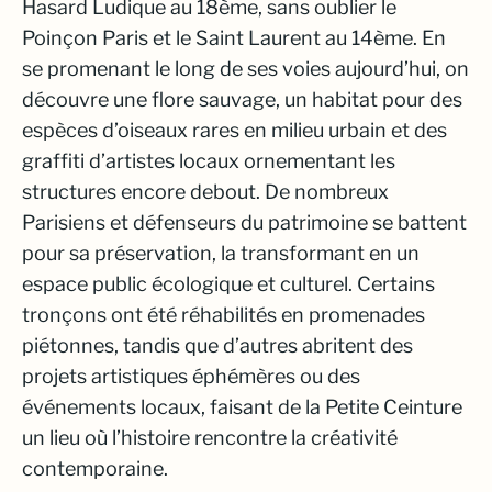
Hasard Ludique au 18ème, sans oublier le
Poinçon Paris et le Saint Laurent au 14ème. En
se promenant le long de ses voies aujourd’hui, on
découvre une flore sauvage, un habitat pour des
espèces d’oiseaux rares en milieu urbain et des
graffiti d’artistes locaux ornementant les
structures encore debout. De nombreux
Parisiens et défenseurs du patrimoine se battent
pour sa préservation, la transformant en un
espace public écologique et culturel. Certains
tronçons ont été réhabilités en promenades
piétonnes, tandis que d’autres abritent des
projets artistiques éphémères ou des
événements locaux, faisant de la Petite Ceinture
un lieu où l’histoire rencontre la créativité
contemporaine.