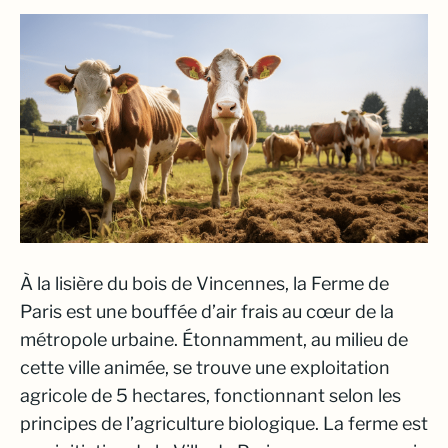
À la lisière du bois de Vincennes, la Ferme de
Paris est une bouffée d’air frais au cœur de la
métropole urbaine. Étonnamment, au milieu de
cette ville animée, se trouve une exploitation
agricole de 5 hectares, fonctionnant selon les
principes de l’agriculture biologique. La ferme est