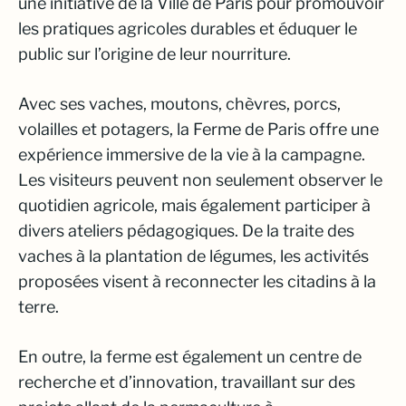
une initiative de la Ville de Paris pour promouvoir
les pratiques agricoles durables et éduquer le
public sur l’origine de leur nourriture.
Avec ses vaches, moutons, chèvres, porcs,
volailles et potagers, la Ferme de Paris offre une
expérience immersive de la vie à la campagne.
Les visiteurs peuvent non seulement observer le
quotidien agricole, mais également participer à
divers ateliers pédagogiques. De la traite des
vaches à la plantation de légumes, les activités
proposées visent à reconnecter les citadins à la
terre.
En outre, la ferme est également un centre de
recherche et d’innovation, travaillant sur des