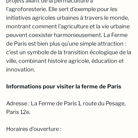
projets allant de la permaculture à
l’agroforesterie. Elle sert d’exemple pour les
initiatives agricoles urbaines à travers le monde,
montrant comment l’agriculture et la vie urbaine
peuvent coexister harmonieusement. La Ferme
de Paris est bien plus qu’une simple attraction :
c’est un symbole de la transition écologique de la
ville, combinant histoire agricole, éducation et
innovation.
Informations pour visiter la ferme de Paris
Adresse : La Ferme de Paris 1, route du Pesage,
Paris 12e.
Horaires d’ouverture :