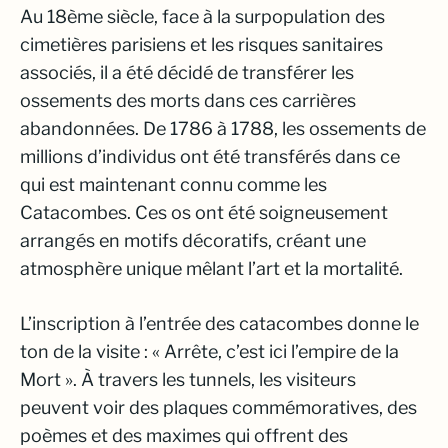
Au 18ème siècle, face à la surpopulation des
cimetières parisiens et les risques sanitaires
associés, il a été décidé de transférer les
ossements des morts dans ces carrières
abandonnées. De 1786 à 1788, les ossements de
millions d’individus ont été transférés dans ce
qui est maintenant connu comme les
Catacombes. Ces os ont été soigneusement
arrangés en motifs décoratifs, créant une
atmosphère unique mêlant l’art et la mortalité.
L’inscription à l’entrée des catacombes donne le
ton de la visite : « Arrête, c’est ici l’empire de la
Mort ». À travers les tunnels, les visiteurs
peuvent voir des plaques commémoratives, des
poèmes et des maximes qui offrent des