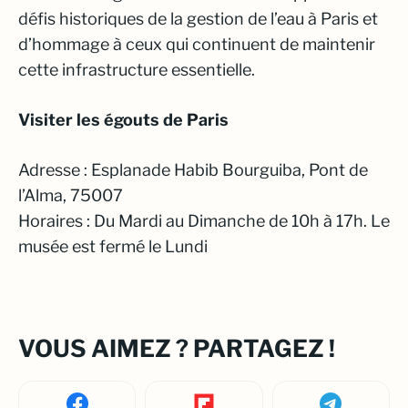
défis historiques de la gestion de l’eau à Paris et
d’hommage à ceux qui continuent de maintenir
cette infrastructure essentielle.
Visiter les égouts de Paris
Adresse : Esplanade Habib Bourguiba, Pont de
l’Alma, 75007
Horaires : Du Mardi au Dimanche de 10h à 17h. Le
musée est fermé le Lundi
VOUS AIMEZ ? PARTAGEZ !