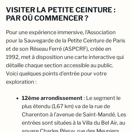
VISITER LA PETITE CEINTURE :
PAR OÙ COMMENCER ?
Pour une expérience immersive, l’Association
pour la Sauvegarde de la Petite Ceinture de Paris
et de son Réseau Ferré (ASPCRF), créée en
1992, met à disposition une carte interactive qui
détaille chaque section accessible au public.
Voici quelques points d’entrée pour votre
exploration :
12ème arrondissement
: Le segment le
plus étendu (1,67 km) va de la rue de
Charenton à l’avenue de Saint-Mandé. Les
entrées sont situées à la Villa du Bel Air, au
square Charles Péguy, rue des Meuniers,