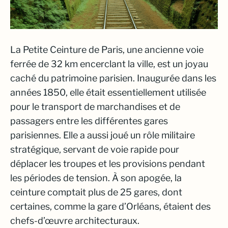
La Petite Ceinture de Paris, une ancienne voie
ferrée de 32 km encerclant la ville, est un joyau
caché du patrimoine parisien. Inaugurée dans les
années 1850, elle était essentiellement utilisée
pour le transport de marchandises et de
passagers entre les différentes gares
parisiennes. Elle a aussi joué un rôle militaire
stratégique, servant de voie rapide pour
déplacer les troupes et les provisions pendant
les périodes de tension. À son apogée, la
ceinture comptait plus de 25 gares, dont
certaines, comme la gare d’Orléans, étaient des
chefs-d’œuvre architecturaux.