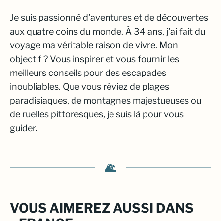
Je suis passionné d'aventures et de découvertes
aux quatre coins du monde. À 34 ans, j'ai fait du
voyage ma véritable raison de vivre. Mon
objectif ? Vous inspirer et vous fournir les
meilleurs conseils pour des escapades
inoubliables. Que vous rêviez de plages
paradisiaques, de montagnes majestueuses ou
de ruelles pittoresques, je suis là pour vous
guider.
VOUS AIMEREZ AUSSI DANS