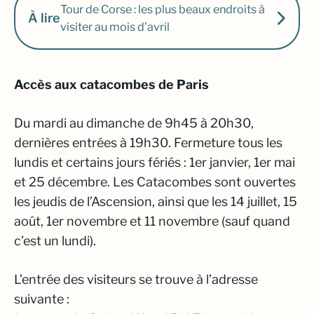
Tour de Corse : les plus beaux endroits à
À lire
visiter au mois d’avril
Accès aux catacombes de Paris
Du mardi au dimanche de 9h45 à 20h30,
dernières entrées à 19h30. Fermeture tous les
lundis et certains jours fériés : 1er janvier, 1er mai
et 25 décembre. Les Catacombes sont ouvertes
les jeudis de l’Ascension, ainsi que les 14 juillet, 15
août, 1er novembre et 11 novembre (sauf quand
c’est un lundi).
L’entrée des visiteurs se trouve à l’adresse
suivante :