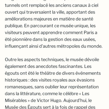
tunnels ont remplacé les anciens canaux à ciel
ouvert qui traversaient la ville, apportant des
améliorations majeures en matière de santé
publique. En parcourant ce musée unique, les
visiteurs peuvent apprendre comment Paris a
été pionnière dans la gestion des eaux usées,
influençant ainsi d’autres métropoles du monde.
Outre les aspects techniques, le musée dévoile
également des anecdotes fascinantes. Les
égouts ont été le théâtre de divers événements
historiques : des visites royales aux évasions
romanesques, sans oublier leur représentation
dans la littérature, comme le célèbre « Les
Misérables » de Victor Hugo. Aujourd’hui, le
Musée des Égouts sert à la fois de rappel des