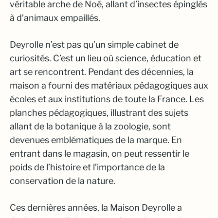
véritable arche de Noé, allant d’insectes épinglés
à d’animaux empaillés.
Deyrolle n’est pas qu’un simple cabinet de
curiosités. C’est un lieu où science, éducation et
art se rencontrent. Pendant des décennies, la
maison a fourni des matériaux pédagogiques aux
écoles et aux institutions de toute la France. Les
planches pédagogiques, illustrant des sujets
allant de la botanique à la zoologie, sont
devenues emblématiques de la marque. En
entrant dans le magasin, on peut ressentir le
poids de l’histoire et l’importance de la
conservation de la nature.
Ces dernières années, la Maison Deyrolle a