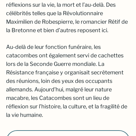
réflexions sur la vie, la mort et l’au-delà. Des
célébrités telles que la Révolutionnaire
Maximilien de Robespierre, le romancier Rétif de
la Bretonne et bien d’autres reposent ici.
Au-delà de leur fonction funéraire, les
catacombes ont également servi de cachettes
lors de la Seconde Guerre mondiale. La
Résistance française y organisait secrètement
des réunions, loin des yeux des occupants
allemands. Aujourd’hui, malgré leur nature
macabre, les Catacombes sont un lieu de
réflexion sur l’histoire, la culture, et la fragilité de
la vie humaine.