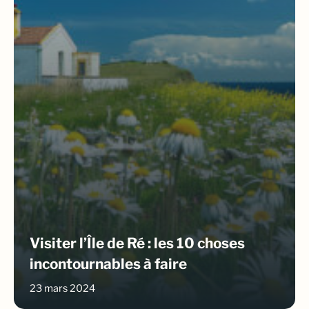
Visiter l’Île de Ré : les 10 choses
incontournables à faire
23 mars 2024