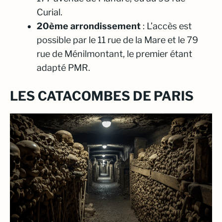
Curial.
20ème arrondissement
: L’accès est
possible par le 11 rue de la Mare et le 79
rue de Ménilmontant, le premier étant
adapté PMR.
LES CATACOMBES DE PARIS