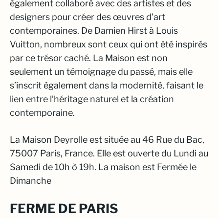
également collaboré avec des artistes et des
designers pour créer des œuvres d’art
contemporaines. De Damien Hirst à Louis
Vuitton, nombreux sont ceux qui ont été inspirés
par ce trésor caché. La Maison est non
seulement un témoignage du passé, mais elle
s’inscrit également dans la modernité, faisant le
lien entre l’héritage naturel et la création
contemporaine.
La Maison Deyrolle est située au 46 Rue du Bac,
75007 Paris, France. Elle est ouverte du Lundi au
Samedi de 10h ò 19h. La maison est Fermée le
Dimanche
FERME DE PARIS