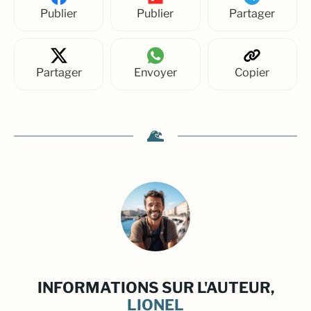
Publier
Publier
Partager
Partager
Envoyer
Copier
INFORMATIONS SUR L'AUTEUR,
LIONEL