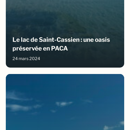
Le lac de Saint-Cassien : une oasis
préservée en PACA
24 mars 2024