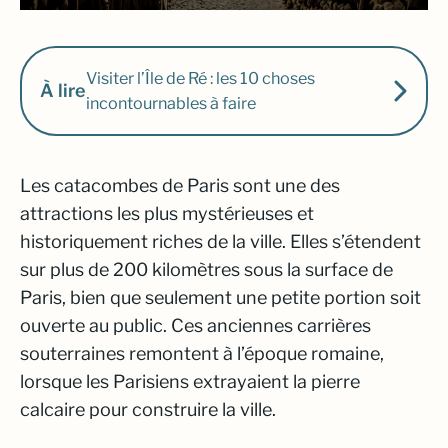
Visiter l’Île de Ré : les 10 choses
À lire
incontournables à faire
Les catacombes de Paris sont une des
attractions les plus mystérieuses et
historiquement riches de la ville. Elles s’étendent
sur plus de 200 kilomètres sous la surface de
Paris, bien que seulement une petite portion soit
ouverte au public. Ces anciennes carrières
souterraines remontent à l’époque romaine,
lorsque les Parisiens extrayaient la pierre
calcaire pour construire la ville.