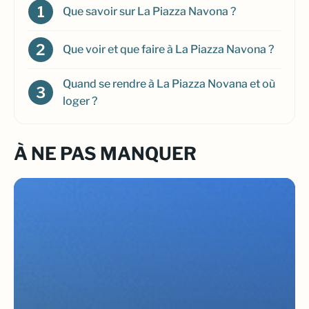
Que savoir sur La Piazza Navona ?
Que voir et que faire à La Piazza Navona ?
Quand se rendre à La Piazza Novana et où
loger ?
À NE PAS MANQUER