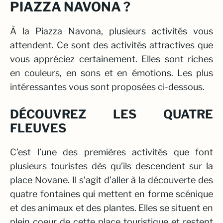
PIAZZA NAVONA ?
À la Piazza Navona, plusieurs activités vous
attendent. Ce sont des activités attractives que
vous appréciez certainement. Elles sont riches
en couleurs, en sons et en émotions. Les plus
intéressantes vous sont proposées ci-dessous.
DÉCOUVREZ LES QUATRE
FLEUVES
C’est l’une des premières activités que font
plusieurs touristes dès qu’ils descendent sur la
place Novane. Il s’agit d’aller à la découverte des
quatre fontaines qui mettent en forme scénique
et des animaux et des plantes. Elles se situent en
plein coeur de cette place touristique et restent