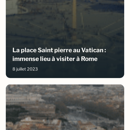
La place Saint pierre au Vatican :
immense lieu à visiter à Rome
8 juillet 2023