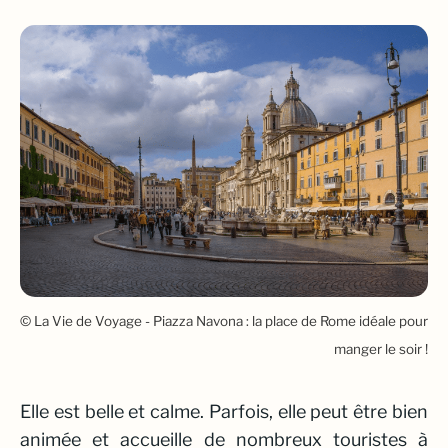
© La Vie de Voyage - Piazza Navona : la place de Rome idéale pour
manger le soir !
Elle est belle et calme. Parfois, elle peut être bien
animée et accueille de nombreux touristes à