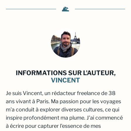
INFORMATIONS SUR L'AUTEUR,
VINCENT
Je suis Vincent, un rédacteur freelance de 38
ans vivant à Paris. Ma passion pour les voyages
m'a conduit à explorer diverses cultures, ce qui
inspire profondément ma plume. J'ai commencé
à écrire pour capturer l'essence de mes