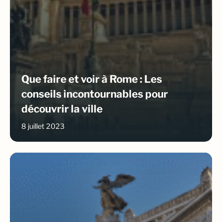
Que faire et voir à Rome : Les
conseils incontournables pour
découvrir la ville
8 juillet 2023