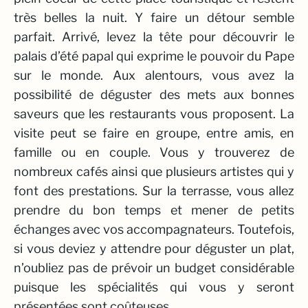
très belles la nuit. Y faire un détour semble
parfait. Arrivé, levez la tête pour découvrir le
palais d’été papal qui exprime le pouvoir du Pape
sur le monde. Aux alentours, vous avez la
possibilité de déguster des mets aux bonnes
saveurs que les restaurants vous proposent. La
visite peut se faire en groupe, entre amis, en
famille ou en couple. Vous y trouverez de
nombreux cafés ainsi que plusieurs artistes qui y
font des prestations. Sur la terrasse, vous allez
prendre du bon temps et mener de petits
échanges avec vos accompagnateurs. Toutefois,
si vous deviez y attendre pour déguster un plat,
n’oubliez pas de prévoir un budget considérable
puisque les spécialités qui vous y seront
présentées sont coûteuses.