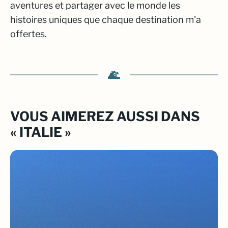
aventures et partager avec le monde les
histoires uniques que chaque destination m'a
offertes.
VOUS AIMEREZ AUSSI DANS
« ITALIE »