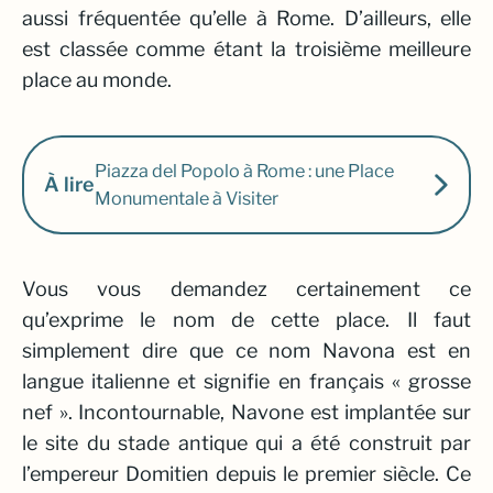
aussi fréquentée qu’elle à Rome. D’ailleurs, elle
est classée comme étant la
troisième meilleure
place au monde.
Piazza del Popolo à Rome : une Place
À lire
Monumentale à Visiter
Vous vous demandez certainement ce
qu’exprime le nom de cette place. Il faut
simplement dire que ce nom Navona est en
langue italienne et signifie en français «
grosse
nef »
. Incontournable, Navone est implantée sur
le site du stade antique qui a été construit par
l’empereur Domitien depuis le premier siècle. Ce