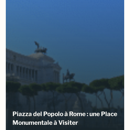
Piazza del Popolo à Rome : une Place
Monumentale à Visiter