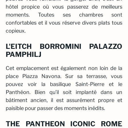
hôtel propice où vous passerez de meilleurs
moments. Toutes ses chambres sont
confortables et il vous réserve divers plats tous
copieux.
L'EITCH BORROMINI PALAZZO
PAMPHILJ
Cet emplacement est également non loin de la
place Piazza Navona. Sur sa terrasse, vous
pouvez voir la basilique Saint-Pierre et le
Panthéon
. Bien qu’il soit implanté dans un
bâtiment ancien, il est assurément propre et
paisible pour passer des moments inédits.
THE PANTHEON ICONIC ROME