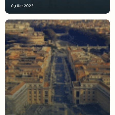
8 juillet 2023