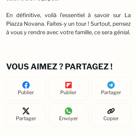
En définitive, voilà l’essentiel à savoir sur La
Piazza Novana. Faites-y un tour ! Surtout, pensez
à vous y rendre avec votre famille, ce sera génial.
VOUS AIMEZ ? PARTAGEZ !
Publier
Publier
Partager
Partager
Envoyer
Copier