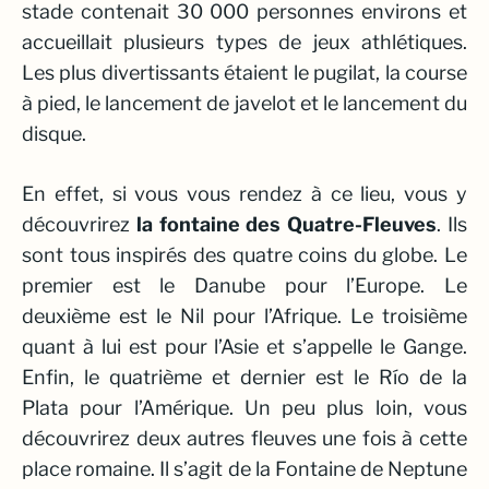
stade contenait 30 000 personnes environs et
accueillait plusieurs types de jeux athlétiques.
Les plus divertissants étaient
le pugilat, la course
à pied, le lancement de javelot et le lancement du
disque.
En effet, si vous vous rendez à ce lieu, vous y
découvrirez
la fontaine des Quatre-Fleuves
. Ils
sont tous inspirés des quatre coins du globe. Le
premier est le
Danube
pour l’Europe. Le
deuxième est le
Nil
pour l’Afrique. Le troisième
quant à lui est pour l’Asie et s’appelle le
Gange
.
Enfin, le quatrième et dernier est le
Río de la
Plata
pour l’Amérique. Un peu plus loin, vous
découvrirez deux autres fleuves une fois à cette
place romaine. Il s’agit de la
Fontaine de Neptune