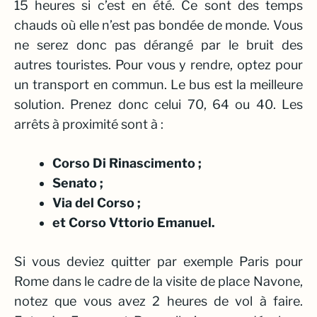
15 heures si c’est en été. Ce sont des temps
chauds où elle n’est pas bondée de monde. Vous
ne serez donc pas dérangé par le bruit des
autres touristes. Pour vous y rendre, optez pour
un transport en commun. Le bus est la meilleure
solution. Prenez donc celui 70, 64 ou 40. Les
arrêts à proximité sont à :
Corso Di Rinascimento ;
Senato ;
Via del Corso ;
et Corso Vttorio Emanuel.
Si vous deviez quitter par exemple Paris pour
Rome dans le cadre de la visite de place Navone,
notez que vous avez 2 heures de vol à faire.