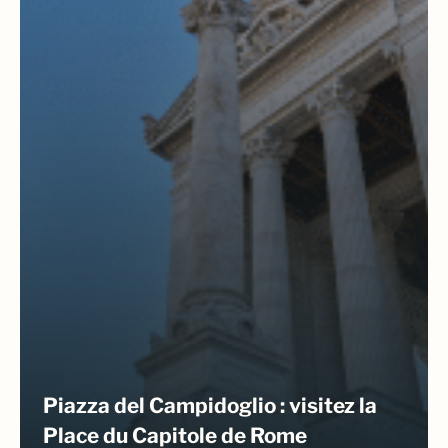
Piazza del Campidoglio : visitez la
Place du Capitole de Rome