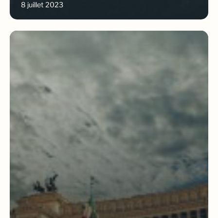
8 juillet 2023