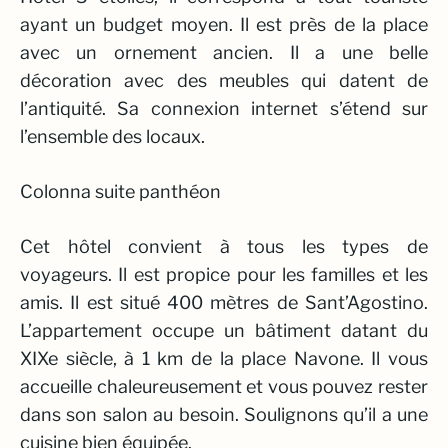
ayant un budget moyen. Il est près de la place
avec un ornement ancien. Il a une belle
décoration avec des meubles qui datent de
l’antiquité. Sa connexion internet s’étend sur
l’ensemble des locaux.
Colonna suite panthéon
Cet hôtel convient à tous les types de
voyageurs. Il est propice pour les familles et les
amis. Il est situé 400 mètres de Sant’Agostino.
L’appartement occupe un bâtiment datant du
XIXe siècle, à 1 km de la place Navone. Il vous
accueille chaleureusement et vous pouvez rester
dans son salon au besoin. Soulignons qu’il a une
cuisine bien équipée.