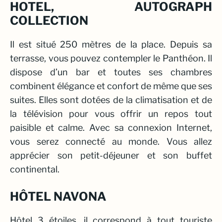
HOTEL, AUTOGRAPH
COLLECTION
Il est situé 250 mètres de la place. Depuis sa
terrasse, vous pouvez contempler le Panthéon. Il
dispose d’un bar et toutes ses chambres
combinent élégance et confort de même que ses
suites. Elles sont dotées de la climatisation et de
la télévision pour vous offrir un repos tout
paisible et calme. Avec sa connexion Internet,
vous serez connecté au monde. Vous allez
apprécier son petit-déjeuner et son buffet
continental.
HÔTEL NAVONA
Hôtel 3 étoiles, il correspond à tout touriste