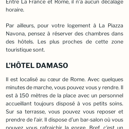
Entre La France et Rome, il n’a aucun décalage
horaire.
Par ailleurs, pour votre logement à La Piazza
Navona, pensez à réserver des chambres dans
des hôtels. Les plus proches de cette zone
touristique sont.
L’HÔTEL DAMASO
Il est localisé au cœur de Rome. Avec quelques
minutes de marche, vous pouvez vous y rendre. Il
est à 150 mètres de la place avec un personnel
accueillant toujours disposé à vos petits soins.
Sur sa terrasse, vous pouvez vous reposer et
prendre de l’air. Il dispose d’un bar-salon où vous
pouvez vous rafraichir la gorge. Bref, c’est un