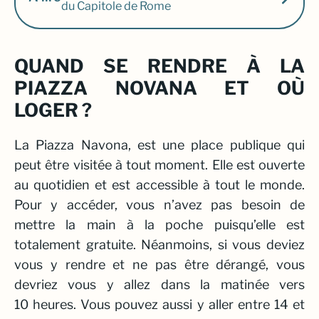
du Capitole de Rome
QUAND SE RENDRE À LA
PIAZZA NOVANA ET OÙ
LOGER ?
La Piazza Navona, est une place publique qui
peut être visitée à tout moment. Elle est ouverte
au quotidien et est accessible à tout le monde.
Pour y accéder, vous n’avez pas besoin de
mettre la main à la poche puisqu’elle est
totalement gratuite. Néanmoins, si vous deviez
vous y rendre et ne pas être dérangé, vous
devriez vous y allez dans la matinée vers
10 heures. Vous pouvez aussi y aller entre 14 et