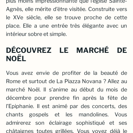
plus moins impressionnante que l’église Sainte-
Agnès, elle mérite d’être visitée. Construite vers
le XVe siècle, elle se trouve proche de cette
place. Elle a une entrée très élégante avec un
intérieur sobre et simple.
DÉCOUVREZ LE MARCHÉ DE
NOËL
Vous avez envie de profiter de la beauté de
Rome et surtout de La Piazza Novana ? Allez au
marché Noël. Il s’anime au début du mois de
décembre pour prendre fin après la fête de
l’Epiphanie. Il est animé par des concerts, des
chants gospels et les mandolines. Vous
admirerez son éclairage sophistiqué et ses
châtaignes toutes grillées. Vous voyez déjà le