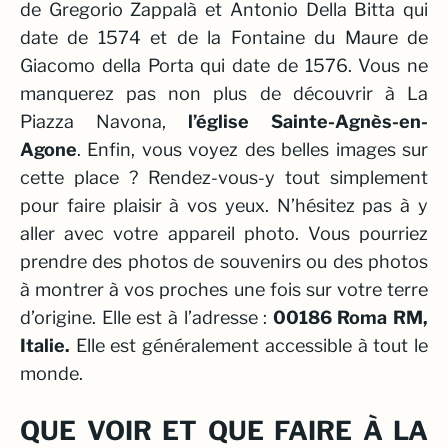
de Gregorio Zappalà et Antonio Della Bitta
qui
date de 1574 et de la
Fontaine du Maure de
Giacomo della Porta
qui date de 1576. Vous ne
manquerez pas non plus de découvrir à La
Piazza Navona,
l’église Sainte-Agnès-en-
Agone
. Enfin, vous voyez des belles images sur
cette place ? Rendez-vous-y tout simplement
pour faire plaisir à vos yeux. N’hésitez pas à y
aller avec votre appareil photo. Vous pourriez
prendre des photos de souvenirs ou des photos
à montrer à vos proches une fois sur votre terre
d’origine. Elle est à l’adresse :
00186 Roma RM,
Italie.
Elle est généralement accessible à tout le
monde.
QUE VOIR ET QUE FAIRE À LA