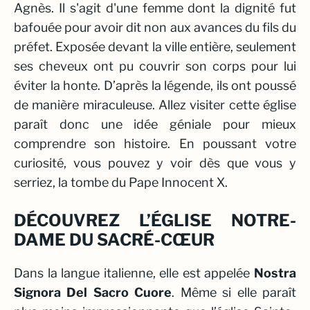
Agnès. Il s'agit d'une femme dont la dignité fut
bafouée pour avoir dit non aux avances du fils du
préfet. Exposée devant la ville entière, seulement
ses cheveux ont pu couvrir son corps pour lui
éviter la honte. D’après la légende, ils ont poussé
de manière miraculeuse. Allez visiter cette église
paraît donc une idée géniale pour mieux
comprendre son histoire. En poussant votre
curiosité, vous pouvez y voir dès que vous y
serriez, la tombe du Pape Innocent X.
DÉCOUVREZ L’ÉGLISE NOTRE-
DAME DU SACRÉ-CŒUR
Dans la langue italienne, elle est appelée
Nostra
Signora Del Sacro Cuore
. Même si elle paraît