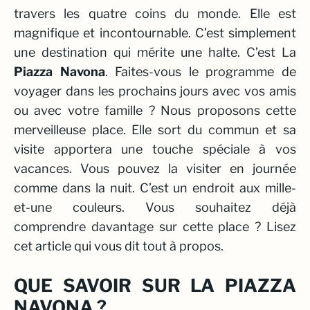
travers les quatre coins du monde. Elle est
magnifique et incontournable. C’est simplement
une destination qui mérite une halte. C’est La
Piazza
Navona
. Faites-vous le programme de
voyager dans les prochains jours avec vos amis
ou avec votre famille ? Nous proposons cette
merveilleuse place. Elle sort du commun et sa
visite apportera une touche spéciale à vos
vacances. Vous pouvez la visiter en journée
comme dans la nuit. C’est un endroit aux mille-
et-une couleurs. Vous souhaitez déjà
comprendre davantage sur cette place ? Lisez
cet article qui vous dit tout à propos.
QUE SAVOIR SUR LA PIAZZA
NAVONA ?