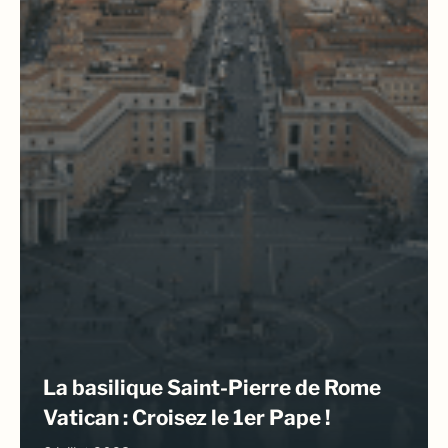
La basilique Saint-Pierre de Rome
Vatican : Croisez le 1er Pape !