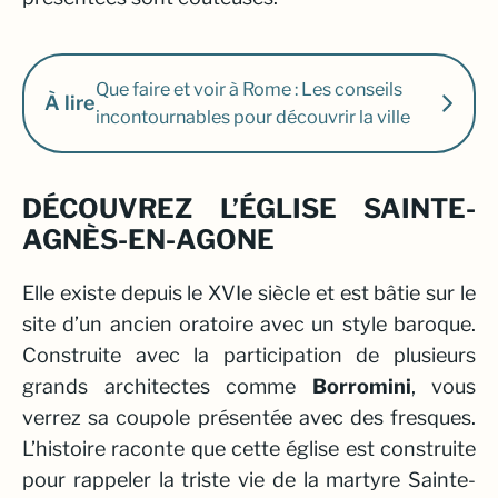
Que faire et voir à Rome : Les conseils
À lire
incontournables pour découvrir la ville
DÉCOUVREZ L’ÉGLISE SAINTE-
AGNÈS-EN-AGONE
Elle existe depuis le XVIe siècle et est bâtie sur le
site d’un ancien oratoire avec un style baroque.
Construite avec la participation de plusieurs
grands architectes comme
Borromini
, vous
verrez sa coupole présentée avec des fresques.
L’histoire raconte que cette église est construite
pour rappeler la triste vie de la martyre Sainte-