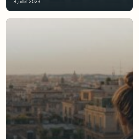
8 juillet 2023