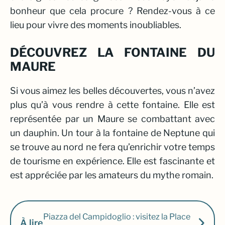
bonheur que cela procure ? Rendez-vous à ce
lieu pour vivre des moments inoubliables.
DÉCOUVREZ LA FONTAINE DU
MAURE
Si vous aimez les belles découvertes, vous n’avez
plus qu’à vous rendre à cette fontaine. Elle est
représentée par un Maure se combattant avec
un dauphin. Un tour à la fontaine de Neptune qui
se trouve au nord ne fera qu’enrichir votre temps
de tourisme en expérience. Elle est fascinante et
est appréciée par les amateurs du mythe romain.
Piazza del Campidoglio : visitez la Place
À lire