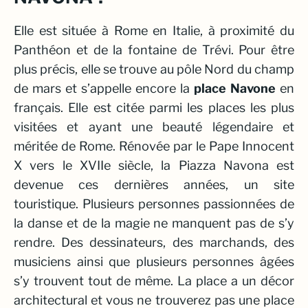
Elle est située à Rome en Italie, à proximité du
Panthéon et de la fontaine de Trévi. Pour être
plus précis, elle se trouve au pôle Nord du champ
de mars et s’appelle encore la
place
Navone
en
français. Elle est citée parmi les places les plus
visitées et ayant une beauté légendaire et
méritée de Rome. Rénovée par le Pape Innocent
X vers le XVIIe siècle, la Piazza Navona est
devenue ces dernières années, un site
touristique. Plusieurs personnes passionnées de
la danse et de la magie ne manquent pas de s’y
rendre. Des dessinateurs, des marchands, des
musiciens ainsi que plusieurs personnes âgées
s’y trouvent tout de même. La place a un décor
architectural et vous ne trouverez pas une place