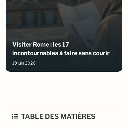
Visiter Rome : les 17
incontournables à faire sans courir
19 juin 2026
TABLE DES MATIÈRES