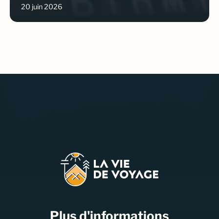
20 juin 2026
Plus d'informations