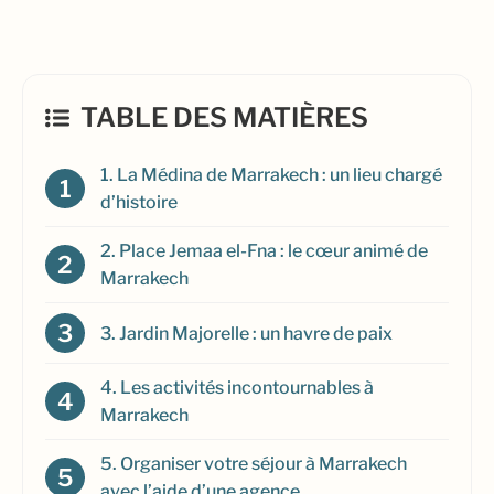
TABLE DES MATIÈRES
1. La Médina de Marrakech : un lieu chargé
d’histoire
2. Place Jemaa el-Fna : le cœur animé de
Marrakech
3. Jardin Majorelle : un havre de paix
4. Les activités incontournables à
Marrakech
5. Organiser votre séjour à Marrakech
avec l’aide d’une agence