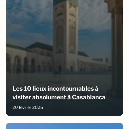
Les 10 lieux incontournables à
visiter absolument à Casablanca
20 février 2026