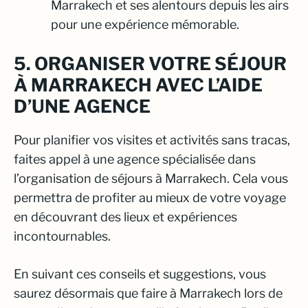
Marrakech et ses alentours depuis les airs
pour une expérience mémorable.
5. ORGANISER VOTRE SÉJOUR
À MARRAKECH AVEC L’AIDE
D’UNE AGENCE
Pour planifier vos visites et activités sans tracas,
faites appel à une agence spécialisée dans
l’organisation de séjours à Marrakech. Cela vous
permettra de profiter au mieux de votre voyage
en découvrant des lieux et expériences
incontournables.
En suivant ces conseils et suggestions, vous
saurez désormais que faire à Marrakech lors de