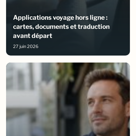
Applications voyage hors ligne :
cartes, documents et traduction
avant départ
27 juin 2026