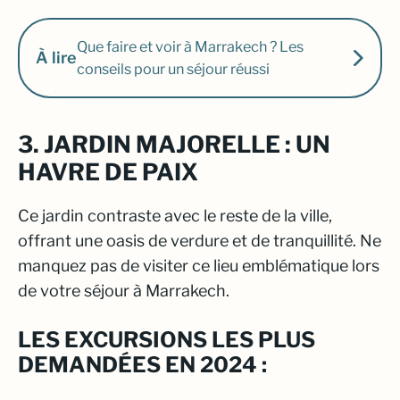
Que faire et voir à Marrakech ? Les
À lire
conseils pour un séjour réussi
3. JARDIN MAJORELLE : UN
HAVRE DE PAIX
Ce jardin contraste avec le reste de la ville,
offrant une oasis de verdure et de tranquillité. Ne
manquez pas de visiter ce lieu emblématique lors
de votre séjour à Marrakech.
LES EXCURSIONS LES PLUS
DEMANDÉES EN 2024 :