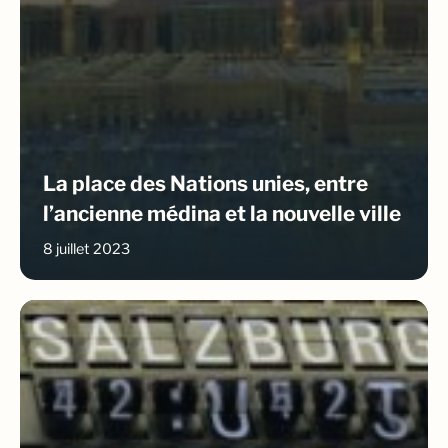
La place des Nations unies, entre
l’ancienne médina et la nouvelle ville
8 juillet 2023