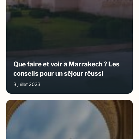
Que faire et voir à Marrakech ? Les
conseils pour un séjour réussi
8 juillet 2023