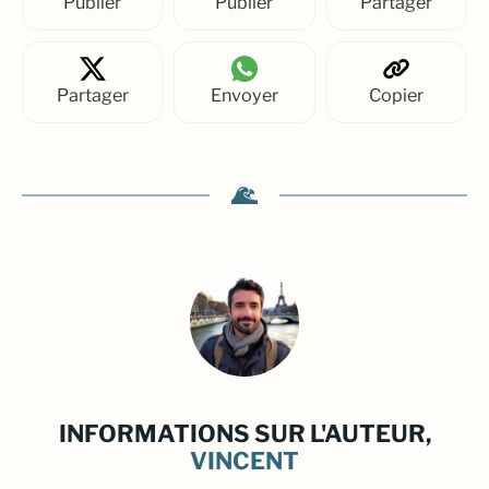
Publier
Publier
Partager
Partager
Envoyer
Copier
INFORMATIONS SUR L'AUTEUR,
VINCENT