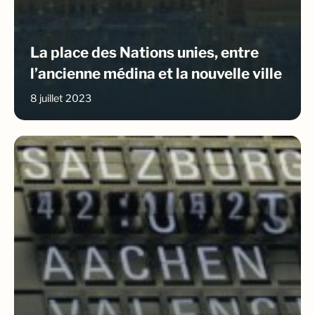
La place des Nations unies, entre
l’ancienne médina et la nouvelle ville
8 juillet 2023