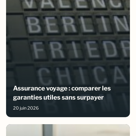
Assurance voyage : comparer les
garanties utiles sans surpayer
20 juin 2026