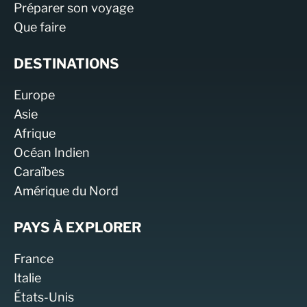
Préparer son voyage
Que faire
DESTINATIONS
Europe
Asie
Afrique
Océan Indien
Caraïbes
Amérique du Nord
PAYS À EXPLORER
France
Italie
États-Unis