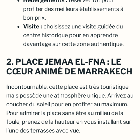
Hébergements :
réservez tôt pour
profiter des meilleurs établissements à
bon prix.
Visite :
choisissez une visite guidée du
centre historique pour en apprendre
davantage sur cette zone authentique.
2. PLACE JEMAA EL-FNA : LE
CŒUR ANIMÉ DE MARRAKECH
Incontournable, cette place est très touristique
mais possède une atmosphère unique. Arrivez au
coucher du soleil pour en profiter au maximum.
Pour admirer la place sans être au milieu de la
foule, prenez de la hauteur en vous installant sur
l’une des terrasses avec vue.