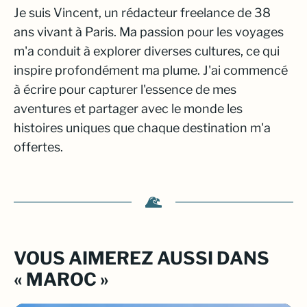
Je suis Vincent, un rédacteur freelance de 38
ans vivant à Paris. Ma passion pour les voyages
m'a conduit à explorer diverses cultures, ce qui
inspire profondément ma plume. J'ai commencé
à écrire pour capturer l'essence de mes
aventures et partager avec le monde les
histoires uniques que chaque destination m'a
offertes.
VOUS AIMEREZ AUSSI DANS
« MAROC »