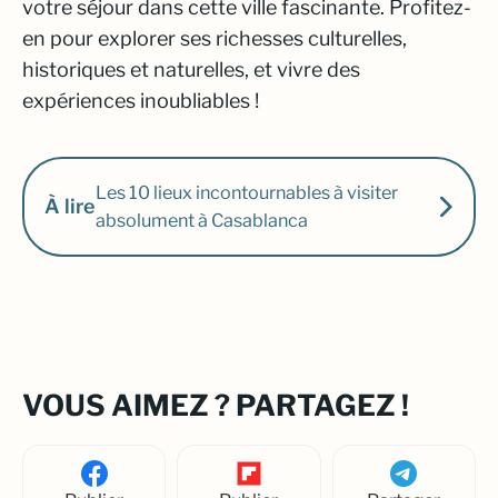
votre séjour dans cette ville fascinante. Profitez-
en pour explorer ses richesses culturelles,
historiques et naturelles, et vivre des
expériences inoubliables !
Les 10 lieux incontournables à visiter
À lire
absolument à Casablanca
VOUS AIMEZ ? PARTAGEZ !