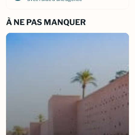
À NE PAS MANQUER