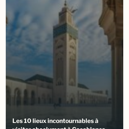
Les 10 lieux incontournables à