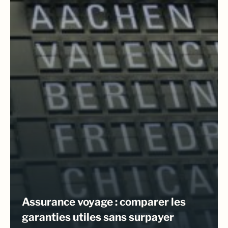
Assurance voyage : comparer les
garanties utiles sans surpayer