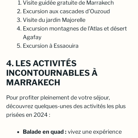
Visite guidée gratuite de Marrakech
Excursion aux cascades d’Ouzoud
Visite du jardin Majorelle
Excursion montagnes de l’Atlas et désert
Agafay
Excursion à Essaouira
4. LES ACTIVITÉS
INCONTOURNABLES À
MARRAKECH
Pour profiter pleinement de votre séjour,
découvrez quelques-unes des activités les plus
prisées en 2024 :
Balade en quad :
vivez une expérience