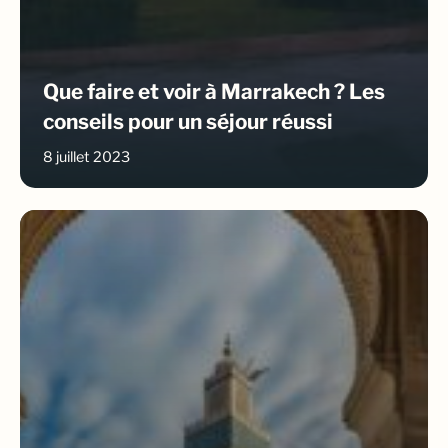
Que faire et voir à Marrakech ? Les
conseils pour un séjour réussi
8 juillet 2023