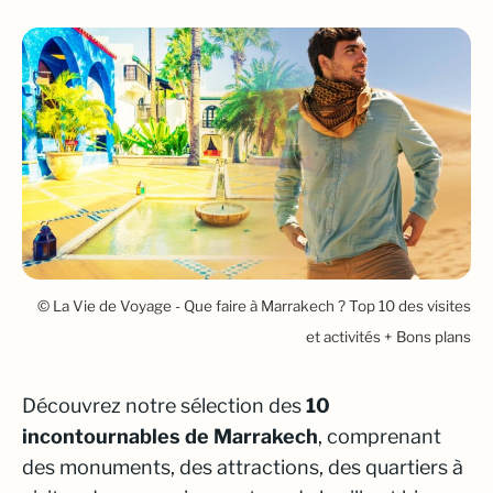
© La Vie de Voyage - Que faire à Marrakech ? Top 10 des visites
et activités + Bons plans
Découvrez notre sélection des
10
incontournables de Marrakech
, comprenant
des monuments, des attractions, des quartiers à