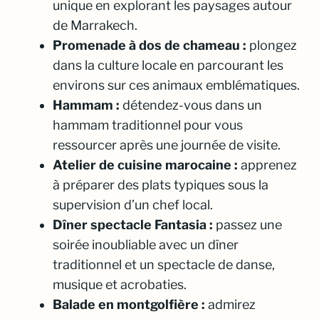
unique en explorant les paysages autour
de Marrakech.
Promenade à dos de chameau :
plongez
dans la culture locale en parcourant les
environs sur ces animaux emblématiques.
Hammam :
détendez-vous dans un
hammam traditionnel pour vous
ressourcer après une journée de visite.
Atelier de cuisine marocaine :
apprenez
à préparer des plats typiques sous la
supervision d’un chef local.
Dîner spectacle Fantasia :
passez une
soirée inoubliable avec un dîner
traditionnel et un spectacle de danse,
musique et acrobaties.
Balade en montgolfière :
admirez