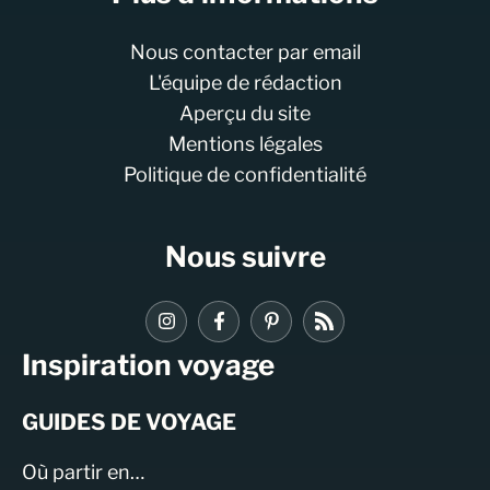
Nous contacter par email
L'équipe de rédaction
Aperçu du site
Mentions légales
Politique de confidentialité
Nous suivre
Inspiration voyage
GUIDES DE VOYAGE
Où partir en…