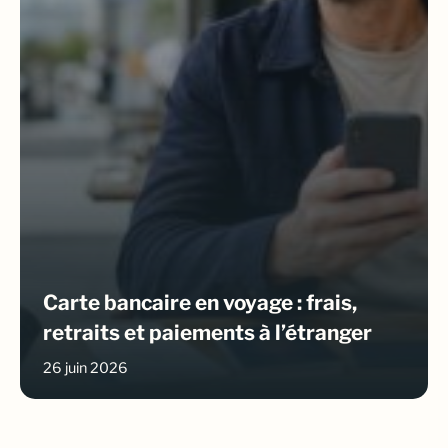
Carte bancaire en voyage : frais,
retraits et paiements à l’étranger
26 juin 2026