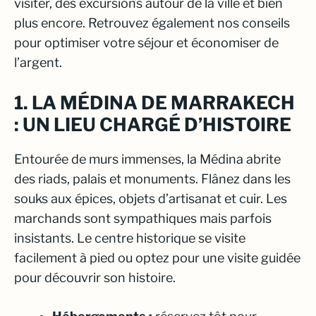
visiter, des excursions autour de la ville et bien
plus encore. Retrouvez également nos conseils
pour optimiser votre séjour et économiser de
l’argent.
1. LA MÉDINA DE MARRAKECH
: UN LIEU CHARGÉ D’HISTOIRE
Entourée de murs immenses, la Médina abrite
des riads, palais et monuments. Flânez dans les
souks aux épices, objets d’artisanat et cuir. Les
marchands sont sympathiques mais parfois
insistants. Le centre historique se visite
facilement à pied ou optez pour une visite guidée
pour découvrir son histoire.