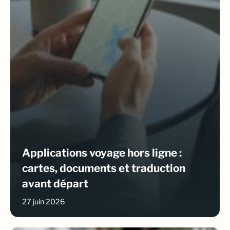
Applications voyage hors ligne :
cartes, documents et traduction
avant départ
27 juin 2026