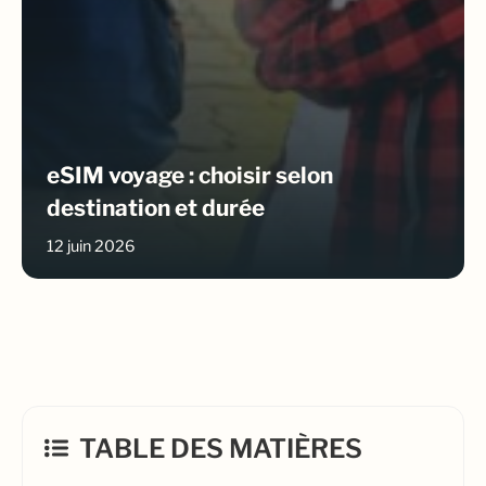
eSIM voyage : choisir selon
destination et durée
12 juin 2026
TABLE DES MATIÈRES