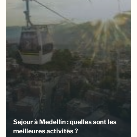
Sejour à Medellín : quelles sont les
meilleures activités ?