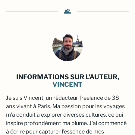
INFORMATIONS SUR L'AUTEUR,
VINCENT
Je suis Vincent, un rédacteur freelance de 38
ans vivant à Paris. Ma passion pour les voyages
m'a conduit à explorer diverses cultures, ce qui
inspire profondément ma plume. J'ai commencé
à écrire pour capturer l'essence de mes