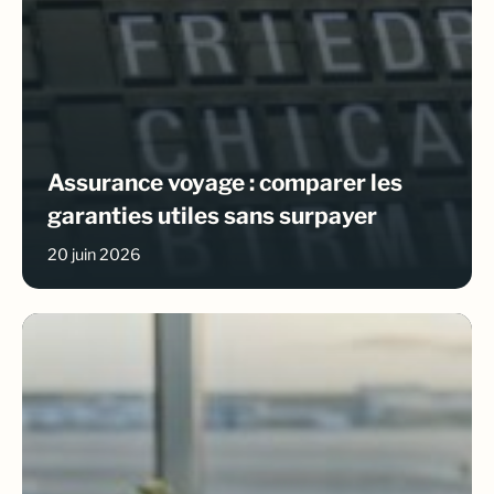
Assurance voyage : comparer les
garanties utiles sans surpayer
20 juin 2026