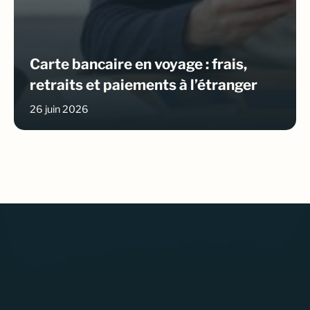
Carte bancaire en voyage : frais,
retraits et paiements à l’étranger
26 juin 2026