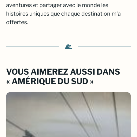
aventures et partager avec le monde les
histoires uniques que chaque destination m'a
offertes.
VOUS AIMEREZ AUSSI DANS
« AMÉRIQUE DU SUD »