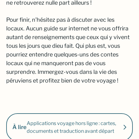
ne retrouverez nulle part ailleurs !
Pour finir, n’hésitez pas à discuter avec les
locaux. Aucun guide sur internet ne vous offrira
autant de renseignements que ceux qui y vivent
tous les jours que dieu fait. Qui plus est, vous
pourriez entendre quelques-uns des contes
locaux qui ne manqueront pas de vous
surprendre. Immergez-vous dans la vie des
péruviens et profitez bien de votre voyage !
Applications voyage hors ligne : cartes,
À lire
documents et traduction avant départ