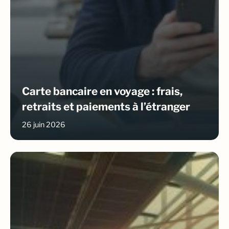
Carte bancaire en voyage : frais,
retraits et paiements à l’étranger
26 juin 2026