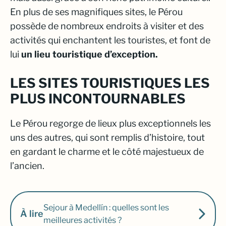
En plus de ses magnifiques sites, le Pérou
possède de nombreux endroits à visiter et des
activités qui enchantent les touristes, et font de
lui
un lieu touristique d’exception.
LES SITES TOURISTIQUES LES
PLUS INCONTOURNABLES
Le Pérou regorge de lieux plus exceptionnels les
uns des autres, qui sont remplis d’histoire, tout
en gardant le charme et le côté majestueux de
l’ancien.
Sejour à Medellín : quelles sont les
À lire
meilleures activités ?