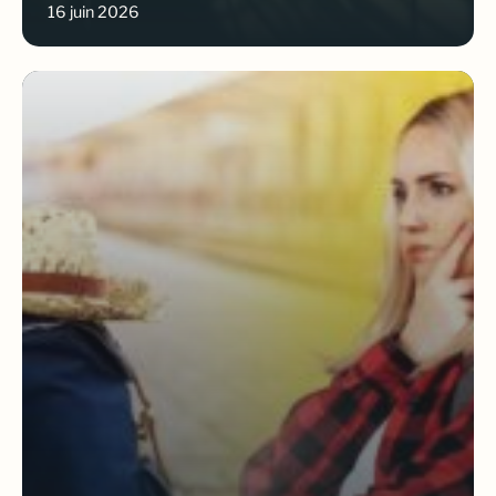
16 juin 2026