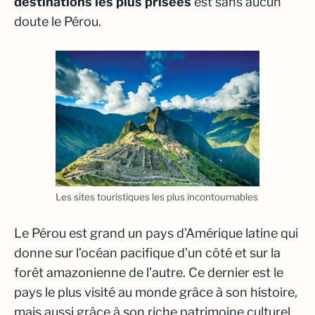
destinations les plus prisées
est sans aucun
doute le Pérou.
Les sites touristiques les plus incontournables
Le Pérou est grand un pays d’Amérique latine qui
donne sur l’océan pacifique d’un côté et sur la
forêt amazonienne de l’autre. Ce dernier est le
pays le plus visité au monde grâce à son histoire,
mais aussi grâce à son riche patrimoine culturel.