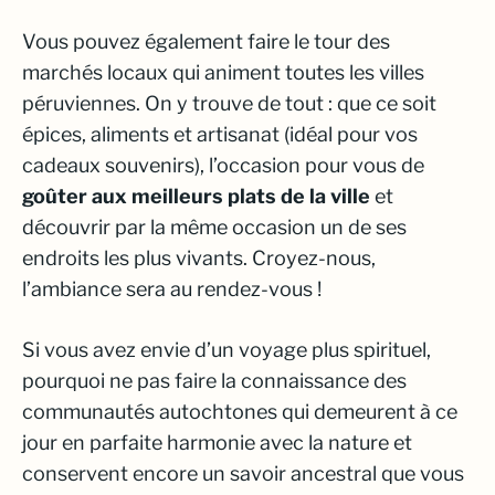
Vous pouvez également faire le tour des
marchés locaux qui animent toutes les villes
péruviennes. On y trouve de tout : que ce soit
épices, aliments et artisanat (idéal pour vos
cadeaux souvenirs), l’occasion pour vous de
goûter aux meilleurs plats de la ville
et
découvrir par la même occasion un de ses
endroits les plus vivants. Croyez-nous,
l’ambiance sera au rendez-vous !
Si vous avez envie d’un voyage plus spirituel,
pourquoi ne pas faire la connaissance des
communautés autochtones qui demeurent à ce
jour en parfaite harmonie avec la nature et
conservent encore un savoir ancestral que vous