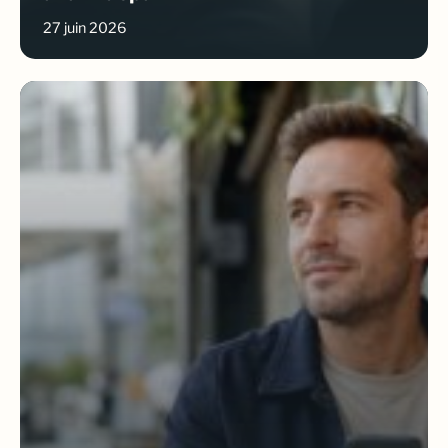
27 juin 2026