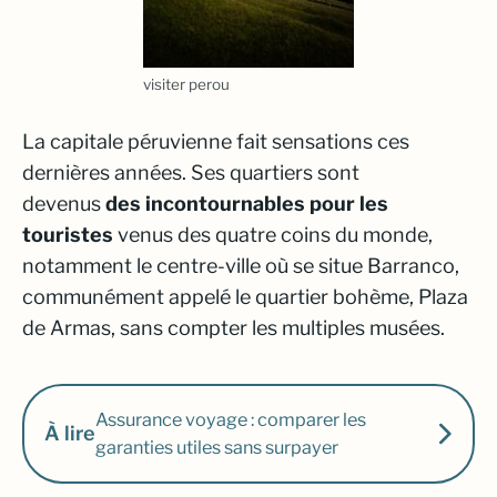
visiter perou
La capitale péruvienne fait sensations ces
dernières années. Ses quartiers sont
devenus
des incontournables pour les
touristes
venus des quatre coins du monde,
notamment le centre-ville où se situe Barranco,
communément appelé le quartier bohème, Plaza
de Armas, sans compter les multiples musées.
Assurance voyage : comparer les
À lire
garanties utiles sans surpayer