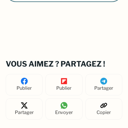
VOUS AIMEZ ? PARTAGEZ !
Publier
Publier
Partager
Partager
Envoyer
Copier