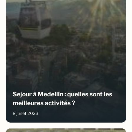
Sejour à Medellín : quelles sont les
meilleures activités ?
8 juillet 2023