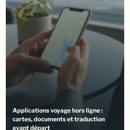
Applications voyage hors ligne :
cartes, documents et traduction
avant départ