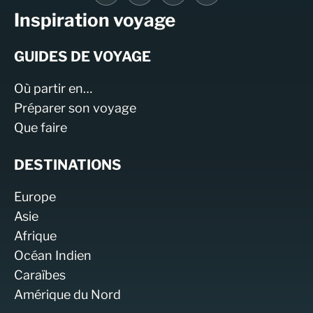
Inspiration voyage
GUIDES DE VOYAGE
Où partir en…
Préparer son voyage
Que faire
DESTINATIONS
Europe
Asie
Afrique
Océan Indien
Caraïbes
Amérique du Nord