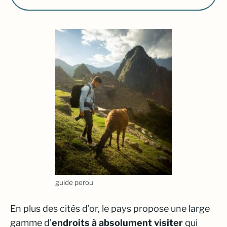
guide perou
En plus des cités d’or, le pays propose une large
gamme d’
endroits à absolument visiter
qui