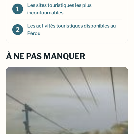
Les sites touristiques les plus
incontournables
Les activités touristiques disponibles au
Pérou
À NE PAS MANQUER