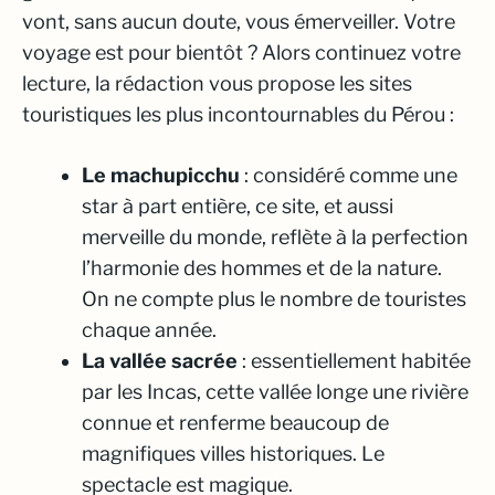
vont, sans aucun doute, vous émerveiller. Votre
voyage est pour bientôt ? Alors continuez votre
lecture, la rédaction vous propose les sites
touristiques les plus incontournables du Pérou :
Le machupicchu
: considéré comme une
star à part entière, ce site, et aussi
merveille du monde, reflète à la perfection
l’harmonie des hommes et de la nature.
On ne compte plus le nombre de touristes
chaque année.
La vallée sacrée
: essentiellement habitée
par les Incas, cette vallée longe une rivière
connue et renferme beaucoup de
magnifiques villes historiques. Le
spectacle est magique.