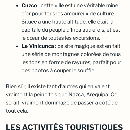
Cuzco
: cette ville est une véritable mine
d’or pour tous les amoureux de culture.
Située à une haute altitude, elle était la
capitale du peuple d’Inca autrefois, et est
le cœur de toutes les excursions.
Le Vinicunca
: ce site magique est en fait
une série de montagnes colorées de tous
les tons en forme de rayures, parfait pour
des photos à couper le souffle.
Bien sûr, il existe tant d’autres qui en valent
vraiment la peine tels que Nazca, Arequipa. Ce
serait vraiment dommage de passer à côté de
tout cela.
LES ACTIVITÉS TOURISTIQUES