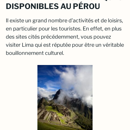
DISPONIBLES AU PÉROU
Il existe un grand nombre d’activités et de loisirs,
en particulier pour les touristes. En effet, en plus
des sites cités précédemment, vous pouvez
visiter Lima qui est réputée pour être un véritable
bouillonnement culturel.