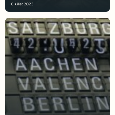
8 juillet 2023