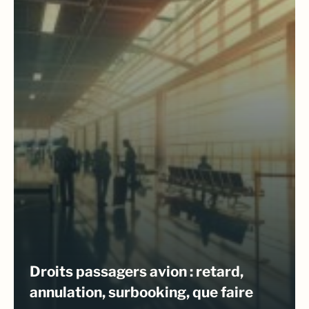
Droits passagers avion : retard,
annulation, surbooking, que faire