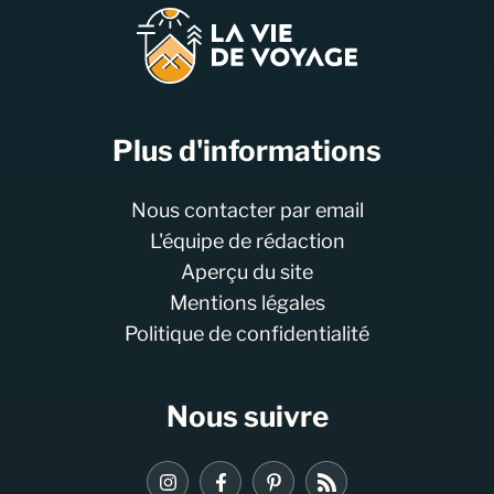
Plus d'informations
Nous contacter par email
L'équipe de rédaction
Aperçu du site
Mentions légales
Politique de confidentialité
Nous suivre