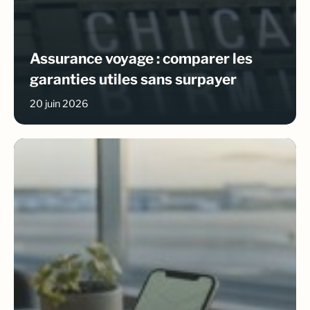
Assurance voyage : comparer les
garanties utiles sans surpayer
20 juin 2026