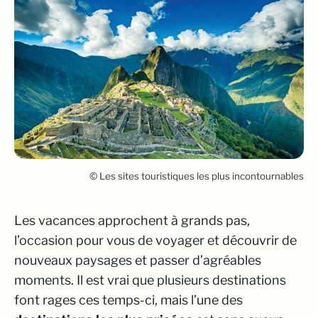
© Les sites touristiques les plus incontournables
Les vacances approchent à grands pas,
l’occasion pour vous de voyager et découvrir de
nouveaux paysages et passer d’agréables
moments. Il est vrai que plusieurs destinations
font rages ces temps-ci, mais l’une des