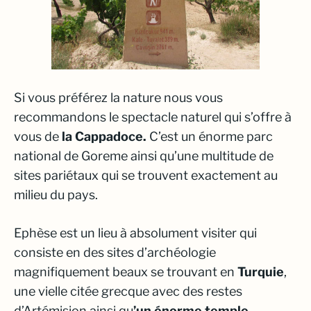
Si vous préférez la nature nous vous
recommandons le spectacle naturel qui s’offre à
vous de
la Cappadoce.
C’est un énorme parc
national de Goreme ainsi qu’une multitude de
sites pariétaux qui se trouvent exactement au
milieu du pays.
Ephèse est un lieu à absolument visiter qui
consiste en des sites d’archéologie
magnifiquement beaux se trouvant en
Turquie
,
une vielle citée grecque avec des restes
d’Artémision ainsi qu
’un énorme temple.