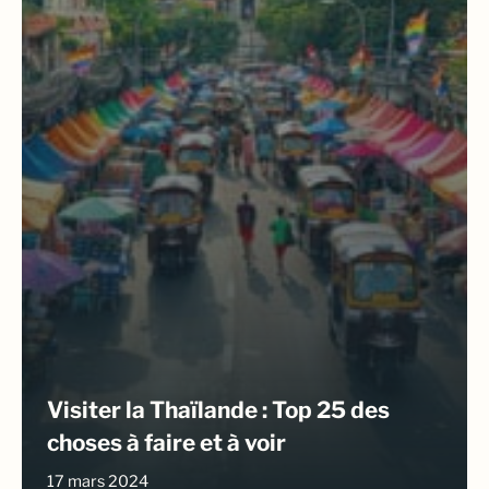
Visiter la Thaïlande : Top 25 des
choses à faire et à voir
17 mars 2024