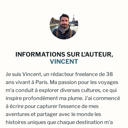
INFORMATIONS SUR L'AUTEUR,
VINCENT
Je suis Vincent, un rédacteur freelance de 38
ans vivant à Paris. Ma passion pour les voyages
m'a conduit à explorer diverses cultures, ce qui
inspire profondément ma plume. J'ai commencé
à écrire pour capturer l'essence de mes
aventures et partager avec le monde les
histoires uniques que chaque destination m'a