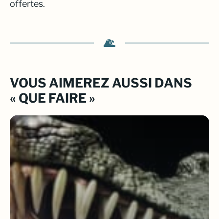
offertes.
VOUS AIMEREZ AUSSI DANS
« QUE FAIRE »