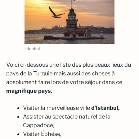
istanbul
Voici ci-dessous une liste des plus beaux lieux du
pays de la Turquie mais aussi des choses à
absolument faire lors de votre séjour dans ce
magnifique pays
.
Visiter la merveilleuse ville
d’Istanbul,
Assister au spectacle naturel de la
Cappadoce,
Visiter Éphèse,