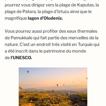
pourrez vous dirigez vers la plage de Kaputas, la
plage de Patara, la plage d’Iztuzu ainsi que le
magnifique
lagon d’Oludeniz.
Vous pourrez aussi profiter des eaux thermales
de Pamukkale qui fait partie des merveilles de la
nature. C’est un endroit très visité en Turquie qui
a été inscrit dans le patrimoine du monde
de
l’UNESCO.