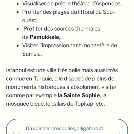
Visualiser de prêt le théâtre d’Aspendos,
Profiter des plages du littoral du Sud-
ouest,
Profiter des sources thermales
de
Pamukkale,
Visiter l’impressionnant monastère de
Sumela.
Istanbul est une ville très belle mais aussi très
connue en Turquie, elle dispose de pleins de
monuments historiques à absolument visiter
comme par exemple
la Sainte Sophie
, la
mosquée bleue, le palais de Topkapi etc.
Où voir des crocodiles, alligators et