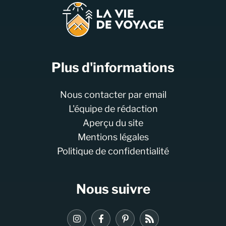
Plus d'informations
Nous contacter par email
L'équipe de rédaction
Aperçu du site
Mentions légales
Politique de confidentialité
Nous suivre