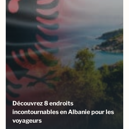
Découvrez 8 endroits
incontournables en Albanie pour les
voyageurs