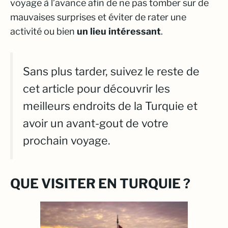
voyage à l’avance afin de ne pas tomber sur de
mauvaises surprises et éviter de rater une
activité ou bien
un lieu intéressant
.
Sans plus tarder, suivez le reste de
cet article pour découvrir les
meilleurs endroits de la Turquie et
avoir un avant-gout de votre
prochain voyage.
QUE VISITER EN TURQUIE ?