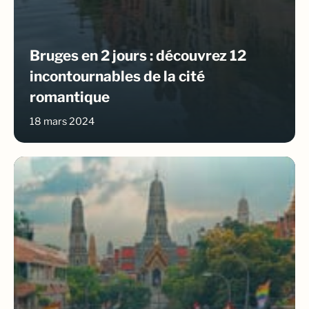
Bruges en 2 jours : découvrez 12
incontournables de la cité
romantique
18 mars 2024