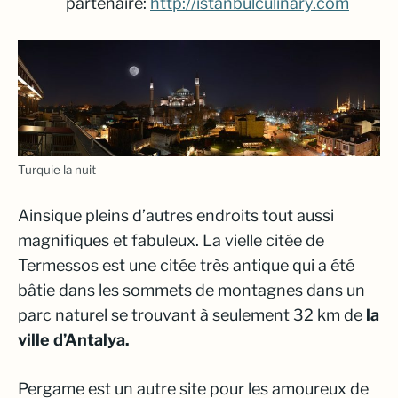
partenaire:
http://istanbulculinary.com
Turquie la nuit
Ainsique pleins d’autres endroits tout aussi
magnifiques et fabuleux. La vielle citée de
Termessos est une citée très antique qui a été
bâtie dans les sommets de montagnes dans un
parc naturel se trouvant à seulement 32 km de
la
ville d’Antalya.
Pergame est un autre site pour les amoureux de