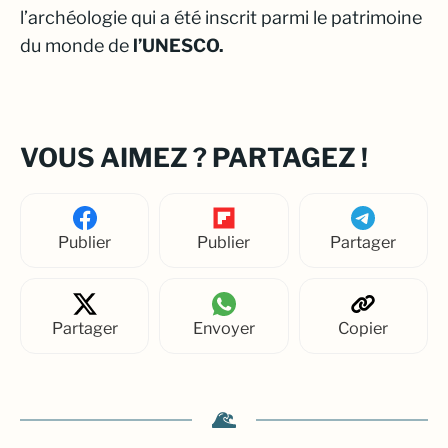
l’archéologie qui a été inscrit parmi le patrimoine
du monde de
l’UNESCO.
VOUS AIMEZ ? PARTAGEZ !
Publier
Publier
Partager
Partager
Envoyer
Copier