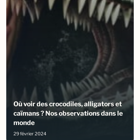
Où voir des crocodiles, alligators et
caïmans ? Nos observations dans le
monde
29 février 2024