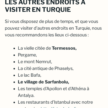
LES AUTRES ENDROITS À
VISITER EN TURQUIE
Si vous disposez de plus de temps, et que vous
pouvez visiter d’autres endroits en Turquie, nous
vous recommandons les lieux ci-dessous :
La vielle citée de
Termessos,
Pergame,
Le mont Nemrut,
La cité antique de Phaselys,
Le lac Bafa,
Le village de Sarfanbolu,
Les temples d’Apollon et d’Athéna à
Antalya.
Les restaurants d’Istanbul avec notre