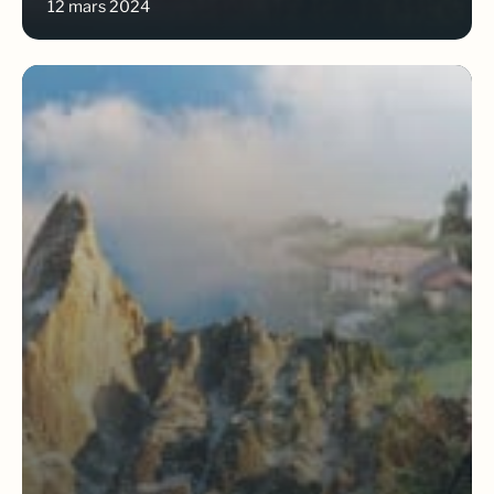
12 mars 2024