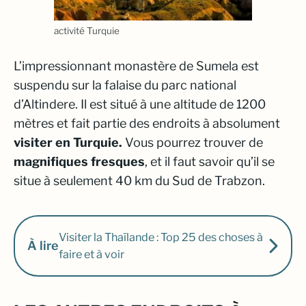
activité Turquie
L’impressionnant monastère de Sumela est
suspendu sur la falaise du parc national
d’Altindere. Il est situé à une altitude de 1200
mètres et fait partie des endroits à absolument
visiter en Turquie.
Vous pourrez trouver de
magnifiques fresques
, et il faut savoir qu’il se
situe à seulement 40 km du Sud de Trabzon.
Visiter la Thaïlande : Top 25 des choses à
À lire
faire et à voir