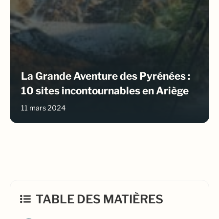
La Grande Aventure des Pyrénées :
10 sites incontournables en Ariège
11 mars 2024
TABLE DES MATIÈRES