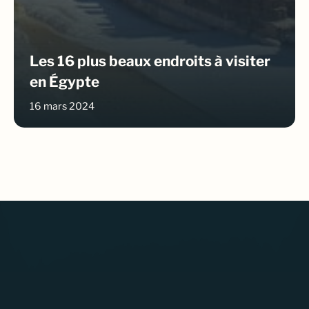
Les 16 plus beaux endroits à visiter
en Égypte
16 mars 2024