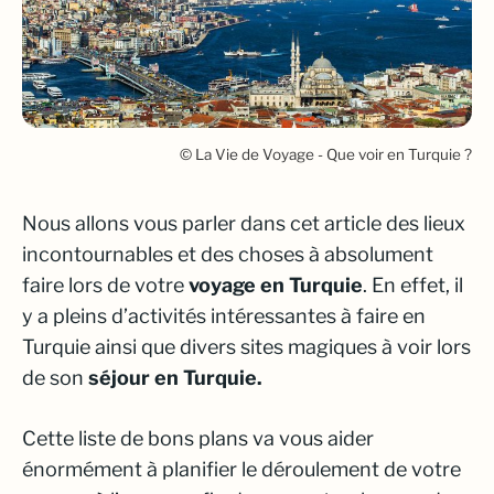
© La Vie de Voyage - Que voir en Turquie ?
Nous allons vous parler dans cet article des lieux
incontournables et des choses à absolument
faire lors de votre
voyage en Turquie
. En effet, il
y a pleins d’activités intéressantes à faire en
Turquie ainsi que divers sites magiques à voir lors
de son
séjour en Turquie.
Cette liste de bons plans va vous aider
énormément à planifier le déroulement de votre