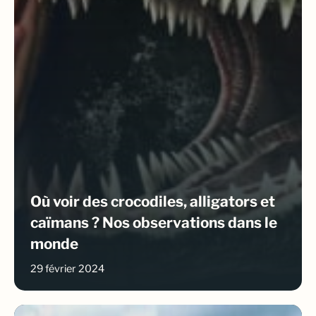
Où voir des crocodiles, alligators et
caïmans ? Nos observations dans le
monde
29 février 2024