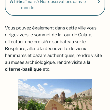
À lire
caïmans ? Nos observations dans le
monde
Vous pouvez également dans cette ville vous
dirigez vers le sommet de la tour de Galata,
effectuer une croisière sur bateau sur le
Bosphore, aller à la découverte de vieux
hammams et bazars authentiques, rendre visite
au musée archéologique, rendre visite à
la
citerne-basilique
etc.