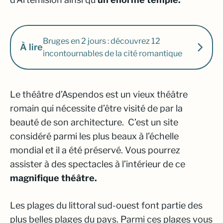
Bruges en 2 jours : découvrez 12
À lire
incontournables de la cité romantique
Le théâtre d’Aspendos est un vieux théâtre
romain qui nécessite d’être visité de par la
beauté de son architecture. C’est un site
considéré parmi les plus beaux à l’échelle
mondial et il a été préservé. Vous pourrez
assister à des spectacles à l’intérieur de ce
magnifique théâtre.
Les plages du littoral sud-ouest font partie des
plus belles plages du pays. Parmi ces plages vous