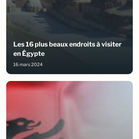
Les 16 plus beaux endroits à visiter
en Égypte
16 mars 2024