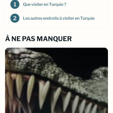
Que visiter en Turquie ?
Les autres endroits à visiter en Turquie
À NE PAS MANQUER