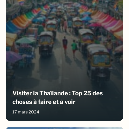
Visiter la Thaïlande : Top 25 des
choses à faire et à voir
17 mars 2024