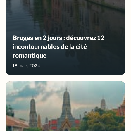
Bruges en 2 jours : découvrez 12
incontournables de la cité
romantique
18 mars 2024