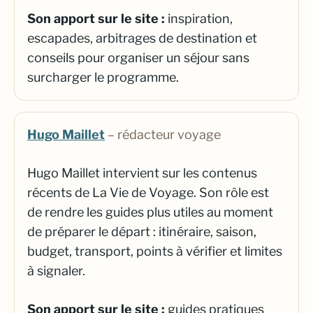
Son apport sur le site :
inspiration,
escapades, arbitrages de destination et
conseils pour organiser un séjour sans
surcharger le programme.
Hugo Maillet
– rédacteur voyage
Hugo Maillet intervient sur les contenus
récents de La Vie de Voyage. Son rôle est
de rendre les guides plus utiles au moment
de préparer le départ : itinéraire, saison,
budget, transport, points à vérifier et limites
à signaler.
Son apport sur le site :
guides pratiques