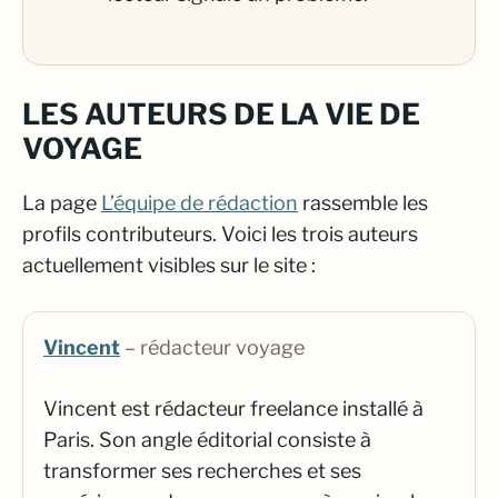
LES AUTEURS DE LA VIE DE
VOYAGE
La page
L’équipe de rédaction
rassemble les
profils contributeurs. Voici les trois auteurs
actuellement visibles sur le site :
Vincent
– rédacteur voyage
Vincent est rédacteur freelance installé à
Paris. Son angle éditorial consiste à
transformer ses recherches et ses