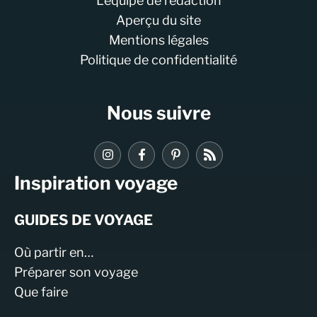
L'équipe de rédaction
Aperçu du site
Mentions légales
Politique de confidentialité
Nous suivre
Inspiration voyage
GUIDES DE VOYAGE
Où partir en…
Préparer son voyage
Que faire