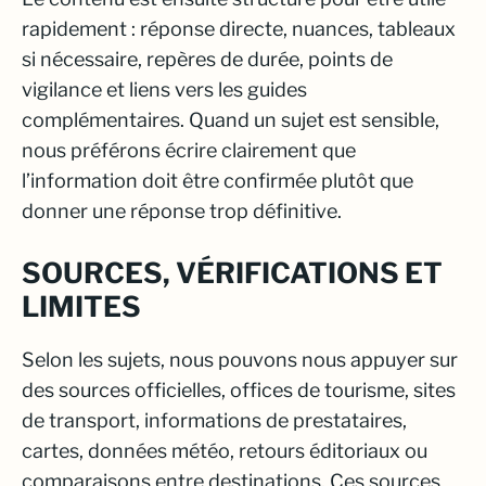
rapidement : réponse directe, nuances, tableaux
si nécessaire, repères de durée, points de
vigilance et liens vers les guides
complémentaires. Quand un sujet est sensible,
nous préférons écrire clairement que
l’information doit être confirmée plutôt que
donner une réponse trop définitive.
SOURCES, VÉRIFICATIONS ET
LIMITES
Selon les sujets, nous pouvons nous appuyer sur
des sources officielles, offices de tourisme, sites
de transport, informations de prestataires,
cartes, données météo, retours éditoriaux ou
comparaisons entre destinations. Ces sources