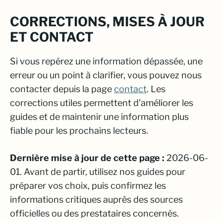
CORRECTIONS, MISES À JOUR
ET CONTACT
Si vous repérez une information dépassée, une
erreur ou un point à clarifier, vous pouvez nous
contacter depuis la page
contact
. Les
corrections utiles permettent d’améliorer les
guides et de maintenir une information plus
fiable pour les prochains lecteurs.
Dernière mise à jour de cette page :
2026-06-
01. Avant de partir, utilisez nos guides pour
préparer vos choix, puis confirmez les
informations critiques auprès des sources
officielles ou des prestataires concernés.