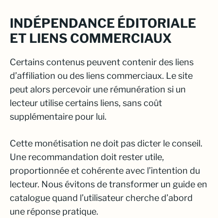
INDÉPENDANCE ÉDITORIALE
ET LIENS COMMERCIAUX
Certains contenus peuvent contenir des liens
d’affiliation ou des liens commerciaux. Le site
peut alors percevoir une rémunération si un
lecteur utilise certains liens, sans coût
supplémentaire pour lui.
Cette monétisation ne doit pas dicter le conseil.
Une recommandation doit rester utile,
proportionnée et cohérente avec l’intention du
lecteur. Nous évitons de transformer un guide en
catalogue quand l’utilisateur cherche d’abord
une réponse pratique.