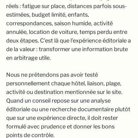
réels : fatigue sur place, distances parfois sous-
estimées, budget limité, enfants,
correspondances, saison humide, activité
annulée, location de voiture, temps perdu entre
deux étapes. C’est là que l’expérience éditoriale a
de la valeur : transformer une information brute
en arbitrage utile.
Nous ne prétendons pas avoir testé
personnellement chaque hôtel, liaison, plage,
activité ou destination mentionnée sur le site.
Quand un conseil repose sur une analyse
éditoriale ou une recherche documentaire plutôt
que sur une expérience directe, il doit rester
formulé avec prudence et donner les bons
points de contrôle.