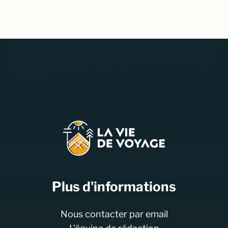
Plus d'informations
Nous contacter par email