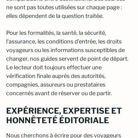
ne sont pas toutes utilisées sur chaque page :
elles dépendent de la question traitée.
Pour les formalités, la santé, la sécurité,
l’assurance, les conditions d’entrée, les droits
voyageurs ou les informations susceptibles de
changer, nos guides servent de point de départ.
Le lecteur doit toujours effectuer une
vérification finale auprès des autorités,
compagnies, assureurs ou prestataires
concernés avant de réserver ou de partir.
EXPÉRIENCE, EXPERTISE ET
HONNÊTETÉ ÉDITORIALE
Nous cherchons à écrire pour des voyageurs