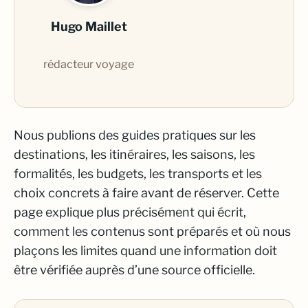
Hugo Maillet
rédacteur voyage
Nous publions des guides pratiques sur les
destinations, les itinéraires, les saisons, les
formalités, les budgets, les transports et les
choix concrets à faire avant de réserver. Cette
page explique plus précisément qui écrit,
comment les contenus sont préparés et où nous
plaçons les limites quand une information doit
être vérifiée auprès d’une source officielle.