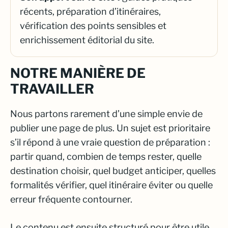
récents, préparation d’itinéraires,
vérification des points sensibles et
enrichissement éditorial du site.
NOTRE MANIÈRE DE
TRAVAILLER
Nous partons rarement d’une simple envie de
publier une page de plus. Un sujet est prioritaire
s’il répond à une vraie question de préparation :
partir quand, combien de temps rester, quelle
destination choisir, quel budget anticiper, quelles
formalités vérifier, quel itinéraire éviter ou quelle
erreur fréquente contourner.
Le contenu est ensuite structuré pour être utile