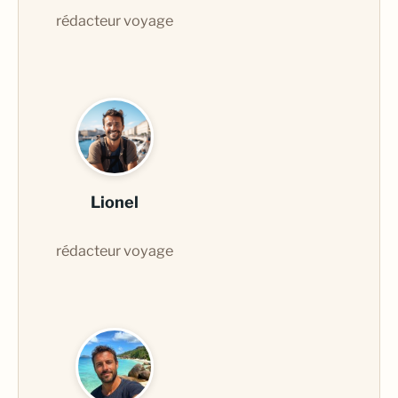
rédacteur voyage
Lionel
rédacteur voyage