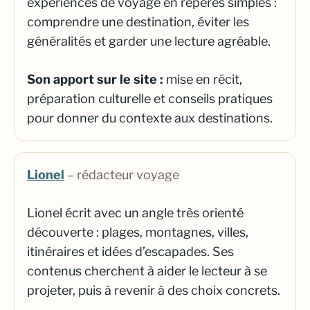
expériences de voyage en repères simples :
comprendre une destination, éviter les
généralités et garder une lecture agréable.
Son apport sur le site :
mise en récit,
préparation culturelle et conseils pratiques
pour donner du contexte aux destinations.
Lionel
– rédacteur voyage
Lionel écrit avec un angle très orienté
découverte : plages, montagnes, villes,
itinéraires et idées d’escapades. Ses
contenus cherchent à aider le lecteur à se
projeter, puis à revenir à des choix concrets.