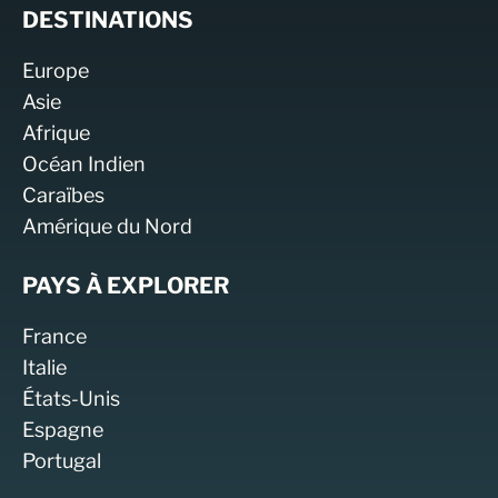
DESTINATIONS
Europe
Asie
Afrique
Océan Indien
Caraïbes
Amérique du Nord
PAYS À EXPLORER
France
Italie
États-Unis
Espagne
Portugal