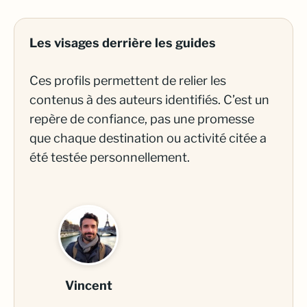
Les visages derrière les guides
Ces profils permettent de relier les
contenus à des auteurs identifiés. C’est un
repère de confiance, pas une promesse
que chaque destination ou activité citée a
été testée personnellement.
Vincent