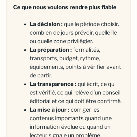
Ce que nous voulons rendre plus fiable
La décision :
quelle période choisir,
combien de jours prévoir, quelle île
ou quelle zone privilégier.
La préparation :
formalités,
transports, budget, rythme,
équipements, points à vérifier avant
de partir.
La transparence :
qui écrit, ce qui
est vérifié, ce qui relève d’un conseil
éditorial et ce qui doit être confirmé.
La mise à jour :
corriger les
contenus importants quand une
information évolue ou quand un
lecteur signale un problème.