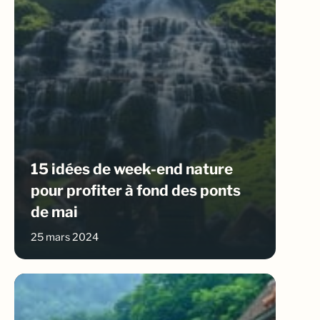
15 idées de week-end nature
pour profiter à fond des ponts
de mai
25 mars 2024