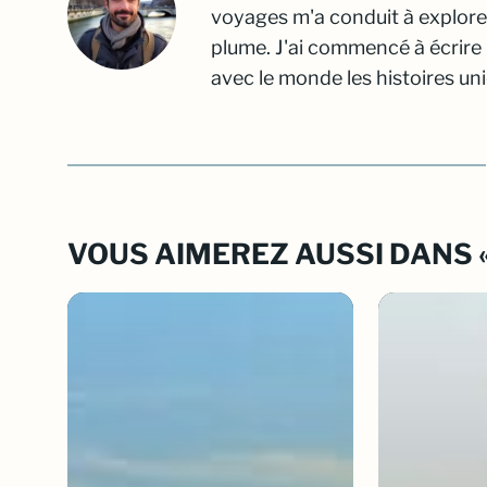
voyages m'a conduit à explore
plume. J'ai commencé à écrire
avec le monde les histoires un
VOUS AIMEREZ AUSSI DANS « 