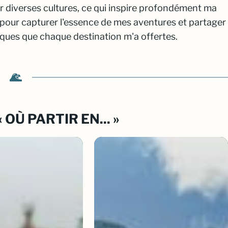
r diverses cultures, ce qui inspire profondément ma
 pour capturer l'essence de mes aventures et partager
iques que chaque destination m'a offertes.
OÙ PARTIR EN... »