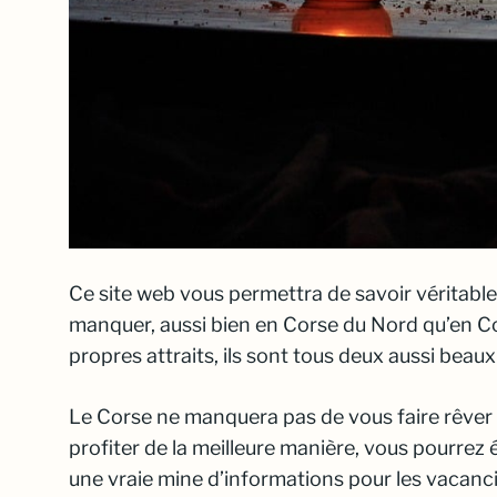
Ce site web vous permettra de savoir véritabl
manquer, aussi bien en Corse du Nord qu’en C
propres attraits, ils sont tous deux aussi beaux 
Le Corse ne manquera pas de vous faire rêver
profiter de la meilleure manière, vous pourr
une vraie mine d’informations pour les vacanci