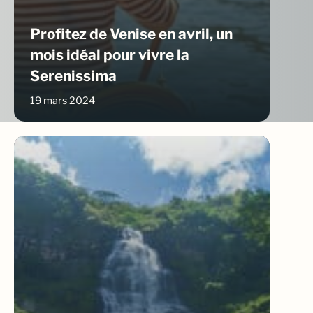
Profitez de Venise en avril, un
mois idéal pour vivre la
Serenissima
19 mars 2024