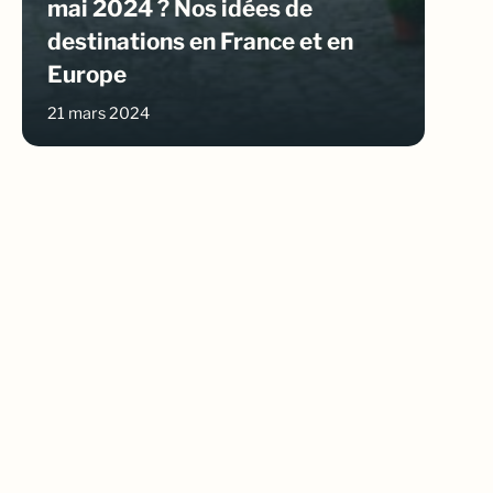
mai 2024 ? Nos idées de
destinations en France et en
Europe
21 mars 2024