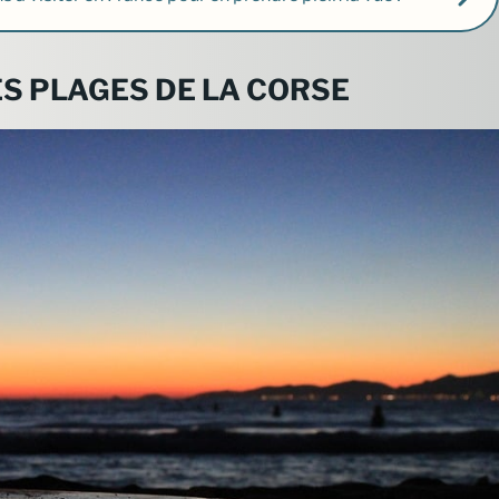
S PLAGES DE LA CORSE