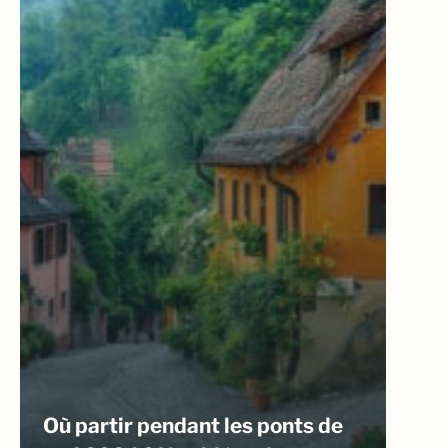
Où partir pendant les ponts de