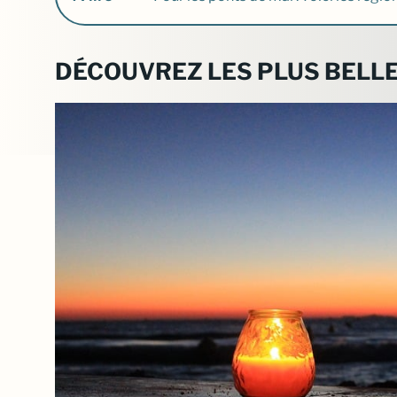
DÉCOUVREZ LES PLUS BELLE