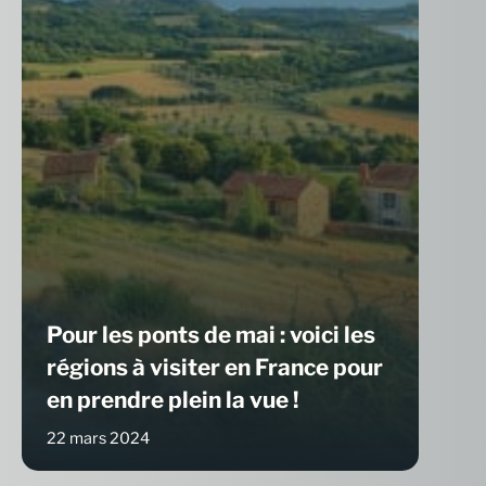
Pour les ponts de mai : voici les
régions à visiter en France pour
en prendre plein la vue !
22 mars 2024