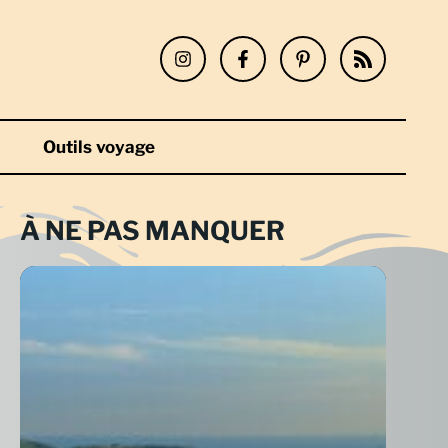
Outils voyage
À NE PAS MANQUER