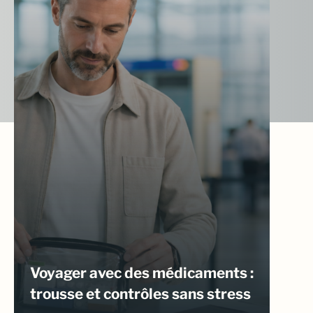
Voyager avec des médicaments :
trousse et contrôles sans stress