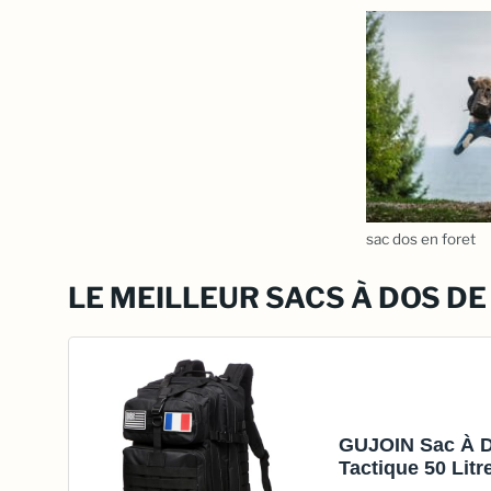
sac dos en foret
LE MEILLEUR SACS À DOS DE
GUJOIN Sac À 
Tactique 50 Litr