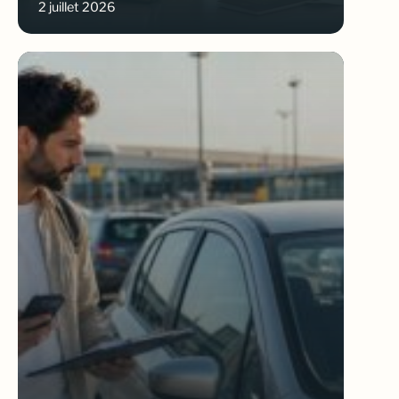
2 juillet 2026