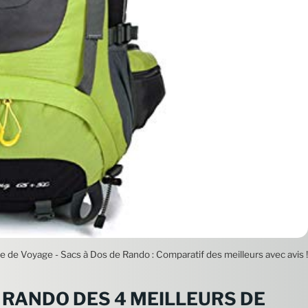
e de Voyage - Sacs à Dos de Rando : Comparatif des meilleurs avec avis !
 RANDO DES 4 MEILLEURS DE