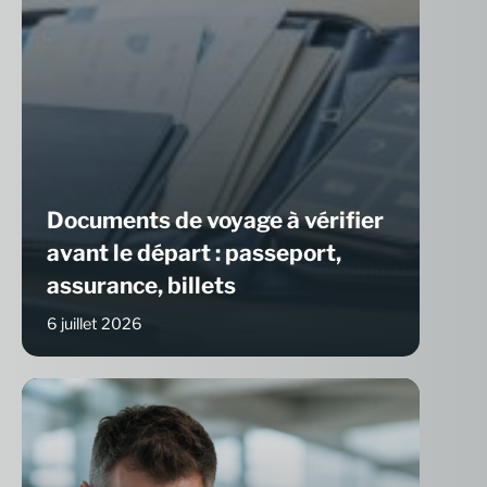
Documents de voyage à vérifier
avant le départ : passeport,
assurance, billets
6 juillet 2026