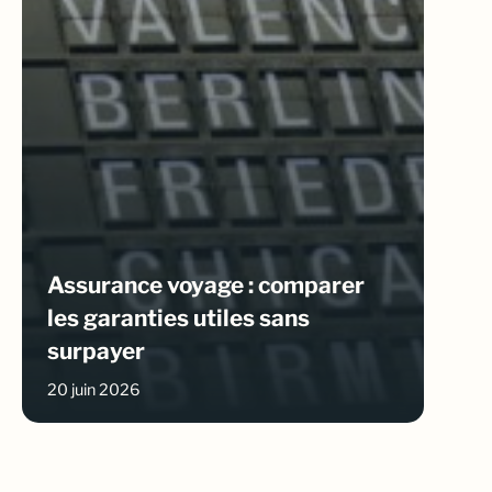
Assurance voyage : comparer
les garanties utiles sans
surpayer
20 juin 2026