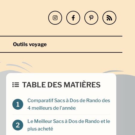
Outils voyage
TABLE DES MATIÈRES
Comparatif Sacs à Dos de Rando des
4 meilleurs de l’année
Le Meilleur Sacs à Dos de Rando et le
plus acheté