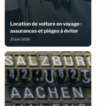
Location de voiture en voyage :
assurances et pièges à éviter
25 juin 2026