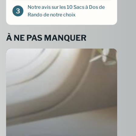
Notre avis sur les 10 Sacs à Dos de
Rando de notre choix
À NE PAS MANQUER