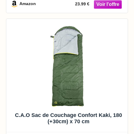
Amazon
23.99 €
C.A.O Sac de Couchage Confort Kaki, 180
(+30cm) x 70 cm