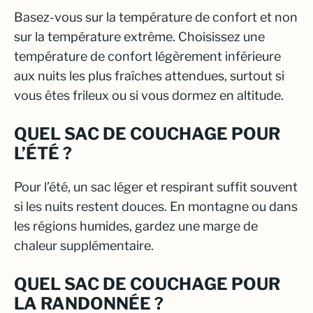
Basez-vous sur la température de confort et non
sur la température extrême. Choisissez une
température de confort légèrement inférieure
aux nuits les plus fraîches attendues, surtout si
vous êtes frileux ou si vous dormez en altitude.
QUEL SAC DE COUCHAGE POUR
L’ÉTÉ ?
Pour l’été, un sac léger et respirant suffit souvent
si les nuits restent douces. En montagne ou dans
les régions humides, gardez une marge de
chaleur supplémentaire.
QUEL SAC DE COUCHAGE POUR
LA RANDONNÉE ?