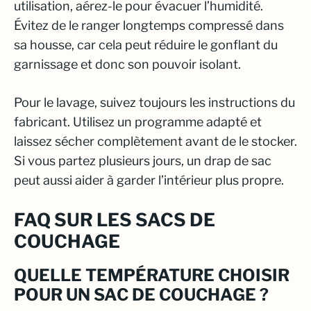
utilisation, aérez-le pour évacuer l’humidité.
Évitez de le ranger longtemps compressé dans
sa housse, car cela peut réduire le gonflant du
garnissage et donc son pouvoir isolant.
Pour le lavage, suivez toujours les instructions du
fabricant. Utilisez un programme adapté et
laissez sécher complètement avant de le stocker.
Si vous partez plusieurs jours, un drap de sac
peut aussi aider à garder l’intérieur plus propre.
FAQ SUR LES SACS DE
COUCHAGE
QUELLE TEMPÉRATURE CHOISIR
POUR UN SAC DE COUCHAGE ?