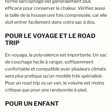
forme sarcophage est généralement plus
efficace pour conserver la chaleur. Vérifiez aussi
la taille de la housse une fois compressée, car elle
doit entrer facilement dans votre sac à dos.
POUR LE VOYAGE ET LE ROAD
TRIP
En voyage, la polyvalence est importante. Un sac
de couchage facile à ranger, suffisamment
confortable et compatible avec plusieurs climats
sera plus pratique qu’un modèle très spécialisé.
Pour un road trip ou un van, le volume est moins
critique que pour une randonnée à pied.
POUR UN ENFANT