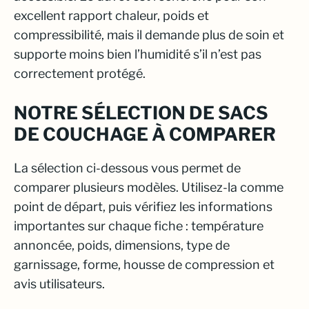
excellent rapport chaleur, poids et
compressibilité, mais il demande plus de soin et
supporte moins bien l’humidité s’il n’est pas
correctement protégé.
NOTRE SÉLECTION DE SACS
DE COUCHAGE À COMPARER
La sélection ci-dessous vous permet de
comparer plusieurs modèles. Utilisez-la comme
point de départ, puis vérifiez les informations
importantes sur chaque fiche : température
annoncée, poids, dimensions, type de
garnissage, forme, housse de compression et
avis utilisateurs.