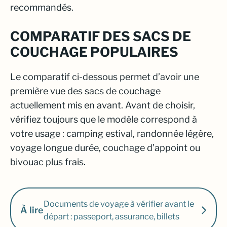
recommandés.
COMPARATIF DES SACS DE
COUCHAGE POPULAIRES
Le comparatif ci-dessous permet d’avoir une
première vue des sacs de couchage
actuellement mis en avant. Avant de choisir,
vérifiez toujours que le modèle correspond à
votre usage : camping estival, randonnée légère,
voyage longue durée, couchage d’appoint ou
bivouac plus frais.
Documents de voyage à vérifier avant le
À lire
départ : passeport, assurance, billets