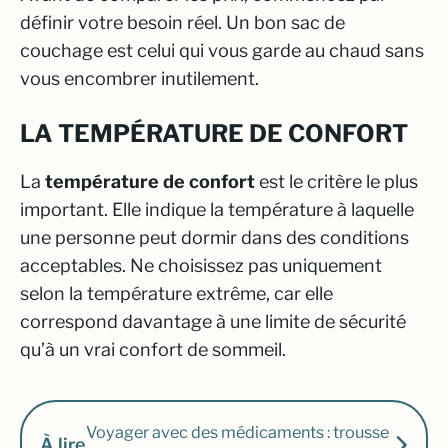
définir votre besoin réel. Un bon sac de
couchage est celui qui vous garde au chaud sans
vous encombrer inutilement.
LA TEMPÉRATURE DE CONFORT
La
température de confort
est le critère le plus
important. Elle indique la température à laquelle
une personne peut dormir dans des conditions
acceptables. Ne choisissez pas uniquement
selon la température extrême, car elle
correspond davantage à une limite de sécurité
qu’à un vrai confort de sommeil.
Voyager avec des médicaments : trousse
À lire