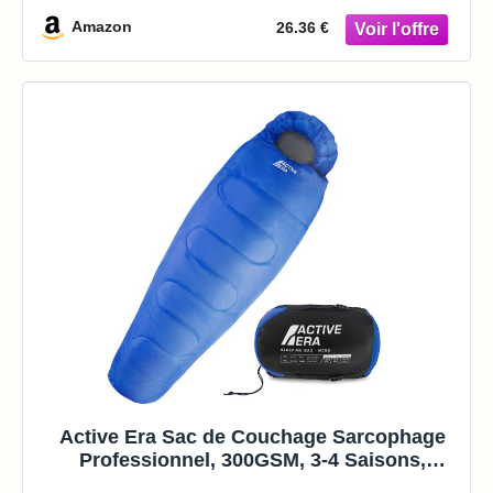
Amazon
26.36 €
Active Era Sac de Couchage Sarcophage
Professionnel, 300GSM, 3-4 Saisons,
Température Extrême, Duvet Adulte