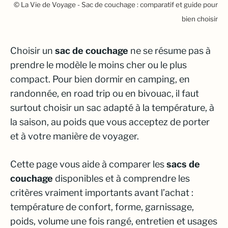
© La Vie de Voyage - Sac de couchage : comparatif et guide pour
bien choisir
Choisir un
sac de couchage
ne se résume pas à
prendre le modèle le moins cher ou le plus
compact. Pour bien dormir en camping, en
randonnée, en road trip ou en bivouac, il faut
surtout choisir un sac adapté à la température, à
la saison, au poids que vous acceptez de porter
et à votre manière de voyager.
Cette page vous aide à comparer les
sacs de
couchage
disponibles et à comprendre les
critères vraiment importants avant l’achat :
température de confort, forme, garnissage,
poids, volume une fois rangé, entretien et usages