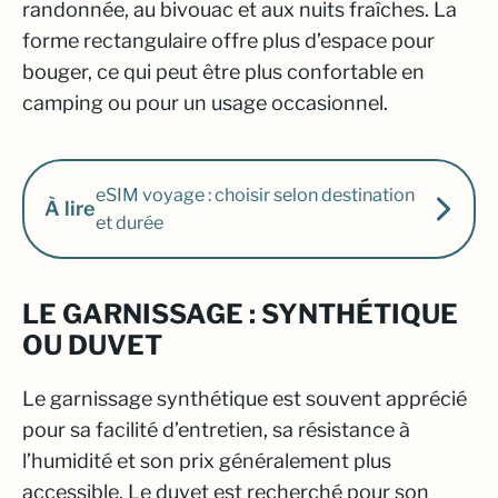
randonnée, au bivouac et aux nuits fraîches. La
forme rectangulaire offre plus d’espace pour
bouger, ce qui peut être plus confortable en
camping ou pour un usage occasionnel.
eSIM voyage : choisir selon destination
À lire
et durée
LE GARNISSAGE : SYNTHÉTIQUE
OU DUVET
Le garnissage synthétique est souvent apprécié
pour sa facilité d’entretien, sa résistance à
l’humidité et son prix généralement plus
accessible. Le duvet est recherché pour son