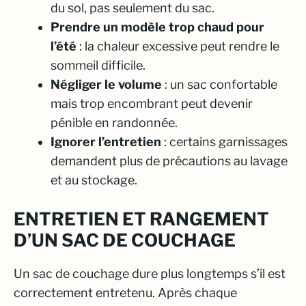
du sol, pas seulement du sac.
Prendre un modèle trop chaud pour
l’été
: la chaleur excessive peut rendre le
sommeil difficile.
Négliger le volume
: un sac confortable
mais trop encombrant peut devenir
pénible en randonnée.
Ignorer l’entretien
: certains garnissages
demandent plus de précautions au lavage
et au stockage.
ENTRETIEN ET RANGEMENT
D’UN SAC DE COUCHAGE
Un sac de couchage dure plus longtemps s’il est
correctement entretenu. Après chaque