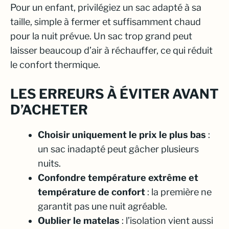
Pour un enfant, privilégiez un sac adapté à sa
taille, simple à fermer et suffisamment chaud
pour la nuit prévue. Un sac trop grand peut
laisser beaucoup d’air à réchauffer, ce qui réduit
le confort thermique.
LES ERREURS À ÉVITER AVANT
D’ACHETER
Choisir uniquement le prix le plus bas
:
un sac inadapté peut gâcher plusieurs
nuits.
Confondre température extrême et
température de confort
: la première ne
garantit pas une nuit agréable.
Oublier le matelas
: l’isolation vient aussi