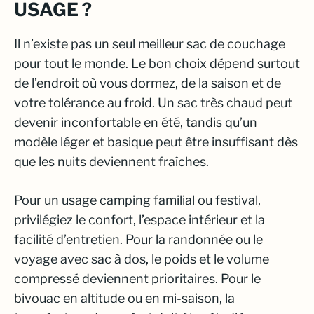
USAGE ?
Il n’existe pas un seul meilleur sac de couchage
pour tout le monde. Le bon choix dépend surtout
de l’endroit où vous dormez, de la saison et de
votre tolérance au froid. Un sac très chaud peut
devenir inconfortable en été, tandis qu’un
modèle léger et basique peut être insuffisant dès
que les nuits deviennent fraîches.
Pour un usage camping familial ou festival,
privilégiez le confort, l’espace intérieur et la
facilité d’entretien. Pour la randonnée ou le
voyage avec sac à dos, le poids et le volume
compressé deviennent prioritaires. Pour le
bivouac en altitude ou en mi-saison, la