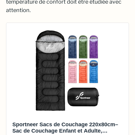
température de confort doit être étudiée avec
attention.
Sportneer Sacs de Couchage 220x80cm–
Sac de Couchage Enfant et Adulte,