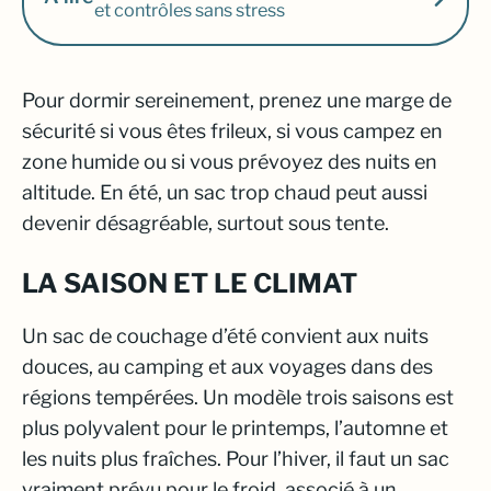
et contrôles sans stress
Pour dormir sereinement, prenez une marge de
sécurité si vous êtes frileux, si vous campez en
zone humide ou si vous prévoyez des nuits en
altitude. En été, un sac trop chaud peut aussi
devenir désagréable, surtout sous tente.
LA SAISON ET LE CLIMAT
Un sac de couchage d’été convient aux nuits
douces, au camping et aux voyages dans des
régions tempérées. Un modèle trois saisons est
plus polyvalent pour le printemps, l’automne et
les nuits plus fraîches. Pour l’hiver, il faut un sac
vraiment prévu pour le froid, associé à un