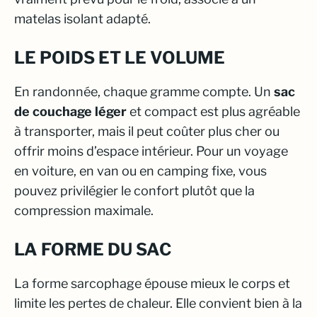
matelas isolant adapté.
LE POIDS ET LE VOLUME
En randonnée, chaque gramme compte. Un
sac
de couchage léger
et compact est plus agréable
à transporter, mais il peut coûter plus cher ou
offrir moins d’espace intérieur. Pour un voyage
en voiture, en van ou en camping fixe, vous
pouvez privilégier le confort plutôt que la
compression maximale.
LA FORME DU SAC
La forme sarcophage épouse mieux le corps et
limite les pertes de chaleur. Elle convient bien à la