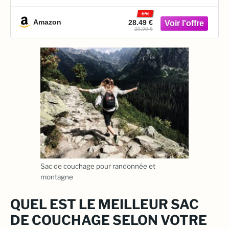
-5%
Amazon
28.49 €
29.99 €
Sac de couchage pour randonnée et
montagne
QUEL EST LE MEILLEUR SAC
DE COUCHAGE SELON VOTRE