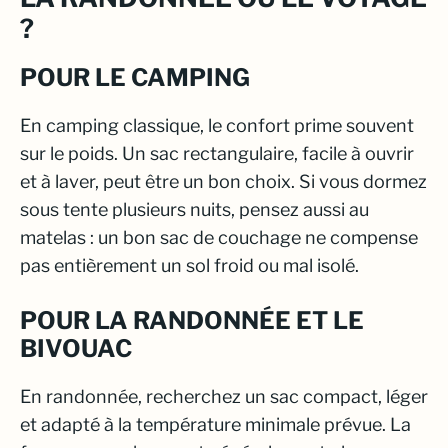
?
POUR LE CAMPING
En camping classique, le confort prime souvent
sur le poids. Un sac rectangulaire, facile à ouvrir
et à laver, peut être un bon choix. Si vous dormez
sous tente plusieurs nuits, pensez aussi au
matelas : un bon sac de couchage ne compense
pas entièrement un sol froid ou mal isolé.
POUR LA RANDONNÉE ET LE
BIVOUAC
En randonnée, recherchez un sac compact, léger
et adapté à la température minimale prévue. La