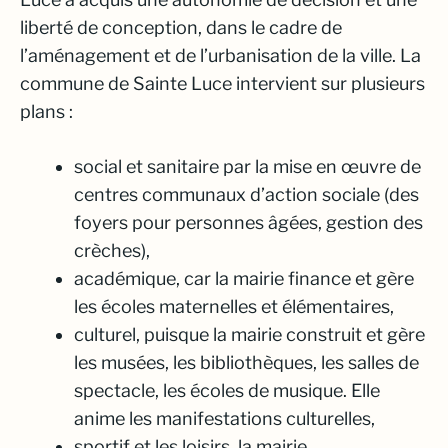
liberté de conception, dans le cadre de
l’aménagement et de l’urbanisation de la ville. La
commune de Sainte Luce intervient sur plusieurs
plans :
social et sanitaire par la mise en œuvre de
centres communaux d’action sociale (des
foyers pour personnes âgées, gestion des
crèches),
académique, car la mairie finance et gère
les écoles maternelles et élémentaires,
culturel, puisque la mairie construit et gère
les musées, les bibliothèques, les salles de
spectacle, les écoles de musique. Elle
anime les manifestations culturelles,
sportif et les loisirs, la mairie