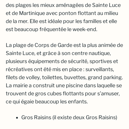
des plages les mieux aménagées de Sainte Luce
et de Martinique avec ponton flottant au milieu
de la mer. Elle est idéale pour les familles et elle
est beaucoup fréquentée le week-end.
La plage de Corps de Garde est la plus animée de
Sainte Luce, et grâce à son centre nautique,
plusieurs équipements de sécurité, sportives et
récréatives ont été mis en place : surveillants,
filets de volley, toilettes, buvettes, grand parking.
La mairie a construit une piscine dans laquelle se
trouvent de gros cubes flottants pour s’amuser,
ce qui égaie beaucoup les enfants.
Gros Raisins (il existe deux Gros Raisins)