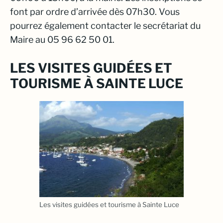
font par ordre d’arrivée dès 07h30. Vous
pourrez également contacter le secrétariat du
Maire au 05 96 62 50 01.
LES VISITES GUIDÉES ET
TOURISME À SAINTE LUCE
Les visites guidées et tourisme à Sainte Luce