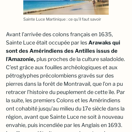
Sainte Luce Martinique : ce qu’il faut savoir
Avant l’arrivée des colons français en 1635,
Sainte Luce était occupée par les
Arawaks qui
sont des Amérindiens des Antilles issus de
l’Amazonie,
plus proches de la culture saladoïde.
C’est grâce aux fouilles archéologiques et aux
pétroglyphes précolombiens gravés sur des
pierres dans la forêt de Montravail, que l’on a pu
retracer l’histoire du peuplement de cette île. Par
la suite, les premiers Colons et les Amérindiens
ont cohabité jusqu’au milieu du 17e siècle dans la
région, avant que Sainte Luce ne soit à nouveau
envahie, puis incendiée par les Anglais en 1693.