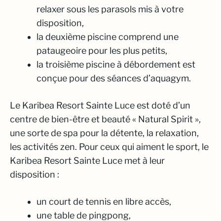
relaxer sous les parasols mis à votre
disposition,
la deuxième piscine comprend une
pataugeoire pour les plus petits,
la troisième piscine à débordement est
conçue pour des séances d’aquagym.
Le Karibea Resort Sainte Luce est doté d’un
centre de bien-être et beauté « Natural Spirit »,
une sorte de spa pour la détente, la relaxation,
les activités zen. Pour ceux qui aiment le sport, le
Karibea Resort Sainte Luce met à leur
disposition :
un court de tennis en libre accès,
une table de pingpong,