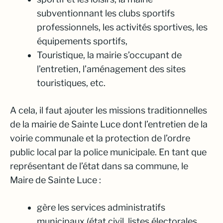
subventionnant les clubs sportifs
professionnels, les activités sportives, les
équipements sportifs,
Touristique, la mairie s’occupant de
l’entretien, l’aménagement des sites
touristiques, etc.
A cela, il faut ajouter les missions traditionnelles
de la mairie de Sainte Luce dont l’entretien de la
voirie communale et la protection de l’ordre
public local par la police municipale. En tant que
représentant de l’état dans sa commune, le
Maire de Sainte Luce :
gère les services administratifs
municipaux (état civil, listes électorales,