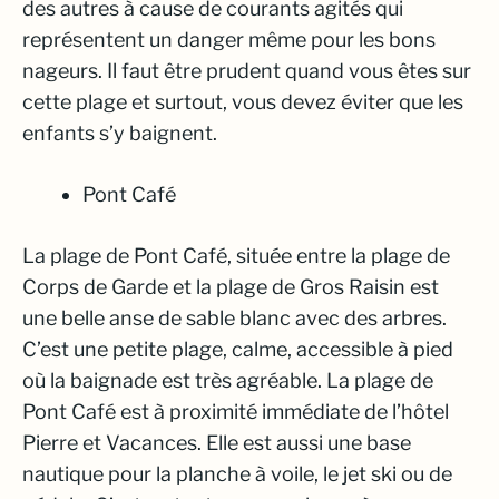
des autres à cause de courants agités qui
représentent un danger même pour les bons
nageurs. Il faut être prudent quand vous êtes sur
cette plage et surtout, vous devez éviter que les
enfants s’y baignent.
Pont Café
La plage de Pont Café, située entre la plage de
Corps de Garde et la plage de Gros Raisin est
une belle anse de sable blanc avec des arbres.
C’est une petite plage, calme, accessible à pied
où la baignade est très agréable. La plage de
Pont Café est à proximité immédiate de l’hôtel
Pierre et Vacances. Elle est aussi une base
nautique pour la planche à voile, le jet ski ou de