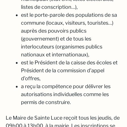
listes de conscription…),
est le porte-parole des populations de sa
commune (locaux, visiteurs, touristes…)
auprès des pouvoirs publics
(gouvernement) et de tous les
interlocuteurs (organismes publics
nationaux et internationaux),
est le Président de la caisse des écoles et
Président de la commission d’appel
d’offres,
a reçu la compétence pour délivrer les
autorisations individuelles comme les
permis de construire.
Le Maire de Sainte Luce reçoit tous les jeudis, de
09h00 à 13h00, à la mairie. Les inscriptions se