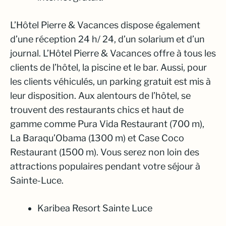
L’Hôtel Pierre & Vacances dispose également
d’une réception 24 h/ 24, d’un solarium et d’un
journal. L’Hôtel Pierre & Vacances offre à tous les
clients de l’hôtel, la piscine et le bar. Aussi, pour
les clients véhiculés, un parking gratuit est mis à
leur disposition. Aux alentours de l’hôtel, se
trouvent des restaurants chics et haut de
gamme comme Pura Vida Restaurant (700 m),
La Baraqu’Obama (1300 m) et Case Coco
Restaurant (1500 m). Vous serez non loin des
attractions populaires pendant votre séjour à
Sainte-Luce.
Karibea Resort Sainte Luce