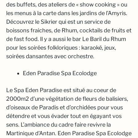
des buffets, des ateliers de « show cooking » ou
les menus à la carte dans les jardins de l’Amyris.
Découvrez le Sikrier qui est un service de
boissons fraiches, de Rhum, cocktails de fruits et
de fast food. Il y a aussi le bar Le Baril du Rhum
pour les soirées folkloriques : karaoké, jeux,
soirées dansantes avec orchestre.
Eden Paradise Spa Ecolodge
Le Spa Eden Paradise est situé au coeur de
2000m2 d’une végétation de fleurs de balisiers,
d’oiseaux de Paradis et d’orchidées pour vous
détendre et vous évader tout en égayant vos
sens. L’ambiance du cadre faire revivre la
Martinique d’Antan. Eden Paradise Spa Ecolodge