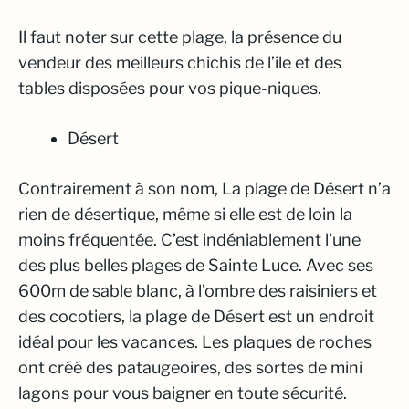
Il faut noter sur cette plage, la présence du
vendeur des meilleurs chichis de l’ile et des
tables disposées pour vos pique-niques.
Désert
Contrairement à son nom, La plage de Désert n’a
rien de désertique, même si elle est de loin la
moins fréquentée. C’est indéniablement l’une
des plus belles plages de Sainte Luce. Avec ses
600m de sable blanc, à l’ombre des raisiniers et
des cocotiers, la plage de Désert est un endroit
idéal pour les vacances. Les plaques de roches
ont créé des pataugeoires, des sortes de mini
lagons pour vous baigner en toute sécurité.