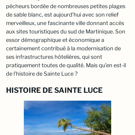
pécheurs bordée de nombreuses petites plages
de sable blanc, est aujourd’hui avec son relief
merveilleux, une fascinante ville donnant accès
aux sites touristiques du sud de Martinique. Son
essor démographique et économique a
certainement contribué à la modernisation de
ses infrastructures hôtelières, qui sont
pratiquement toutes de qualité. Mais qu’en est-il
de l’histoire de Sainte Luce ?
HISTOIRE DE SAINTE LUCE