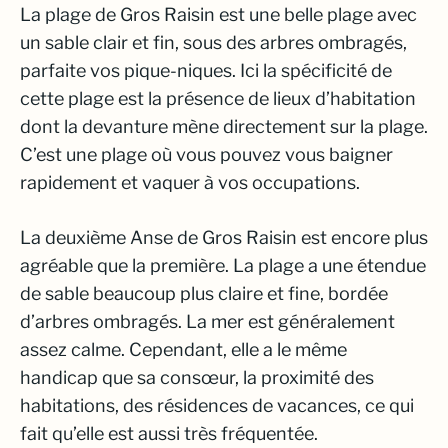
La plage de Gros Raisin est une belle plage avec
un sable clair et fin, sous des arbres ombragés,
parfaite vos pique-niques. Ici la spécificité de
cette plage est la présence de lieux d’habitation
dont la devanture mène directement sur la plage.
C’est une plage où vous pouvez vous baigner
rapidement et vaquer à vos occupations.
La deuxième Anse de Gros Raisin est encore plus
agréable que la première. La plage a une étendue
de sable beaucoup plus claire et fine, bordée
d’arbres ombragés. La mer est généralement
assez calme. Cependant, elle a le même
handicap que sa consœur, la proximité des
habitations, des résidences de vacances, ce qui
fait qu’elle est aussi très fréquentée.