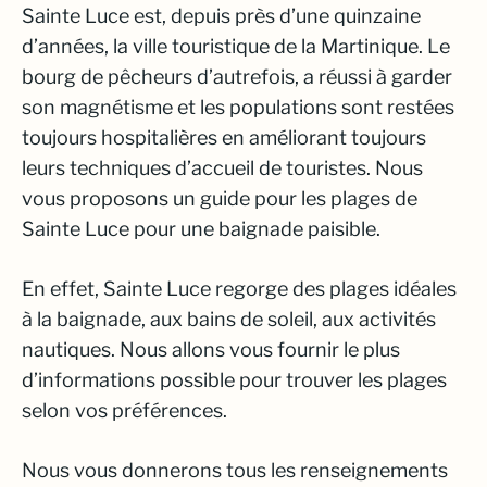
Sainte Luce est, depuis près d’une quinzaine
d’années, la ville touristique de la Martinique. Le
bourg de pêcheurs d’autrefois, a réussi à garder
son magnétisme et les populations sont restées
toujours hospitalières en améliorant toujours
leurs techniques d’accueil de touristes. Nous
vous proposons un guide pour les plages de
Sainte Luce pour une baignade paisible.
En effet, Sainte Luce regorge des plages idéales
à la baignade, aux bains de soleil, aux activités
nautiques. Nous allons vous fournir le plus
d’informations possible pour trouver les plages
selon vos préférences.
Nous vous donnerons tous les renseignements