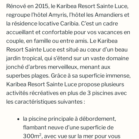
Rénové en 2015, le Karibea Resort Sainte Luce,
regroupe l’hôtel Amyris, l’hôtel les Amandiers et
la résidence locative Caribia. C’est un cadre
accueillant et confortable pour vos vacances en
couple, en famille ou entre amis. Le Karibea
Resort Sainte Luce est situé au cœur d’un beau
jardin tropical, qui s’étend sur un vaste domaine
jonché d’arbres merveilleux, menant aux
superbes plages. Grâce à sa superficie immense,
Karibea Resort Sainte Luce propose plusieurs
activités récréatives en plus de 3 piscines avec
les caractéristiques suivantes :
la piscine principale à débordement,
flambant neuve d’une superficie de
300m², avec vue sur la mer pour vous