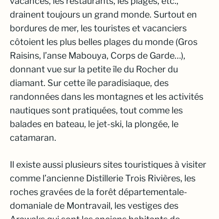
vacances, les restaurants, les plages, etc.,
drainent toujours un grand monde. Surtout en
bordures de mer, les touristes et vacanciers
côtoient les plus belles plages du monde (Gros
Raisins, l’anse Mabouya, Corps de Garde…),
donnant vue sur la petite île du Rocher du
diamant. Sur cette île paradisiaque, des
randonnées dans les montagnes et les activités
nautiques sont pratiquées, tout comme les
balades en bateau, le jet-ski, la plongée, le
catamaran.
Il existe aussi plusieurs sites touristiques à visiter
comme l’ancienne Distillerie Trois Rivières, les
roches gravées de la forêt départementale-
domaniale de Montravail, les vestiges des