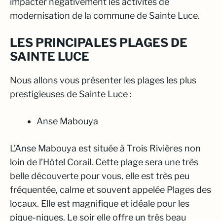
impacter négativement les activités de
modernisation de la commune de Sainte Luce.
LES PRINCIPALES PLAGES DE
SAINTE LUCE
Nous allons vous présenter les plages les plus
prestigieuses de Sainte Luce :
Anse Mabouya
L’Anse Mabouya est située à Trois Rivières non
loin de l’Hôtel Corail. Cette plage sera une très
belle découverte pour vous, elle est très peu
fréquentée, calme et souvent appelée Plages des
locaux. Elle est magnifique et idéale pour les
pique-niques. Le soir elle offre un très beau