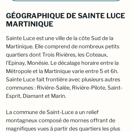
GÉOGRAPHIQUE DE SAINTE LUCE
MARTINIQUE
Sainte Luce est une ville de la côte Sud de la
Martinique. Elle comprend de nombreux petits
quartiers dont Trois Rivières, les Coteaux,
l’Epinay, Monésie. Le décalage horaire entre la
Métropole et la Martinique varie entre 5 et 6h.
Sainte Luce fait frontière avec plusieurs autres
communes : Rivière-Salée, Rivière-Pilote, Saint-
Esprit, Diamant et Marin.
La commune de Saint-Luce a un relief
montagneux composé de mornes offrant de
magnifiques vues à partir des quartiers les plus