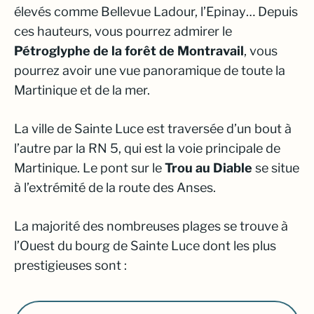
élevés comme Bellevue Ladour, l’Epinay… Depuis
ces hauteurs, vous pourrez admirer le
Pétroglyphe de la forêt de Montravail
, vous
pourrez avoir une vue panoramique de toute la
Martinique et de la mer.
La ville de Sainte Luce est traversée d’un bout à
l’autre par la RN 5, qui est la voie principale de
Martinique. Le pont sur le
Trou au Diable
se situe
à l’extrémité de la route des Anses.
La majorité des nombreuses plages se trouve à
l’Ouest du bourg de Sainte Luce dont les plus
prestigieuses sont :