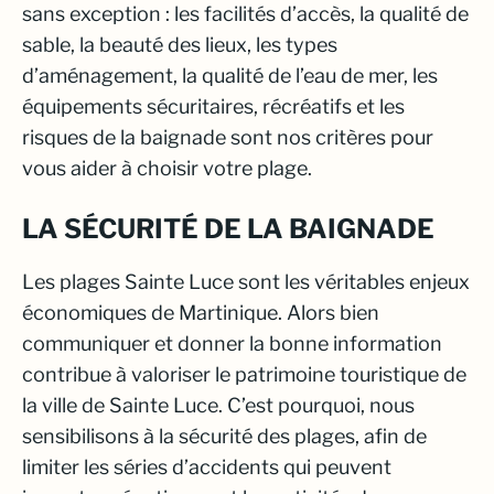
sans exception : les facilités d’accès, la qualité de
sable, la beauté des lieux, les types
d’aménagement, la qualité de l’eau de mer, les
équipements sécuritaires, récréatifs et les
risques de la baignade sont nos critères pour
vous aider à choisir votre plage.
LA SÉCURITÉ DE LA BAIGNADE
Les plages Sainte Luce sont les véritables enjeux
économiques de Martinique. Alors bien
communiquer et donner la bonne information
contribue à valoriser le patrimoine touristique de
la ville de Sainte Luce. C’est pourquoi, nous
sensibilisons à la sécurité des plages, afin de
limiter les séries d’accidents qui peuvent