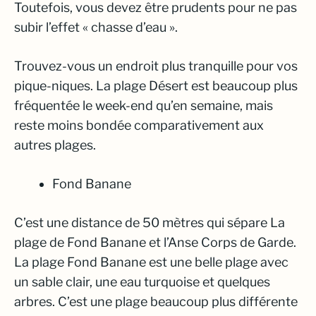
Toutefois, vous devez être prudents pour ne pas
subir l’effet « chasse d’eau ».
Trouvez-vous un endroit plus tranquille pour vos
pique-niques. La plage Désert est beaucoup plus
fréquentée le week-end qu’en semaine, mais
reste moins bondée comparativement aux
autres plages.
Fond Banane
C’est une distance de 50 mètres qui sépare La
plage de Fond Banane et l’Anse Corps de Garde.
La plage Fond Banane est une belle plage avec
un sable clair, une eau turquoise et quelques
arbres. C’est une plage beaucoup plus différente