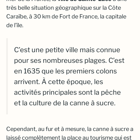
très belle situation géographique sur la Côte
Caraïbe, à 30 km de Fort de France, la capitale
de l’île.
C’est une petite ville mais connue
pour ses nombreuses plages. C’est
en 1635 que les premiers colons
arrivent. À cette époque, les
activités principales sont la pêche
et la culture de la canne à sucre.
Cependant, au fur et à mesure, la canne à sucre a
laissé complètement la place au tourisme qui est