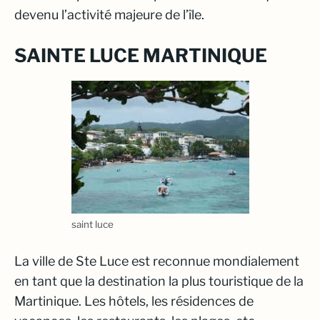
devenu l’activité majeure de l’île.
SAINTE LUCE MARTINIQUE
saint luce
La ville de Ste Luce est reconnue mondialement
en tant que la destination la plus touristique de la
Martinique. Les hôtels, les résidences de