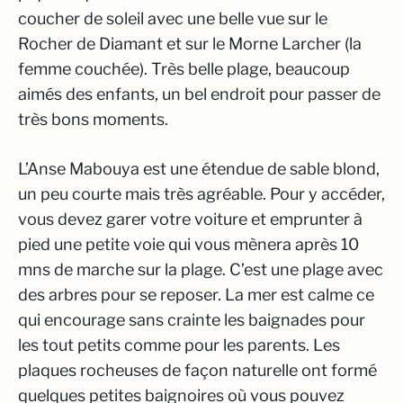
coucher de soleil avec une belle vue sur le
Rocher de Diamant et sur le Morne Larcher (la
femme couchée). Très belle plage, beaucoup
aimés des enfants, un bel endroit pour passer de
très bons moments.
L’Anse Mabouya est une étendue de sable blond,
un peu courte mais très agréable. Pour y accéder,
vous devez garer votre voiture et emprunter à
pied une petite voie qui vous mènera après 10
mns de marche sur la plage. C’est une plage avec
des arbres pour se reposer. La mer est calme ce
qui encourage sans crainte les baignades pour
les tout petits comme pour les parents. Les
plaques rocheuses de façon naturelle ont formé
quelques petites baignoires où vous pouvez