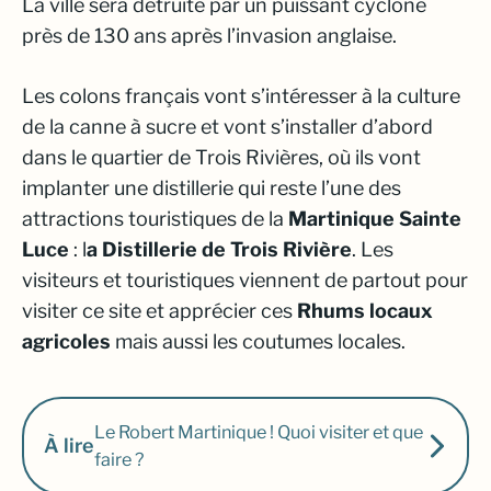
La ville sera détruite par un puissant cyclone
près de 130 ans après l’invasion anglaise.
Les colons français vont s’intéresser à la culture
de la canne à sucre et vont s’installer d’abord
dans le quartier de Trois Rivières, où ils vont
implanter une distillerie qui reste l’une des
attractions touristiques de la
Martinique Sainte
Luce
: l
a Distillerie de Trois Rivière
. Les
visiteurs et touristiques viennent de partout pour
visiter ce site et apprécier ces
Rhums locaux
agricoles
mais aussi les coutumes locales.
Le Robert Martinique ! Quoi visiter et que
À lire
faire ?