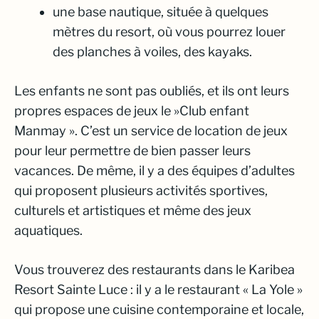
une base nautique, située à quelques
mètres du resort, où vous pourrez louer
des planches à voiles, des kayaks.
Les enfants ne sont pas oubliés, et ils ont leurs
propres espaces de jeux le »Club enfant
Manmay ». C’est un service de location de jeux
pour leur permettre de bien passer leurs
vacances. De même, il y a des équipes d’adultes
qui proposent plusieurs activités sportives,
culturels et artistiques et même des jeux
aquatiques.
Vous trouverez des restaurants dans le Karibea
Resort Sainte Luce : il y a le restaurant « La Yole »
qui propose une cuisine contemporaine et locale,