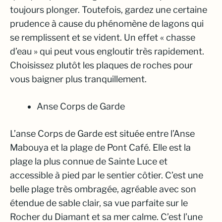
toujours plonger. Toutefois, gardez une certaine
prudence à cause du phénomène de lagons qui
se remplissent et se vident. Un effet « chasse
d’eau » qui peut vous engloutir très rapidement.
Choisissez plutôt les plaques de roches pour
vous baigner plus tranquillement.
Anse Corps de Garde
L’anse Corps de Garde est située entre l’Anse
Mabouya et la plage de Pont Café. Elle est la
plage la plus connue de Sainte Luce et
accessible à pied par le sentier côtier. C’est une
belle plage très ombragée, agréable avec son
étendue de sable clair, sa vue parfaite sur le
Rocher du Diamant et sa mer calme. C’est l’une