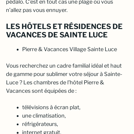
pédalo. C’est en tout cas une plage où vous
n’allez pas vous ennuyer.
LES HÔTELS ET RÉSIDENCES DE
VACANCES DE SAINTE LUCE
Pierre & Vacances Village Sainte Luce
Vous recherchez un cadre familial idéal et haut
de gamme pour sublimer votre séjour à Sainte-
Luce ? Les chambres de l’hôtel Pierre &
Vacances sont équipées de :
télévisions à écran plat,
une climatisation,
réfrigérateurs,
internet gratuit.