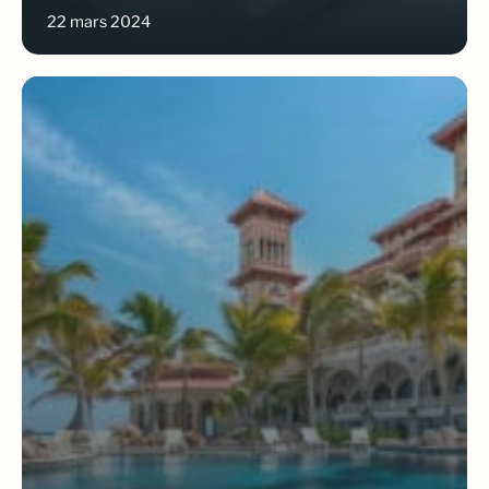
22 mars 2024