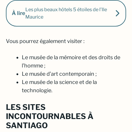
Les plus beaux hôtels 5 étoiles de l’Ile
À lire
Maurice
Vous pourrez également visiter :
Le musée de la mémoire et des droits de
l’homme ;
Le musée d’art contemporain ;
Le musée de la science et de la
technologie.
LES SITES
INCONTOURNABLES À
SANTIAGO