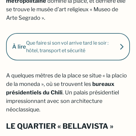
métropolitaine
domine la place, et derrière elle
se trouve le musée d’art religieux « Museo de
Arte Segrado ».
Que faire si son vol arrive tard le soir :
À lire
hôtel, transport et sécurité
A quelques mètres de la place se situe « la placio
de la moneda », où se trouvent les
bureaux
présidentiels du Chili
. Un palais présidentiel
impressionnant avec son architecture
néoclassique.
LE QUARTIER « BELLAVISTA »