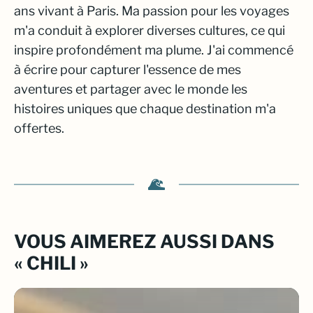
ans vivant à Paris. Ma passion pour les voyages
m'a conduit à explorer diverses cultures, ce qui
inspire profondément ma plume. J'ai commencé
à écrire pour capturer l'essence de mes
aventures et partager avec le monde les
histoires uniques que chaque destination m'a
offertes.
VOUS AIMEREZ AUSSI DANS
« CHILI »