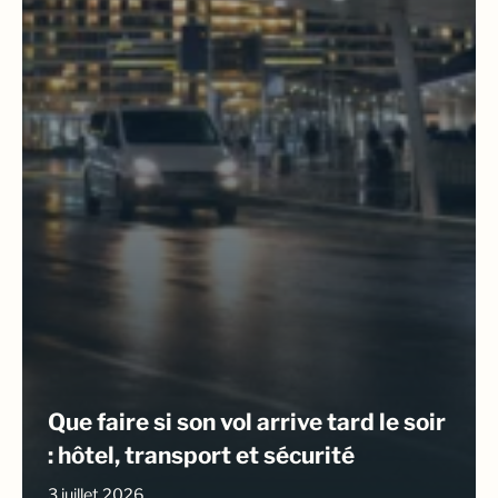
Que faire si son vol arrive tard le soir
: hôtel, transport et sécurité
3 juillet 2026