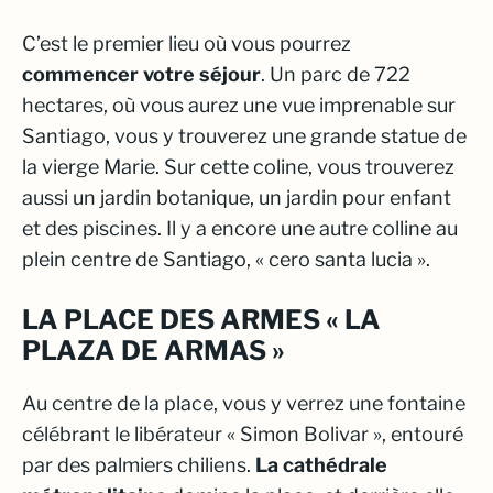
C’est le premier lieu où vous pourrez
commencer votre séjour
. Un parc de 722
hectares, où vous aurez une vue imprenable sur
Santiago, vous y trouverez une grande statue de
la vierge Marie. Sur cette coline, vous trouverez
aussi un jardin botanique, un jardin pour enfant
et des piscines. Il y a encore une autre colline au
plein centre de Santiago, « cero santa lucia ».
LA PLACE DES ARMES « LA
PLAZA DE ARMAS »
Au centre de la place, vous y verrez une fontaine
célébrant le libérateur « Simon Bolivar », entouré
par des palmiers chiliens.
La cathédrale