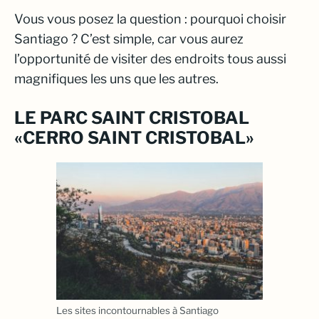
Vous vous posez la question : pourquoi choisir
Santiago ? C’est simple, car vous aurez
l’opportunité de visiter des endroits tous aussi
magnifiques les uns que les autres.
LE PARC SAINT CRISTOBAL
«CERRO SAINT CRISTOBAL»
Les sites incontournables à Santiago