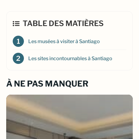
TABLE DES MATIÈRES
Les musées à visiter à Santiago
Les sites incontournables à Santiago
À NE PAS MANQUER