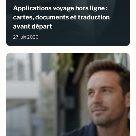
Applications voyage hors ligne :
cartes, documents et traduction
avant départ
27 juin 2026