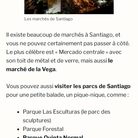
Les marchés de Santiago
Il existe beaucoup de marchés à Santiago, et
vous ne pouvez certainement pas passer à côté.
Le plus célèbre est « Mercado centrale » avec
son toit de métal et de verre, mais aussi
le
marché de la Vega
.
Vous pouvez aussi
visiter les parcs
de Santiago
pour une petite balade, un pique-nique, comme :
Parque Las Esculturas (le parc des
sculptures)
Parque Forestal
Parque Quinta Normal