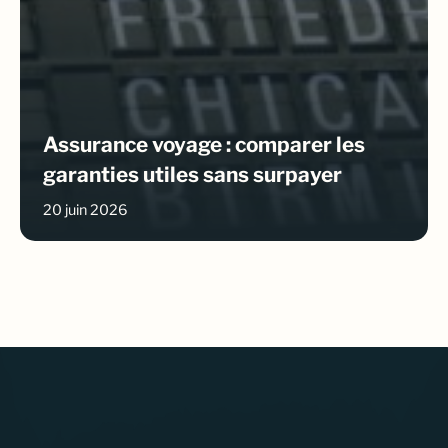
Assurance voyage : comparer les
garanties utiles sans surpayer
20 juin 2026