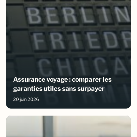
Assurance voyage : comparer les
garanties utiles sans surpayer
20 juin 2026