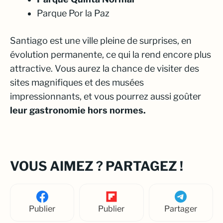
Parque Por la Paz
Santiago est une ville pleine de surprises, en
évolution permanente, ce qui la rend encore plus
attractive. Vous aurez la chance de visiter des
sites magnifiques et des musées
impressionnants, et vous pourrez aussi goûter
leur gastronomie hors normes.
VOUS AIMEZ ? PARTAGEZ !
Publier
Publier
Partager