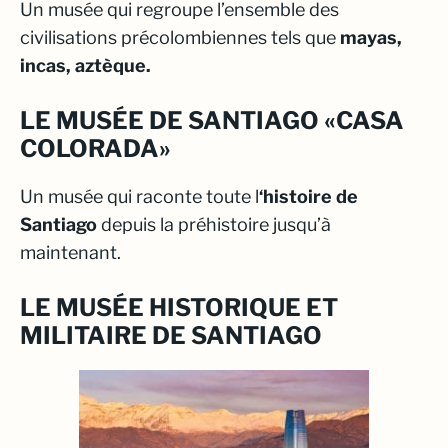
Un musée qui regroupe l’ensemble des
civilisations précolombiennes tels que
mayas,
incas, aztèque.
LE MUSÉE DE SANTIAGO «CASA
COLORADA»
Un musée qui raconte toute l
‘histoire de
Santiago
depuis la préhistoire jusqu’à
maintenant.
LE MUSÉE HISTORIQUE ET
MILITAIRE DE SANTIAGO