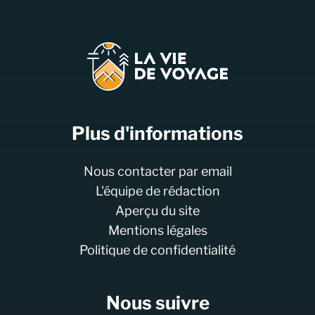
Plus d'informations
Nous contacter par email
L'équipe de rédaction
Aperçu du site
Mentions légales
Politique de confidentialité
Nous suivre