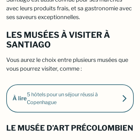
avec leurs produits frais, et sa gastronomie avec
ses saveurs exceptionnelles.
LES MUSÉES À VISITER À
SANTIAGO
Vous aurez le choix entre plusieurs musées que
vous pourrez visiter, comme :
5 hôtels pour un séjour réussi à
À lire
Copenhague
LE MUSÉE D’ART PRÉCOLOMBIEN