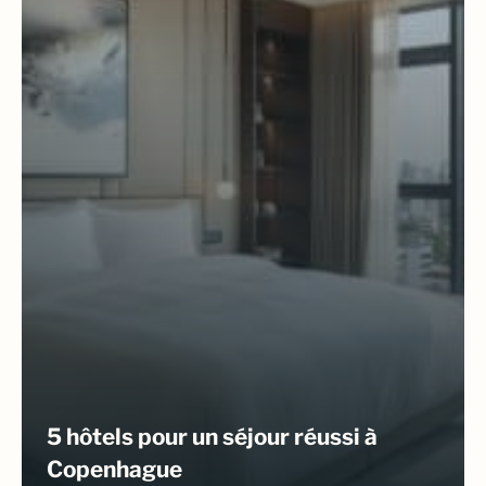
5 hôtels pour un séjour réussi à
Copenhague