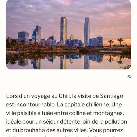
©
Lors d’un voyage au Chili, la visite de Santiago
est incontournable. La capitale chilienne. Une
ville paisible située entre colline et montagnes,
idéale pour un séjour détente loin de la pollution
et du brouhaha des autres villes. Vous pourrez