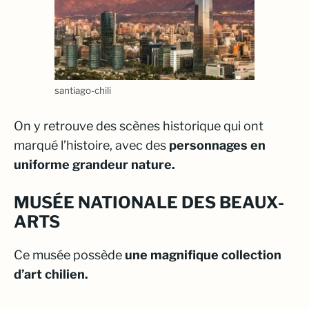
santiago-chili
On y retrouve des scènes historique qui ont
marqué l’histoire, avec des
personnages en
uniforme grandeur nature.
MUSÉE NATIONALE DES BEAUX-
ARTS
Ce musée possède
une magnifique collection
d’art chilien.