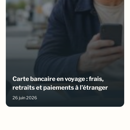
Carte bancaire en voyage : frais,
retraits et paiements à l’étranger
26 juin 2026