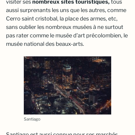
visiter ses
nombreux sites touristiques,
tous
aussi surprenants les uns que les autres, comme
Cerro saint cristobal, la place des armes, etc,
sans oublier les nombreux musées à ne surtout
pas rater comme le musée d’art précolombien, le
musée national des beaux-arts.
Santiago
Santiago est aussi connue pour ses marchés