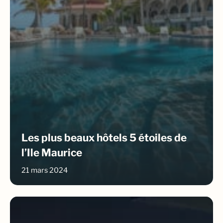
Les plus beaux hôtels 5 étoiles de
l’Ile Maurice
21 mars 2024