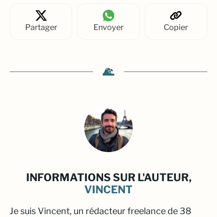
Partager
Envoyer
Copier
INFORMATIONS SUR L'AUTEUR,
VINCENT
Je suis Vincent, un rédacteur freelance de 38