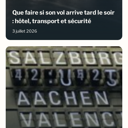
Que faire si son vol arrive tard le soir
: hôtel, transport et sécurité
3 juillet 2026