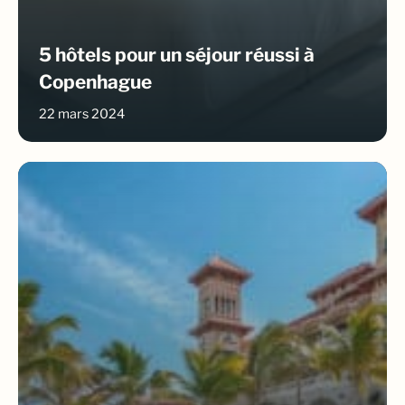
5 hôtels pour un séjour réussi à
Copenhague
22 mars 2024