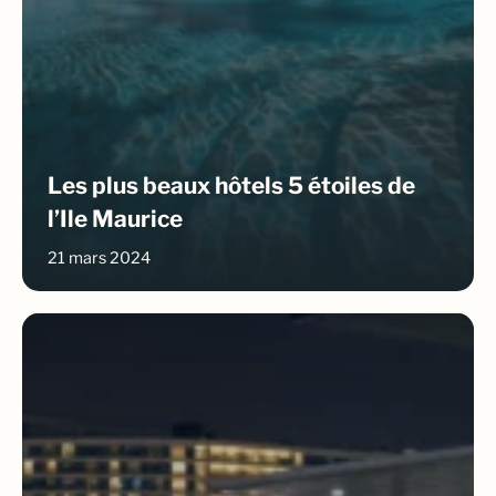
Les plus beaux hôtels 5 étoiles de
l’Ile Maurice
21 mars 2024