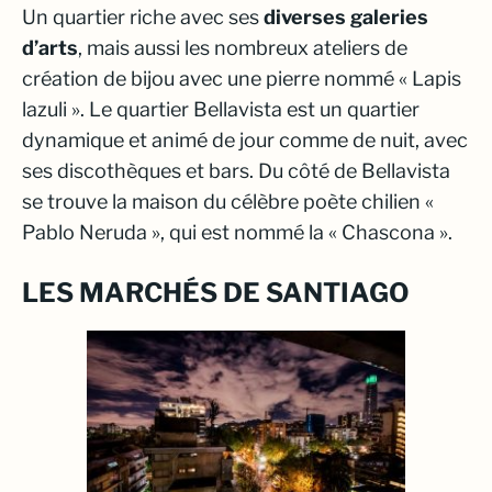
Un quartier riche avec ses
diverses galeries
d’arts
, mais aussi les nombreux ateliers de
création de bijou avec une pierre nommé « Lapis
lazuli ». Le quartier Bellavista est un quartier
dynamique et animé de jour comme de nuit, avec
ses discothèques et bars. Du côté de Bellavista
se trouve la maison du célèbre poète chilien «
Pablo Neruda », qui est nommé la « Chascona ».
LES MARCHÉS DE SANTIAGO