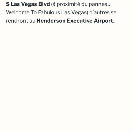
S Las Vegas Blvd
(à proximité du panneau
Welcome To Fabulous Las Vegas
) d’autres se
rendront au
Henderson Executive Airport.