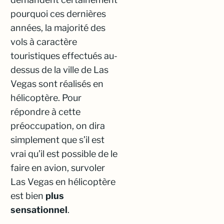
pourquoi ces dernières
années, la majorité des
vols à caractère
touristiques effectués au-
dessus de la ville de Las
Vegas sont réalisés en
hélicoptère. Pour
répondre à cette
préoccupation, on dira
simplement que s’il est
vrai qu’il est possible de le
faire en avion, survoler
Las Vegas en hélicoptère
est bien
plus
sensationnel
.