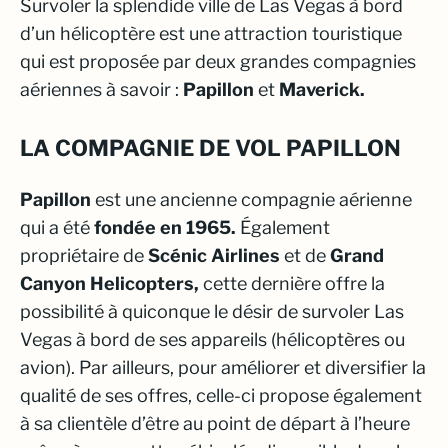
Survoler la splendide ville de Las Vegas à bord
d’un hélicoptère est une attraction touristique
qui est proposée par deux grandes compagnies
aériennes à savoir :
Papillon
et
Maverick.
LA COMPAGNIE DE VOL PAPILLON
Papillon
est une ancienne compagnie aérienne
qui a été
fondée en 1965.
Également
propriétaire de
Scénic Airlines
et de
Grand
Canyon Helicopters,
cette dernière offre la
possibilité à quiconque le désir de survoler Las
Vegas à bord de ses appareils (hélicoptères ou
avion). Par ailleurs, pour améliorer et diversifier la
qualité de ses offres, celle-ci propose également
à sa clientèle d’être au point de départ à l’heure