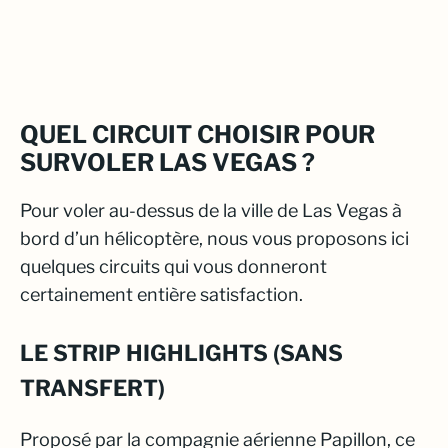
QUEL CIRCUIT CHOISIR POUR
SURVOLER LAS VEGAS ?
Pour voler au-dessus de la ville de Las Vegas à
bord d’un hélicoptère, nous vous proposons ici
quelques circuits qui vous donneront
certainement entière satisfaction.
LE STRIP HIGHLIGHTS (SANS
TRANSFERT)
Proposé par la compagnie aérienne Papillon, ce