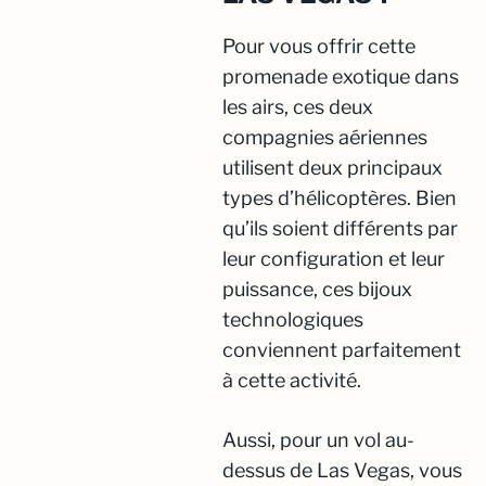
Pour vous offrir cette
promenade exotique dans
les airs, ces deux
compagnies aériennes
utilisent deux principaux
types d’hélicoptères. Bien
qu’ils soient différents par
leur configuration et leur
puissance, ces bijoux
technologiques
conviennent parfaitement
à cette activité.
Aussi, pour un vol au-
dessus de Las Vegas, vous