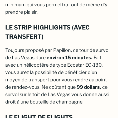
minimum qui vous permettra tout de même d’y
prendre plaisir.
LE STRIP HIGHLIGHTS (AVEC
TRANSFERT)
Toujours proposé par Papillon, ce tour de survol
de Las Vegas dure
environ 15 minutes.
Fait
avec un hélicoptère de type
Ecostar EC-130,
vous aurez la possibilité de bénéficier d’un
moyen de transport pour vous rendre au point
de rendez-vous. Ne coûtant que
99 dollars,
ce
survol sur le toit de Las Vegas vous donne aussi
droit à une bouteille de champagne.
LE FLIGHT OF FLIGHTS