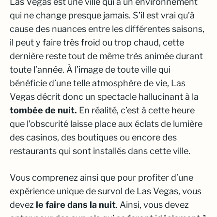
Las Vegas est une ville qui a un environnement
qui ne change presque jamais. S’il est vrai qu’à
cause des nuances entre les différentes saisons,
il peut y faire très froid ou trop chaud, cette
dernière reste tout de même très animée durant
toute l’année. À l’image de toute ville qui
bénéficie d’une telle atmosphère de vie, Las
Vegas décrit donc un spectacle hallucinant à la
tombée de nuit.
En réalité, c’est à cette heure
que l’obscurité laisse place aux éclats de lumière
des casinos, des boutiques ou encore des
restaurants qui sont installés dans cette ville.
Vous comprenez ainsi que pour profiter d’une
expérience unique de survol de Las Vegas, vous
devez
le faire dans la nuit
. Ainsi, vous devez