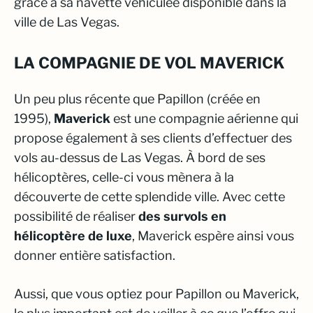
grâce à sa navette véhiculée disponible dans la
ville de Las Vegas.
LA COMPAGNIE DE VOL MAVERICK
Un peu plus récente que Papillon (créée en
1995),
Maverick
est une compagnie aérienne qui
propose également à ses clients d’effectuer des
vols au-dessus de Las Vegas. À bord de ses
hélicoptères, celle-ci vous mènera à la
découverte de cette splendide ville. Avec cette
possibilité de réaliser
des survols en
hélicoptère de luxe
,
Maverick
espère ainsi vous
donner entière satisfaction.
Aussi, que vous optiez pour Papillon ou Maverick,