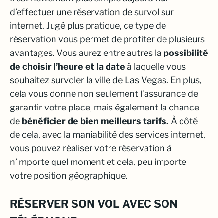
d’effectuer une réservation de survol sur
internet. Jugé plus pratique, ce type de
réservation vous permet de profiter de plusieurs
avantages. Vous aurez entre autres la
possibilité
de choisir l’heure et la date
à laquelle vous
souhaitez survoler la ville de Las Vegas. En plus,
cela vous donne non seulement l’assurance de
garantir votre place, mais également la chance
de
bénéficier de bien meilleurs tarifs.
À côté
de cela, avec la maniabilité des services internet,
vous pouvez réaliser votre réservation à
n’importe quel moment et cela, peu importe
votre position géographique.
RÉSERVER SON VOL AVEC SON