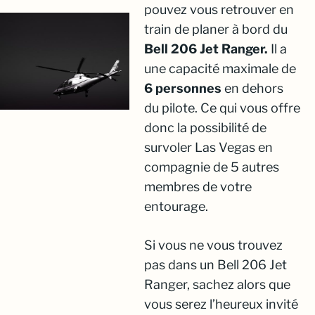
pouvez vous retrouver en
train de planer à bord du
Bell 206 Jet Ranger.
Il a
une capacité maximale de
6 personnes
en dehors
du pilote. Ce qui vous offre
donc la possibilité de
survoler Las Vegas en
compagnie de 5 autres
membres de votre
entourage.
Si vous ne vous trouvez
pas dans un Bell 206 Jet
Ranger, sachez alors que
vous serez l’heureux invité