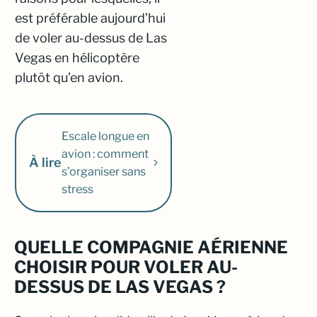
est préférable aujourd’hui
de voler au-dessus de Las
Vegas en hélicoptère
plutôt qu’en avion.
Escale longue en
avion : comment
À lire
s’organiser sans
stress
QUELLE COMPAGNIE AÉRIENNE
CHOISIR POUR VOLER AU-
DESSUS DE LAS VEGAS ?