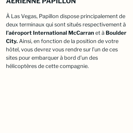
AÉRIENNE PAPILLON
À Las Vegas,
Papillon
dispose principalement de
deux terminaux qui sont situés respectivement à
l’aéroport International McCarran
et à
Boulder
City.
Ainsi, en fonction de la position de votre
hôtel, vous devrez vous rendre sur l’un de ces
sites pour embarquer à bord d’un des
hélicoptères de cette compagnie.