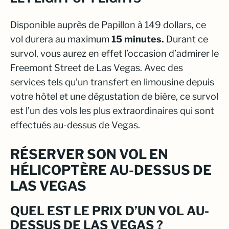
Disponible auprès de Papillon à 149 dollars, ce
vol durera au maximum
15 minutes.
Durant ce
survol, vous aurez en effet l’occasion d’admirer le
Freemont Street
de Las Vegas. Avec des
services tels qu’un transfert en limousine depuis
votre hôtel et une dégustation de bière, ce survol
est l’un des vols les plus extraordinaires qui sont
effectués au-dessus de Vegas.
RÉSERVER SON VOL EN
HÉLICOPTÈRE AU-DESSUS DE
LAS VEGAS
QUEL EST LE PRIX D’UN VOL AU-
DESSUS DE LAS VEGAS ?