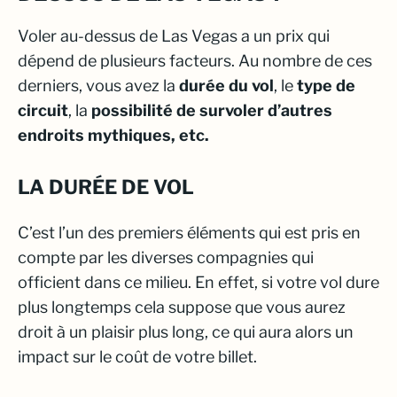
Voler au-dessus de Las Vegas a un prix qui
dépend de plusieurs facteurs. Au nombre de ces
derniers, vous avez la
durée du vol
, le
type de
circuit
, la
possibilité de survoler d’autres
endroits mythiques, etc.
LA DURÉE DE VOL
C’est l’un des premiers éléments qui est pris en
compte par les diverses compagnies qui
officient dans ce milieu. En effet, si votre vol dure
plus longtemps cela suppose que vous aurez
droit à un plaisir plus long, ce qui aura alors un
impact sur le coût de votre billet.