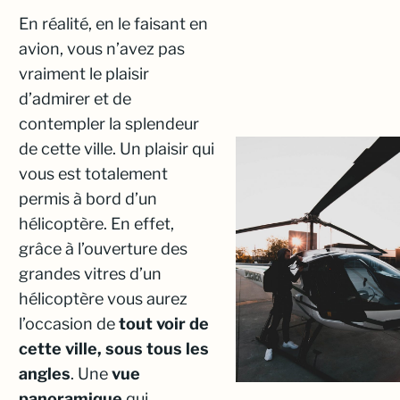
En réalité, en le faisant en
avion, vous n’avez pas
vraiment le plaisir
d’admirer et de
contempler la splendeur
de cette ville. Un plaisir qui
vous est totalement
permis à bord d’un
hélicoptère. En effet,
grâce à l’ouverture des
grandes vitres d’un
hélicoptère vous aurez
l’occasion de
tout voir de
cette ville, sous tous les
angles
. Une
vue
panoramique
qui