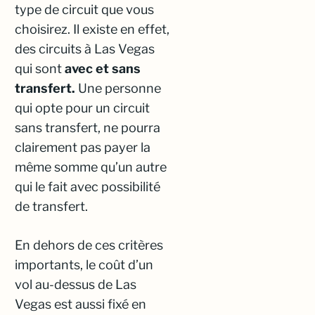
type de circuit que vous
choisirez. Il existe en effet,
des circuits à Las Vegas
qui sont
avec et sans
transfert.
Une personne
qui opte pour un circuit
sans transfert, ne pourra
clairement pas payer la
même somme qu’un autre
qui le fait avec possibilité
de transfert.
En dehors de ces critères
importants, le coût d’un
vol au-dessus de Las
Vegas est aussi fixé en