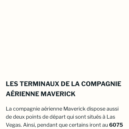
LES TERMINAUX DE LA COMPAGNIE
AÉRIENNE MAVERICK
La compagnie aérienne
Maverick
dispose aussi
de deux points de départ qui sont situés à Las
Vegas. Ainsi, pendant que certains iront au
6075