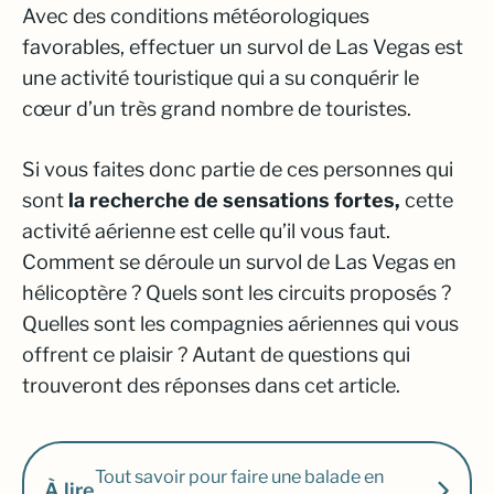
Avec des conditions météorologiques
favorables, effectuer un survol de Las Vegas est
une activité touristique qui a su conquérir le
cœur d’un très grand nombre de touristes.
Si vous faites donc partie de ces personnes qui
sont
la recherche de sensations fortes,
cette
activité aérienne est celle qu’il vous faut.
Comment se déroule un survol de Las Vegas en
hélicoptère ? Quels sont les circuits proposés ?
Quelles sont les compagnies aériennes qui vous
offrent ce plaisir ? Autant de questions qui
trouveront des réponses dans cet article.
Tout savoir pour faire une balade en
À lire