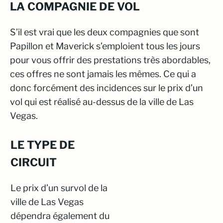
LA COMPAGNIE DE VOL
S’il est vrai que les deux compagnies que sont
Papillon et Maverick s’emploient tous les jours
pour vous offrir des prestations très abordables,
ces offres ne sont jamais les mêmes. Ce qui a
donc forcément des incidences sur le prix d’un
vol qui est réalisé au-dessus de la ville de Las
Vegas.
LE TYPE DE
CIRCUIT
Le prix d’un survol de la
ville de Las Vegas
dépendra également du