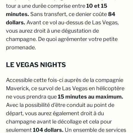
tour a une durée comprise entre
10 et 15
minutes.
Sans transfert, ce denier coûte
84
dollars.
Avant ce vol au-dessus de Las Vegas,
vous aurez droit à une dégustation de
champagne. De quoi agrémenter votre petite
promenade.
LE VEGAS NIGHTS
Accessible cette fois-ci auprès de la compagnie
Maverick, ce survol de Las Vegas en hélicoptère
ne vous prendra que
15 minutes au maximum.
Avec la possibilité d’être conduit au point de
départ, vous aurez également droit à du
champagne avant le décollage et cela pour
seulement
104 dollars.
Un ensemble de services