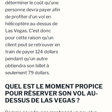
déterminer le coût qu’une
personne devra payer afin
de profiter d’un vol en
hélicoptère au-dessus de
Las Vegas. C’est donc
pour cette raison qu’un
client peut se retrouver en
train de payer 124 dollars
pendant qu’un autre
obtiendra son billet à
seulement 79 dollars.
QUEL EST LE MOMENT PROPICE
POUR RÉSERVER SON VOL AU-
DESSUS DE LAS VEGAS ?