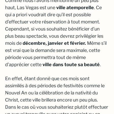
Comme nous l’avons mentionné un peu plus
haut, Las Vegas est une
ville atemporelle
. Ce
qui a priori voudrait dire qu’il est possible
d’effectuer votre réservation à tout moment.
Cependant, si vous souhaitez bénéficier d’un
plus beau spectacle, vous devrez privilégier les
mois de
décembre, janvier et février.
Même s’il
est vrai que la demande sera maximale, cette
période vous permettra tout de même
d’apprécier cette
ville dans toute sa beauté
.
En effet, étant donné que ces mois sont
assimilés à des périodes de festivités comme le
Nouvel An ou la célébration de la nativité du
Christ, cette ville brillera encore un peu plus.
Dans le cas où vous souhaiteriez plutôt effectuer