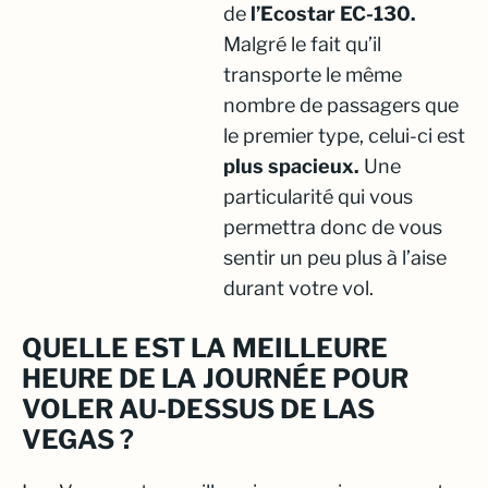
de
l’Ecostar EC-130.
Malgré le fait qu’il
transporte le même
nombre de passagers que
le premier type, celui-ci est
plus spacieux.
Une
particularité qui vous
permettra donc de vous
sentir un peu plus à l’aise
durant votre vol.
QUELLE EST LA MEILLEURE
HEURE DE LA JOURNÉE POUR
VOLER AU-DESSUS DE LAS
VEGAS ?