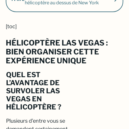
hélicoptère au dessus de New York
[toc]
HÉLICOPTÈRE LAS VEGAS :
BIEN ORGANISER CETTE
EXPÉRIENCE UNIQUE
QUEL EST
L’AVANTAGE DE
SURVOLER LAS
VEGAS EN
HÉLICOPTÈRE ?
Plusieurs d’entre vous se
demandent certainement