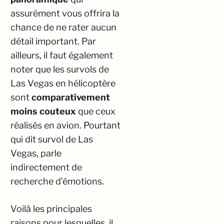
assurément vous offrira la
chance de ne rater aucun
détail important. Par
ailleurs, il faut également
noter que les survols de
Las Vegas en hélicoptère
sont
comparativement
moins couteux
que ceux
réalisés en avion. Pourtant
qui dit survol de Las
Vegas, parle
indirectement de
recherche d’émotions.
Voilà les principales
raisons pour lesquelles, il