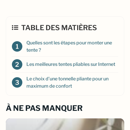
TABLE DES MATIÈRES
Quelles sont les étapes pour monter une
tente ?
Les meilleures tentes pliables sur Internet
Le choix d’une tonnelle pliante pour un
maximum de confort
À NE PAS MANQUER