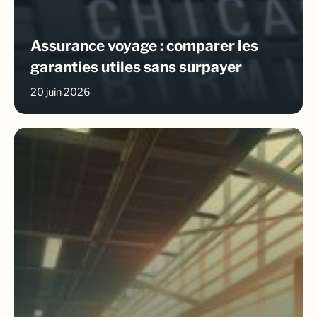
Assurance voyage : comparer les
garanties utiles sans surpayer
20 juin 2026