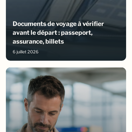
Documents de voyage à vérifier
avant le départ : passeport,
assurance, billets
6 juillet 2026