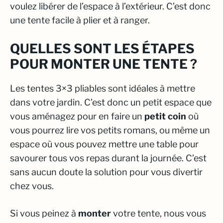
voulez libérer de l’espace à l’extérieur. C’est donc
une tente facile à plier et à ranger.
QUELLES SONT LES ÉTAPES
POUR MONTER UNE TENTE ?
Les tentes 3×3 pliables sont idéales à mettre
dans votre jardin. C’est donc un petit espace que
vous aménagez pour en faire un
petit coin
où
vous pourrez lire vos petits romans, ou même un
espace où vous pouvez mettre une table pour
savourer tous vos repas durant la journée. C’est
sans aucun doute la solution pour vous divertir
chez vous.
Si vous peinez à
monter
votre tente, nous vous