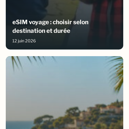
eSIM voyage : choisir selon
destination et durée
12 juin 2026