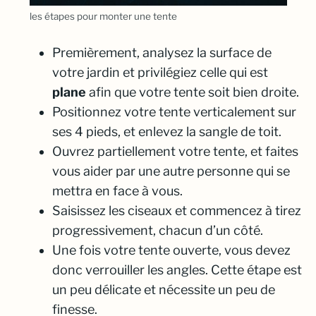
les étapes pour monter une tente
Premièrement, analysez la surface de
votre jardin et privilégiez celle qui est
plane
afin que votre tente soit bien droite.
Positionnez votre tente verticalement sur
ses 4 pieds, et enlevez la sangle de toit.
Ouvrez partiellement votre tente, et faites
vous aider par une autre personne qui se
mettra en face à vous.
Saisissez les ciseaux et commencez à tirez
progressivement, chacun d’un côté.
Une fois votre tente ouverte, vous devez
donc verrouiller les angles. Cette étape est
un peu délicate et nécessite un peu de
finesse.