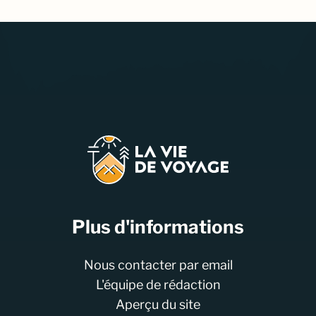
Plus d'informations
Nous contacter par email
L'équipe de rédaction
Aperçu du site