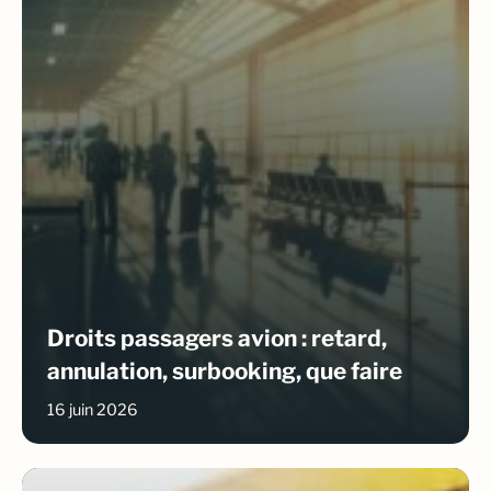
Droits passagers avion : retard,
annulation, surbooking, que faire
16 juin 2026