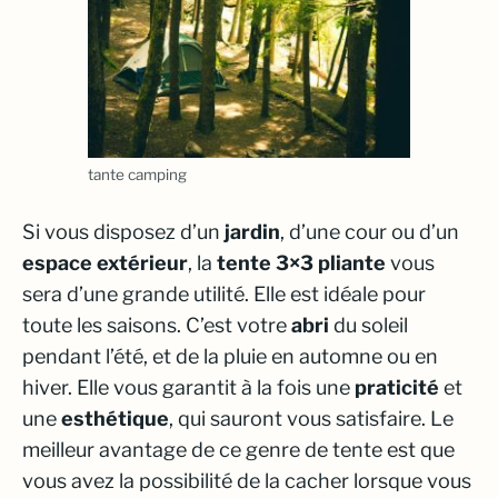
tante camping
Si vous disposez d’un
jardin
, d’une cour ou d’un
espace extérieur
, la
tente 3×3 pliante
vous
sera d’une grande utilité. Elle est idéale pour
toute les saisons. C’est votre
abri
du soleil
pendant l’été, et de la pluie en automne ou en
hiver. Elle vous garantit à la fois une
praticité
et
une
esthétique
, qui sauront vous satisfaire. Le
meilleur avantage de ce genre de tente est que
vous avez la possibilité de la cacher lorsque vous