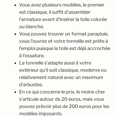
Vous avez plusieurs modèles, le premier
est classique, il suffit d’assembler
l’armature avant d’insérer la toile colorée
ou blanche.
Vous pouvez trouver un format parapluie,
vous l’ouvrez et votre tonnelle est prête à
l’emploi puisque la toile est déjà accrochée
à l’ossature.
La tonnelle s’adapte aussi à votre
extérieur qu’il soit classique, moderne ou
relativement naturel avec un maximum
d’arbustes.
En ce qui concerne le prix, le moins cher
s’articule autour de 20 euros, mais vous
pouvez prévoir plus de 200 euros pour les
modèles imposants.