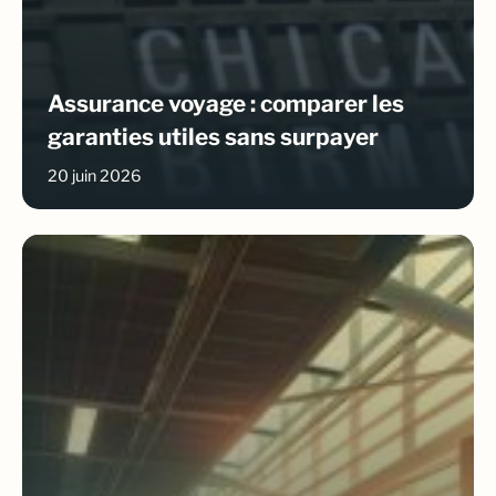
Assurance voyage : comparer les
garanties utiles sans surpayer
20 juin 2026