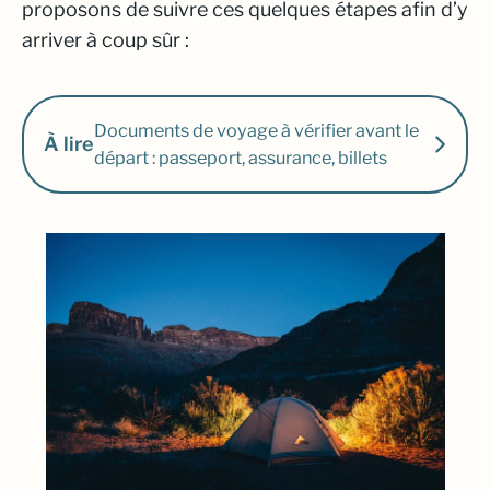
proposons de suivre ces quelques étapes afin d’y
arriver à coup sûr :
Documents de voyage à vérifier avant le
À lire
départ : passeport, assurance, billets