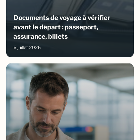
Documents de voyage à vérifier
avant le départ : passeport,
assurance, billets
6 juillet 2026