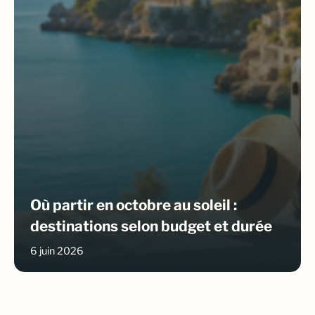
Où partir en octobre au soleil :
destinations selon budget et durée
6 juin 2026