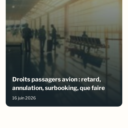
Droits passagers avion : retard,
annulation, surbooking, que faire
16 juin 2026