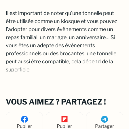
Il est important de noter qu’une tonnelle peut
être utilisée comme un kiosque et vous pouvez
l’adopter pour divers évènements comme un
repas familial, un mariage, un anniversaire… Si
vous êtes un adepte des évènements
professionnels ou des brocantes, une tonnelle
peut aussi être compatible, cela dépend de la
superficie.
VOUS AIMEZ ? PARTAGEZ !
Publier
Publier
Partager