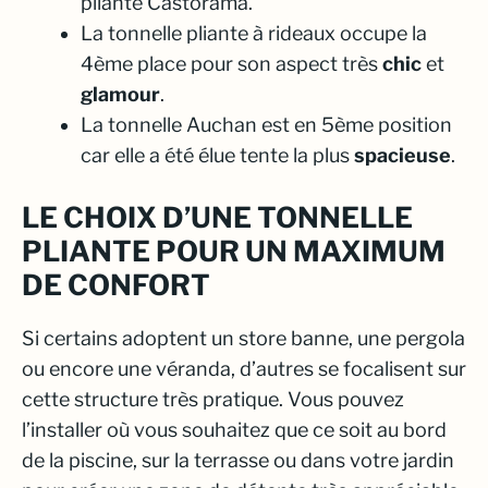
pliante Castorama.
La tonnelle pliante à rideaux occupe la
4ème place pour son aspect très
chic
et
glamour
.
La tonnelle Auchan est en 5ème position
car elle a été élue tente la plus
spacieuse
.
LE CHOIX D’UNE TONNELLE
PLIANTE POUR UN MAXIMUM
DE CONFORT
Si certains adoptent un store banne, une pergola
ou encore une véranda, d’autres se focalisent sur
cette structure très pratique. Vous pouvez
l’installer où vous souhaitez que ce soit au bord
de la piscine, sur la terrasse ou dans votre jardin