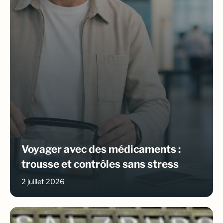
Voyager avec des médicaments :
trousse et contrôles sans stress
2 juillet 2026