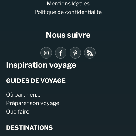
Mentions légales
Politique de confidentialité
Nous suivre
Inspiration voyage
GUIDES DE VOYAGE
Où partir en…
Préparer son voyage
Que faire
DESTINATIONS