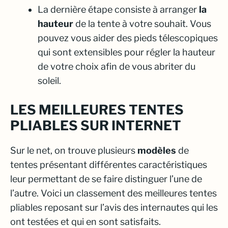
La dernière étape consiste à arranger
la
hauteur
de la tente à votre souhait. Vous
pouvez vous aider des pieds télescopiques
qui sont extensibles pour régler la hauteur
de votre choix afin de vous abriter du
soleil.
LES MEILLEURES TENTES
PLIABLES SUR INTERNET
Sur le net, on trouve plusieurs
modèles
de
tentes présentant différentes caractéristiques
leur permettant de se faire distinguer l’une de
l’autre. Voici un classement des meilleures tentes
pliables reposant sur l’avis des internautes qui les
ont testées et qui en sont satisfaits.