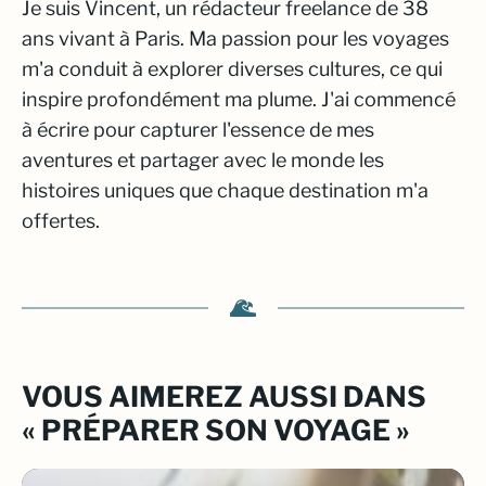
Je suis Vincent, un rédacteur freelance de 38
ans vivant à Paris. Ma passion pour les voyages
m'a conduit à explorer diverses cultures, ce qui
inspire profondément ma plume. J'ai commencé
à écrire pour capturer l'essence de mes
aventures et partager avec le monde les
histoires uniques que chaque destination m'a
offertes.
VOUS AIMEREZ AUSSI DANS
« PRÉPARER SON VOYAGE »