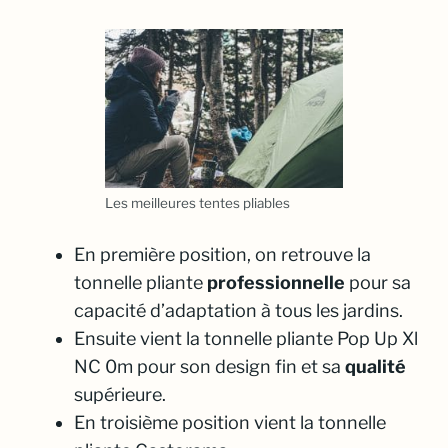
Les meilleures tentes pliables
En première position, on retrouve la
tonnelle pliante
professionnelle
pour sa
capacité d’adaptation à tous les jardins.
Ensuite vient la tonnelle pliante Pop Up Xl
NC 0m pour son design fin et sa
qualité
supérieure.
En troisième position vient la tonnelle