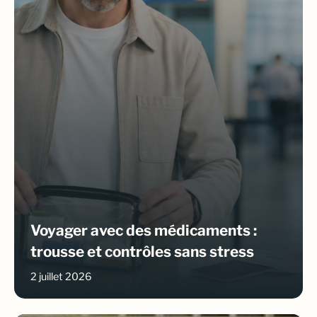
Voyager avec des médicaments :
trousse et contrôles sans stress
2 juillet 2026