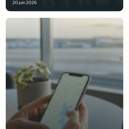
20 juin 2026