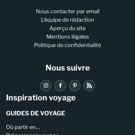
Nous contacter par email
L'équipe de rédaction
Aperçu du site
Mentions légales
Politique de confidentialité
Nous suivre
Inspiration voyage
GUIDES DE VOYAGE
Où partir en…