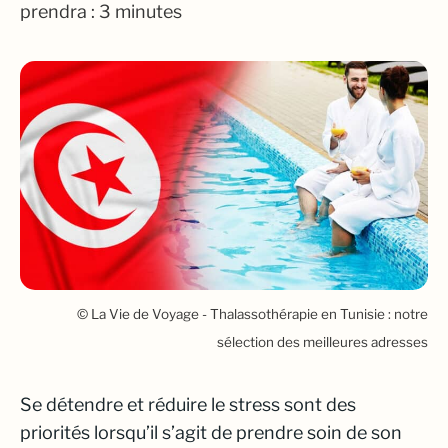
prendra : 3 minutes
© La Vie de Voyage - Thalassothérapie en Tunisie : notre
sélection des meilleures adresses
Se détendre et réduire le stress sont des
priorités lorsqu’il s’agit de prendre soin de son