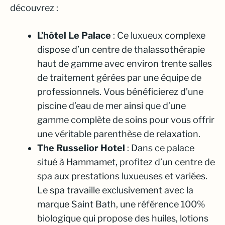
découvrez :
L’hôtel Le Palace
: Ce luxueux complexe
dispose d’un centre de thalassothérapie
haut de gamme avec environ trente salles
de traitement gérées par une équipe de
professionnels. Vous bénéficierez d’une
piscine d’eau de mer ainsi que d’une
gamme complète de soins pour vous offrir
une véritable parenthèse de relaxation.
The Russelior Hotel
: Dans ce palace
situé à Hammamet, profitez d’un centre de
spa aux prestations luxueuses et variées.
Le spa travaille exclusivement avec la
marque Saint Bath, une référence 100%
biologique qui propose des huiles, lotions