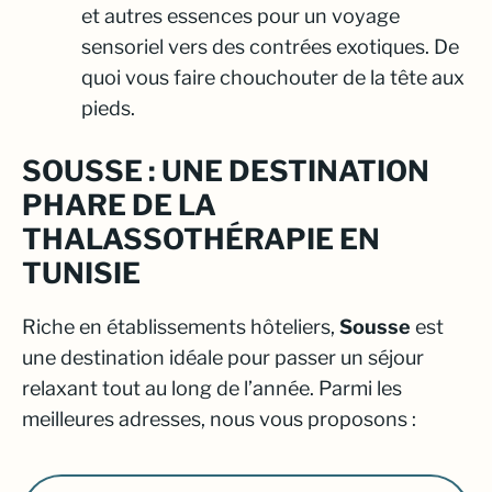
et autres essences pour un voyage
sensoriel vers des contrées exotiques. De
quoi vous faire chouchouter de la tête aux
pieds.
SOUSSE : UNE DESTINATION
PHARE DE LA
THALASSOTHÉRAPIE EN
TUNISIE
Riche en établissements hôteliers,
Sousse
est
une destination idéale pour passer un séjour
relaxant tout au long de l’année. Parmi les
meilleures adresses, nous vous proposons :