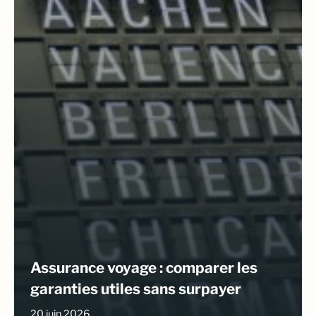
Assurance voyage : comparer les
garanties utiles sans surpayer
20 juin 2026