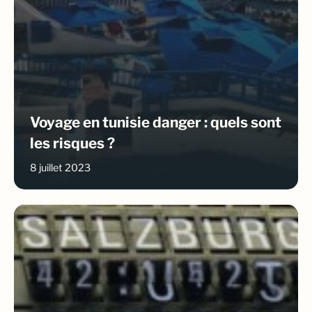
Voyage en tunisie danger : quels sont
les risques ?
8 juillet 2023