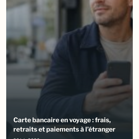
Carte bancaire en voyage : frais,
retraits et paiements à l’étranger