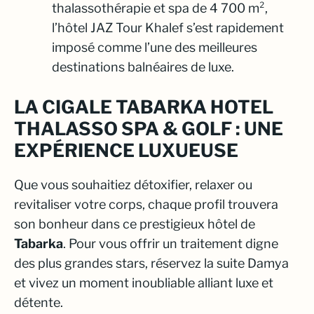
thalassothérapie et spa de 4 700 m²,
l’hôtel JAZ Tour Khalef s’est rapidement
imposé comme l’une des meilleures
destinations balnéaires de luxe.
LA CIGALE TABARKA HOTEL
THALASSO SPA & GOLF : UNE
EXPÉRIENCE LUXUEUSE
Que vous souhaitiez détoxifier, relaxer ou
revitaliser votre corps, chaque profil trouvera
son bonheur dans ce prestigieux hôtel de
Tabarka
. Pour vous offrir un traitement digne
des plus grandes stars, réservez la suite Damya
et vivez un moment inoubliable alliant luxe et
détente.