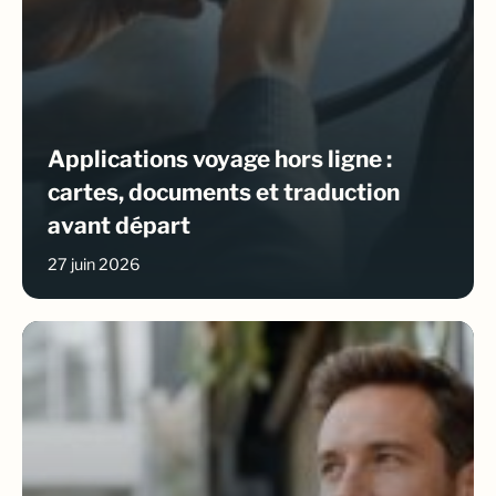
Applications voyage hors ligne :
cartes, documents et traduction
avant départ
27 juin 2026