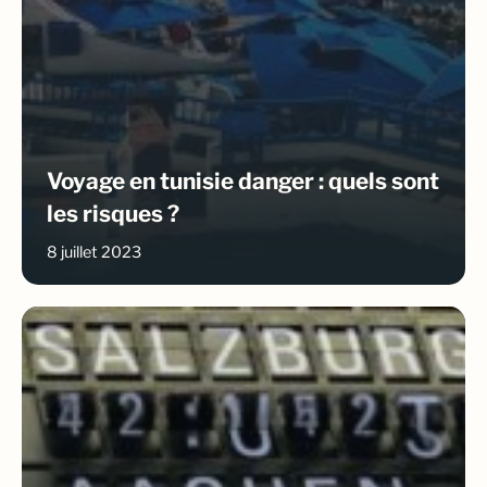
Voyage en tunisie danger : quels sont
les risques ?
8 juillet 2023