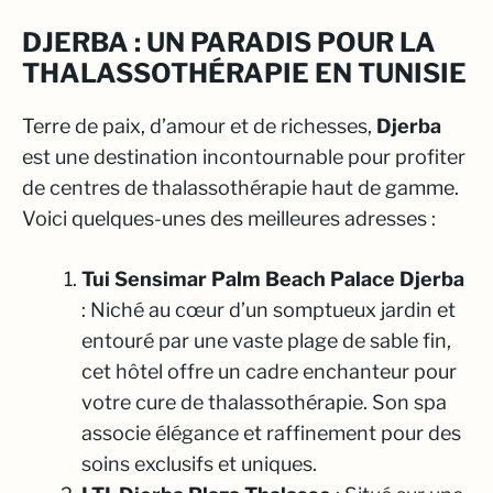
DJERBA : UN PARADIS POUR LA
THALASSOTHÉRAPIE EN TUNISIE
Terre de paix, d’amour et de richesses,
Djerba
est une destination incontournable pour profiter
de centres de thalassothérapie haut de gamme.
Voici quelques-unes des meilleures adresses :
Tui Sensimar Palm Beach Palace Djerba
: Niché au cœur d’un somptueux jardin et
entouré par une vaste plage de sable fin,
cet hôtel offre un cadre enchanteur pour
votre cure de thalassothérapie. Son spa
associe élégance et raffinement pour des
soins exclusifs et uniques.