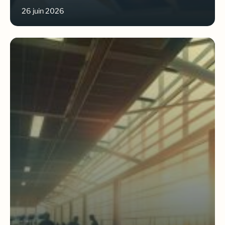
26 juin 2026