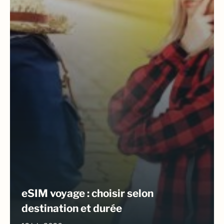
eSIM voyage : choisir selon
destination et durée