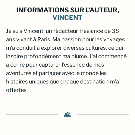
INFORMATIONS SUR L'AUTEUR,
VINCENT
Je suis Vincent, un rédacteur freelance de 38
ans vivant à Paris. Ma passion pour les voyages
m'a conduit à explorer diverses cultures, ce qui
inspire profondément ma plume. J'ai commencé
à écrire pour capturer l'essence de mes
aventures et partager avec le monde les
histoires uniques que chaque destination m'a
offertes.