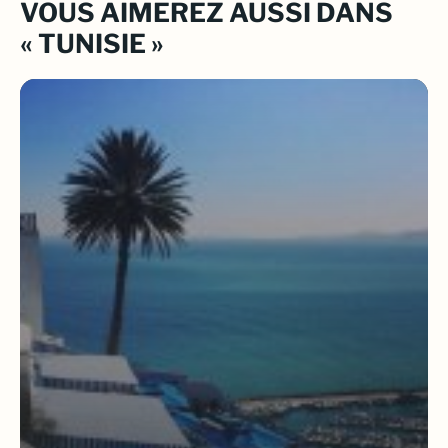
VOUS AIMEREZ AUSSI DANS
« TUNISIE »