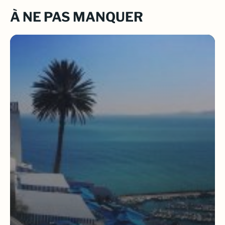
À NE PAS MANQUER