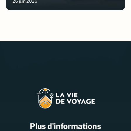
26 juin 2026
Plus d'informations