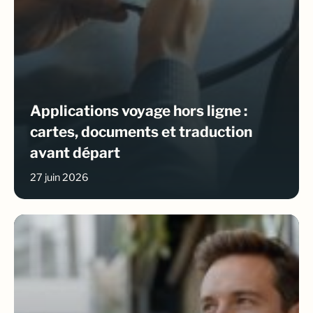
Applications voyage hors ligne :
cartes, documents et traduction
avant départ
27 juin 2026