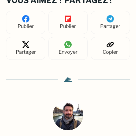
VOUS AIMEZ ? PARTAGEZ !
Publier
Publier
Partager
Partager
Envoyer
Copier