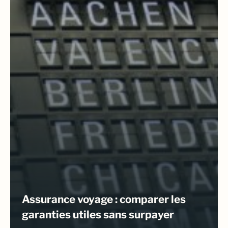
Assurance voyage : comparer les
garanties utiles sans surpayer