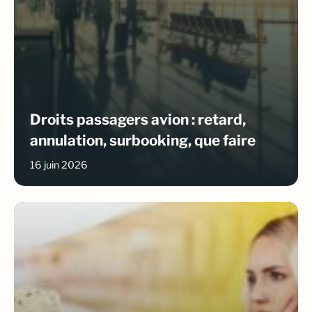
Droits passagers avion : retard,
annulation, surbooking, que faire
16 juin 2026