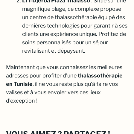
LTI-Djerba Plaza Thalasso
: Situé sur une
magnifique plage, ce complexe propose
un centre de thalassothérapie équipé des
dernières technologies pour garantir à ses
clients une expérience unique. Profitez de
soins personnalisés pour un séjour
revitalisant et dépaysant.
Maintenant que vous connaissez les meilleures
adresses pour profiter d’une
thalassothérapie
en Tunisie
, il ne vous reste plus qu’à faire vos
valises et à vous envoler vers ces lieux
d’exception !