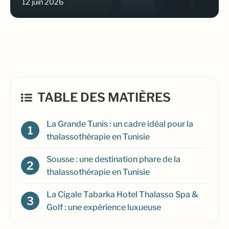
12 juin 2026
TABLE DES MATIÈRES
La Grande Tunis : un cadre idéal pour la
thalassothérapie en Tunisie
Sousse : une destination phare de la
thalassothérapie en Tunisie
La Cigale Tabarka Hotel Thalasso Spa &
Golf : une expérience luxueuse