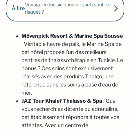
Voyage en tunisie danger : quels sont les
À lire
risques ?
Mövenpick Resort & Marine Spa Sousse
: Véritable havre de paix, le Marine Spa de
cet hôtel propose l’un des meilleurs
centres de thalassothérapie en Tunisie. Le
bonus ? Ces soins sont exclusivement
réalisés avec des produits Thalgo, une
référence dans les soins à base d’eau de
mer.
JAZ Tour Khalef Thalasso & Spa
: Que
vous recherchiez détente ou adrénaline,
cet établissement répondra à toutes vos
attentes. Avec un centre de