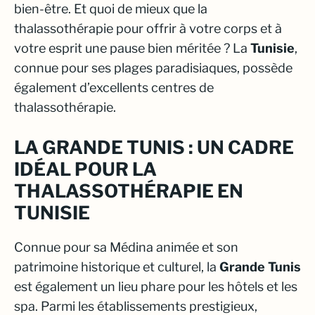
bien-être. Et quoi de mieux que la
thalassothérapie pour offrir à votre corps et à
votre esprit une pause bien méritée ? La
Tunisie
,
connue pour ses plages paradisiaques, possède
également d’excellents centres de
thalassothérapie.
LA GRANDE TUNIS : UN CADRE
IDÉAL POUR LA
THALASSOTHÉRAPIE EN
TUNISIE
Connue pour sa Médina animée et son
patrimoine historique et culturel, la
Grande Tunis
est également un lieu phare pour les hôtels et les
spa. Parmi les établissements prestigieux,