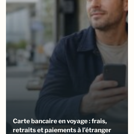
Carte bancaire en voyage : frais,
retraits et paiements à l’étranger