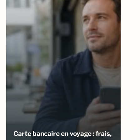
Carte bancaire en voyage : frais,