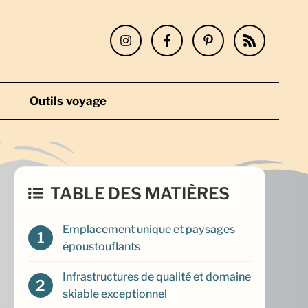
Outils voyage
TABLE DES MATIÈRES
Emplacement unique et paysages
époustouflants
Infrastructures de qualité et domaine
skiable exceptionnel