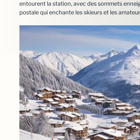
entourent la station, avec des sommets enneigé
postale qui enchante les skieurs et les amateur