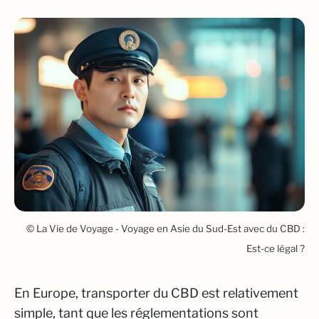
© La Vie de Voyage - Voyage en Asie du Sud-Est avec du CBD :
Est-ce légal ?
En Europe, transporter du CBD est relativement
simple, tant que les réglementations sont