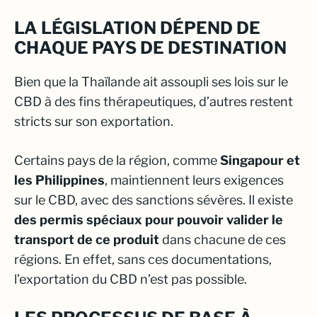
LA LÉGISLATION DÉPEND DE
CHAQUE PAYS DE DESTINATION
Bien que la Thaïlande ait assoupli ses lois sur le
CBD à des fins thérapeutiques, d’autres restent
stricts sur son exportation.
Certains pays de la région, comme
Singapour et
les Philippines
, maintiennent leurs exigences
sur le CBD, avec des sanctions sévères. Il existe
des permis spéciaux pour pouvoir valider le
transport de ce produit
dans chacune de ces
régions. En effet, sans ces documentations,
l’exportation du CBD n’est pas possible.