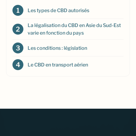
Les types de CBD autorisés
La légalisation du CBD en Asie du Sud-Est
varie en fonction du pays
Les conditions : législation
Le CBD en transport aérien