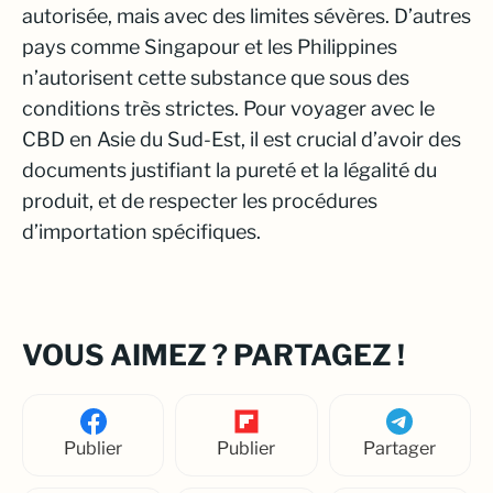
autorisée, mais avec des limites sévères. D’autres
pays comme Singapour et les Philippines
n’autorisent cette substance que sous des
conditions très strictes. Pour voyager avec le
CBD en Asie du Sud-Est, il est crucial d’avoir des
documents justifiant la pureté et la légalité du
produit, et de respecter les procédures
d’importation spécifiques.
VOUS AIMEZ ? PARTAGEZ !
Publier
Publier
Partager