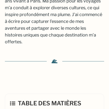
ans vivant à Paris. Ma passion pour les voyages
m'a conduit à explorer diverses cultures, ce qui
inspire profondément ma plume. J'ai commencé
à écrire pour capturer l'essence de mes
aventures et partager avec le monde les
histoires uniques que chaque destination m'a
offertes.
TABLE DES MATIÈRES