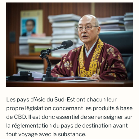
Les pays d’Asie du Sud-Est ont chacun leur
propre législation concernant les produits à base
de CBD. Il est donc essentiel de se renseigner sur
la réglementation du pays de destination avant
tout voyage avec la substance.