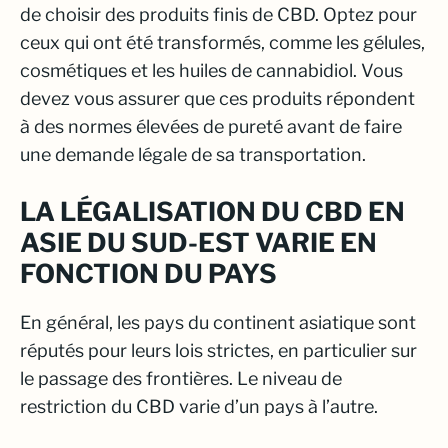
de choisir des produits finis de CBD. Optez pour
ceux qui ont été transformés, comme les gélules,
cosmétiques et les huiles de cannabidiol. Vous
devez vous assurer que ces produits répondent
à des normes élevées de pureté avant de faire
une demande légale de sa transportation.
LA LÉGALISATION DU CBD EN
ASIE DU SUD-EST VARIE EN
FONCTION DU PAYS
En général, les pays du continent asiatique sont
réputés pour leurs lois strictes, en particulier sur
le passage des frontières. Le niveau de
restriction du CBD varie d’un pays à l’autre.