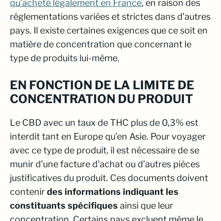
qu’acheté légalement en France
, en raison des
réglementations variées et strictes dans d’autres
pays. Il existe certaines exigences que ce soit en
matière de concentration que concernant le
type de produits lui-même.
EN FONCTION DE LA LIMITE DE
CONCENTRATION DU PRODUIT
Le CBD avec un taux de THC plus de 0,3% est
interdit tant en Europe qu’en Asie. Pour voyager
avec ce type de produit, il est nécessaire de se
munir d’une facture d’achat ou d’autres pièces
justificatives du produit. Ces documents doivent
contenir
des informations indiquant les
constituants spécifiques
ainsi que leur
concentration. Certains pays excluent même le