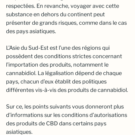
respectées. En revanche, voyager avec cette
substance en dehors du continent peut
présenter de grands risques, comme dans le cas
des pays asiatiques.
L’Asie du Sud-Est est l’une des régions qui
possèdent des conditions strictes concernant
l’importation des produits, notamment le
cannabidiol. La légalisation dépend de chaque
pays, chacun d’eux établit des politiques
différentes vis-à-vis des produits de cannabidiol.
Sur ce, les points suivants vous donneront plus
d’informations sur les conditions d’autorisations
des produits de CBD dans certains pays
asiatiques.