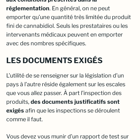
réglementation
. En général, on ne peut
emporter qu’une quantité très limitée du produit
fini de cannabidiol. Seuls les prestataires ou les
intervenants médicaux peuvent en emporter
avec des nombres spécifiques.
LES DOCUMENTS EXIGÉS
L’utilité de se renseigner sur la législation d’un
pays à l’autre réside également sur les escales
que vous allez passer. À part l’inspection des
produits,
des documents justificatifs sont
exigés
afin que les inspections se déroulent
comme il faut.
Vous devez vous munir d’un rapport de test sur