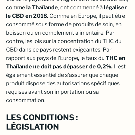
comme
la Thaïlande
, ont commencé à
légaliser
le CBD en 2018
. Comme en Europe, il peut être
consommé sous forme de produits de soin, en
boisson ou en complément alimentaire. Par
contre, les lois sur la concentration du THC du
CBD dans ce pays restent exigeantes. Par
rapport aux pays de l’Europe, le taux du
THC en
Thaïlande ne doit pas dépasser de 0,2%.
Il est
également essentiel de s’assurer que chaque
produit dispose des autorisations spécifiques
requises avant son importation ou sa
consommation.
LES CONDITIONS :
LÉGISLATION