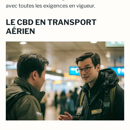
avec toutes les exigences en vigueur.
LE CBD EN TRANSPORT
AÉRIEN