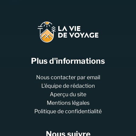
Plus d'informations
Nous contacter par email
L'équipe de rédaction
Aperçu du site
Mentions légales
Politique de confidentialité
Nous suivre