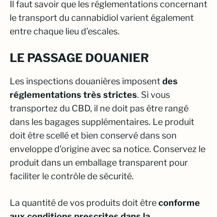
Il faut savoir que les réglementations concernant
le transport du cannabidiol varient également
entre chaque lieu d’escales.
LE PASSAGE DOUANIER
Les inspections douanières imposent
des
réglementations très strictes
. Si vous
transportez du CBD, il ne doit pas être rangé
dans les bagages supplémentaires. Le produit
doit être scellé et bien conservé dans son
enveloppe d’origine avec sa notice. Conservez le
produit dans un emballage transparent pour
faciliter le contrôle de sécurité.
La quantité de vos produits doit être
conforme
aux conditions prescrites dans la