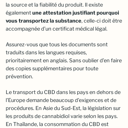
la source et la fiabilité du produit. Il existe
également
une attestation justifiant pourquoi
vous transportez la substance
, celle-ci doit être
accompagnée d’un certificat médical légal.
Assurez-vous que tous les documents sont
traduits dans les langues requises,
prioritairement en anglais. Sans oublier d’en faire
des copies supplémentaires pour toute
prévention.
Le transport du CBD dans les pays en dehors de
l’Europe demande beaucoup d’exigences et de
procédures. En Asie du Sud-Est, la législation sur
les produits de cannabidiol varie selon les pays.
En Thaïlande, la consommation du CBD est