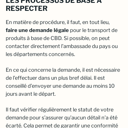
LES PROCESSUS DE BASE À
RESPECTER
En matière de procédure, il faut, en tout lieu,
faire une demande légale
pour le transport de
produits à base de CBD. Si possible, on peut
contacter directement l’ambassade du pays ou
les départements concernés.
En ce qui concerne la demande, il est nécessaire
de l’effectuer dans un plus bref délai. Il est
conseillé d’envoyer une demande au moins 10
jours avant le départ.
Il faut vérifier régulièrement le statut de votre
demande pour s’assurer qu’aucun détail n’a été
écarté. Cela permet de garantir une conformité