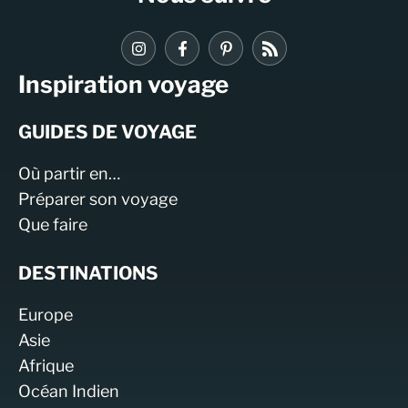
Inspiration voyage
GUIDES DE VOYAGE
Où partir en…
Préparer son voyage
Que faire
DESTINATIONS
Europe
Asie
Afrique
Océan Indien