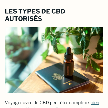
LES TYPES DE CBD
AUTORISÉS
Voyager avec du CBD peut être complexe,
bien