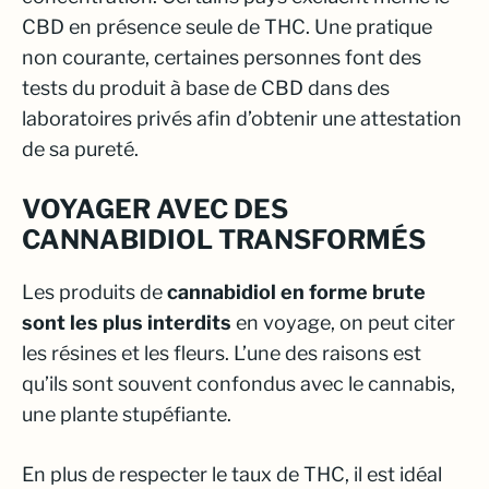
CBD en présence seule de THC. Une pratique
non courante, certaines personnes font des
tests du produit à base de CBD dans des
laboratoires privés afin d’obtenir une attestation
de sa pureté.
VOYAGER AVEC DES
CANNABIDIOL TRANSFORMÉS
Les produits de
cannabidiol en forme brute
sont les plus interdits
en voyage, on peut citer
les résines et les fleurs. L’une des raisons est
qu’ils sont souvent confondus avec le cannabis,
une plante stupéfiante.
En plus de respecter le taux de THC, il est idéal