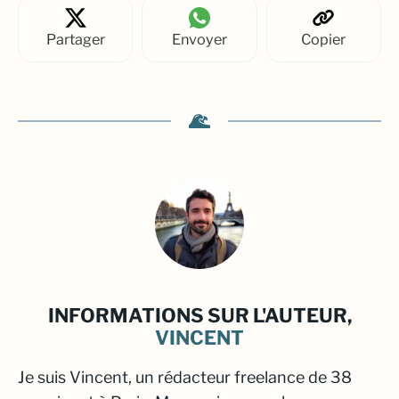
Partager
Envoyer
Copier
INFORMATIONS SUR L'AUTEUR,
VINCENT
Je suis Vincent, un rédacteur freelance de 38