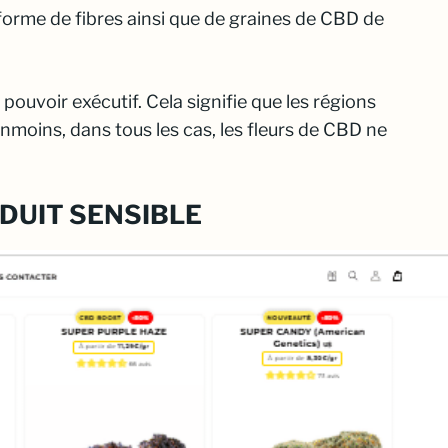
orme de fibres ainsi que de graines de CBD de
uvoir exécutif. Cela signifie que les régions
moins, dans tous les cas, les fleurs de CBD ne
ODUIT SENSIBLE