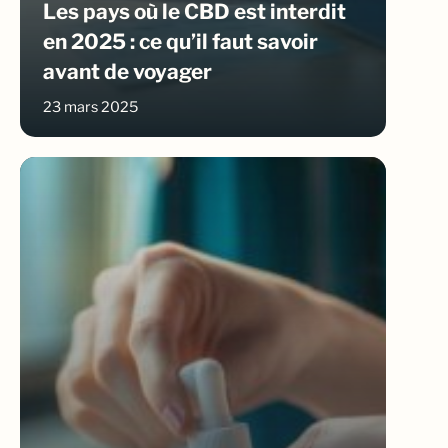
Les pays où le CBD est interdit
en 2025 : ce qu’il faut savoir
avant de voyager
23 mars 2025