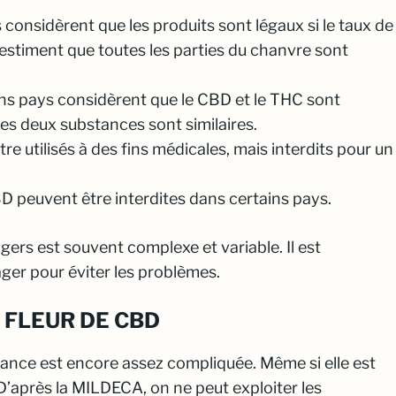
 considèrent que les produits sont légaux si le taux de
 estiment que toutes les parties du chanvre sont
ins pays considèrent que le CBD et le THC sont
ces deux substances sont similaires.
e utilisés à des fins médicales, mais interdits pour un
BD peuvent être interdites dans certains pays.
ers est souvent complexe et variable. Il est
ger pour éviter les problèmes.
 FLEUR DE CBD
rance est encore assez compliquée. Même si elle est
. D’après la MILDECA, on ne peut exploiter les