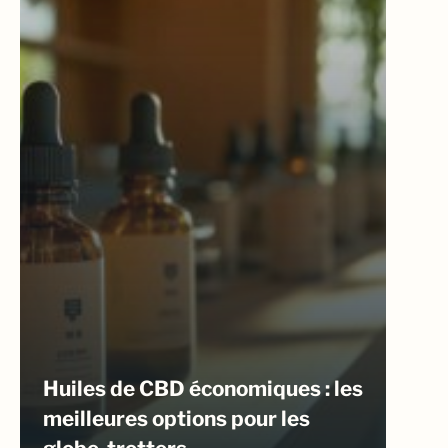
Huiles de CBD économiques : les
meilleures options pour les