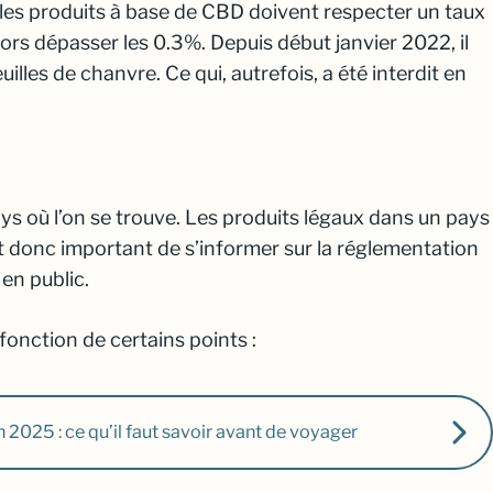
ue les produits à base de CBD doivent respecter un taux
ors dépasser les 0.3%. Depuis début janvier 2022, il
uilles de chanvre. Ce qui, autrefois, a été interdit en
pays où l’on se trouve. Les produits légaux dans un pays
st donc important de s’informer sur la réglementation
en public.
onction de certains points :
n 2025 : ce qu’il faut savoir avant de voyager