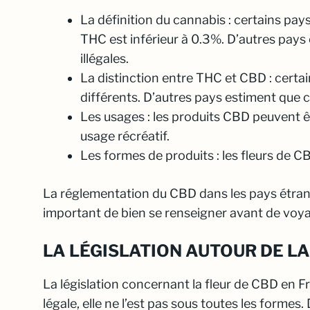
La définition du cannabis : certains pays
THC est inférieur à 0.3%. D’autres pays
illégales.
La distinction entre THC et CBD : certa
différents. D’autres pays estiment que 
Les usages : les produits CBD peuvent êtr
usage récréatif.
Les formes de produits : les fleurs de C
La réglementation du CBD dans les pays étrang
important de bien se renseigner avant de voya
LA LÉGISLATION AUTOUR DE LA
La législation concernant la fleur de CBD en F
légale, elle ne l’est pas sous toutes les formes