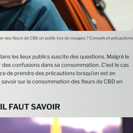
 des fleurs de CBD en public lors de voyages ? Conseils et précautions
s les lieux publics suscite des questions. Malgré le
îner des confusions dans sa consommation. C’est le cas
ce de prendre des précautions lorsqu’on est en
ut savoir sur la consommation des fleurs de CBD en
’IL FAUT SAVOIR