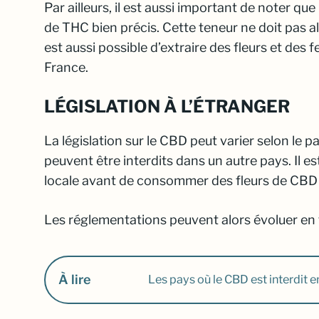
Par ailleurs, il est aussi important de noter q
de THC bien précis. Cette teneur ne doit pas al
est aussi possible d’extraire des fleurs et des fe
France.
LÉGISLATION À L’ÉTRANGER
La législation sur le CBD peut varier selon le 
peuvent être interdits dans un autre pays. Il e
locale avant de consommer des fleurs de CBD 
Les réglementations peuvent alors évoluer en f
À lire
Les pays où le CBD est interdit e