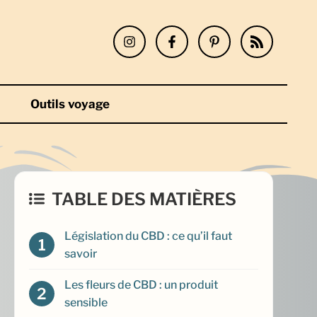
Outils voyage
TABLE DES MATIÈRES
Législation du CBD : ce qu’il faut
savoir
Les fleurs de CBD : un produit
sensible