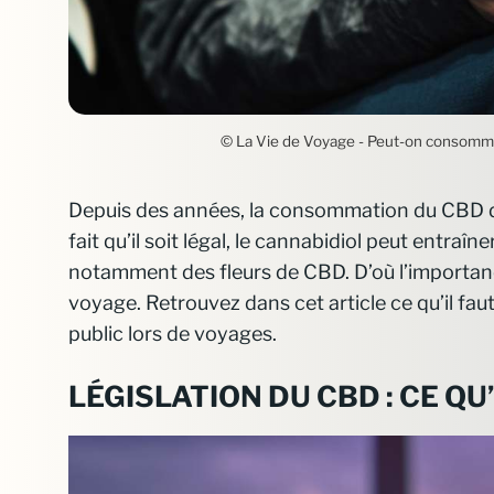
© La Vie de Voyage - Peut-on consommer
Depuis des années, la consommation du CBD dan
fait qu’il soit légal, le cannabidiol peut entra
notamment des fleurs de CBD. D’où l’importan
voyage. Retrouvez dans cet article ce qu’il fa
public lors de voyages.
LÉGISLATION DU CBD : CE QU