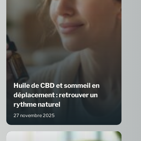
Huile de CBD et sommeil en
déplacement : retrouver un
rythme naturel
27 novembre 2025