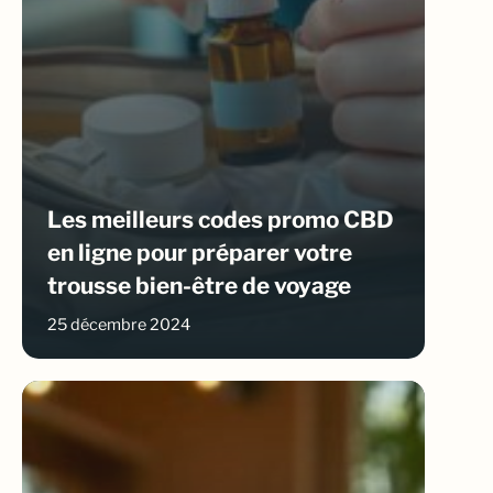
Les meilleurs codes promo CBD
en ligne pour préparer votre
trousse bien-être de voyage
25 décembre 2024