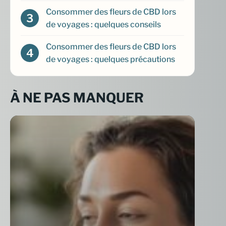
Consommer des fleurs de CBD lors
de voyages : quelques conseils
Consommer des fleurs de CBD lors
de voyages : quelques précautions
À NE PAS MANQUER