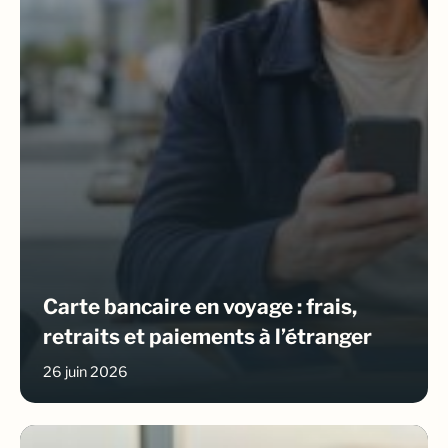
Carte bancaire en voyage : frais,
retraits et paiements à l’étranger
26 juin 2026