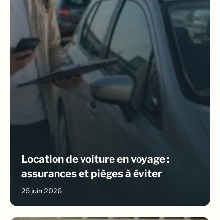
Location de voiture en voyage :
assurances et pièges à éviter
25 juin 2026