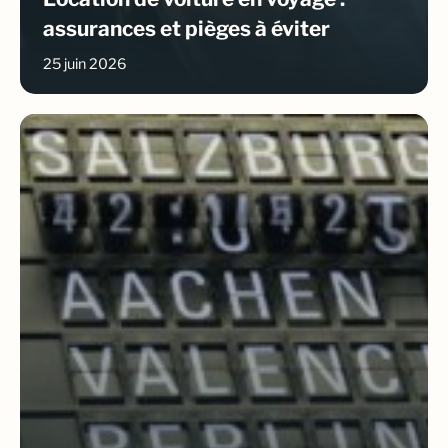
assurances et pièges à éviter
25 juin 2026