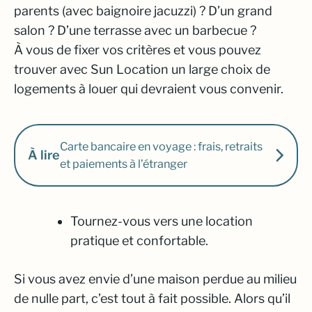
parents (avec baignoire jacuzzi) ? D’un grand
salon ? D’une terrasse avec un barbecue ?
À vous de fixer vos critères et vous pouvez
trouver avec Sun Location un large choix de
logements à louer qui devraient vous convenir.
Carte bancaire en voyage : frais, retraits
À lire
et paiements à l’étranger
Tournez-vous vers une location
pratique et confortable.
Si vous avez envie d’une maison perdue au milieu
de nulle part, c’est tout à fait possible. Alors qu’il