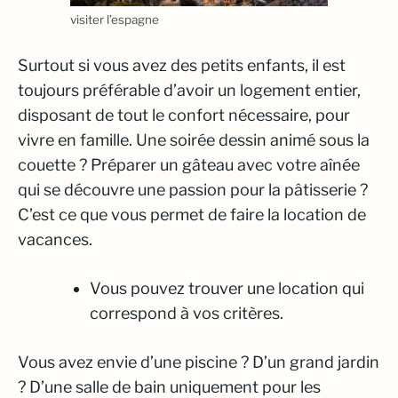
visiter l’espagne
Surtout si vous avez des petits enfants, il est
toujours préférable d’avoir un logement entier,
disposant de tout le confort nécessaire, pour
vivre en famille. Une soirée dessin animé sous la
couette ? Préparer un gâteau avec votre aînée
qui se découvre une passion pour la pâtisserie ?
C’est ce que vous permet de faire la location de
vacances.
Vous pouvez trouver une location qui
correspond à vos critères.
Vous avez envie d’une piscine ? D’un grand jardin
? D’une salle de bain uniquement pour les