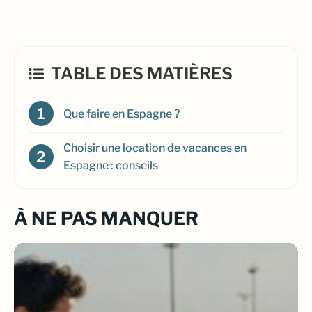
TABLE DES MATIÈRES
Que faire en Espagne ?
Choisir une location de vacances en
Espagne : conseils
À NE PAS MANQUER