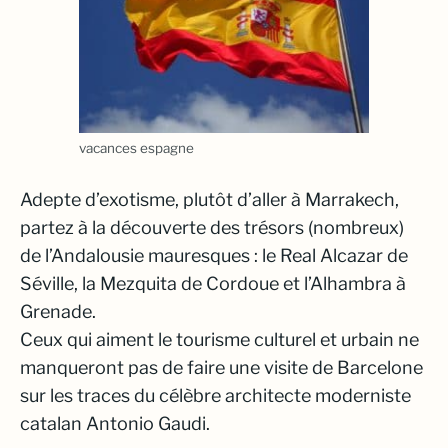
vacances espagne
Adepte d’exotisme, plutôt d’aller à Marrakech,
partez à la découverte des trésors (nombreux)
de l’Andalousie mauresques : le Real Alcazar de
Séville, la Mezquita de Cordoue et l’Alhambra à
Grenade.
Ceux qui aiment le tourisme culturel et urbain ne
manqueront pas de faire une visite de Barcelone
sur les traces du célèbre architecte moderniste
catalan Antonio Gaudi.