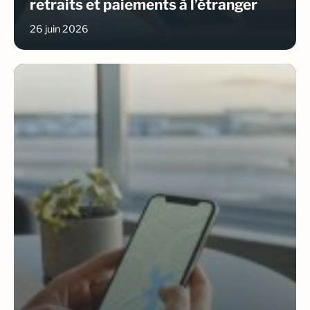
retraits et paiements à l’étranger
26 juin 2026