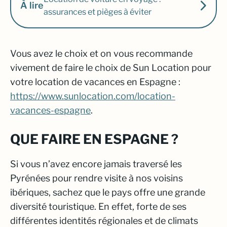
À lire
assurances et pièges à éviter
Vous avez le choix et on vous recommande
vivement de faire le choix de Sun Location pour
votre location de vacances en Espagne :
https://www.sunlocation.com/location-
vacances-espagne
.
QUE FAIRE EN ESPAGNE ?
Si vous n’avez encore jamais traversé les
Pyrénées pour rendre visite à nos voisins
ibériques, sachez que le pays offre une grande
diversité touristique. En effet, forte de ses
différentes identités régionales et de climats