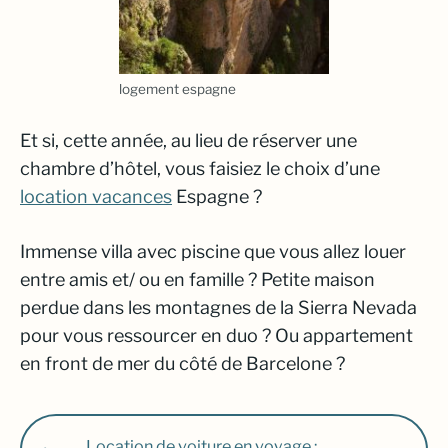
logement espagne
Et si, cette année, au lieu de réserver une
chambre d’hôtel, vous faisiez le choix d’une
location vacances
Espagne ?
Immense villa avec piscine que vous allez louer
entre amis et/ ou en famille ? Petite maison
perdue dans les montagnes de la Sierra Nevada
pour vous ressourcer en duo ? Ou appartement
en front de mer du côté de Barcelone ?
Location de voiture en voyage :