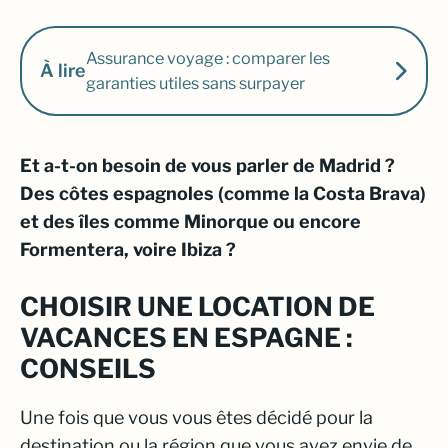
Assurance voyage : comparer les
À lire
garanties utiles sans surpayer
Et a-t-on besoin de vous parler de Madrid ?
Des côtes espagnoles (comme la Costa Brava)
et des îles comme Minorque ou encore
Formentera, voire Ibiza ?
CHOISIR UNE LOCATION DE
VACANCES EN ESPAGNE :
CONSEILS
Une fois que vous vous êtes décidé pour la
destination ou la région que vous avez envie de