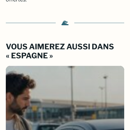
VOUS AIMEREZ AUSSI DANS
« ESPAGNE »