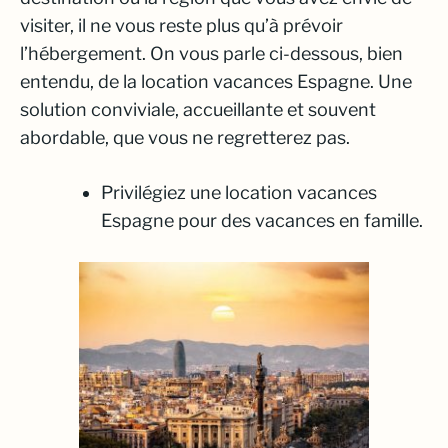
visiter, il ne vous reste plus qu’à prévoir
l’hébergement. On vous parle ci-dessous, bien
entendu, de la location vacances Espagne. Une
solution conviviale, accueillante et souvent
abordable, que vous ne regretterez pas.
Privilégiez une location vacances
Espagne pour des vacances en famille.