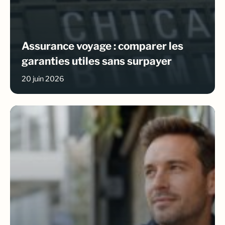
Assurance voyage : comparer les
garanties utiles sans surpayer
20 juin 2026