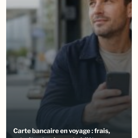
Carte bancaire en voyage : frais,