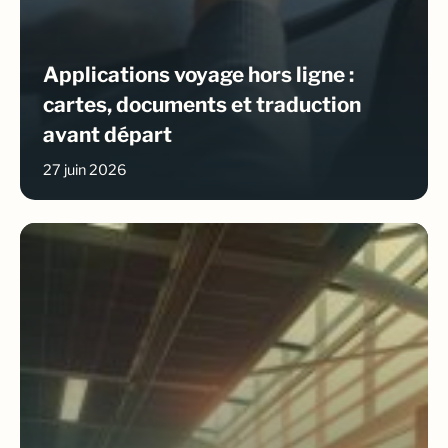
Applications voyage hors ligne :
cartes, documents et traduction
avant départ
27 juin 2026