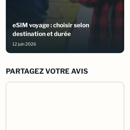
eSIM voyage : choisir selon
destination et durée
12 juin 2026
PARTAGEZ VOTRE AVIS
Commentaire