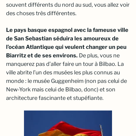
souvent différents du nord au sud, vous allez voir
des choses très différentes.
Le pays basque espagnol avec la fameuse ville
de San Sebastian séduira les amoureux de
l’océan Atlantique qui veulent changer un peu
Biarritz et de ses environs.
De plus, vous ne
manquerez pas d’aller faire un tour à Bilbao. La
ville abrite l’un des musées les plus connus au
monde : le musée Guggenheim (non pas celui de
New-York mais celui de Bilbao, donc) et son
architecture fascinante et stupéfiante.