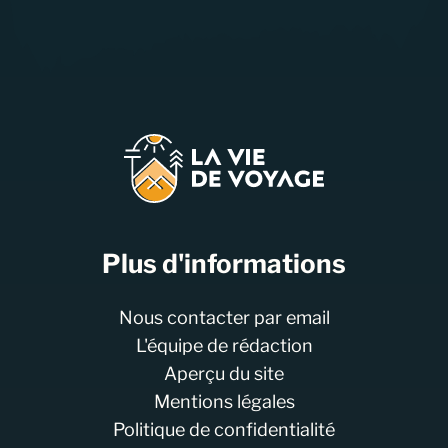
Plus d'informations
Nous contacter par email
L'équipe de rédaction
Aperçu du site
Mentions légales
Politique de confidentialité