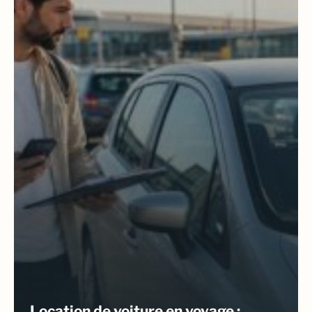
Location de voiture en voyage :