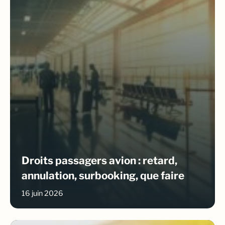
Droits passagers avion : retard,
annulation, surbooking, que faire
16 juin 2026