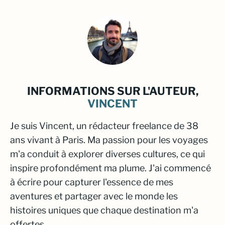
INFORMATIONS SUR L'AUTEUR,
VINCENT
Je suis Vincent, un rédacteur freelance de 38
ans vivant à Paris. Ma passion pour les voyages
m'a conduit à explorer diverses cultures, ce qui
inspire profondément ma plume. J'ai commencé
à écrire pour capturer l'essence de mes
aventures et partager avec le monde les
histoires uniques que chaque destination m'a
offertes.