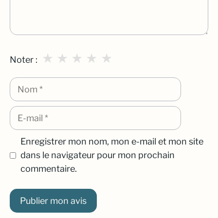
★
★
★
★
★
Noter :
Nom
E-
mail
Enregistrer mon nom, mon e-mail et mon site
dans le navigateur pour mon prochain
commentaire.