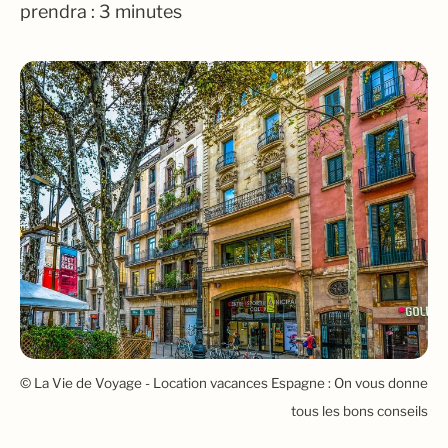
prendra : 3 minutes
© La Vie de Voyage - Location vacances Espagne : On vous donne
tous les bons conseils