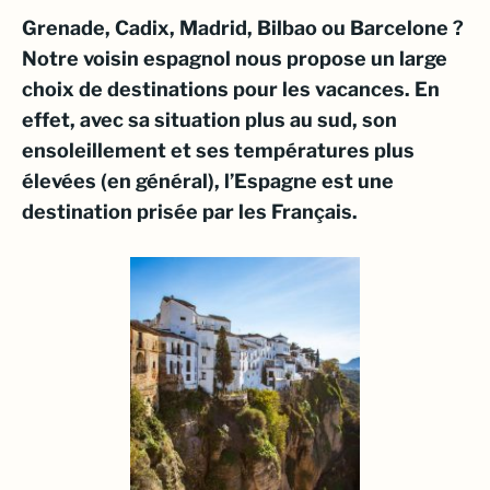
Grenade, Cadix, Madrid, Bilbao ou Barcelone ?
Notre voisin espagnol nous propose un large
choix de destinations pour les vacances. En
effet, avec sa situation plus au sud, son
ensoleillement et ses températures plus
élevées (en général), l’Espagne est une
destination prisée par les Français.