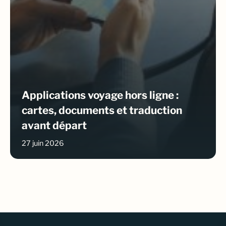
Applications voyage hors ligne :
cartes, documents et traduction
avant départ
27 juin 2026