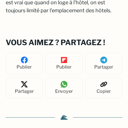
est vrai que quand on loge à l’hôtel, on est
toujours limité par l’emplacement des hôtels.
VOUS AIMEZ ? PARTAGEZ !
Publier
Publier
Partager
Partager
Envoyer
Copier