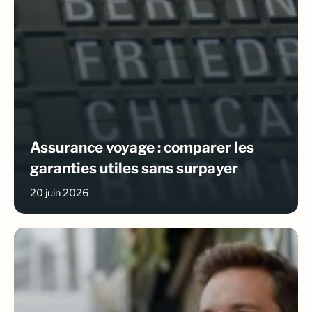
Assurance voyage : comparer les
garanties utiles sans surpayer
20 juin 2026