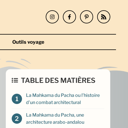
Outils voyage
TABLE DES MATIÈRES
La Mahkama du Pacha ou l’histoire
d’un combat architectural
La Mahkama du Pacha, une
architecture arabo-andalou