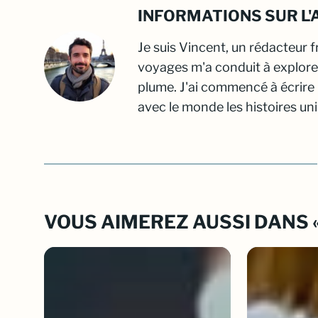
INFORMATIONS SUR L'
Je suis Vincent, un rédacteur 
voyages m'a conduit à explore
plume. J'ai commencé à écrire
avec le monde les histoires un
VOUS AIMEREZ AUSSI DANS 