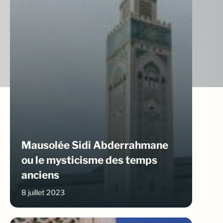
Mausolée Sidi Abderrahmane
ou le mysticisme des temps
anciens
8 juillet 2023