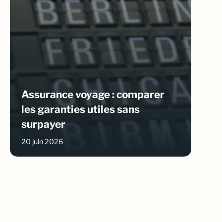
Assurance voyage : comparer
les garanties utiles sans
surpayer
20 juin 2026