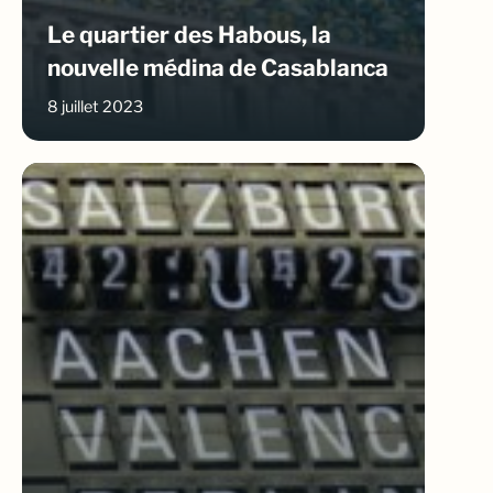
Le quartier des Habous, la
nouvelle médina de Casablanca
8 juillet 2023