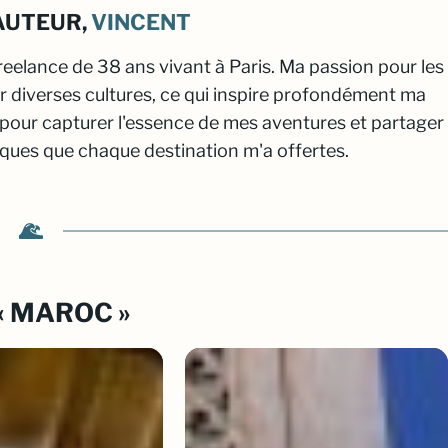
AUTEUR,
VINCENT
freelance de 38 ans vivant à Paris. Ma passion pour les
r diverses cultures, ce qui inspire profondément ma
 pour capturer l'essence de mes aventures et partager
iques que chaque destination m'a offertes.
« MAROC »