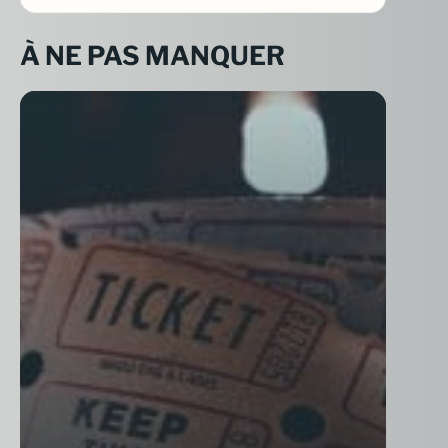
À NE PAS MANQUER