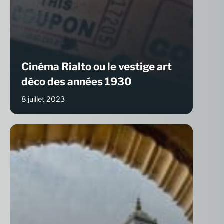
Cinéma Rialto ou le vestige art
déco des années 1930
8 juillet 2023