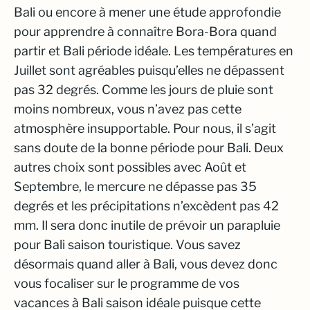
Bali ou encore à mener une étude approfondie
pour apprendre à connaître Bora-Bora quand
partir et Bali période idéale. Les températures en
Juillet sont agréables puisqu’elles ne dépassent
pas 32 degrés. Comme les jours de pluie sont
moins nombreux, vous n’avez pas cette
atmosphère insupportable. Pour nous, il s’agit
sans doute de la bonne période pour Bali. Deux
autres choix sont possibles avec Août et
Septembre, le mercure ne dépasse pas 35
degrés et les précipitations n’excèdent pas 42
mm. Il sera donc inutile de prévoir un parapluie
pour Bali saison touristique. Vous savez
désormais quand aller à Bali, vous devez donc
vous focaliser sur le programme de vos
vacances à Bali saison idéale puisque cette