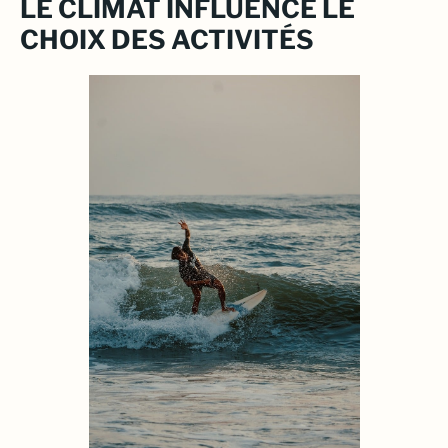
LE CLIMAT INFLUENCE LE
CHOIX DES ACTIVITÉS