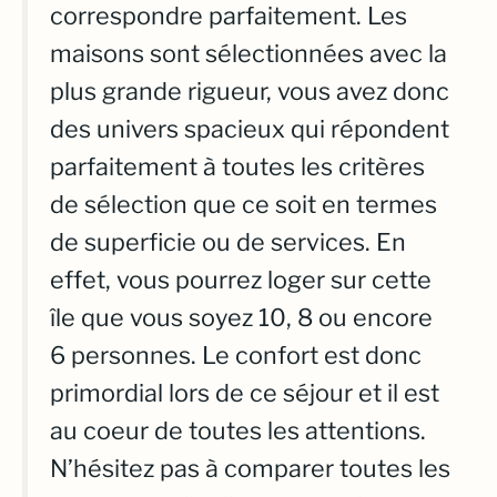
correspondre parfaitement. Les
maisons sont sélectionnées avec la
plus grande rigueur, vous avez donc
des univers spacieux qui répondent
parfaitement à toutes les critères
de sélection que ce soit en termes
de superficie ou de services. En
effet, vous pourrez loger sur cette
île que vous soyez 10, 8 ou encore
6 personnes. Le confort est donc
primordial lors de ce séjour et il est
au coeur de toutes les attentions.
N’hésitez pas à comparer toutes les