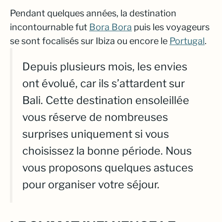
Pendant quelques années, la destination
incontournable fut
Bora Bora
puis les voyageurs
se sont focalisés sur Ibiza ou encore le
Portugal
.
Depuis plusieurs mois, les envies
ont évolué, car ils s’attardent sur
Bali. Cette destination ensoleillée
vous réserve de nombreuses
surprises uniquement si vous
choisissez la bonne période. Nous
vous proposons quelques astuces
pour organiser votre séjour.