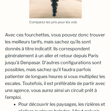
Comparez les prix pour les vols
Avec ces fourchettes, vous pouvez donc trouver
les meilleurs tarifs, mais sachez qu’ils sont
donnés à titre indicatif. Ils correspondent
généralement à un aller et retour depuis Paris
jusqu’à Denpasar. D’autres configurations sont
possibles, mais sachez qu’il faudra parfois
patienter de longues heures si vous multipliez les
escales. Toutefois, il est préférable de partir avec
une agence, vous aurez ainsi un circuit prêt à
l’emploi.
Pour découvrir les paysages, les rizières et