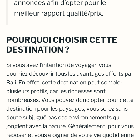
annonces afin d’opter pour le
meilleur rapport qualité/prix.
POURQUOI CHOISIR CETTE
DESTINATION ?
Si vous avez l’intention de voyager, vous
pourriez découvrir tous les avantages offerts par
Bali. En effet, cette destination peut combler
plusieurs profils, car les richesses sont
nombreuses. Vous pouvez donc opter pour cette
destination pour les paysages, vous serez sans
doute subjugué pas ces environnements qui
jonglent avec la nature. Généralement, pour vous
reposer et vous éloigner de votre vie quotidienne