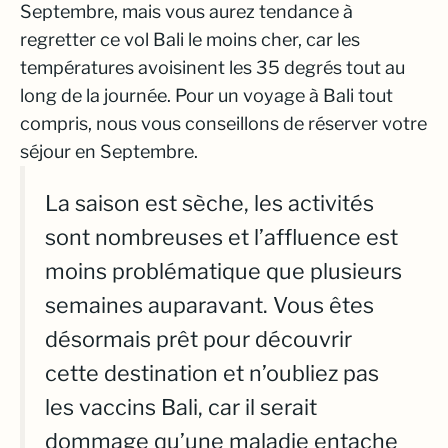
Septembre, mais vous aurez tendance à
regretter ce vol Bali le moins cher, car les
températures avoisinent les 35 degrés tout au
long de la journée. Pour un voyage à Bali tout
compris, nous vous conseillons de réserver votre
séjour en Septembre.
La saison est sèche, les activités
sont nombreuses et l’affluence est
moins problématique que plusieurs
semaines auparavant. Vous êtes
désormais prêt pour découvrir
cette destination et n’oubliez pas
les vaccins Bali, car il serait
dommage qu’une maladie entache