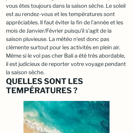
vous êtes toujours dans la saison sèche. Le soleil
est au rendez-vous et les températures sont
appréciables. Il faut éviter la fin de l’année et les
mois de Janvier/Février puisqu’il s’agit de la
saison pluvieuse. La météo n’est donc pas
clémente surtout pour les activités en plein air.
Même si le vol pas cher Bali a été très abordable,
il est judicieux de reporter votre voyage pendant
la saison sèche.
QUELLES SONT LES
TEMPÉRATURES ?