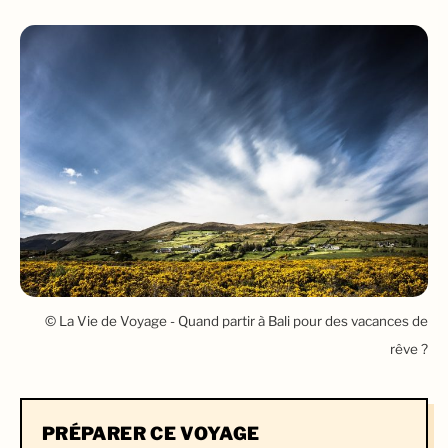
© La Vie de Voyage - Quand partir à Bali pour des vacances de
rêve ?
PRÉPARER CE VOYAGE