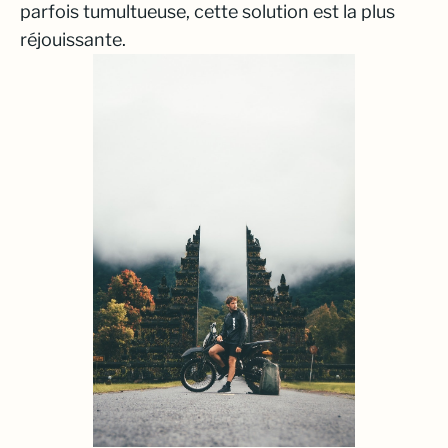
parfois tumultueuse, cette solution est la plus
réjouissante.