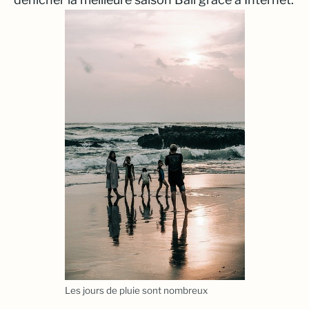
Les jours de pluie sont nombreux