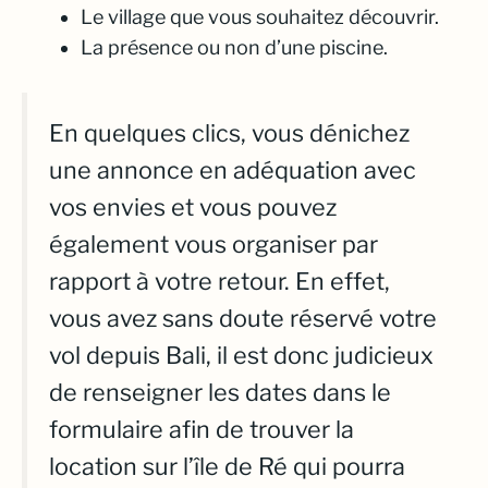
Le village que vous souhaitez découvrir.
La présence ou non d’une piscine.
En quelques clics, vous dénichez
une annonce en adéquation avec
vos envies et vous pouvez
également vous organiser par
rapport à votre retour. En effet,
vous avez sans doute réservé votre
vol depuis Bali, il est donc judicieux
de renseigner les dates dans le
formulaire afin de trouver la
location sur l’île de Ré qui pourra