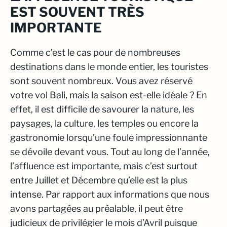
EST SOUVENT TRÈS
IMPORTANTE
Comme c’est le cas pour de nombreuses
destinations dans le monde entier, les touristes
sont souvent nombreux. Vous avez réservé
votre vol Bali, mais la saison est-elle idéale ? En
effet, il est difficile de savourer la nature, les
paysages, la culture, les temples ou encore la
gastronomie lorsqu’une foule impressionnante
se dévoile devant vous. Tout au long de l’année,
l’affluence est importante, mais c’est surtout
entre Juillet et Décembre qu’elle est la plus
intense. Par rapport aux informations que nous
avons partagées au préalable, il peut être
judicieux de privilégier le mois d’Avril puisque