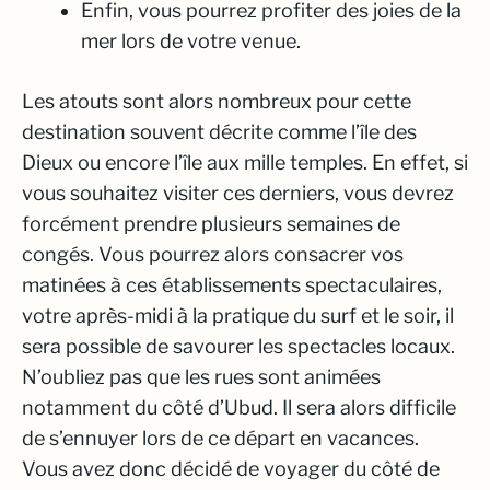
Enfin, vous pourrez profiter des joies de la
mer lors de votre venue.
Les atouts sont alors nombreux pour cette
destination souvent décrite comme l’île des
Dieux ou encore l’île aux mille temples. En effet, si
vous souhaitez visiter ces derniers, vous devrez
forcément prendre plusieurs semaines de
congés. Vous pourrez alors consacrer vos
matinées à ces établissements spectaculaires,
votre après-midi à la pratique du surf et le soir, il
sera possible de savourer les spectacles locaux.
N’oubliez pas que les rues sont animées
notamment du côté d’Ubud. Il sera alors difficile
de s’ennuyer lors de ce départ en vacances.
Vous avez donc décidé de voyager du côté de