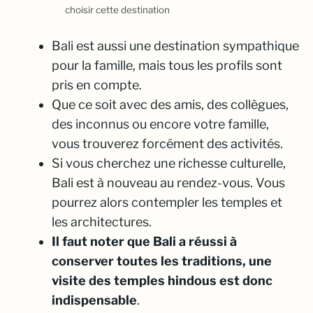
choisir cette destination
Bali est aussi une destination sympathique
pour la famille, mais tous les profils sont
pris en compte.
Que ce soit avec des amis, des collègues,
des inconnus ou encore votre famille,
vous trouverez forcément des activités.
Si vous cherchez une richesse culturelle,
Bali est à nouveau au rendez-vous. Vous
pourrez alors contempler les temples et
les architectures.
Il faut noter que Bali a réussi à
conserver toutes les traditions, une
visite des temples hindous est donc
indispensable
.