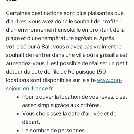
Certaines destinations sont plus plaisantes que
d’autres, vous avez donc le souhait de profiter
d’un environnement ensoleillé en profitant de la
plage et d’une température agréable. Après
votre séjour à Bali, vous n’avez pas vraiment le
souhait de rentrer dans une ville où la grisaille est
au rendez-vous. Il est possible de réaliser un petit
détour du côté de l’île de Ré puisque 150
locations sont disponibles sur le site
www.bon-
sejour-en-france.fr
.
Pour trouver la location de vos rêves, c’est
assez simple grâce aux critères.
Vous choisissez la date d’arrivée et de
départ.
Le nombre de personnes.