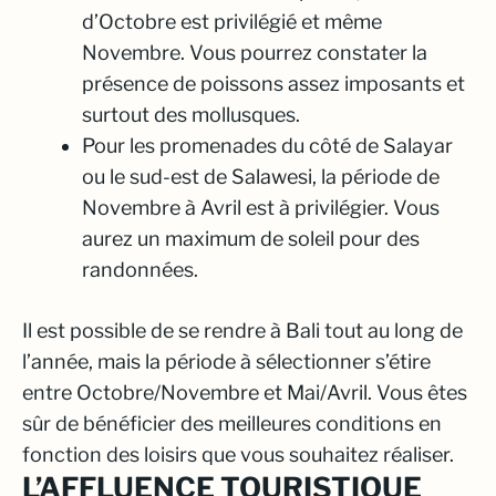
d’Octobre est privilégié et même
Novembre. Vous pourrez constater la
présence de poissons assez imposants et
surtout des mollusques.
Pour les promenades du côté de Salayar
ou le sud-est de Salawesi, la période de
Novembre à Avril est à privilégier. Vous
aurez un maximum de soleil pour des
randonnées.
Il est possible de se rendre à Bali tout au long de
l’année, mais la période à sélectionner s’étire
entre Octobre/Novembre et Mai/Avril. Vous êtes
sûr de bénéficier des meilleures conditions en
fonction des loisirs que vous souhaitez réaliser.
L’AFFLUENCE TOURISTIQUE