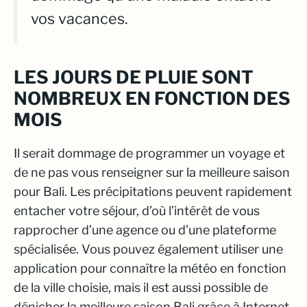
vos vacances.
LES JOURS DE PLUIE SONT
NOMBREUX EN FONCTION DES
MOIS
Il serait dommage de programmer un voyage et
de ne pas vous renseigner sur la meilleure saison
pour Bali. Les précipitations peuvent rapidement
entacher votre séjour, d’où l’intérêt de vous
rapprocher d’une agence ou d’une plateforme
spécialisée. Vous pouvez également utiliser une
application pour connaître la météo en fonction
de la ville choisie, mais il est aussi possible de
dénicher la meilleure saison Bali grâce à Internet.