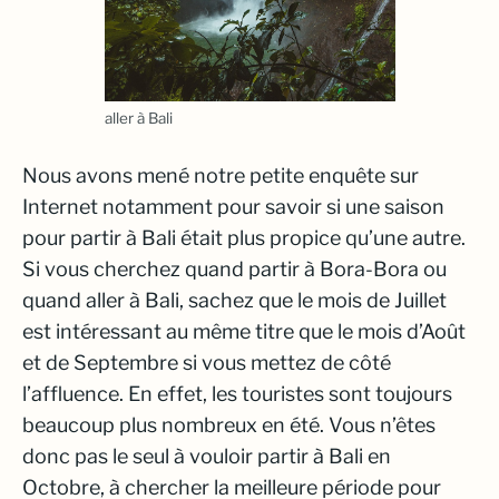
aller à Bali
Nous avons mené notre petite enquête sur
Internet notamment pour savoir si une saison
pour partir à Bali était plus propice qu’une autre.
Si vous cherchez quand partir à Bora-Bora ou
quand aller à Bali, sachez que le mois de Juillet
est intéressant au même titre que le mois d’Août
et de Septembre si vous mettez de côté
l’affluence. En effet, les touristes sont toujours
beaucoup plus nombreux en été. Vous n’êtes
donc pas le seul à vouloir partir à Bali en
Octobre, à chercher la meilleure période pour