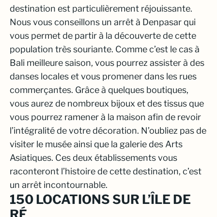
destination est particulièrement réjouissante.
Nous vous conseillons un arrêt à Denpasar qui
vous permet de partir à la découverte de cette
population très souriante. Comme c’est le cas à
Bali meilleure saison, vous pourrez assister à des
danses locales et vous promener dans les rues
commerçantes. Grâce à quelques boutiques,
vous aurez de nombreux bijoux et des tissus que
vous pourrez ramener à la maison afin de revoir
l’intégralité de votre décoration. N’oubliez pas de
visiter le musée ainsi que la galerie des Arts
Asiatiques. Ces deux établissements vous
raconteront l’histoire de cette destination, c’est
un arrêt incontournable.
150 LOCATIONS SUR L’ÎLE DE
RÉ