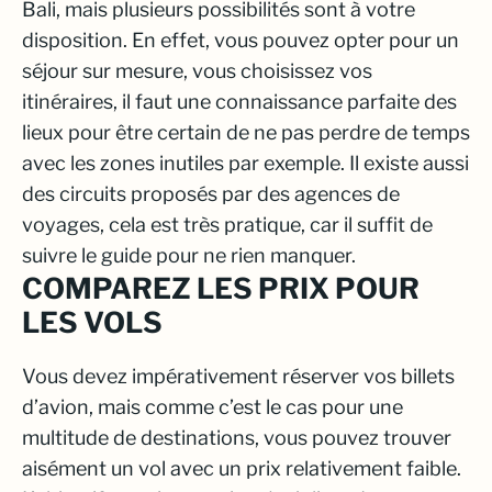
Bali, mais plusieurs possibilités sont à votre
disposition. En effet, vous pouvez opter pour un
séjour sur mesure, vous choisissez vos
itinéraires, il faut une connaissance parfaite des
lieux pour être certain de ne pas perdre de temps
avec les zones inutiles par exemple. Il existe aussi
des circuits proposés par des agences de
voyages, cela est très pratique, car il suffit de
suivre le guide pour ne rien manquer.
COMPAREZ LES PRIX POUR
LES VOLS
Vous devez impérativement réserver vos billets
d’avion, mais comme c’est le cas pour une
multitude de destinations, vous pouvez trouver
aisément un vol avec un prix relativement faible.