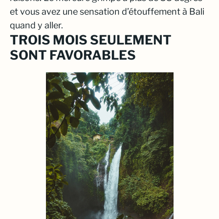
et vous avez une sensation d’étouffement à Bali
quand y aller.
TROIS MOIS SEULEMENT
SONT FAVORABLES