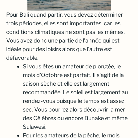
Pour Bali quand partir, vous devez déterminer
trois périodes, elles sont importantes, car les
conditions climatiques ne sont pas les mêmes.
Vous avez donc une partie de l’année qui est
idéale pour des loisirs alors que l’autre est
défavorable.
Si vous êtes un amateur de plongée, le
mois d’Octobre est parfait. Il s’agit de la
saison sèche et elle est largement
recommandée. Le soleil est largement au
rendez-vous puisque le temps est assez
sec. Vous pourrez alors découvrir la mer
des Célèbres ou encore Bunake et même
Sulawesi.
Pour les amateurs de la pêche, le mois