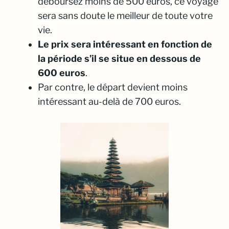
déboursez moins de 500 euros, ce voyage
sera sans doute le meilleur de toute votre
vie.
Le prix sera intéressant en fonction de
la période s’il se situe en dessous de
600 euros
.
Par contre, le départ devient moins
intéressant au-delà de 700 euros.