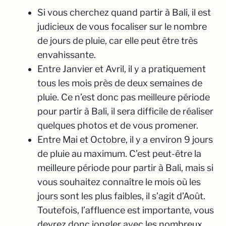
Si vous cherchez quand partir à Bali, il est
judicieux de vous focaliser sur le nombre
de jours de pluie, car elle peut être très
envahissante.
Entre Janvier et Avril, il y a pratiquement
tous les mois près de deux semaines de
pluie. Ce n’est donc pas meilleure période
pour partir à Bali, il sera difficile de réaliser
quelques photos et de vous promener.
Entre Mai et Octobre, il y a environ 9 jours
de pluie au maximum. C’est peut-être la
meilleure période pour partir à Bali, mais si
vous souhaitez connaître le mois où les
jours sont les plus faibles, il s’agit d’Août.
Toutefois, l’affluence est importante, vous
devrez donc jongler avec les nombreux