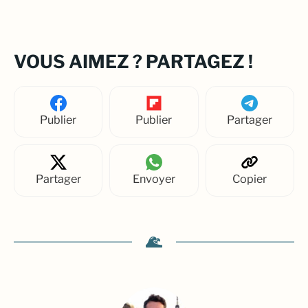
VOUS AIMEZ ? PARTAGEZ !
Publier
Publier
Partager
Partager
Envoyer
Copier