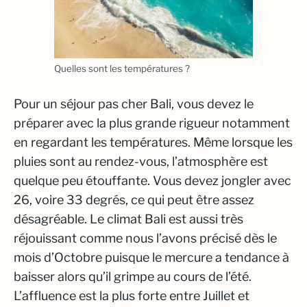
Quelles sont les températures ?
Pour un séjour pas cher Bali, vous devez le
préparer avec la plus grande rigueur notamment
en regardant les températures. Même lorsque les
pluies sont au rendez-vous, l’atmosphère est
quelque peu étouffante. Vous devez jongler avec
26, voire 33 degrés, ce qui peut être assez
désagréable. Le climat Bali est aussi très
réjouissant comme nous l’avons précisé dès le
mois d’Octobre puisque le mercure a tendance à
baisser alors qu’il grimpe au cours de l’été.
L’affluence est la plus forte entre Juillet et