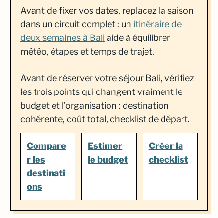
Avant de fixer vos dates, replacez la saison
dans un circuit complet : un
itinéraire de
deux semaines à Bali
aide à équilibrer
météo, étapes et temps de trajet.
Avant de réserver votre séjour Bali, vérifiez
les trois points qui changent vraiment le
budget et l’organisation : destination
cohérente, coût total, checklist de départ.
Compare
Estimer
Créer la
r les
le budget
checklist
destinati
ons