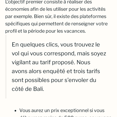
L’objectif premier consiste à réaliser des
économies afin de les utiliser pour les activités
par exemple. Bien sûr, il existe des plateformes
spécifiques qui permettent de renseigner votre
profil et la période pour les vacances.
En quelques clics, vous trouvez le
vol qui vous correspond, mais soyez
vigilant au tarif proposé. Nous
avons alors enquêté et trois tarifs
sont possibles pour s’envoler du
côté de Bali.
Vous aurez un prix exceptionnel si vous