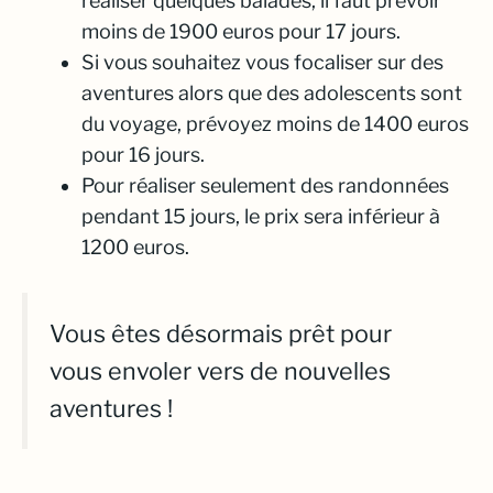
réaliser quelques balades, il faut prévoir
moins de 1900 euros pour 17 jours.
Si vous souhaitez vous focaliser sur des
aventures alors que des adolescents sont
du voyage, prévoyez moins de 1400 euros
pour 16 jours.
Pour réaliser seulement des randonnées
pendant 15 jours, le prix sera inférieur à
1200 euros.
Vous êtes désormais prêt pour
vous envoler vers de nouvelles
aventures !