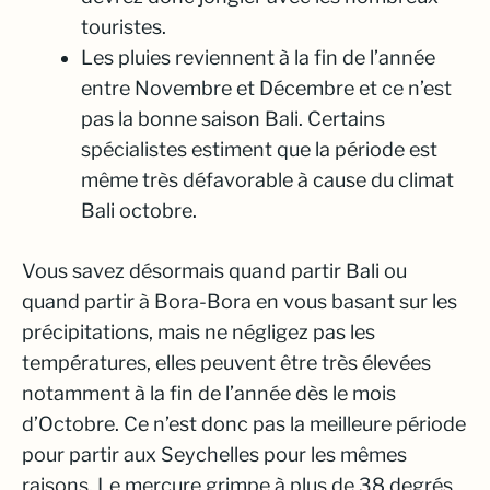
touristes.
Les pluies reviennent à la fin de l’année
entre Novembre et Décembre et ce n’est
pas la bonne saison Bali. Certains
spécialistes estiment que la période est
même très défavorable à cause du climat
Bali octobre.
Vous savez désormais quand partir Bali ou
quand partir à Bora-Bora en vous basant sur les
précipitations, mais ne négligez pas les
températures, elles peuvent être très élevées
notamment à la fin de l’année dès le mois
d’Octobre. Ce n’est donc pas la meilleure période
pour partir aux Seychelles pour les mêmes
raisons. Le mercure grimpe à plus de 38 degrés