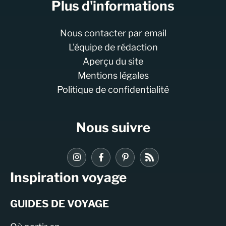
Plus d'informations
Nous contacter par email
L'équipe de rédaction
Aperçu du site
Mentions légales
Politique de confidentialité
Nous suivre
Inspiration voyage
GUIDES DE VOYAGE