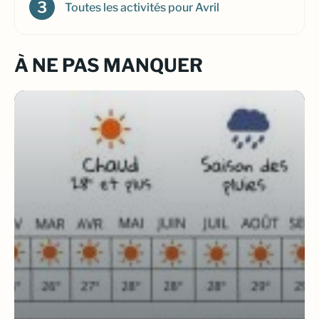
Toutes les activités pour Avril
À NE PAS MANQUER