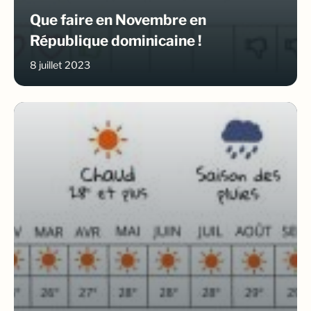
Que faire en Novembre en
République dominicaine !
8 juillet 2023