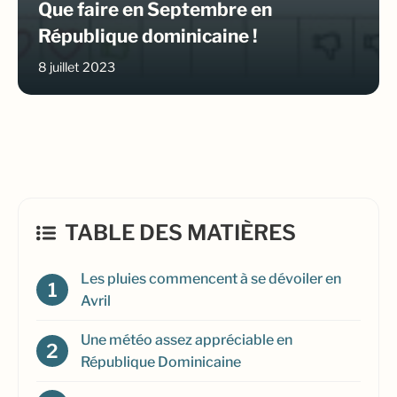
Que faire en Septembre en
République dominicaine !
8 juillet 2023
TABLE DES MATIÈRES
Les pluies commencent à se dévoiler en
Avril
Une météo assez appréciable en
République Dominicaine