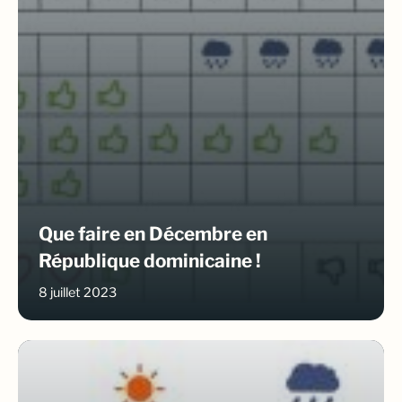
Que faire en Décembre en
République dominicaine !
8 juillet 2023