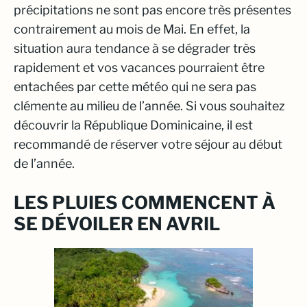
précipitations ne sont pas encore très présentes
contrairement au mois de Mai. En effet, la
situation aura tendance à se dégrader très
rapidement et vos vacances pourraient être
entachées par cette météo qui ne sera pas
clémente au milieu de l’année. Si vous souhaitez
découvrir la République Dominicaine, il est
recommandé de réserver votre séjour au début
de l’année.
LES PLUIES COMMENCENT À
SE DÉVOILER EN AVRIL