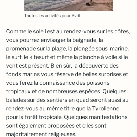
Toutes les activités pour Avril
Comme le soleil est au rendez-vous sur les côtes,
vous pourrez envisager la baignade, la
promenade sur la plage, la plongée sous-marine,
le surf, le kitesurf et même la planche à voile si le
vent est présent. Bien sûr, la découverte des
fonds marins vous réserve de belles surprises et
vous ferez la connaissance des poissons
tropicaux et de nombreuses espèces. Quelques
balades sur des sentiers en quad seront aussi au
rendez-vous au même titre que la Tyrolienne
pour la forêt tropicale. Quelques manifestations
sont également proposées et elles sont
majoritairement religieuses.