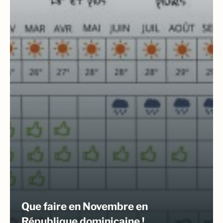
Que faire en Novembre en
République dominicaine !