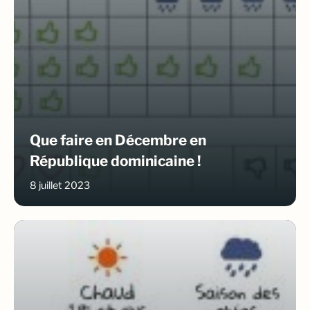
Que faire en Décembre en
République dominicaine !
8 juillet 2023