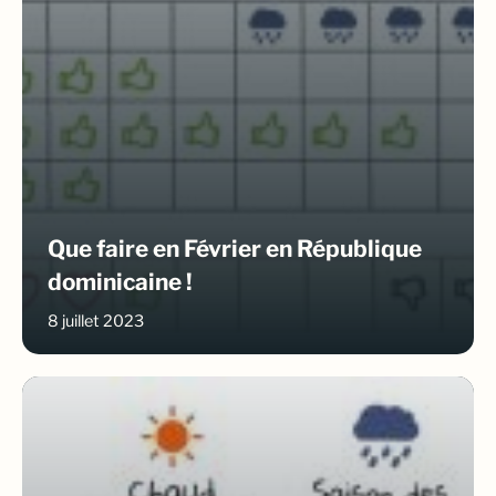
Que faire en Février en République
dominicaine !
8 juillet 2023