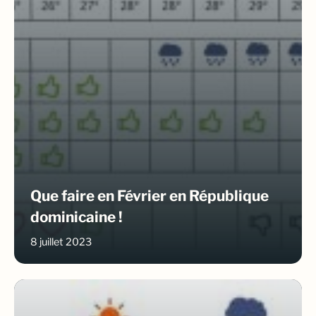
Que faire en Février en République
dominicaine !
8 juillet 2023