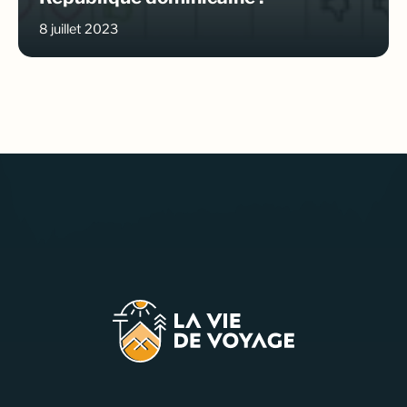
8 juillet 2023