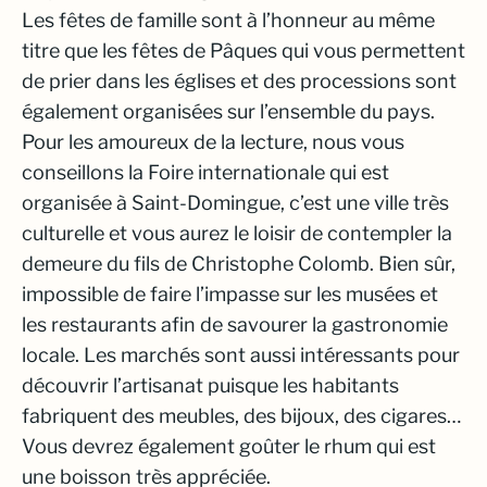
Les fêtes de famille sont à l’honneur au même
titre que les fêtes de Pâques qui vous permettent
de prier dans les églises et des processions sont
également organisées sur l’ensemble du pays.
Pour les amoureux de la lecture, nous vous
conseillons la Foire internationale qui est
organisée à Saint-Domingue, c’est une ville très
culturelle et vous aurez le loisir de contempler la
demeure du fils de Christophe Colomb. Bien sûr,
impossible de faire l’impasse sur les musées et
les restaurants afin de savourer la gastronomie
locale. Les marchés sont aussi intéressants pour
découvrir l’artisanat puisque les habitants
fabriquent des meubles, des bijoux, des cigares…
Vous devrez également goûter le rhum qui est
une boisson très appréciée.