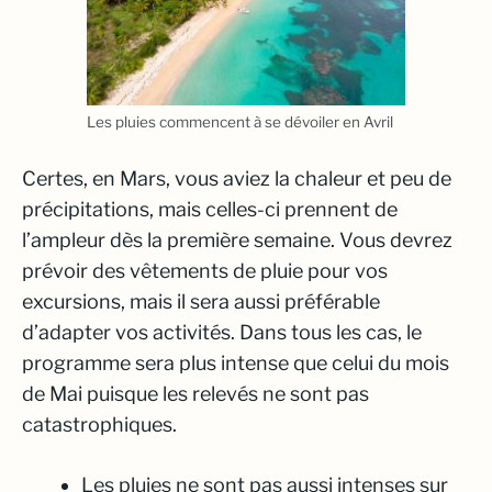
Les pluies commencent à se dévoiler en Avril
Certes, en Mars, vous aviez la chaleur et peu de
précipitations, mais celles-ci prennent de
l’ampleur dès la première semaine. Vous devrez
prévoir des vêtements de pluie pour vos
excursions, mais il sera aussi préférable
d’adapter vos activités. Dans tous les cas, le
programme sera plus intense que celui du mois
de Mai puisque les relevés ne sont pas
catastrophiques.
Les pluies ne sont pas aussi intenses sur