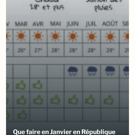
Que faire en Janvier en République