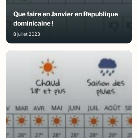
Que faire en Janvier en République
dominicaine !
8 juillet 2023