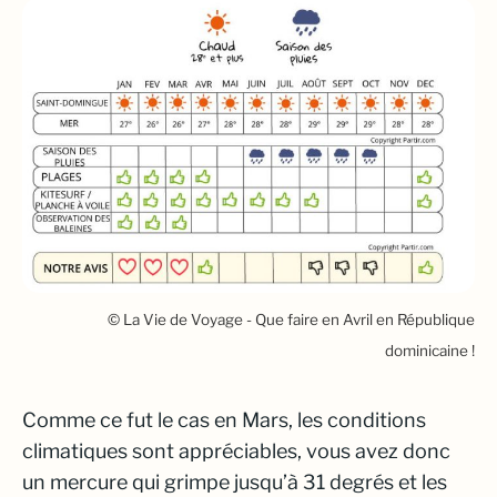
© La Vie de Voyage - Que faire en Avril en République
dominicaine !
Comme ce fut le cas en Mars, les conditions
climatiques sont appréciables, vous avez donc
un mercure qui grimpe jusqu’à 31 degrés et les