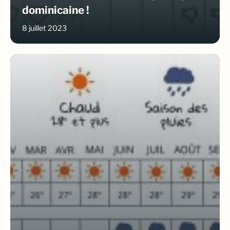
dominicaine !
8 juillet 2023