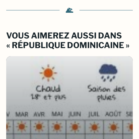
VOUS AIMEREZ AUSSI DANS
« RÉPUBLIQUE DOMINICAINE »