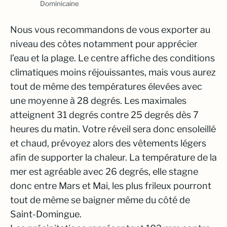
Dominicaine
Nous vous recommandons de vous exporter au
niveau des côtes notamment pour apprécier
l’eau et la plage. Le centre affiche des conditions
climatiques moins réjouissantes, mais vous aurez
tout de même des températures élevées avec
une moyenne à 28 degrés. Les maximales
atteignent 31 degrés contre 25 degrés dès 7
heures du matin. Votre réveil sera donc ensoleillé
et chaud, prévoyez alors des vêtements légers
afin de supporter la chaleur. La température de la
mer est agréable avec 26 degrés, elle stagne
donc entre Mars et Mai, les plus frileux pourront
tout de même se baigner même du côté de
Saint-Domingue.