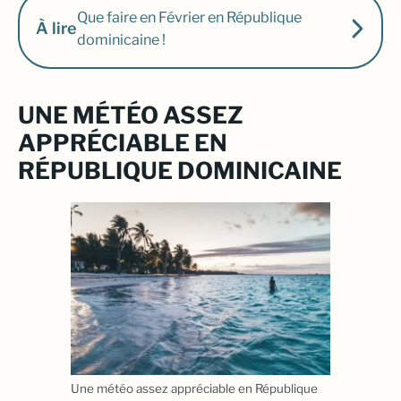
Que faire en Février en République
À lire
dominicaine !
UNE MÉTÉO ASSEZ
APPRÉCIABLE EN
RÉPUBLIQUE DOMINICAINE
Une météo assez appréciable en République