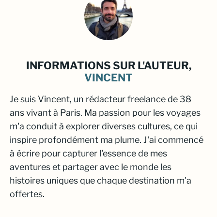
INFORMATIONS SUR L'AUTEUR,
VINCENT
Je suis Vincent, un rédacteur freelance de 38
ans vivant à Paris. Ma passion pour les voyages
m'a conduit à explorer diverses cultures, ce qui
inspire profondément ma plume. J'ai commencé
à écrire pour capturer l'essence de mes
aventures et partager avec le monde les
histoires uniques que chaque destination m'a
offertes.