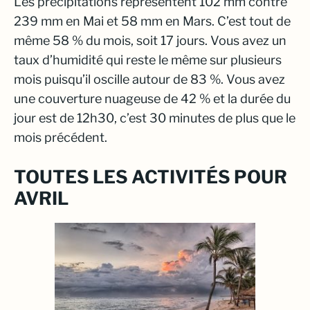
Les précipitations représentent 102 mm contre
239 mm en Mai et 58 mm en Mars. C’est tout de
même 58 % du mois, soit 17 jours. Vous avez un
taux d’humidité qui reste le même sur plusieurs
mois puisqu’il oscille autour de 83 %. Vous avez
une couverture nuageuse de 42 % et la durée du
jour est de 12h30, c’est 30 minutes de plus que le
mois précédent.
TOUTES LES ACTIVITÉS POUR
AVRIL