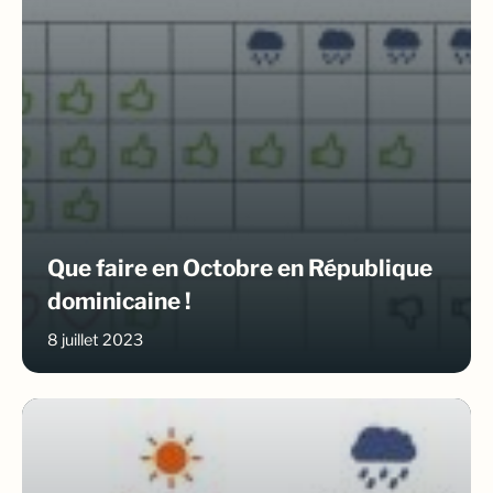
Que faire en Octobre en République
dominicaine !
8 juillet 2023