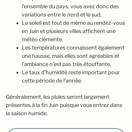
l’ensemble du pays, vous avez donc des
variations entre le nord et le sud.
Le soleil est tout de même au rendez-vous
en Juin et plusieurs villes affichent une
météo clémente.
Les températures connaissent également
une hausse, mais elles sont agréables et
l’ambiance n’est pas très étouffante.
Le taux d’humidité reste important pour
cette période de l’année.
Généralement, les pluies seront largement
présentes à la fin Juin puisque vous entrez dans
la saison humide.