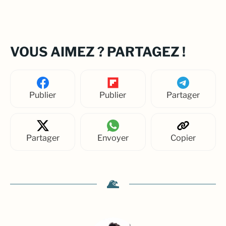
VOUS AIMEZ ? PARTAGEZ !
Publier
Publier
Partager
Partager
Envoyer
Copier