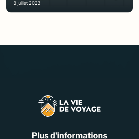
8 juillet 2023
Plus d'informations