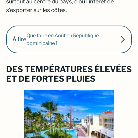
surtout au centre du pays, d’où l’intérêt de
s’exporter sur les côtes.
Que faire en Août en République
À lire
dominicaine !
DES TEMPÉRATURES ÉLEVÉES
ET DE FORTES PLUIES