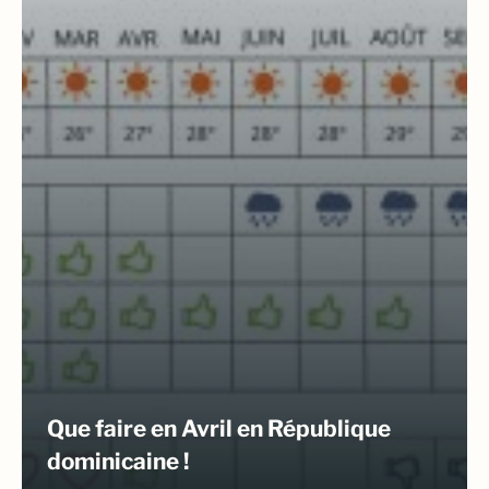
Que faire en Avril en République
dominicaine !