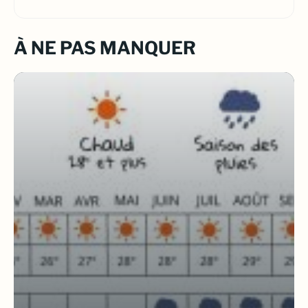
À NE PAS MANQUER