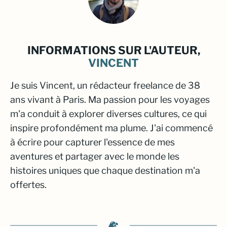
INFORMATIONS SUR L'AUTEUR,
VINCENT
Je suis Vincent, un rédacteur freelance de 38
ans vivant à Paris. Ma passion pour les voyages
m'a conduit à explorer diverses cultures, ce qui
inspire profondément ma plume. J'ai commencé
à écrire pour capturer l'essence de mes
aventures et partager avec le monde les
histoires uniques que chaque destination m'a
offertes.