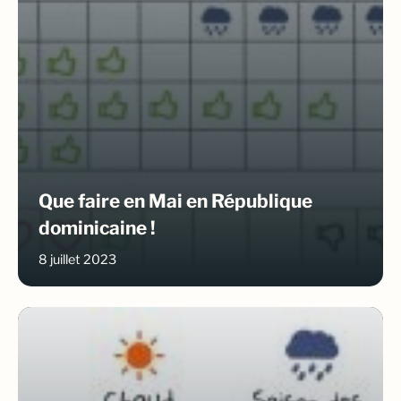
Que faire en Mai en République
dominicaine !
8 juillet 2023