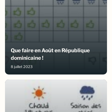
Que faire en Août en République
dominicaine !
8 juillet 2023