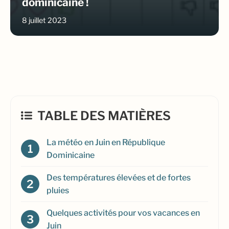
dominicaine !
8 juillet 2023
TABLE DES MATIÈRES
La météo en Juin en République
Dominicaine
Des températures élevées et de fortes
pluies
Quelques activités pour vos vacances en
Juin