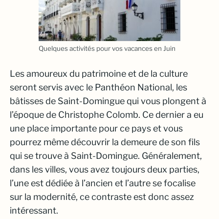
Quelques activités pour vos vacances en Juin
Les amoureux du patrimoine et de la culture
seront servis avec le Panthéon National, les
bâtisses de Saint-Domingue qui vous plongent à
l’époque de Christophe Colomb. Ce dernier a eu
une place importante pour ce pays et vous
pourrez même découvrir la demeure de son fils
qui se trouve à Saint-Domingue. Généralement,
dans les villes, vous avez toujours deux parties,
l’une est dédiée à l’ancien et l’autre se focalise
sur la modernité, ce contraste est donc assez
intéressant.