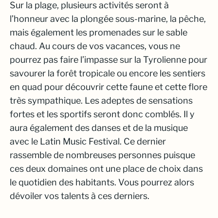
Sur la plage, plusieurs activités seront à
l’honneur avec la plongée sous-marine, la pêche,
mais également les promenades sur le sable
chaud. Au cours de vos vacances, vous ne
pourrez pas faire l’impasse sur la Tyrolienne pour
savourer la forêt tropicale ou encore les sentiers
en quad pour découvrir cette faune et cette flore
très sympathique. Les adeptes de sensations
fortes et les sportifs seront donc comblés. Il y
aura également des danses et de la musique
avec le Latin Music Festival. Ce dernier
rassemble de nombreuses personnes puisque
ces deux domaines ont une place de choix dans
le quotidien des habitants. Vous pourrez alors
dévoiler vos talents à ces derniers.