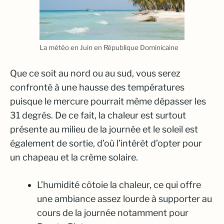
La météo en Juin en République Dominicaine
Que ce soit au nord ou au sud, vous serez
confronté à une hausse des températures
puisque le mercure pourrait même dépasser les
31 degrés. De ce fait, la chaleur est surtout
présente au milieu de la journée et le soleil est
également de sortie, d’où l’intérêt d’opter pour
un chapeau et la crème solaire.
L’humidité côtoie la chaleur, ce qui offre
une ambiance assez lourde à supporter au
cours de la journée notamment pour