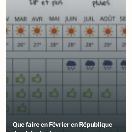
Que faire en Février en République