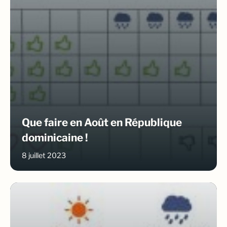
Que faire en Août en République
dominicaine !
8 juillet 2023