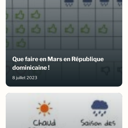
Que faire en Mars en République
dominicaine !
8 juillet 2023