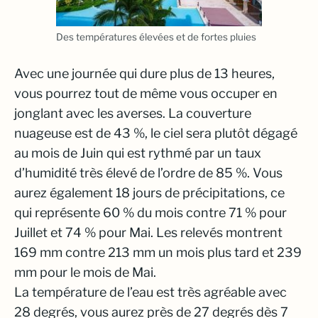
Des températures élevées et de fortes pluies
Avec une journée qui dure plus de 13 heures,
vous pourrez tout de même vous occuper en
jonglant avec les averses. La couverture
nuageuse est de 43 %, le ciel sera plutôt dégagé
au mois de Juin qui est rythmé par un taux
d’humidité très élevé de l’ordre de 85 %. Vous
aurez également 18 jours de précipitations, ce
qui représente 60 % du mois contre 71 % pour
Juillet et 74 % pour Mai. Les relevés montrent
169 mm contre 213 mm un mois plus tard et 239
mm pour le mois de Mai.
La température de l’eau est très agréable avec
28 degrés, vous aurez près de 27 degrés dès 7