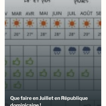
Que faire en Juillet en République
dominicaine !