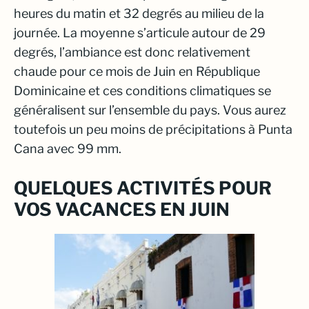
heures du matin et 32 degrés au milieu de la
journée. La moyenne s’articule autour de 29
degrés, l’ambiance est donc relativement
chaude pour ce mois de Juin en République
Dominicaine et ces conditions climatiques se
généralisent sur l’ensemble du pays. Vous aurez
toutefois un peu moins de précipitations à Punta
Cana avec 99 mm.
QUELQUES ACTIVITÉS POUR
VOS VACANCES EN JUIN