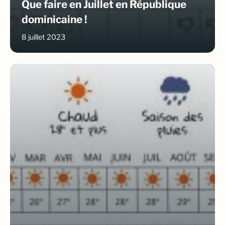
Que faire en Juillet en République
dominicaine !
8 juillet 2023