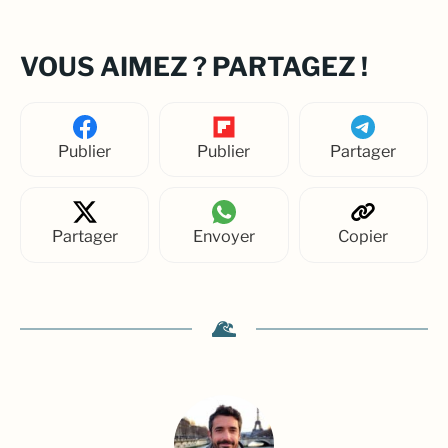
VOUS AIMEZ ? PARTAGEZ !
Publier
Publier
Partager
Partager
Envoyer
Copier