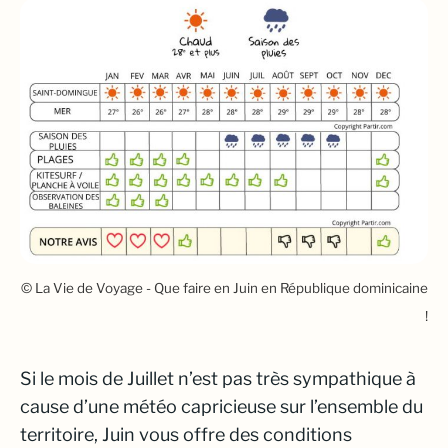
© La Vie de Voyage - Que faire en Juin en République dominicaine
!
Si le mois de Juillet n’est pas très sympathique à
cause d’une météo capricieuse sur l’ensemble du
territoire, Juin vous offre des conditions