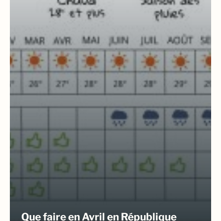
Que faire en Avril en République