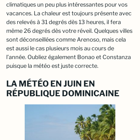
climatiques un peu plus intéressantes pour vos
vacances. La chaleur est toujours présente avec
des relevés à 31 degrés dès 13 heures, il fera
même 26 degrés dès votre réveil. Quelques villes
sont déconseillées comme Arenoso, mais cela
est aussi le cas plusieurs mois au cours de
l’année. Oubliez également Bonao et Constanza
puisque la météo est juste correcte.
LA MÉTÉO EN JUIN EN
RÉPUBLIQUE DOMINICAINE