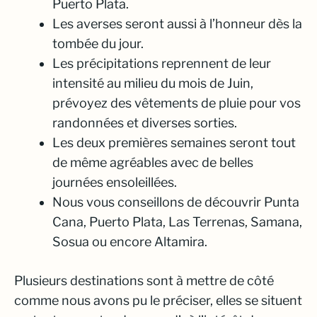
Puerto Plata.
Les averses seront aussi à l’honneur dès la
tombée du jour.
Les précipitations reprennent de leur
intensité au milieu du mois de Juin,
prévoyez des vêtements de pluie pour vos
randonnées et diverses sorties.
Les deux premières semaines seront tout
de même agréables avec de belles
journées ensoleillées.
Nous vous conseillons de découvrir Punta
Cana, Puerto Plata, Las Terrenas, Samana,
Sosua ou encore Altamira.
Plusieurs destinations sont à mettre de côté
comme nous avons pu le préciser, elles se situent