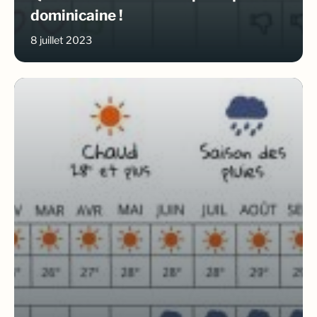
dominicaine !
8 juillet 2023