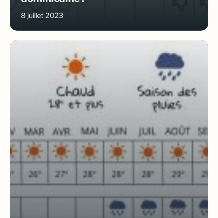
8 juillet 2023