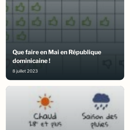
Que faire en Mai en République
dominicaine !
8 juillet 2023