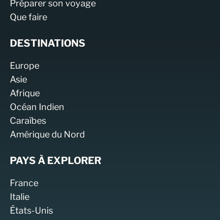
Préparer son voyage
Que faire
DESTINATIONS
Europe
Asie
Afrique
Océan Indien
Caraïbes
Amérique du Nord
PAYS À EXPLORER
France
Italie
États-Unis