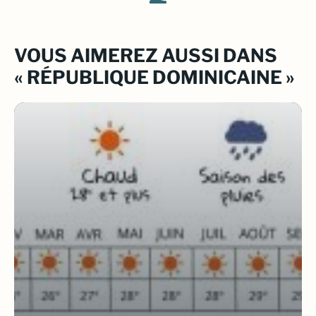
VOUS AIMEREZ AUSSI DANS
« RÉPUBLIQUE DOMINICAINE »