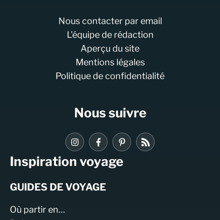
Nous contacter par email
L'équipe de rédaction
Aperçu du site
Mentions légales
Politique de confidentialité
Nous suivre
Inspiration voyage
GUIDES DE VOYAGE
Où partir en…