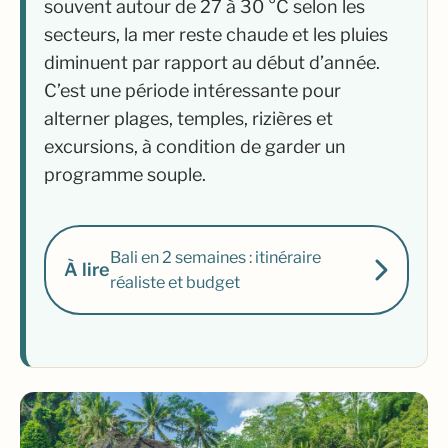
souvent autour de 27 à 30 °C selon les
secteurs, la mer reste chaude et les pluies
diminuent par rapport au début d’année.
C’est une période intéressante pour
alterner plages, temples, rizières et
excursions, à condition de garder un
programme souple.
Bali en 2 semaines : itinéraire
À lire
réaliste et budget