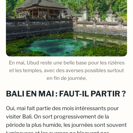
En mai, Ubud reste une belle base pour les rizières
et les temples, avec des averses possibles surtout
en fin de journée.
BALI EN MAI : FAUT-IL PARTIR ?
Oui, mai fait partie des mois intéressants pour
visiter Bali. On sort progressivement de la
période la plus humide, les journées sont souvent