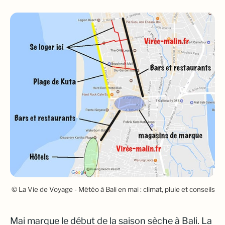
© La Vie de Voyage - Météo à Bali en mai : climat, pluie et conseils
Mai marque le début de la saison sèche à Bali. La