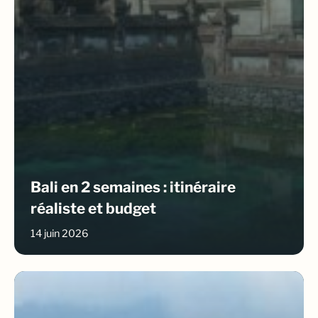
Bali en 2 semaines : itinéraire
réaliste et budget
14 juin 2026