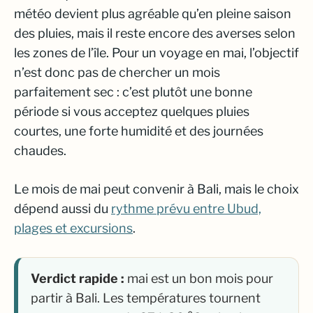
météo devient plus agréable qu’en pleine saison
des pluies, mais il reste encore des averses selon
les zones de l’île. Pour un voyage en mai, l’objectif
n’est donc pas de chercher un mois
parfaitement sec : c’est plutôt une bonne
période si vous acceptez quelques pluies
courtes, une forte humidité et des journées
chaudes.
Le mois de mai peut convenir à Bali, mais le choix
dépend aussi du
rythme prévu entre Ubud,
plages et excursions
.
Verdict rapide :
mai est un bon mois pour
partir à Bali. Les températures tournent