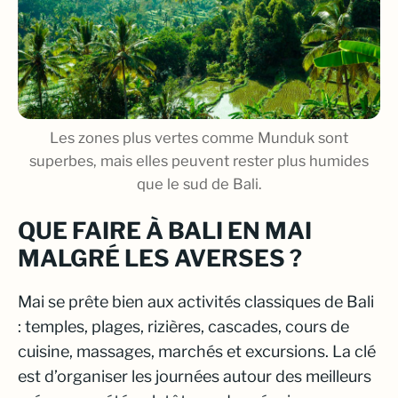
Les zones plus vertes comme Munduk sont
superbes, mais elles peuvent rester plus humides
que le sud de Bali.
QUE FAIRE À BALI EN MAI
MALGRÉ LES AVERSES ?
Mai se prête bien aux activités classiques de Bali
: temples, plages, rizières, cascades, cours de
cuisine, massages, marchés et excursions. La clé
est d’organiser les journées autour des meilleurs