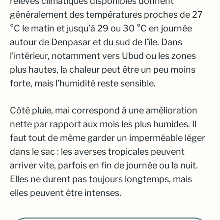
relevés climatiques disponibles donnent
généralement des températures proches de 27
°C le matin et jusqu’à 29 ou 30 °C en journée
autour de Denpasar et du sud de l’île. Dans
l’intérieur, notamment vers Ubud ou les zones
plus hautes, la chaleur peut être un peu moins
forte, mais l’humidité reste sensible.
Côté pluie, mai correspond à une amélioration
nette par rapport aux mois les plus humides. Il
faut tout de même garder un imperméable léger
dans le sac : les averses tropicales peuvent
arriver vite, parfois en fin de journée ou la nuit.
Elles ne durent pas toujours longtemps, mais
elles peuvent être intenses.