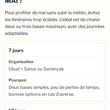
MAI ?
Pour profiter de mai sans subir la météo, évitez
les itinéraires trop éclatés. L’idéal est de choisir
deux ou trois bases maximum, avec des journées
adaptables.
7 jours
Organisation
Ubud + Sanur ou Seminyak
Pourquoi
Deux bases simples, peu de pertes de temps,
bonnes options en cas d’averse.