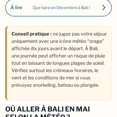
À lire
Que faire en Décembre à Bali !
Conseil pratique :
ne jugez pas votre séjour
uniquement avec une icône météo “orage”
affichée dix jours avant le départ. À Bali,
une journée peut afficher un risque de pluie
tout en laissant de longues plages de soleil.
Vérifiez surtout les créneaux horaires, le
vent et les conditions de mer si vous
prévoyez snorkeling, bateau ou plongée.
OÙ ALLER À BALI EN MAI