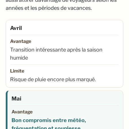
années et les périodes de vacances.
Avril
Avantage
Transition intéressante après la saison
humide
Limite
Risque de pluie encore plus marqué.
Mai
Avantage
Bon compromis entre météo,
fréquentation et souplesse