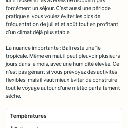
lumineuses et les averses ne bloquent pas
forcément un séjour. C’est aussi une période
pratique si vous voulez éviter les pics de
fréquentation de juillet et août tout en profitant
d’un climat déjà plus stable.
La nuance importante : Bali reste une île
tropicale. Même en mai, il peut pleuvoir plusieurs
jours dans le mois, avec une humidité élevée. Ce
n’est pas gênant si vous prévoyez des activités
flexibles, mais il vaut mieux éviter de construire
tout le voyage autour d’une météo parfaitement
sèche.
Températures