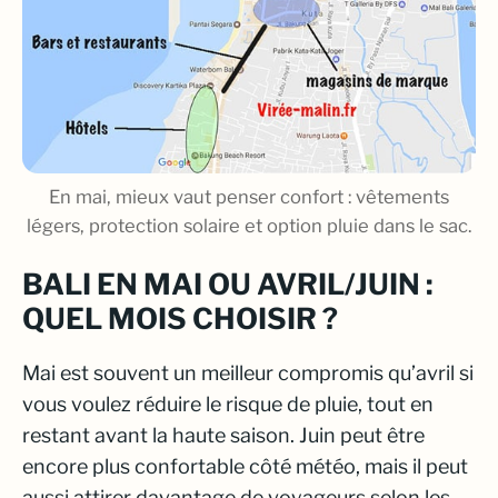
En mai, mieux vaut penser confort : vêtements
légers, protection solaire et option pluie dans le sac.
BALI EN MAI OU AVRIL/JUIN :
QUEL MOIS CHOISIR ?
Mai est souvent un meilleur compromis qu’avril si
vous voulez réduire le risque de pluie, tout en
restant avant la haute saison. Juin peut être
encore plus confortable côté météo, mais il peut
aussi attirer davantage de voyageurs selon les