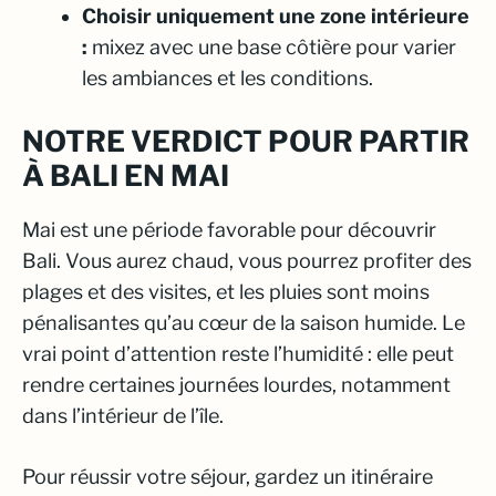
Choisir uniquement une zone intérieure
:
mixez avec une base côtière pour varier
les ambiances et les conditions.
NOTRE VERDICT POUR PARTIR
À BALI EN MAI
Mai est une période favorable pour découvrir
Bali. Vous aurez chaud, vous pourrez profiter des
plages et des visites, et les pluies sont moins
pénalisantes qu’au cœur de la saison humide. Le
vrai point d’attention reste l’humidité : elle peut
rendre certaines journées lourdes, notamment
dans l’intérieur de l’île.
Pour réussir votre séjour, gardez un itinéraire