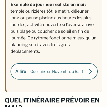
Exemple de journée réaliste en mai :
temple ou rizières tôt le matin, déjeuner
long ou pause piscine aux heures les plus
lourdes, activité couverte si l’averse arrive,
puis plage ou coucher de soleil en fin de
journée. Ce rythme fonctionne mieux qu’un
planning serré avec trois gros
déplacements.
À lire
Que faire en Novembre à Bali !
QUEL ITINÉRAIRE PRÉVOIR EN