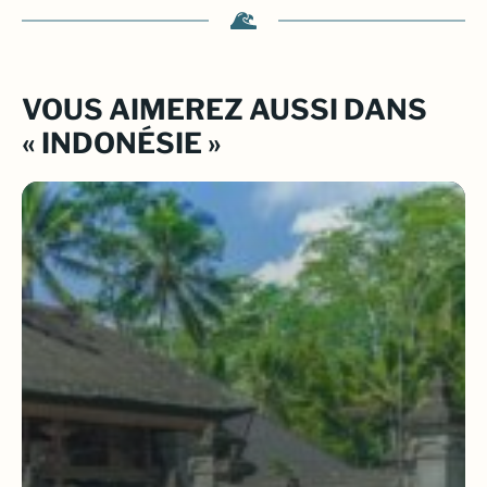
VOUS AIMEREZ AUSSI DANS
« INDONÉSIE »