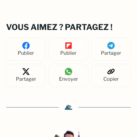
VOUS AIMEZ ? PARTAGEZ !
Publier
Publier
Partager
Partager
Envoyer
Copier