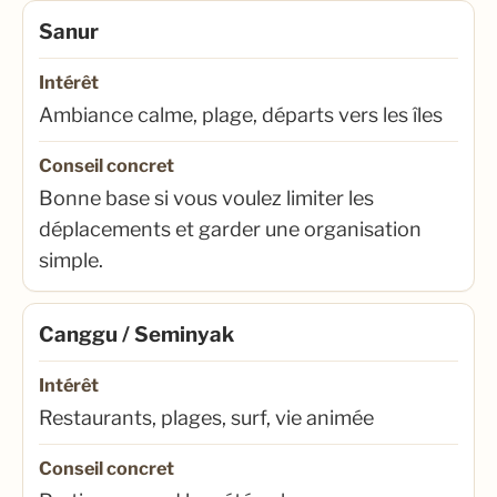
Sanur
Intérêt
Ambiance calme, plage, départs vers les îles
Conseil concret
Bonne base si vous voulez limiter les
déplacements et garder une organisation
simple.
Canggu / Seminyak
Intérêt
Restaurants, plages, surf, vie animée
Conseil concret