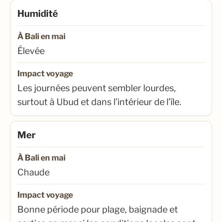
Humidité
À Bali en mai
Élevée
Impact voyage
Les journées peuvent sembler lourdes,
surtout à Ubud et dans l’intérieur de l’île.
Mer
À Bali en mai
Chaude
Impact voyage
Bonne période pour plage, baignade et