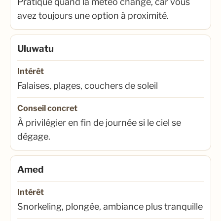
Pratique quand la météo change, car vous
avez toujours une option à proximité.
Uluwatu
Intérêt
Falaises, plages, couchers de soleil
Conseil concret
À privilégier en fin de journée si le ciel se
dégage.
Amed
Intérêt
Snorkeling, plongée, ambiance plus tranquille