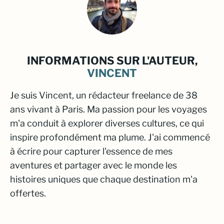
INFORMATIONS SUR L'AUTEUR,
VINCENT
Je suis Vincent, un rédacteur freelance de 38
ans vivant à Paris. Ma passion pour les voyages
m'a conduit à explorer diverses cultures, ce qui
inspire profondément ma plume. J'ai commencé
à écrire pour capturer l'essence de mes
aventures et partager avec le monde les
histoires uniques que chaque destination m'a
offertes.