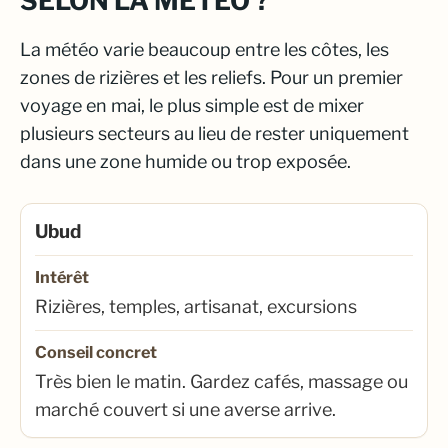
SELON LA MÉTÉO ?
La météo varie beaucoup entre les côtes, les
zones de rizières et les reliefs. Pour un premier
voyage en mai, le plus simple est de mixer
plusieurs secteurs au lieu de rester uniquement
dans une zone humide ou trop exposée.
Ubud
Intérêt
Rizières, temples, artisanat, excursions
Conseil concret
Très bien le matin. Gardez cafés, massage ou
marché couvert si une averse arrive.