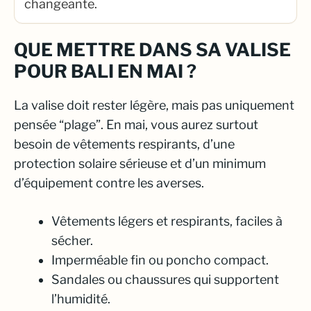
changeante.
QUE METTRE DANS SA VALISE
POUR BALI EN MAI ?
La valise doit rester légère, mais pas uniquement
pensée “plage”. En mai, vous aurez surtout
besoin de vêtements respirants, d’une
protection solaire sérieuse et d’un minimum
d’équipement contre les averses.
Vêtements légers et respirants, faciles à
sécher.
Imperméable fin ou poncho compact.
Sandales ou chaussures qui supportent
l’humidité.