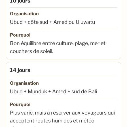
10 jours
Organisation
Ubud + côte sud + Amed ou Uluwatu
Pourquoi
Bon équilibre entre culture, plage, mer et
couchers de soleil.
14 jours
Organisation
Ubud + Munduk + Amed + sud de Bali
Pourquoi
Plus varié, mais à réserver aux voyageurs qui
acceptent routes humides et météo