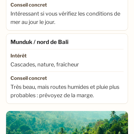
Conseil concret
Intéressant si vous vérifiez les conditions de
mer au jour le jour.
Munduk / nord de Bali
Intérêt
Cascades, nature, fraîcheur
Conseil concret
Très beau, mais routes humides et pluie plus
probables : prévoyez de la marge.