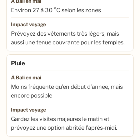
À Bali en mai
Environ 27 à 30 °C selon les zones
Impact voyage
Prévoyez des vêtements très légers, mais
aussi une tenue couvrante pour les temples.
Pluie
À Bali en mai
Moins fréquente qu’en début d’année, mais
encore possible
Impact voyage
Gardez les visites majeures le matin et
prévoyez une option abritée l’après-midi.