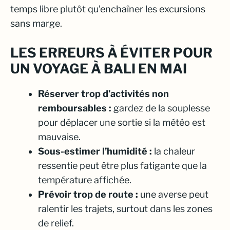
temps libre plutôt qu’enchaîner les excursions
sans marge.
LES ERREURS À ÉVITER POUR
UN VOYAGE À BALI EN MAI
Réserver trop d’activités non
remboursables :
gardez de la souplesse
pour déplacer une sortie si la météo est
mauvaise.
Sous-estimer l’humidité :
la chaleur
ressentie peut être plus fatigante que la
température affichée.
Prévoir trop de route :
une averse peut
ralentir les trajets, surtout dans les zones
de relief.