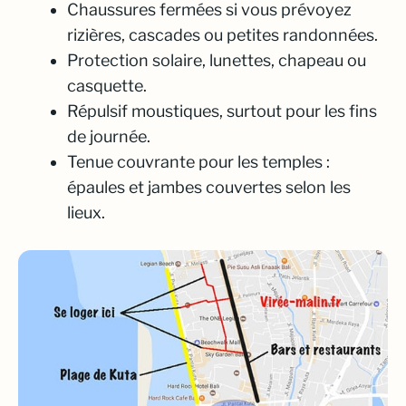
Chaussures fermées si vous prévoyez
rizières, cascades ou petites randonnées.
Protection solaire, lunettes, chapeau ou
casquette.
Répulsif moustiques, surtout pour les fins
de journée.
Tenue couvrante pour les temples :
épaules et jambes couvertes selon les
lieux.