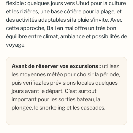
flexible : quelques jours vers Ubud pour la culture
et les rizières, une base côtière pour la plage, et
des activités adaptables si la pluie s’invite. Avec
cette approche, Bali en mai offre un très bon
équilibre entre climat, ambiance et possibilités de
voyage.
Avant de réserver vos excursions :
utilisez
les moyennes météo pour choisir la période,
puis vérifiez les prévisions locales quelques
jours avant le départ. C’est surtout
important pour les sorties bateau, la
plongée, le snorkeling et les cascades.