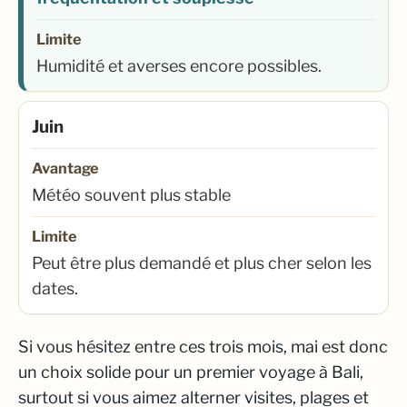
Limite
Humidité et averses encore possibles.
Juin
Avantage
Météo souvent plus stable
Limite
Peut être plus demandé et plus cher selon les
dates.
Si vous hésitez entre ces trois mois, mai est donc
un choix solide pour un premier voyage à Bali,
surtout si vous aimez alterner visites, plages et