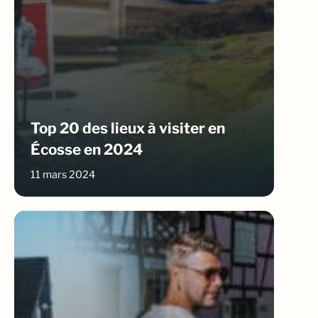
Top 20 des lieux à visiter en
Écosse en 2024
11 mars 2024