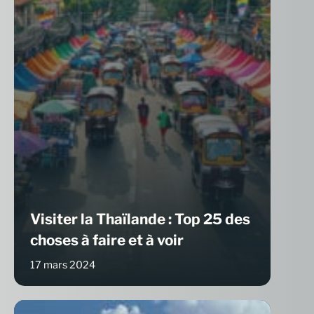
Visiter la Thaïlande : Top 25 des
choses à faire et à voir
17 mars 2024