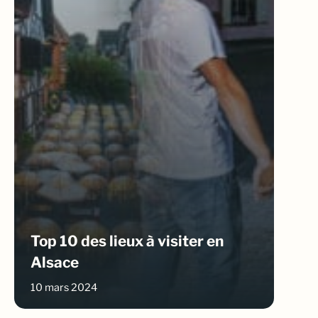
Top 10 des lieux à visiter en
Alsace
10 mars 2024