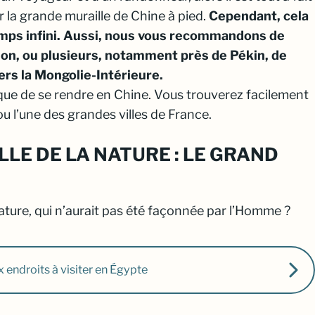
r la grande muraille de Chine à pied.
Cependant, cela
mps infini. Aussi, nous vous recommandons de
ion, ou plusieurs, notamment près de Pékin, de
ers la Mongolie-Intérieure.
que de se rendre en Chine. Vous trouverez facilement
ou l’une des grandes villes de France.
LE DE LA NATURE : LE GRAND
ature, qui n’aurait pas été façonnée par l’Homme ?
 endroits à visiter en Égypte