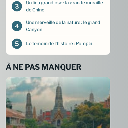
Un lieu grandiose : la grande muraille
de Chine
Une merveille de la nature : le grand
Canyon
Le témoin de l’histoire : Pompéi
À NE PAS MANQUER