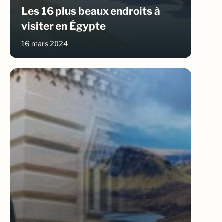
Les 16 plus beaux endroits à
visiter en Égypte
16 mars 2024