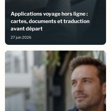
Applications voyage hors ligne :
cartes, documents et traduction
avant départ
27 juin 2026