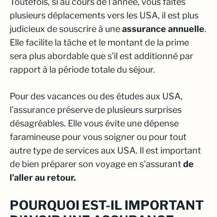
Toutefois, si au cours de l’année, vous faites
plusieurs déplacements vers les USA, il est plus
judicieux de souscrire à une
assurance annuelle
.
Elle facilite la tâche et le montant de la prime
sera plus abordable que s’il est additionné par
rapport à la période totale du séjour.
Pour des vacances ou des études aux USA,
l’assurance préserve de plusieurs surprises
désagréables. Elle vous évite une dépense
faramineuse pour vous soigner ou pour tout
autre type de services aux USA. Il est important
de bien préparer son voyage en s’assurant
de
l’aller au retour.
POURQUOI EST-IL IMPORTANT