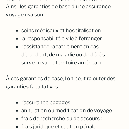
Ainsi, les garanties de base d’une assurance
voyage usa sont :
soins médicaux et hospitalisation
la responsabilité civile à l’étranger
l’assistance rapatriement en cas
d’accident, de maladie ou de décès
survenu sur le territoire américain.
À ces garanties de base, l’on peut rajouter des
garanties facultatives :
l’assurance bagages
annulation ou modification de voyage
frais de recherche ou de secours :
frais juridique et caution pénale.