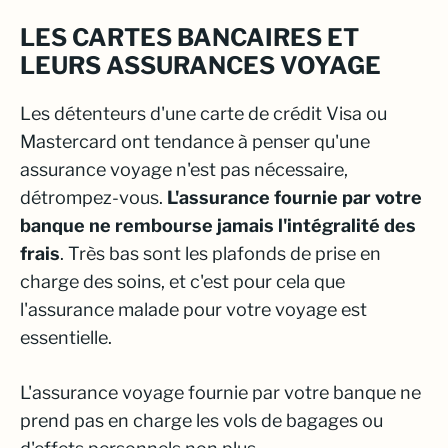
LES CARTES BANCAIRES ET
LEURS ASSURANCES VOYAGE
Les détenteurs d'une carte de crédit Visa ou
Mastercard ont tendance à penser qu'une
assurance voyage n'est pas nécessaire,
détrompez-vous.
L'assurance fournie par votre
banque ne rembourse jamais l'intégralité des
frais
. Très bas sont les plafonds de prise en
charge des soins, et c'est pour cela que
l'assurance malade pour votre voyage est
essentielle.
L'assurance voyage fournie par votre banque ne
prend pas en charge les vols de bagages ou