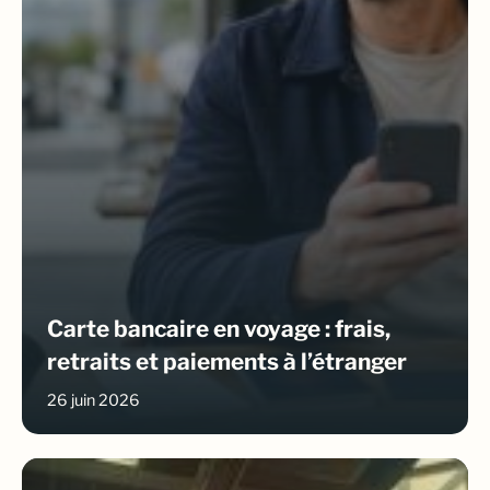
Carte bancaire en voyage : frais,
retraits et paiements à l’étranger
26 juin 2026