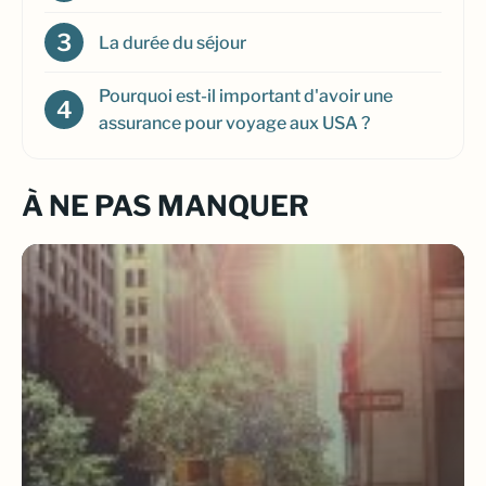
La durée du séjour
Pourquoi est-il important d'avoir une
assurance pour voyage aux USA ?
À NE PAS MANQUER