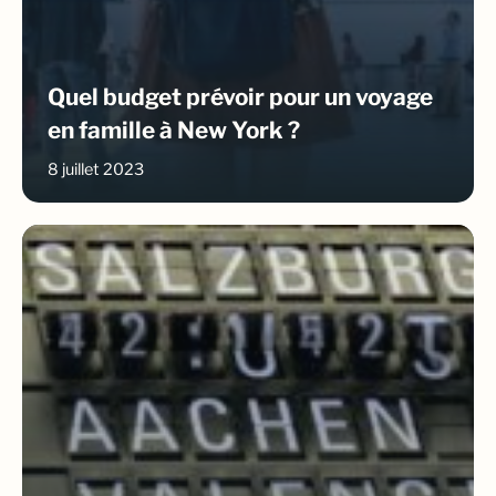
Quel budget prévoir pour un voyage
en famille à New York ?
8 juillet 2023