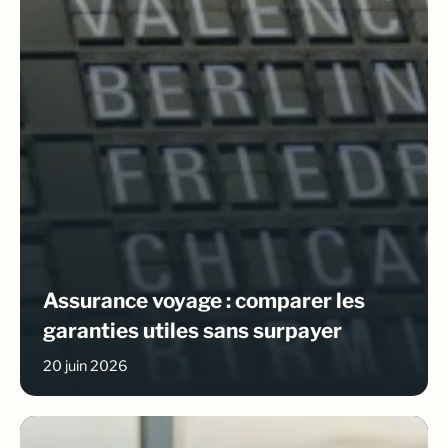
Assurance voyage : comparer les
garanties utiles sans surpayer
20 juin 2026