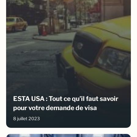
ESTA USA : Tout ce qu’il faut savoir
pour votre demande de visa
8 juillet 2023