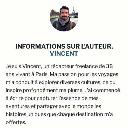
INFORMATIONS SUR L'AUTEUR,
VINCENT
Je suis Vincent, un rédacteur freelance de 38
ans vivant à Paris. Ma passion pour les voyages
m'a conduit à explorer diverses cultures, ce qui
inspire profondément ma plume. J'ai commencé
à écrire pour capturer l'essence de mes
aventures et partager avec le monde les
histoires uniques que chaque destination m'a
offertes.