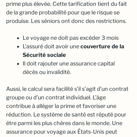
prime plus élevée. Cette tarification tient du fait
de la grande probabilité pour que le risque se
produise. Les séniors ont donc des restrictions.
Le voyage ne doit pas excéder 3 mois
L’assuré doit avoir une
couverture de la
Sécurité sociale
Il doit rajouter une assurance capital
décès ou invalidité.
Aussi, le calcul sera facilité s’il s’agit d’un contrat
groupe ou d’un contrat individuel. L’âge
contribue à alléger la prime et favoriser une
réduction. Le système de santé est réputé pour
être parmi les plus chères dans le monde. Une
assurance pour voyage aux États-Unis peut