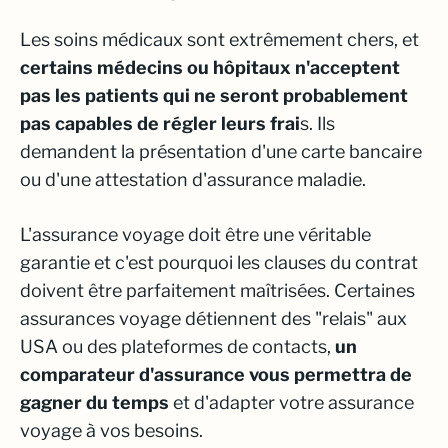
Les soins médicaux sont extrêmement chers, et
certains médecins ou hôpitaux n'acceptent
pas les patients qui ne seront probablement
pas capables de régler leurs frai
s. Ils
demandent la présentation d'une carte bancaire
ou d'une attestation d'assurance maladie.
L'assurance voyage doit être une véritable
garantie et c'est pourquoi les clauses du contrat
doivent être parfaitement maîtrisées. Certaines
assurances voyage détiennent des "relais" aux
USA ou des plateformes de contacts,
un
comparateur d'assurance vous permettra de
gagner du temps
et d'adapter votre assurance
voyage à vos besoins.