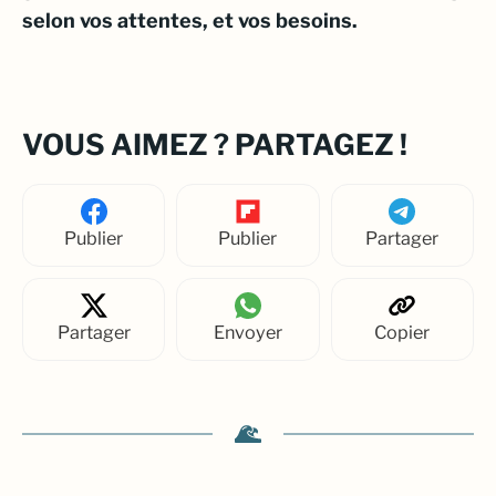
selon vos attentes, et vos besoins.
VOUS AIMEZ ? PARTAGEZ !
Publier
Publier
Partager
Partager
Envoyer
Copier