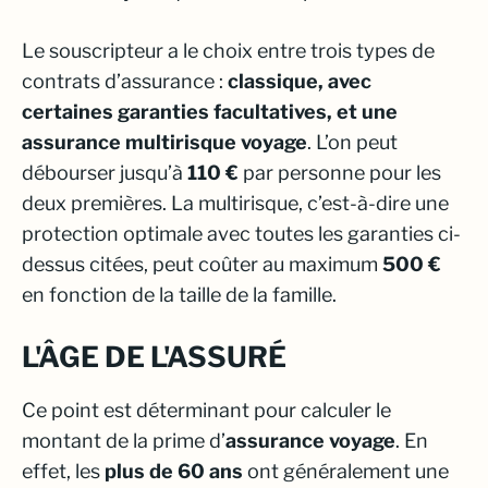
Le souscripteur a le choix entre trois types de
contrats d’assurance :
classique, avec
certaines garanties facultatives, et une
assurance multirisque voyage
. L’on peut
débourser jusqu’à
110 €
par personne pour les
deux premières. La multirisque, c’est-à-dire une
protection optimale avec toutes les garanties ci-
dessus citées, peut coûter au maximum
500 €
en fonction de la taille de la famille.
L'ÂGE DE L'ASSURÉ
Ce point est déterminant pour calculer le
montant de la prime d’
assurance voyage
. En
effet, les
plus de 60 ans
ont généralement une