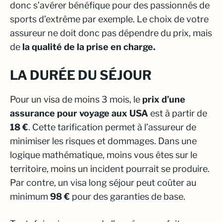
donc s’avérer bénéfique pour des passionnés de
sports d’extrême par exemple. Le choix de votre
assureur ne doit donc pas dépendre du prix, mais
de
la qualité de la prise en charge.
LA DURÉE DU SÉJOUR
Pour un visa de moins 3 mois, le
prix d’une
assurance pour voyage aux USA
est à partir de
18 €
. Cette tarification permet à l’assureur de
minimiser les risques et dommages. Dans une
logique mathématique, moins vous êtes sur le
territoire, moins un incident pourrait se produire.
Par contre, un visa long séjour peut coûter au
minimum
98 €
pour des garanties de base.