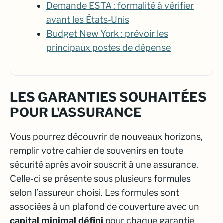
Demande ESTA : formalité à vérifier
avant les États-Unis
Budget New York : prévoir les
principaux postes de dépense
LES GARANTIES SOUHAITÉES
POUR L'ASSURANCE
Vous pourrez découvrir de nouveaux horizons,
remplir votre cahier de souvenirs en toute
sécurité après avoir souscrit à une assurance.
Celle-ci se présente sous plusieurs formules
selon l’assureur choisi. Les formules sont
associées à un plafond de couverture avec un
capital minimal défini
pour chaque garantie.