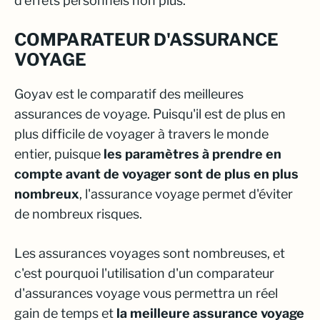
d'effets personnels non plus.
COMPARATEUR D'ASSURANCE
VOYAGE
Goyav est le comparatif des meilleures
assurances de voyage. Puisqu'il est de plus en
plus difficile de voyager à travers le monde
entier, puisque
les paramètres à prendre en
compte avant de voyager sont de plus en plus
nombreux
, l'assurance voyage permet d'éviter
de nombreux risques.
Les assurances voyages sont nombreuses, et
c'est pourquoi l'utilisation d'un comparateur
d'assurances voyage vous permettra un réel
gain de temps et
la meilleure assurance voyage