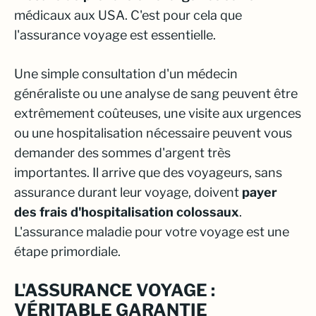
médicaux aux USA. C'est pour cela que
l'assurance voyage est essentielle.
Une simple consultation d'un médecin
généraliste ou une analyse de sang peuvent être
extrêmement coûteuses, une visite aux urgences
ou une hospitalisation nécessaire peuvent vous
demander des sommes d'argent très
importantes. Il arrive que des voyageurs, sans
assurance durant leur voyage, doivent
payer
des frais d'hospitalisation colossaux
.
L'assurance maladie pour votre voyage est une
étape primordiale.
L'ASSURANCE VOYAGE :
VÉRITABLE GARANTIE