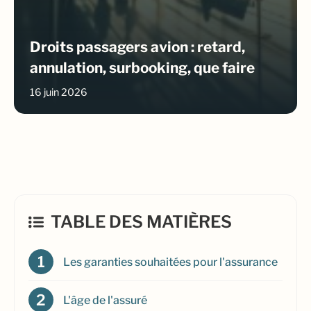
Droits passagers avion : retard,
annulation, surbooking, que faire
16 juin 2026
TABLE DES MATIÈRES
Les garanties souhaitées pour l'assurance
L'âge de l'assuré