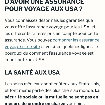
D'AVOIR UNE ASSURANCE
POUR VOYAGE AUX USA ?
Vous connaissez désormais les garanties que
vous offre l'assurance voyage pour les USA, et
les différents critères pris en compte pour cette
assurance. Vous pouvez
comparer les assurance
voyage sur ce site
et voici, en quelques lignes, le
pourquoi du comment l'assurance voyage est
importante aux USA.
LA SANTÉ AUX USA
Les soins médicaux sont coûteux aux Etats-Unis,
et font même partie des plus chers au monde.
La
sécurité sociale ou la mutuelle ne sont pas en
mesure de prendre en charge
vos soins