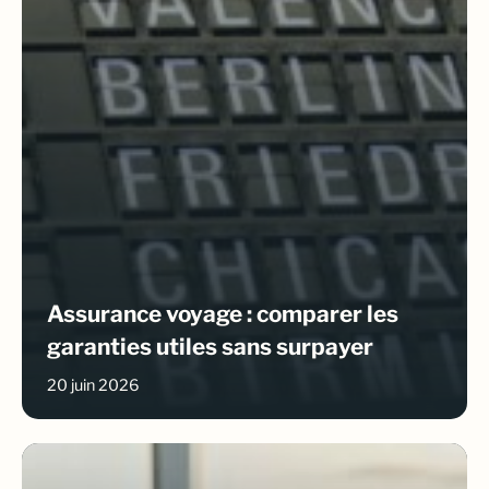
Assurance voyage : comparer les
garanties utiles sans surpayer
20 juin 2026