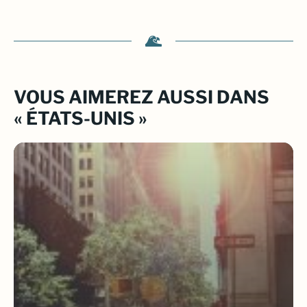
VOUS AIMEREZ AUSSI DANS
« ÉTATS-UNIS »