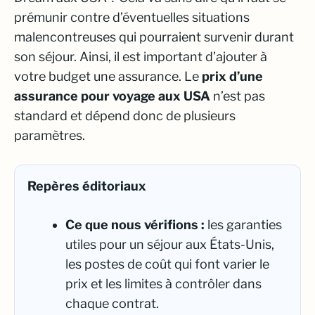
prémunir contre d’éventuelles situations
malencontreuses qui pourraient survenir durant
son séjour. Ainsi, il est important d’ajouter à
votre budget une assurance. Le
prix d’une
assurance pour voyage aux USA
n’est pas
standard et dépend donc de plusieurs
paramètres.
Repères éditoriaux
Ce que nous vérifions :
les garanties
utiles pour un séjour aux États-Unis,
les postes de coût qui font varier le
prix et les limites à contrôler dans
chaque contrat.