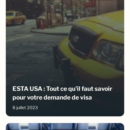
ESTA USA : Tout ce qu’il faut savoir
pour votre demande de visa
8 juillet 2023