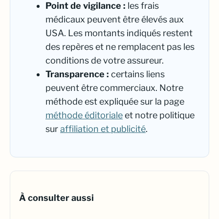
Point de vigilance :
les frais
médicaux peuvent être élevés aux
USA. Les montants indiqués restent
des repères et ne remplacent pas les
conditions de votre assureur.
Transparence :
certains liens
peuvent être commerciaux. Notre
méthode est expliquée sur la page
méthode éditoriale
et notre politique
sur
affiliation et publicité
.
À consulter aussi