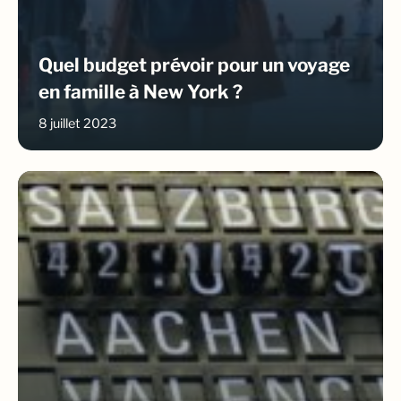
Quel budget prévoir pour un voyage
en famille à New York ?
8 juillet 2023