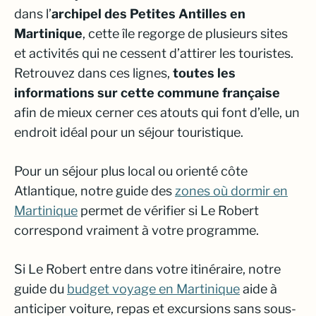
dans l’
archipel des Petites Antilles en
Martinique
, cette île regorge de plusieurs sites
et activités qui ne cessent d’attirer les touristes.
Retrouvez dans ces lignes,
toutes les
informations sur cette commune française
afin de mieux cerner ces atouts qui font d’elle, un
endroit idéal pour un séjour touristique.
Pour un séjour plus local ou orienté côte
Atlantique, notre guide des
zones où dormir en
Martinique
permet de vérifier si Le Robert
correspond vraiment à votre programme.
Si Le Robert entre dans votre itinéraire, notre
guide du
budget voyage en Martinique
aide à
anticiper voiture, repas et excursions sans sous-