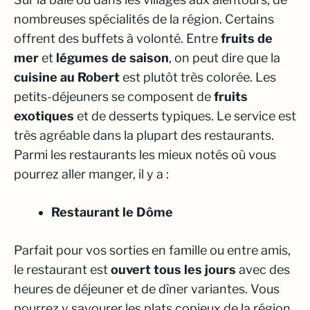
nombreuses spécialités de la région. Certains
offrent des buffets à volonté. Entre
fruits de
mer
et
légumes de saison
, on peut dire que la
cuisine au Robert
est plutôt très colorée. Les
petits-déjeuners se composent de
fruits
exotiques
et de desserts typiques. Le service est
très agréable dans la plupart des restaurants.
Parmi les restaurants les mieux notés où vous
pourrez aller manger, il y a :
Restaurant le Dôme
Parfait pour vos sorties en famille ou entre amis,
le restaurant est
ouvert tous les jours
avec des
heures de déjeuner et de dîner variantes. Vous
pourrez y savourer les plats copieux de la région.