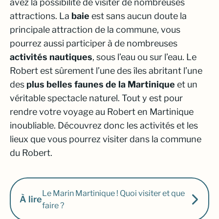
avez la possibilité de visiter de nombreuses
attractions. La
baie
est sans aucun doute la
principale attraction de la commune, vous
pourrez aussi participer à de nombreuses
activités nautiques
, sous l’eau ou sur l’eau. Le
Robert est sûrement l’une des îles abritant l’une
des
plus belles faunes de la Martinique
et un
véritable spectacle naturel. Tout y est pour
rendre votre voyage au Robert en Martinique
inoubliable. Découvrez donc les activités et les
lieux que vous pourrez
visiter dans la commune
du Robert
.
Le Marin Martinique ! Quoi visiter et que
À lire
faire ?