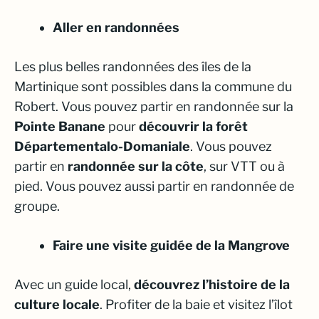
Aller en randonnées
Les plus belles randonnées des îles de la
Martinique sont possibles dans la commune du
Robert. Vous pouvez partir en randonnée sur la
Pointe Banane
pour
découvrir la forêt
Départementalo-Domaniale
. Vous pouvez
partir en
randonnée sur la côte
, sur VTT ou à
pied. Vous pouvez aussi partir en randonnée de
groupe.
Faire une visite guidée de la Mangrove
Avec un guide local,
découvrez l’histoire de la
culture locale
. Profiter de la baie et visitez l’îlot