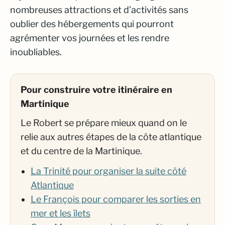
nombreuses attractions et d’activités sans
oublier des hébergements qui pourront
agrémenter vos journées et les rendre
inoubliables.
Pour construire votre itinéraire en
Martinique
Le Robert se prépare mieux quand on le
relie aux autres étapes de la côte atlantique
et du centre de la Martinique.
La Trinité pour organiser la suite côté
Atlantique
Le François pour comparer les sorties en
mer et les îlets