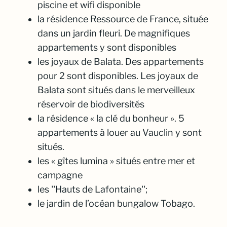
piscine et wifi disponible
la résidence Ressource de France, située
dans un jardin fleuri. De magnifiques
appartements y sont disponibles
les joyaux de Balata. Des appartements
pour 2 sont disponibles. Les joyaux de
Balata sont situés dans le merveilleux
réservoir de biodiversités
la résidence « la clé du bonheur ». 5
appartements à louer au Vauclin y sont
situés.
les « gîtes lumina » situés entre mer et
campagne
les ''Hauts de Lafontaine'';
le jardin de l’océan bungalow Tobago.