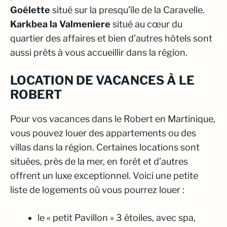
Goélette
situé sur la presqu’île de la Caravelle.
Karkbea la Valmeniere
situé au cœur du
quartier des affaires et bien d’autres hôtels sont
aussi prêts à vous accueillir dans la région.
LOCATION DE VACANCES À LE
ROBERT
Pour vos
vacances dans le Robert en Martinique
,
vous pouvez louer des appartements ou des
villas dans la région. Certaines locations sont
situées, près de la mer, en forêt et d’autres
offrent un luxe exceptionnel. Voici une petite
liste de logements où vous pourrez louer :
le « petit Pavillon » 3 étoiles, avec spa,