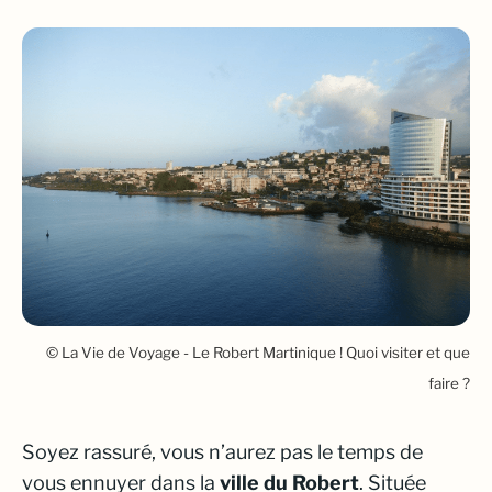
© La Vie de Voyage - Le Robert Martinique ! Quoi visiter et que
faire ?
Soyez rassuré, vous n’aurez pas le temps de
vous ennuyer dans la
ville du Robert
. Située