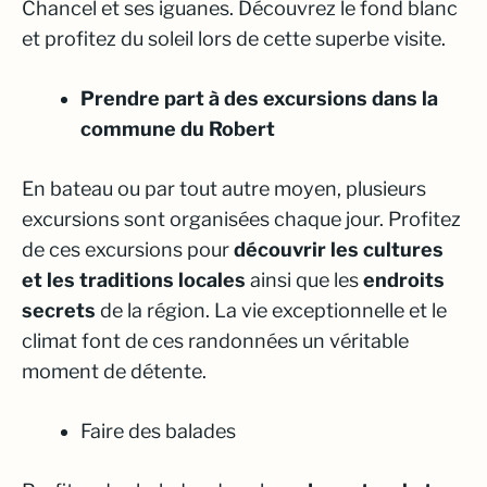
Chancel et ses iguanes. Découvrez le fond blanc
et profitez du soleil lors de cette superbe visite.
Prendre part à des excursions dans la
commune du Robert
En bateau ou par tout autre moyen, plusieurs
excursions sont organisées chaque jour. Profitez
de ces excursions pour
découvrir les cultures
et les traditions locales
ainsi que les
endroits
secrets
de la région. La vie exceptionnelle et le
climat font de ces randonnées un véritable
moment de détente.
Faire des balades