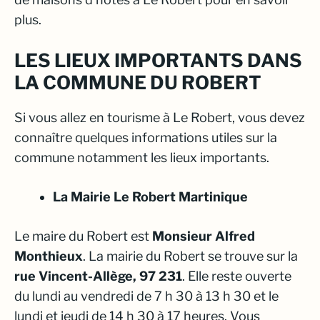
plus.
LES LIEUX IMPORTANTS DANS
LA COMMUNE DU ROBERT
Si vous allez en tourisme à Le Robert, vous devez
connaître quelques informations utiles sur la
commune notamment les lieux importants.
La Mairie Le Robert Martinique
Le maire du Robert est
Monsieur
Alfred
Monthieux
. La mairie du Robert se trouve sur la
rue Vincent-Allège, 97 231
. Elle reste ouverte
du lundi au vendredi de 7 h 30 à 13 h 30 et le
lundi et jeudi de 14 h 30 à 17 heures. Vous