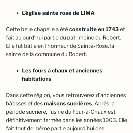
L’église sainte rose de LIMA
Cette belle chapelle a été
construite en 1743
et
fait aujourd’hui partie du patrimoine du Robert.
Elle fut bâtie en l’honneur de Sainte-Rose, la
sainte de la commune du Robert.
Les fours à chaux et anciennes
habitations
Dans cette région, vous retrouverez d’anciennes
bâtisses et des
maisons sucrières
. Après la
période sucrière, l’usine du Four-à-Chaux est
définitivement fermée dans les années 1963. Elle
fait tout de même partie aujourd’hui des