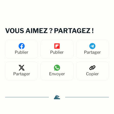
VOUS AIMEZ ? PARTAGEZ !
Publier
Publier
Partager
Partager
Envoyer
Copier