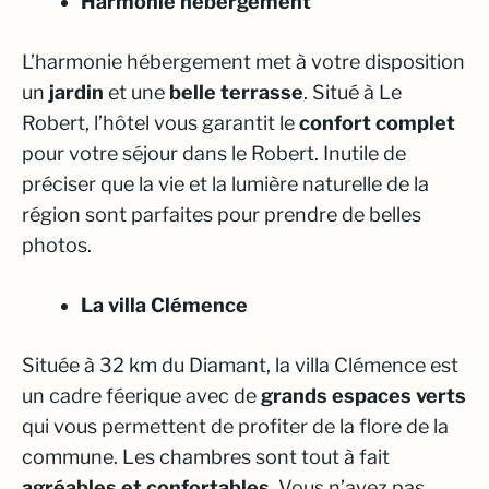
Harmonie hébergement
L’harmonie hébergement met à votre disposition
un
jardin
et une
belle terrasse
. Situé à Le
Robert, l’hôtel vous garantit le
confort complet
pour votre séjour dans le Robert. Inutile de
préciser que la vie et la lumière naturelle de la
région sont parfaites pour prendre de belles
photos.
La villa Clémence
Située à 32 km du Diamant, la villa Clémence est
un cadre féerique avec de
grands espaces verts
qui vous permettent de profiter de la flore de la
commune. Les chambres sont tout à fait
agréables et confortables
. Vous n’avez pas