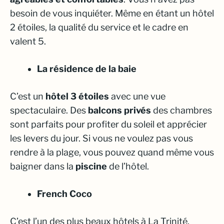
besoin de vous inquiéter. Même en étant un hôtel
2 étoiles, la qualité du service et le cadre en
valent 5.
La résidence de la baie
C’est un
hôtel 3 étoiles
avec une
vue
spectaculaire
. Des
balcons privés
des chambres
sont parfaits pour profiter du soleil et apprécier
les levers du jour. Si vous ne voulez pas vous
rendre à la plage, vous pouvez quand même vous
baigner dans la
piscine
de l’hôtel.
French Coco
C’est l’un des plus beaux hôtels à La Trinité.