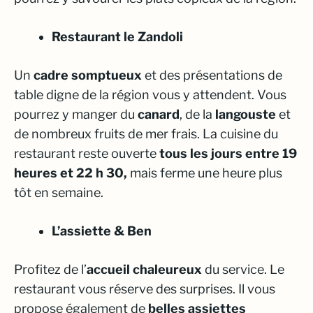
Restaurant le Zandoli
Un
cadre somptueux
et des présentations de
table digne de la région vous y attendent. Vous
pourrez y manger du
canard
, de la
langouste
et
de nombreux fruits de mer frais. La cuisine du
restaurant reste ouverte
tous les jours entre 19
heures et 22 h 30,
mais ferme une heure plus
tôt en semaine.
L’assiette & Ben
Profitez de l’
accueil chaleureux
du service. Le
restaurant vous réserve des surprises. Il vous
propose également de
belles assiettes