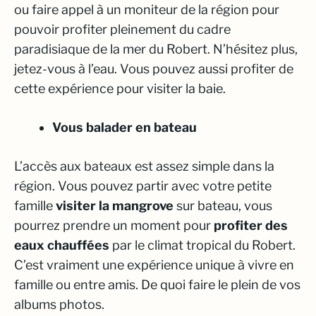
ou faire appel à un moniteur de la région pour
pouvoir profiter pleinement du cadre
paradisiaque de la mer du Robert. N’hésitez plus,
jetez-vous à l’eau. Vous pouvez aussi profiter de
cette expérience pour visiter la baie.
Vous balader en bateau
L’accès aux bateaux est assez simple dans la
région. Vous pouvez partir avec votre petite
famille
visiter la mangrove
sur bateau, vous
pourrez prendre un moment pour
profiter des
eaux chauffées
par le climat tropical du Robert.
C’est vraiment une expérience unique à vivre en
famille ou entre amis. De quoi faire le plein de vos
albums photos.