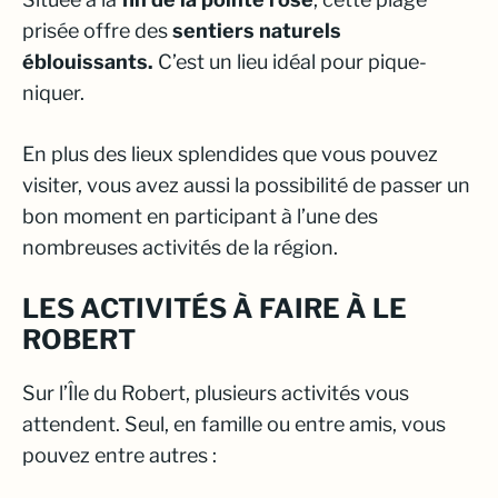
prisée offre des
sentiers naturels
éblouissants.
C’est un lieu idéal pour pique-
niquer.
En plus des lieux splendides que vous pouvez
visiter, vous avez aussi la possibilité de passer un
bon moment en participant à l’une des
nombreuses activités de la région.
LES ACTIVITÉS À FAIRE À LE
ROBERT
Sur l’
Île du Robert
, plusieurs activités vous
attendent. Seul, en famille ou entre amis, vous
pouvez entre autres :