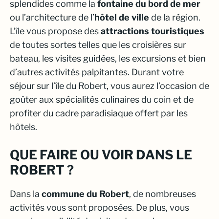
splendides comme la
fontaine du bord de mer
ou l’architecture de l’
hôtel de ville
de la région.
L’île vous propose des
attractions touristiques
de toutes sortes telles que les
croisières sur
bateau, les visites guidées, les excursions et bien
d’autres activités palpitantes. Durant votre
séjour sur l’île du Robert, vous aurez l’occasion de
goûter aux spécialités culinaires du coin et de
profiter du
cadre paradisiaque
offert par les
hôtels.
QUE FAIRE OU VOIR DANS LE
ROBERT ?
Dans la
commune du Robert
, de nombreuses
activités vous sont proposées. De plus, vous