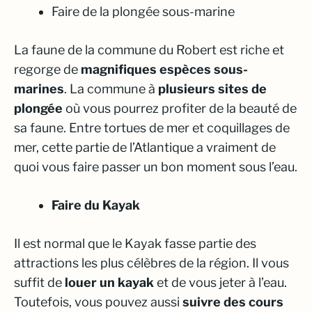
Faire de la plongée sous-marine
La faune de la commune du Robert est riche et
regorge de
magnifiques espèces sous-
marines
. La commune à
plusieurs sites de
plongée
où vous pourrez profiter de la beauté de
sa faune. Entre tortues de mer et coquillages de
mer, cette partie de l’Atlantique a vraiment de
quoi vous faire passer un bon moment sous l’eau.
Faire du Kayak
Il est normal que le Kayak fasse partie des
attractions les plus célèbres de la région. Il vous
suffit de
louer un kayak
et de vous jeter à l’eau.
Toutefois, vous pouvez aussi
suivre des cours