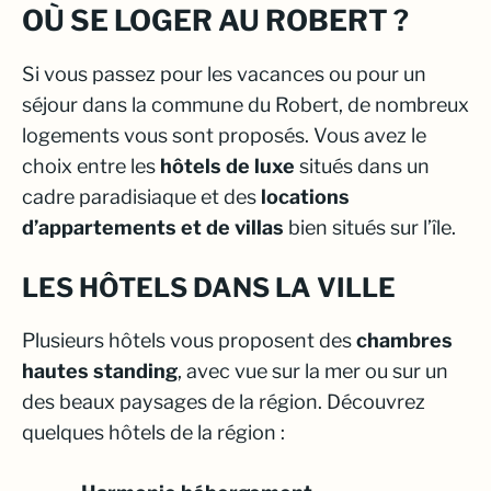
OÙ SE LOGER AU ROBERT ?
Si vous passez pour les
vacances ou pour un
séjour dans la commune du Robert
, de nombreux
logements vous sont proposés. Vous avez le
choix entre les
hôtels de luxe
situés dans un
cadre paradisiaque et des
locations
d’appartements et de villas
bien situés sur l’île.
LES HÔTELS DANS LA VILLE
Plusieurs hôtels vous proposent des
chambres
hautes standing
, avec vue sur la mer ou sur un
des beaux paysages de la région. Découvrez
quelques hôtels de la région :