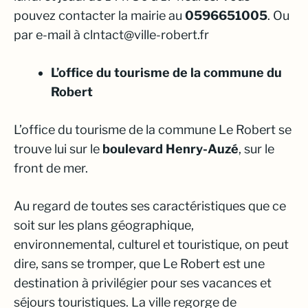
pouvez contacter la mairie au
0596651005
. Ou
par e-mail à clntact@ville-robert.fr
L’office du tourisme de la commune du
Robert
L’office du tourisme de la commune Le Robert se
trouve lui
sur le
boulevard Henry-Auzé
, sur le
front de mer.
Au regard de toutes ses caractéristiques que ce
soit sur les plans géographique,
environnemental, culturel et touristique, on peut
dire, sans se tromper, que Le Robert est une
destination à privilégier pour ses vacances et
séjours touristiques. La ville regorge de