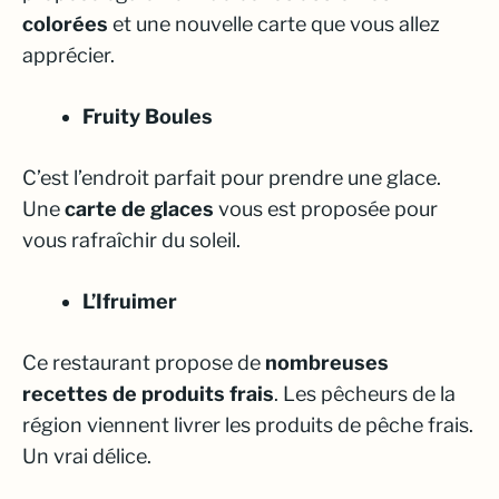
colorées
et une nouvelle carte que vous allez
apprécier.
Fruity Boules
C’est l’endroit parfait pour prendre une glace.
Une
carte de glaces
vous est proposée pour
vous rafraîchir du soleil.
L’Ifruimer
Ce restaurant propose de
nombreuses
recettes de produits frais
. Les pêcheurs de la
région viennent livrer les produits de pêche frais.
Un vrai délice.