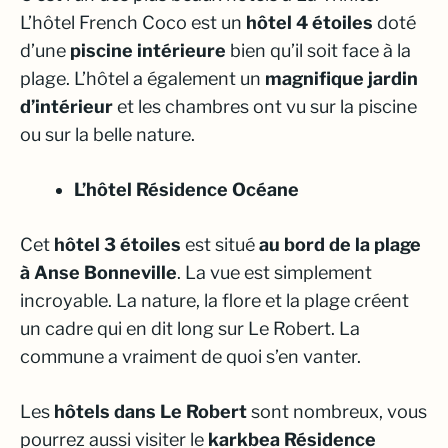
L’hôtel French Coco est un
hôtel 4 étoiles
doté
d’une
piscine intérieure
bien qu’il soit face à la
plage. L’hôtel a également un
magnifique jardin
d’intérieur
et les chambres ont vu sur la piscine
ou sur la belle nature.
L’hôtel Résidence Océane
Cet
hôtel 3 étoiles
est situé
au bord de la plage
à Anse Bonneville
. La vue est simplement
incroyable. La nature, la flore et la plage créent
un cadre qui en dit long sur Le Robert. La
commune a vraiment de quoi s’en vanter.
Les
hôtels dans Le Robert
sont nombreux, vous
pourrez aussi visiter le
karkbea Résidence