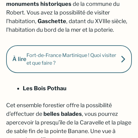
monuments historiques
de la commune du
Robert. Vous avez la possibilité de visiter
l’habitation,
Gaschette
, datant du XVIIIe siècle,
l’habitation du bord de la mer et la poterie.
Fort-de-France Martinique ! Quoi visiter
À lire
et que faire ?
Les Bois Pothau
Cet ensemble forestier offre la possibilité
d’effectuer de
belles balades
, vous pourrez
apercevoir la presqu’île de la Caravelle et la plage
de sable fin de la pointe Banane. Une vue à