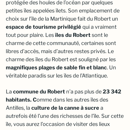
protégée des houles de l’océan par quelques
petites îles appelées îlets. Son emplacement de
choix sur l’île de la Martinique fait du Robert un
espace de tourisme privilégié
qui a vraiment
tout pour plaire. Les
îles du Robert
sont le
charme de cette communauté, certaines sont
libres d’accès, mais d’autres restes privés. Le
charme des îles du Robert est souligné par les
magnifiques plages de sable fin et blanc
. Un
véritable paradis sur les
îles de l’Atlantique
.
La
commune du Robert
n’a pas plus de
23 342
habitants. C
omme dans les autres îles des
Antilles, la
culture de la canne à sucre
a
autrefois été l’une des richesses de l’île. Sur cette
île, vous aurez l’occasion de visiter des lieux