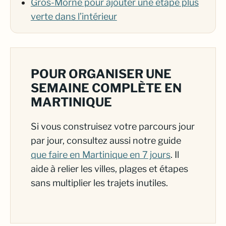
Gros-Morne pour ajouter une étape plus
verte dans l’intérieur
POUR ORGANISER UNE
SEMAINE COMPLÈTE EN
MARTINIQUE
Si vous construisez votre parcours jour
par jour, consultez aussi notre guide
que faire en Martinique en 7 jours
. Il
aide à relier les villes, plages et étapes
sans multiplier les trajets inutiles.