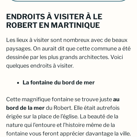
ENDROITS À VISITER À LE
ROBERT EN MARTINIQUE
Les lieux à visiter sont nombreux avec de beaux
paysages. On aurait dit que cette commune a été
dessinée par les plus grands architectes. Voici
quelques endroits à visiter.
La fontaine du bord de mer
Cette magnifique fontaine se trouve juste
au
bord de la mer
du Robert. Elle était autrefois
érigée sur la place de l’église. La beauté de la
nature qui l’entoure et l’histoire même de la
fontaine vous feront apprécier davantage la ville.