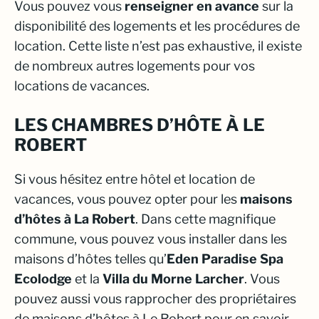
Vous pouvez vous
renseigner en avance
sur la
disponibilité des logements et les procédures de
location. Cette liste n’est pas exhaustive, il existe
de nombreux autres logements pour vos
locations de vacances.
LES CHAMBRES D’HÔTE À LE
ROBERT
Si vous hésitez entre hôtel et location de
vacances, vous pouvez opter pour les
maisons
d’hôtes à La Robert
. Dans cette magnifique
commune, vous pouvez vous installer dans les
maisons d’hôtes telles qu’
Eden Paradise Spa
Ecolodge
et la
Villa du Morne Larcher
. Vous
pouvez aussi vous rapprocher des propriétaires
de maisons d’hôtes à Le Robert pour en savoir