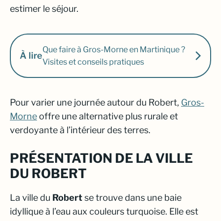
estimer le séjour.
Que faire à Gros-Morne en Martinique ?
À lire
Visites et conseils pratiques
Pour varier une journée autour du Robert,
Gros-
Morne
offre une alternative plus rurale et
verdoyante à l’intérieur des terres.
PRÉSENTATION DE LA VILLE
DU ROBERT
La ville du
Robert
se trouve dans une baie
idyllique à l’eau aux couleurs turquoise. Elle est