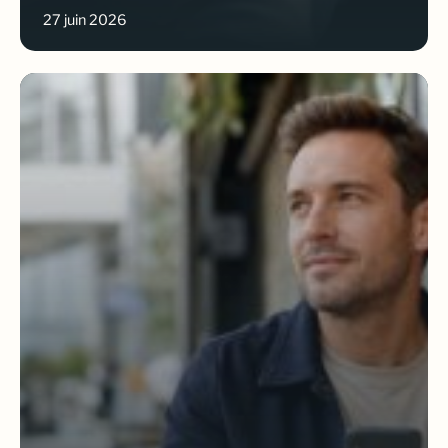
27 juin 2026