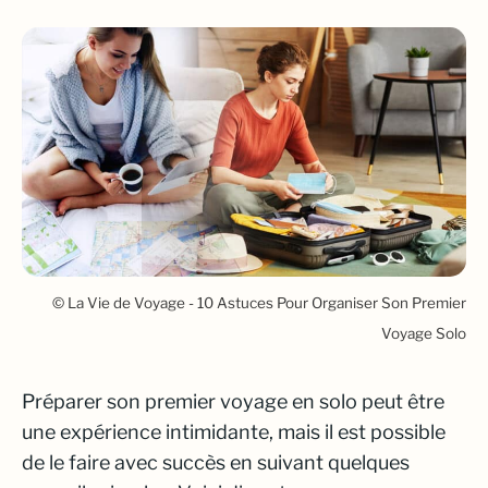
© La Vie de Voyage - 10 Astuces Pour Organiser Son Premier
Voyage Solo
Préparer son premier voyage en solo peut être
une expérience intimidante, mais il est possible
de le faire avec succès en suivant quelques