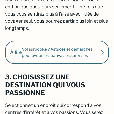
end ou quelques jours seulement. Une fois que
vous vous sentirez plus à l’aise avec l’idée de
voyager seul, vous pourrez partir plus loin et plus
longtemps.
Vol surbooké ? Astuces et démarches
À lire
pour éviter les mauvaises surprises
3. CHOISISSEZ UNE
DESTINATION QUI VOUS
PASSIONNE
Sélectionnez un endroit qui correspond à vos
centres d’intérêt et à vos passions. Vous serez