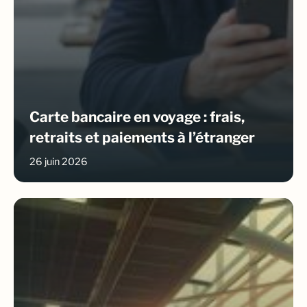
Carte bancaire en voyage : frais,
retraits et paiements à l’étranger
26 juin 2026