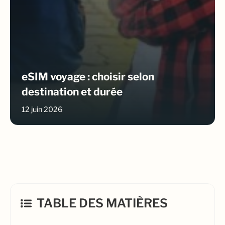
eSIM voyage : choisir selon
destination et durée
12 juin 2026
TABLE DES MATIÈRES