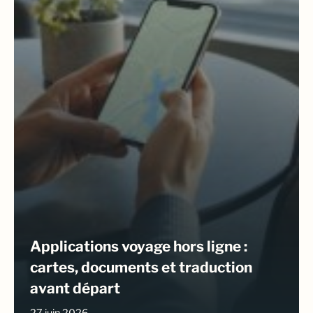
Applications voyage hors ligne :
cartes, documents et traduction
avant départ