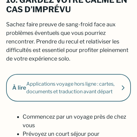
CAS D’IMPRÉVU
Sachez faire preuve de sang-froid face aux
problèmes éventuels que vous pourriez
rencontrer. Prendre du recul et relativiser les
difficultés est essentiel pour profiter pleinement
de votre expérience solo.
Applications voyage hors ligne : cartes,
À lire
documents et traduction avant départ
Commencez par un voyage près de chez
vous
Prévoyez un court séjour pour