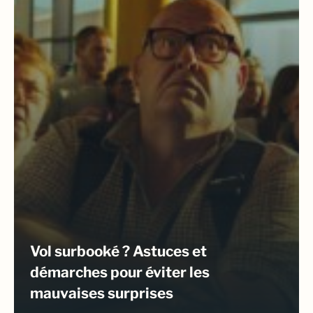
Vol surbooké ? Astuces et
démarches pour éviter les
mauvaises surprises