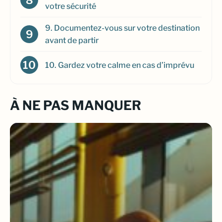
votre sécurité
9. Documentez-vous sur votre destination
avant de partir
10. Gardez votre calme en cas d’imprévu
À NE PAS MANQUER