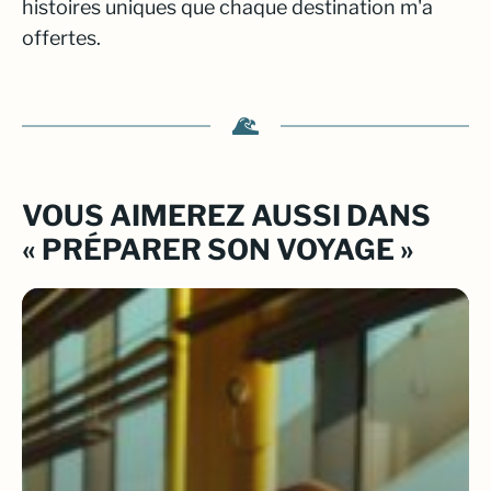
histoires uniques que chaque destination m'a
offertes.
VOUS AIMEREZ AUSSI DANS
« PRÉPARER SON VOYAGE »