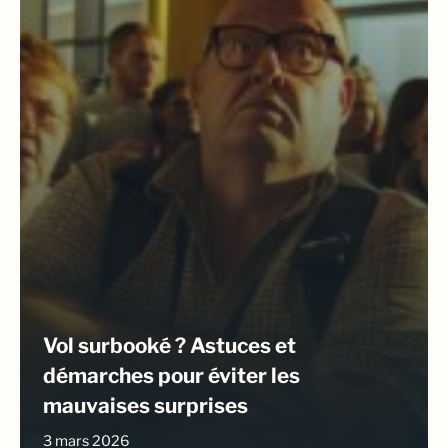
Vol surbooké ? Astuces et
démarches pour éviter les
mauvaises surprises
3 mars 2026