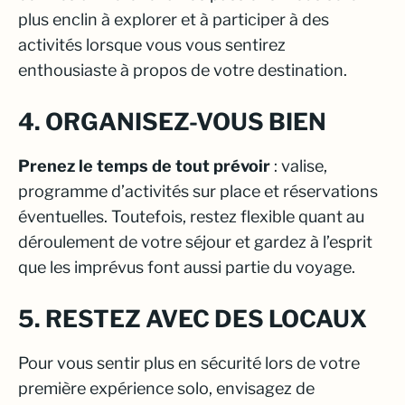
plus enclin à explorer et à participer à des
activités lorsque vous vous sentirez
enthousiaste à propos de votre destination.
4. ORGANISEZ-VOUS BIEN
Prenez le temps de tout prévoir
: valise,
programme d’activités sur place et réservations
éventuelles. Toutefois, restez flexible quant au
déroulement de votre séjour et gardez à l’esprit
que les imprévus font aussi partie du voyage.
5. RESTEZ AVEC DES LOCAUX
Pour vous sentir plus en sécurité lors de votre
première expérience solo, envisagez de