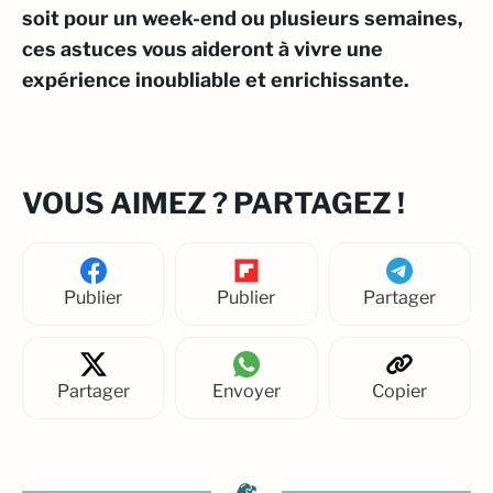
soit pour un week-end ou plusieurs semaines,
ces astuces vous aideront à vivre une
expérience inoubliable et enrichissante.
VOUS AIMEZ ? PARTAGEZ !
Publier
Publier
Partager
Partager
Envoyer
Copier