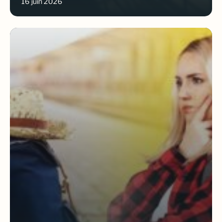
16 juin 2026