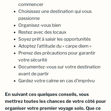
commencer
Choisissez une destination qui vous
passionne
Organisez-vous bien
Restez avec des locaux
Soyez prêt à saisir les opportunités
Adoptez l’attitude du « carpe diem »
Prenez des précautions pour garantir
votre sécurité
Documentez-vous sur votre destination
avant de partir
Gardez votre calme en cas d’imprévu
En suivant ces quelques conseils, vous
mettrez toutes les chances de votre côté pour
organiser votre premier voyage solo. Que ce