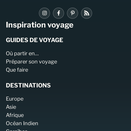
Inspiration voyage
GUIDES DE VOYAGE
Où partir en…
Préparer son voyage
Que faire
DESTINATIONS
Europe
Asie
Afrique
Océan Indien