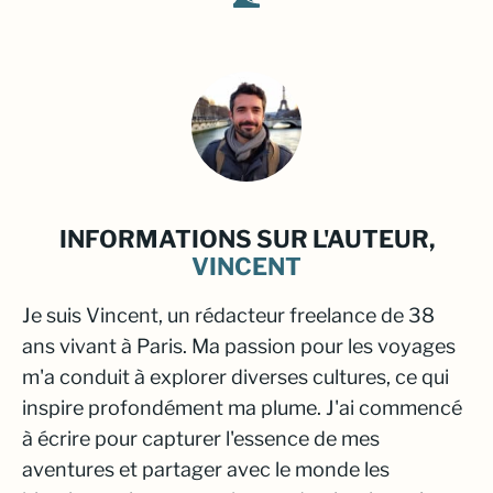
INFORMATIONS SUR L'AUTEUR,
VINCENT
Je suis Vincent, un rédacteur freelance de 38
ans vivant à Paris. Ma passion pour les voyages
m'a conduit à explorer diverses cultures, ce qui
inspire profondément ma plume. J'ai commencé
à écrire pour capturer l'essence de mes
aventures et partager avec le monde les