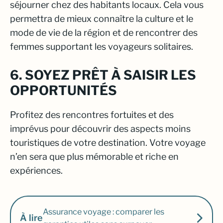
séjourner chez des habitants locaux. Cela vous
permettra de mieux connaître la culture et le
mode de vie de la région et de rencontrer des
femmes supportant les voyageurs solitaires.
6. SOYEZ PRÊT À SAISIR LES
OPPORTUNITÉS
Profitez des rencontres fortuites et des
imprévus pour découvrir des aspects moins
touristiques de votre destination. Votre voyage
n’en sera que plus mémorable et riche en
expériences.
Assurance voyage : comparer les
À lire