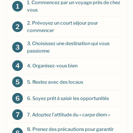
1. Commencez par un voyage près de chez
vous
2. Prévoyez un court séjour pour
commencer
3. Choisissez une destination qui vous
passionne
4. Organisez-vous bien
5. Restez avec des locaux
6. Soyez prêt à saisir les opportunités
7. Adoptez l’attitude du « carpe diem »
8. Prenez des précautions pour garantir