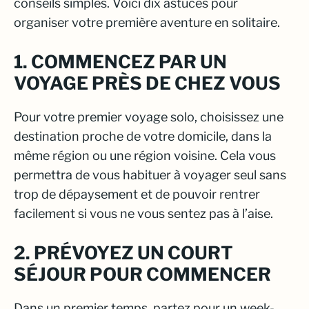
conseils simples. Voici dix astuces pour
organiser votre première aventure en solitaire.
1. COMMENCEZ PAR UN
VOYAGE PRÈS DE CHEZ VOUS
Pour votre premier voyage solo, choisissez une
destination proche de votre domicile, dans la
même région ou une région voisine. Cela vous
permettra de vous habituer à voyager seul sans
trop de dépaysement et de pouvoir rentrer
facilement si vous ne vous sentez pas à l’aise.
2. PRÉVOYEZ UN COURT
SÉJOUR POUR COMMENCER
Dans un premier temps, partez pour un week-