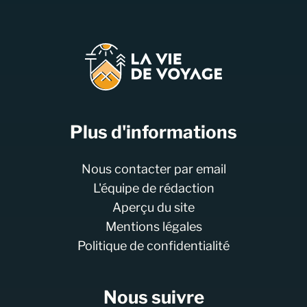
Plus d'informations
Nous contacter par email
L'équipe de rédaction
Aperçu du site
Mentions légales
Politique de confidentialité
Nous suivre