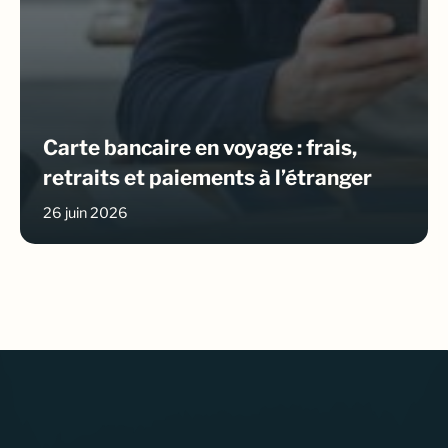
Carte bancaire en voyage : frais,
retraits et paiements à l’étranger
26 juin 2026