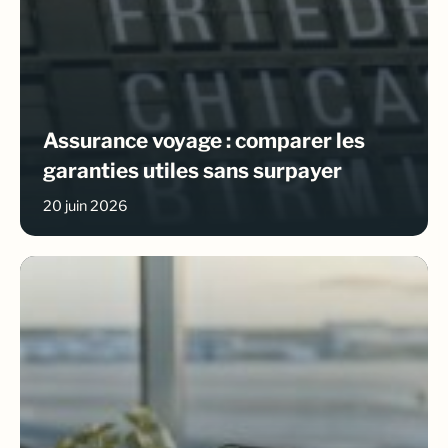
Assurance voyage : comparer les
garanties utiles sans surpayer
20 juin 2026