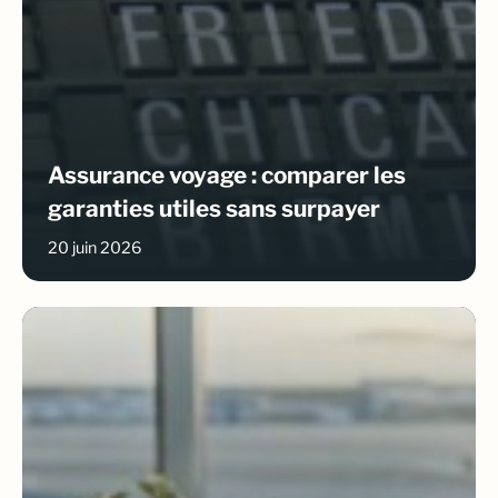
Assurance voyage : comparer les
garanties utiles sans surpayer
20 juin 2026