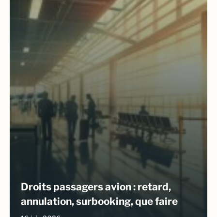
Droits passagers avion : retard,
annulation, surbooking, que faire