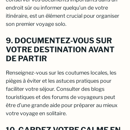
endroit sûr ou informer quelqu’un de votre
itinéraire, est un élément crucial pour organiser
son premier voyage solo.
9. DOCUMENTEZ-VOUS SUR
VOTRE DESTINATION AVANT
DE PARTIR
Renseignez-vous sur les coutumes locales, les
pièges à éviter et les astuces pratiques pour
faciliter votre séjour. Consulter des blogs
touristiques et des forums de voyageurs peut
être d’une grande aide pour préparer au mieux
votre voyage en solitaire.
10. GARDEZ VOTRE CALME EN