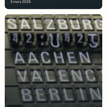
3 mars 2026