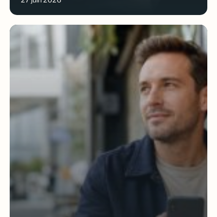
27 juin 2026