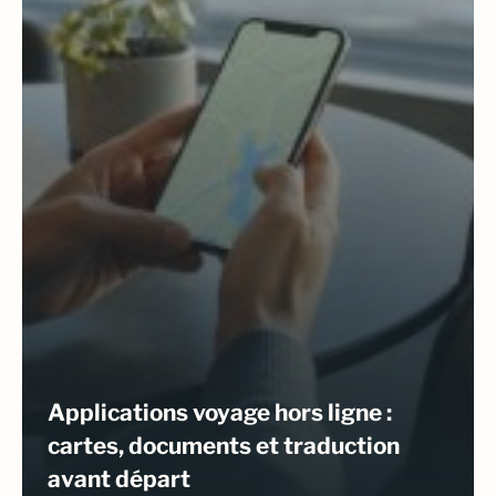
Applications voyage hors ligne :
cartes, documents et traduction
avant départ