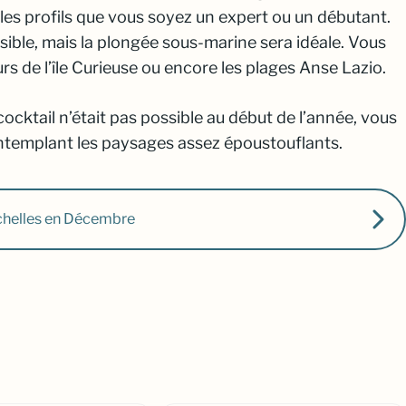
 les profils que vous soyez un expert ou un débutant.
sible, mais la plongée sous-marine sera idéale. Vous
 de l’île Curieuse ou encore les plages Anse Lazio.
cocktail n’était pas possible au début de l’année, vous
ntemplant les paysages assez époustouflants.
chelles en Décembre