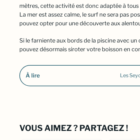
mètres, cette activité est donc adaptée à tous
La mer est assez calme, le surf ne sera pas pos
pouvez opter pour une découverte aux alentours
Si le farniente aux bords de la piscine avec un 
pouvez désormais siroter votre boisson en co
À lire
Les Sey
VOUS AIMEZ ? PARTAGEZ !