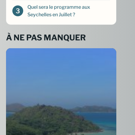
Quel sera le programme aux
Seychelles en Juillet ?
À NE PAS MANQUER