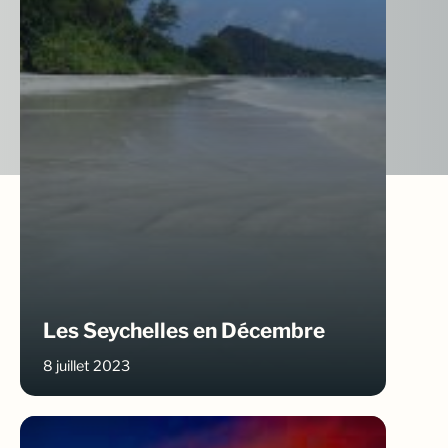
Les Seychelles en Décembre
8 juillet 2023