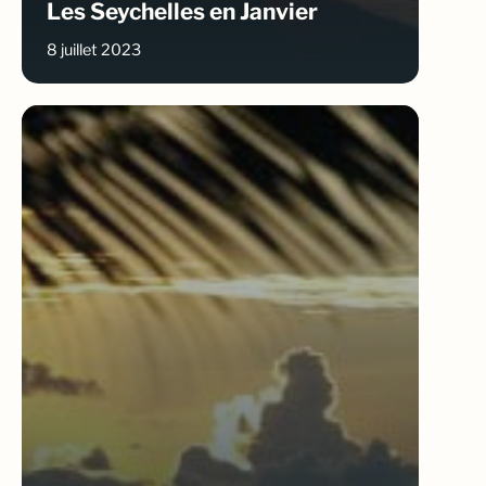
Les Seychelles en Janvier
8 juillet 2023