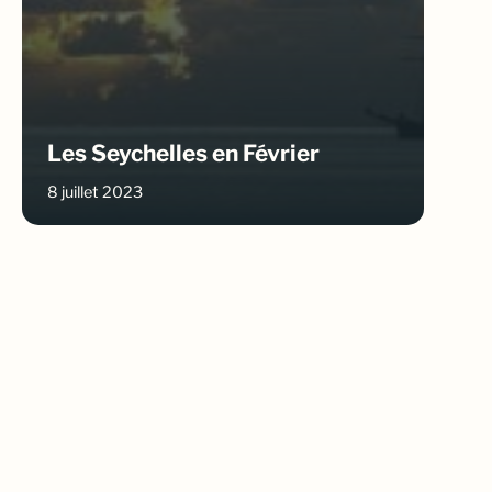
Les Seychelles en Février
8 juillet 2023