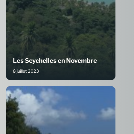
Les Seychelles en Novembre
8 juillet 2023