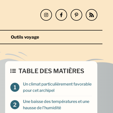
Outils voyage
TABLE DES MATIÈRES
Un climat particulièrement favorable
pour cet archipel
Une baisse des températures et une
hausse de l’humidité