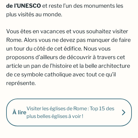
de l’UNESCO
et reste l’un des monuments les
plus visités au monde.
Vous êtes en vacances et vous souhaitez visiter
Rome. Alors vous ne devez pas manquer de faire
un tour du côté de cet édifice. Nous vous
proposons d’ailleurs de découvrir à travers cet
article un pan de l’histoire et la belle architecture
de ce symbole catholique avec tout ce qu’il
représente.
Visiter les églises de Rome : Top 15 des
À lire
plus belles églises à voir !