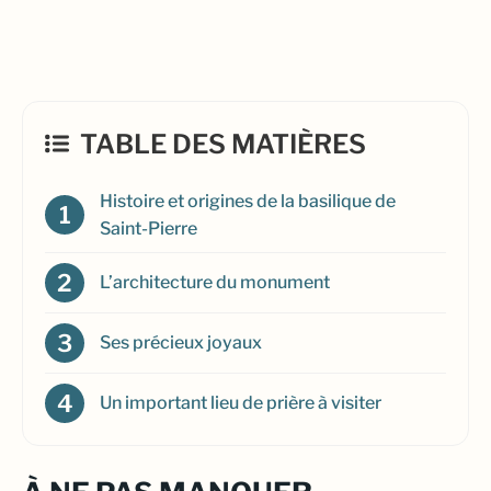
TABLE DES MATIÈRES
Histoire et origines de la basilique de
Saint-Pierre
L’architecture du monument
Ses précieux joyaux
Un important lieu de prière à visiter