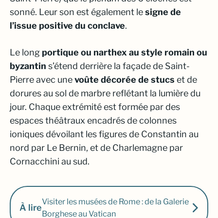
sonné. Leur son est également le
signe de
l’issue positive du conclave
.
Le long
portique ou narthex au style romain ou
byzantin
s’étend derrière la façade de Saint-
Pierre avec une
voûte décorée de stucs
et de
dorures au sol de marbre reflétant la lumière du
jour. Chaque extrémité est formée par des
espaces théâtraux encadrés de colonnes
ioniques dévoilant les figures de Constantin au
nord par Le Bernin, et de Charlemagne par
Cornacchini au sud.
Visiter les musées de Rome : de la Galerie
À lire
Borghese au Vatican