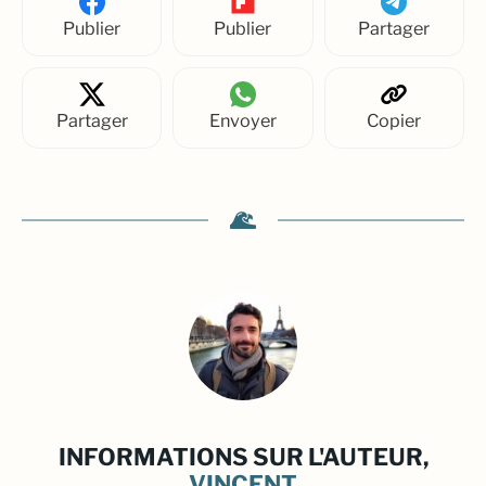
Publier
Publier
Partager
Partager
Envoyer
Copier
INFORMATIONS SUR L'AUTEUR,
VINCENT