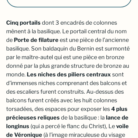
Cinq portails
dont 3 encadrés de colonnes
mènent à la basilique. Le portail central du nom
de
Porte de filature
est une pièce de l’ancienne
basilique. Son baldaquin du Bernin est surmonté
par le maître-autel qui est une pièce en bronze
donné par la plus grande structure de bronze au
monde.
Les niches des piliers centraux
sont
d’immenses niches comprenant des balcons et
des escaliers furent construits. Au-dessus des
balcons furent créés avec les huit colonnes
torsadées, des espaces pour exposer les
4 plus
précieuses reliques
de la basilique : la
lance de
longinus
(qui a percé le flanc du Christ), Le
voile
de Véronique
(à l’image miraculeuse du visage