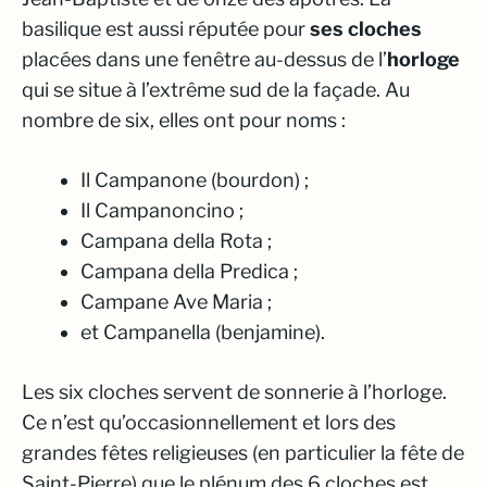
basilique est aussi réputée pour
ses cloches
placées dans une fenêtre au-dessus de l’
horloge
qui se situe à l’extrême sud de la façade. Au
nombre de six, elles ont pour noms :
Il Campanone (bourdon) ;
Il Campanoncino ;
Campana della Rota ;
Campana della Predica ;
Campane Ave Maria ;
et Campanella (benjamine).
Les six cloches servent de sonnerie à l’horloge.
Ce n’est qu’occasionnellement et lors des
grandes fêtes religieuses (en particulier la fête de
Saint-Pierre) que le plénum des 6 cloches est