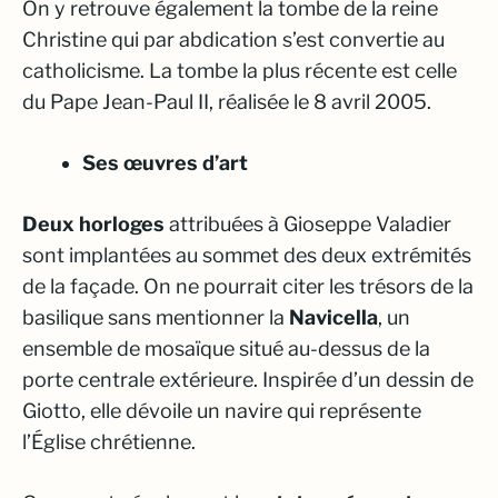
On y retrouve également la tombe de la reine
Christine qui par abdication s’est convertie au
catholicisme. La tombe la plus récente est celle
du Pape Jean-Paul II, réalisée le 8 avril 2005.
Ses œuvres d’art
Deux horloges
attribuées à Gioseppe Valadier
sont implantées au sommet des deux extrémités
de la façade. On ne pourrait citer les trésors de la
basilique sans mentionner la
Navicella
, un
ensemble de mosaïque situé au-dessus de la
porte centrale extérieure. Inspirée d’un dessin de
Giotto, elle dévoile un navire qui représente
l’Église chrétienne.