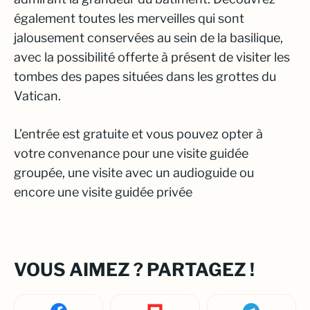
également toutes les merveilles qui sont
jalousement conservées au sein de la basilique,
avec la possibilité offerte à présent de visiter les
tombes des papes situées dans les grottes du
Vatican.
L’entrée est gratuite et vous pouvez opter à
votre convenance pour une visite guidée
groupée, une visite avec un audioguide ou
encore une visite guidée privée
VOUS AIMEZ ? PARTAGEZ !