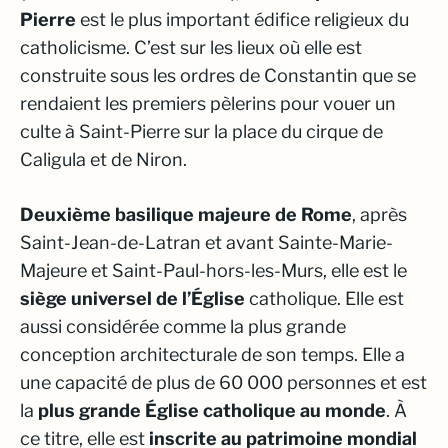
Pierre
est le plus important édifice religieux du
catholicisme. C’est sur les lieux où elle est
construite sous les ordres de Constantin que se
rendaient les premiers pèlerins pour vouer un
culte à Saint-Pierre sur la place du cirque de
Caligula et de Niron.
Deuxième basilique majeure de Rome
, après
Saint-Jean-de-Latran et avant Sainte-Marie-
Majeure et Saint-Paul-hors-les-Murs, elle est le
siège universel de l’Église
catholique. Elle est
aussi considérée comme la plus grande
conception architecturale de son temps. Elle a
une capacité de plus de 60 000 personnes et est
la
plus grande Église catholique au monde
. À
ce titre, elle est
inscrite au patrimoine mondial