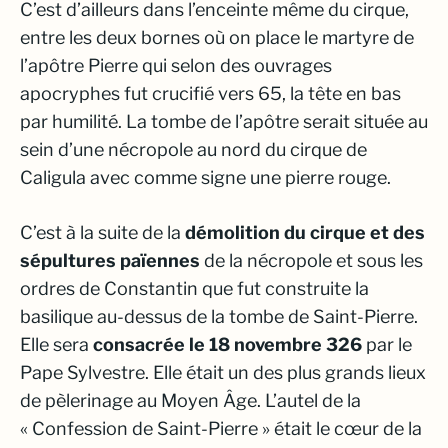
C’est d’ailleurs dans l’enceinte même du cirque,
entre les deux bornes où on place le martyre de
l’apôtre Pierre qui selon des ouvrages
apocryphes fut crucifié vers 65, la tête en bas
par humilité. La tombe de l’apôtre serait située au
sein d’une nécropole au nord du cirque de
Caligula avec comme signe une pierre rouge.
C’est à la suite de la
démolition du cirque et des
sépultures païennes
de la nécropole et sous les
ordres de Constantin que fut construite la
basilique au-dessus de la tombe de Saint-Pierre.
Elle sera
consacrée le 18 novembre 326
par le
Pape Sylvestre. Elle était un des plus grands lieux
de pèlerinage au Moyen Âge. L’autel de la
« Confession de Saint-Pierre » était le cœur de la