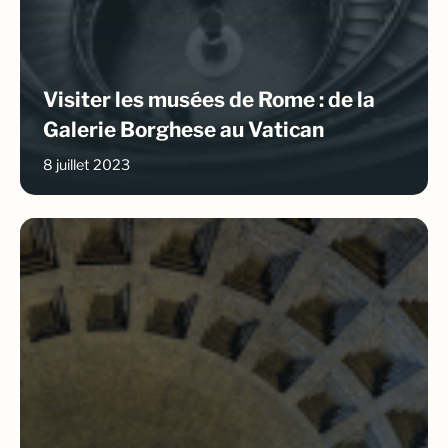
Visiter les musées de Rome : de la
Galerie Borghese au Vatican
8 juillet 2023