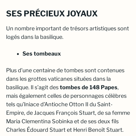
SES PRÉCIEUX JOYAUX
Un nombre important de trésors artistiques sont
logés dans la basilique.
Ses tombeaux
Plus d’une centaine de tombes sont contenues
dans les grottes vaticanes situées dans la
basilique. Il s’agit des
tombes de 148 Papes
,
mais également celles de personnages célèbres
tels qu’Iniace d’Antioche Otton II du Saint-
Empire, de Jacques François Stuart, de sa femme
Maria Clementina Sobinka et de ses deux fils
Charles Édouard Stuart et Henri Benoît Stuart.