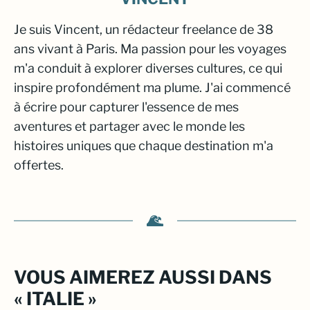
Je suis Vincent, un rédacteur freelance de 38
ans vivant à Paris. Ma passion pour les voyages
m'a conduit à explorer diverses cultures, ce qui
inspire profondément ma plume. J'ai commencé
à écrire pour capturer l'essence de mes
aventures et partager avec le monde les
histoires uniques que chaque destination m'a
offertes.
VOUS AIMEREZ AUSSI DANS
« ITALIE »