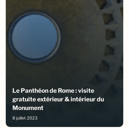
Le Panthéon de Rome : visite
gratuite extérieur & intérieur du
Monument
8 juillet 2023