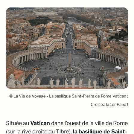
© La Vie de Voyage - La basilique Saint-Pierre de Rome Vatican :
Croisez le 1er Pape !
Située au
Vatican
dans l’ouest de la ville de Rome
(sur la rive droite du Tibre),
la basilique de Saint-