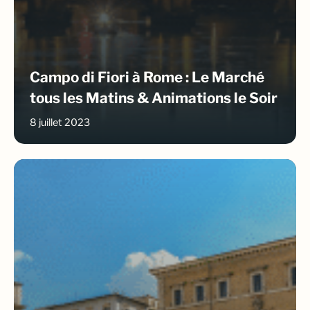
Campo di Fiori à Rome : Le Marché
tous les Matins & Animations le Soir
8 juillet 2023