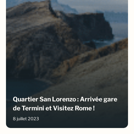
Quartier San Lorenzo : Arrivée gare
de Termini et Visitez Rome !
8 juillet 2023