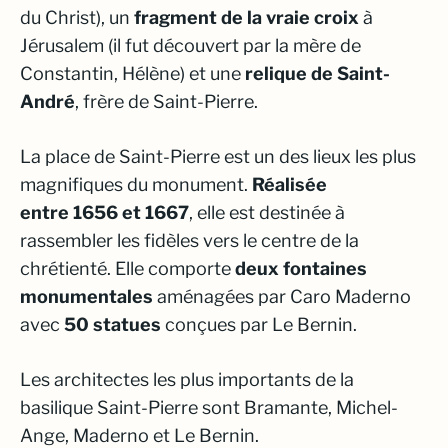
du Christ), un
fragment de la vraie croix
à
Jérusalem (il fut découvert par la mère de
Constantin, Hélène) et une
relique de Saint-
André
, frère de Saint-Pierre.
La place de Saint-Pierre est un des lieux les plus
magnifiques du monument.
Réalisée
entre 1656 et 1667
, elle est destinée à
rassembler les fidèles vers le centre de la
chrétienté. Elle comporte
deux fontaines
monumentales
aménagées par Caro Maderno
avec
50 statues
conçues par Le Bernin.
Les architectes les plus importants de la
basilique Saint-Pierre sont Bramante, Michel-
Ange, Maderno et Le Bernin.