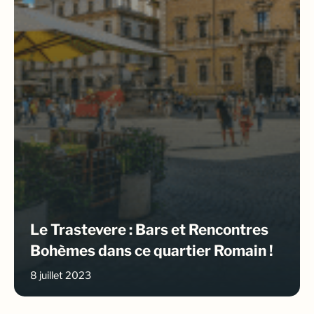
Le Trastevere : Bars et Rencontres
Bohèmes dans ce quartier Romain !
8 juillet 2023